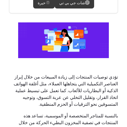
شات جي بي تي
حيرة
تؤدي توصيات المنتجات إلى زيادة المبيعات من خلال إبراز
العناصر التكميلية التي يتجاهلها العملاء، مثل أغلفة الهواتف
الذكية أو البطاريات للألعاب. كما تعمل على تبسيط عملية
اتخاذ القرار، وتقليل التخلي عن عربة التسوق، وتوجيه
المتسوقين نحو الترقيات أو الحزم المنطقية.
بالنسبة للمتاجر المتخصصة أو الموسمية، تساعد هذه
المنتجات في تصفية المخزون البطيء الحركة من خلال