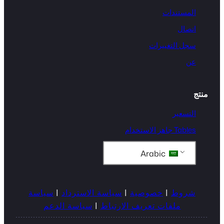
المستندات
اتصال
سجل التغييرات
عن
منتج
التسعير
Tables جاهز الاستخدام
Arabic
شروط
|
خصوصية
|
سياسة الاسترداد
|
سياسة
ملفات تعريف الارتباط
|
سياسة الدعم