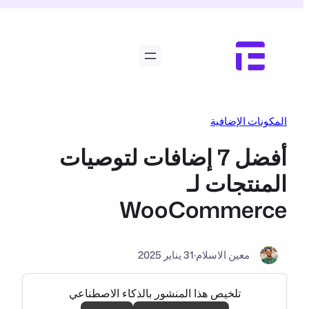
تخطى
إلى
المحتوى
المكونات الإضافية
أفضل 7 إضافات لتوصيات
المنتجات لـ
WooCommerce
معين الاسلام
·
31 يناير 2025
تلخيص هذا المنشور بالذكاء الاصطناعي