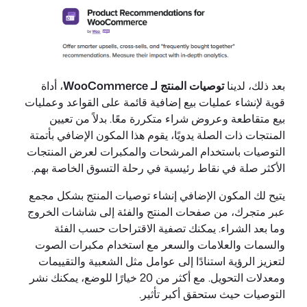
بعد ذلك، لدينا
توصيات المنتج لـ WooCommerce
، أداة
قوية لإنشاء عمليات بيع إضافية قائمة على القواعد وعمليات
بيع متقاطعة وعروض شراء متكررة معًا. بدلاً من تعيين
المنتجات ذات الصلة يدويًا، يقوم هذا المكون الإضافي بأتمتة
التوصيات باستخدام المرشحات والمكبرات لعرض المنتجات
الأكثر صلة في نقاط رئيسية في رحلة التسوق الخاصة بهم.
يتيح لك المكون الإضافي إنشاء توصيات المنتج بشكل مجمع
عبر متجرك، من صفحات المنتج والفئة إلى شاشات الخروج
وما بعد الشراء. يمكنك تصفية الاقتراحات حسب الفئة
والسمات والعلامات والسعر مع استخدام مكبرات الصوت
لتعزيز الرؤية استنادًا إلى عوامل مثل الشعبية والتقييمات
ومعدلات التحويل. مع أكثر من 20 خيارًا للوضع، يمكنك نشر
التوصيات حيث ستحقق أكبر تأثير.