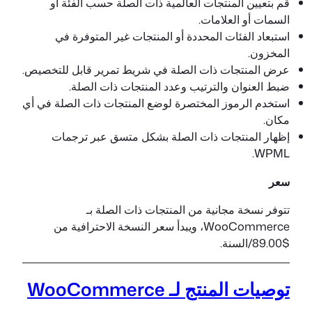
قم بتعيين المنتجات العالمية ذات الصلة حسب الفئة أو
السمات أو العلامات.
استبعاد الفئات المحددة أو المنتجات غير المتوفرة في
المخزون.
عرض المنتجات ذات الصلة في شريط تمرير قابل للتخصيص.
ضبط العنوان والترتيب وعدد المنتجات ذات الصلة.
استخدم الرموز المختصرة لوضع المنتجات ذات الصلة في أي
مكان.
إظهار المنتجات ذات الصلة بشكل متسق عبر ترجمات
WPML.
سعر
تتوفر نسخة مجانية من المنتجات ذات الصلة بـ
WooCommerce، ويبدأ سعر النسخة الاحترافية من
$89.00/السنة.
توصيات المنتج لـ WooCommerce