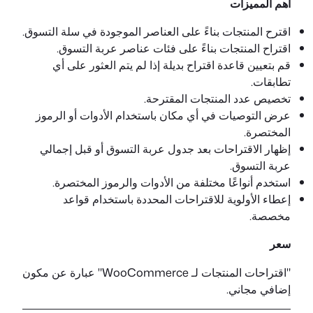
أهم المميزات
اقترح المنتجات بناءً على العناصر الموجودة في سلة التسوق.
اقتراح المنتجات بناءً على فئات عناصر عربة التسوق.
قم بتعيين قاعدة اقتراح بديلة إذا لم يتم العثور على أي
تطابقات.
تخصيص عدد المنتجات المقترحة.
عرض التوصيات في أي مكان باستخدام الأدوات أو الرموز
المختصرة.
إظهار الاقتراحات بعد جدول عربة التسوق أو قبل إجمالي
عربة التسوق.
استخدم أنواعًا مختلفة من الأدوات والرموز المختصرة.
إعطاء الأولوية للاقتراحات المحددة باستخدام قواعد
مخصصة.
سعر
"اقتراحات المنتجات لـ WooCommerce" عبارة عن مكون
إضافي مجاني.