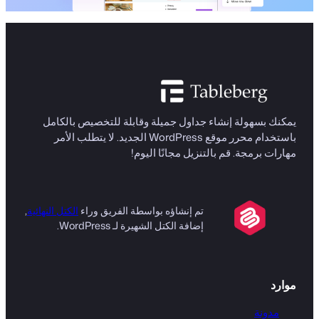
يمكنك بسهولة إنشاء جداول جميلة وقابلة للتخصيص بالكامل
باستخدام محرر موقع WordPress الجديد. لا يتطلب الأمر
مهارات برمجة. قم بالتنزيل مجانًا اليوم!
تم إنشاؤه بواسطة الفريق وراء
الكتل النهائية
,
إضافة الكتل الشهيرة لـ WordPress.
موارد
مدونة