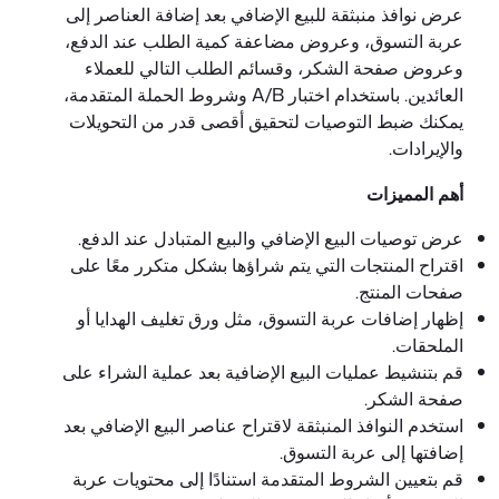
عرض نوافذ منبثقة للبيع الإضافي بعد إضافة العناصر إلى
عربة التسوق، وعروض مضاعفة كمية الطلب عند الدفع،
وعروض صفحة الشكر، وقسائم الطلب التالي للعملاء
العائدين. باستخدام اختبار A/B وشروط الحملة المتقدمة،
يمكنك ضبط التوصيات لتحقيق أقصى قدر من التحويلات
والإيرادات.
أهم المميزات
عرض توصيات البيع الإضافي والبيع المتبادل عند الدفع.
اقتراح المنتجات التي يتم شراؤها بشكل متكرر معًا على
صفحات المنتج.
إظهار إضافات عربة التسوق، مثل ورق تغليف الهدايا أو
الملحقات.
قم بتنشيط عمليات البيع الإضافية بعد عملية الشراء على
صفحة الشكر.
استخدم النوافذ المنبثقة لاقتراح عناصر البيع الإضافي بعد
إضافتها إلى عربة التسوق.
قم بتعيين الشروط المتقدمة استنادًا إلى محتويات عربة