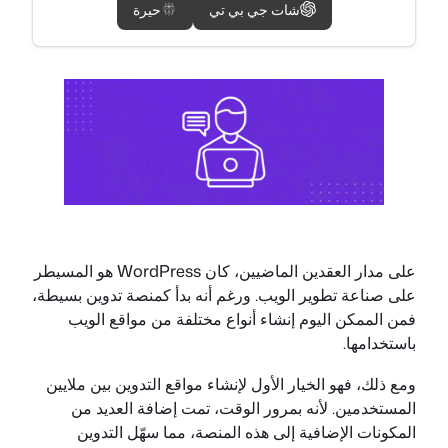
شات جي بي تي
حيرة
على مدار العقدين الماضيين، كان WordPress هو المسيطر
على صناعة تطوير الويب. ورغم أنه بدأ كمنصة تدوين بسيطة،
فمن الممكن اليوم إنشاء أنواع مختلفة من مواقع الويب
باستخدامها.
ومع ذلك، فهو الخيار الأول لإنشاء مواقع التدوين بين ملايين
المستخدمين. لأنه بمرور الوقت، تمت إضافة العديد من
المكونات الإضافية إلى هذه المنصة، مما سهّل التدوين