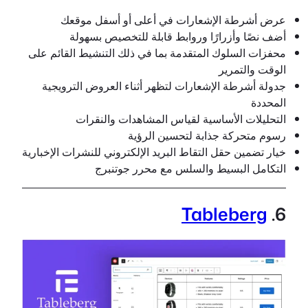
عرض أشرطة الإشعارات في أعلى أو أسفل موقعك
أضف نصًا وأزرارًا وروابط قابلة للتخصيص بسهولة
محفزات السلوك المتقدمة بما في ذلك التنشيط القائم على
الوقت والتمرير
جدولة أشرطة الإشعارات لتظهر أثناء العروض الترويجية
المحددة
التحليلات الأساسية لقياس المشاهدات والنقرات
رسوم متحركة جذابة لتحسين الرؤية
خيار تضمين حقل التقاط البريد الإلكتروني للنشرات الإخبارية
التكامل البسيط والسلس مع محرر جوتنبرج
Tableberg
6.