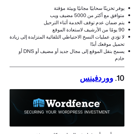
يوفر تخزينًا سحابيًا مجانيًا وبيئة مؤقتة
متوافق مع أكثر من 5000 مضيف ويب
يتم ضمان عدم توقف الخدمة أثناء الترحيل
90 يومًا من الأرشيف لاستعادة الموقع
لا تؤدي عمليات النسخ الاحتياطي التلقائية المتزايدة إلى زيادة
تحميل موقعك أبدًا
يسمح بنقل الموقع إلى مجال جديد أو مضيف أو DNS أو
خادم
10.
ووردفينس