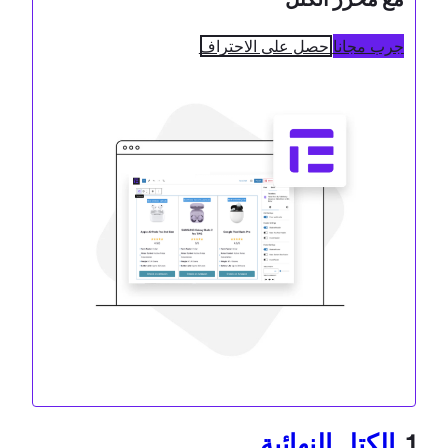
جرب مجانا
احصل على الاحتراف
1.
الكتل النهائية