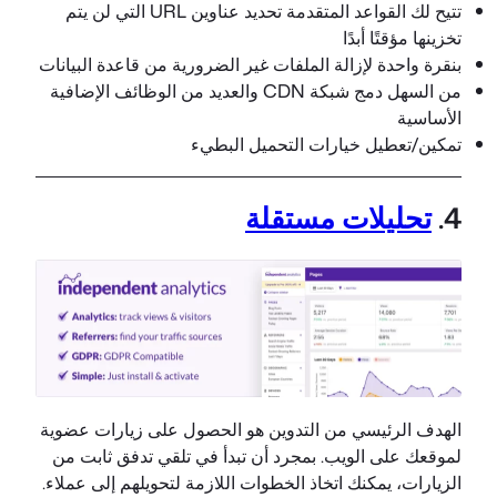
تتيح لك القواعد المتقدمة تحديد عناوين URL التي لن يتم
تخزينها مؤقتًا أبدًا
بنقرة واحدة لإزالة الملفات غير الضرورية من قاعدة البيانات
من السهل دمج شبكة CDN والعديد من الوظائف الإضافية
الأساسية
تمكين/تعطيل خيارات التحميل البطيء
4.
تحليلات مستقلة
الهدف الرئيسي من التدوين هو الحصول على زيارات عضوية
لموقعك على الويب. بمجرد أن تبدأ في تلقي تدفق ثابت من
الزيارات، يمكنك اتخاذ الخطوات اللازمة لتحويلهم إلى عملاء.