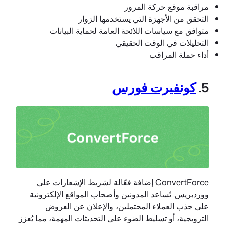
مراقبة موقع حركة المرور
التحقق من الأجهزة التي يستخدمها الزوار
متوافق مع سياسات اللائحة العامة لحماية البيانات
التحليلات في الوقت الحقيقي
أداء حملة المراقب
5.
كونفيرت فورس
ConvertForce إضافة فعّالة لشريط الإشعارات على
ووردبريس. تُساعد المدونين وأصحاب المواقع الإلكترونية
على جذب العملاء المحتملين، والإعلان عن العروض
الترويجية، أو تسليط الضوء على التحديثات المهمة، مما يُعزز