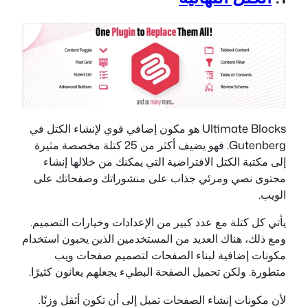
Ultimate Blocks هو مكون إضافي قوي لإنشاء الكتل في
Gutenberg. فهو يضيف أكثر من 25 كتلة مخصصة مثيرة
إلى مكتبة الكتل الافتراضية التي يمكنك من خلالها إنشاء
محتوى نصي ومرئي جذاب على منشوراتك وصفحاتك على
الويب.
يأتي كل كتلة مع عدد كبير من الإعدادات وخيارات التصميم.
ومع ذلك، هناك العديد من المستخدمين الذين يحبون استخدام
مكونات إضافية لبناء الصفحات لتصميم صفحات ويب
متطورة. ولكن تحميل الصفحة البطيء يجعلهم يعانون كثيرًا.
لأن مكونات إنشاء الصفحات تميل إلى أن تكون أثقل وزنًا.