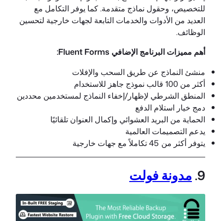
للتخصيص، وحقول نماذج متقدمة. كما يوفر التكامل مع
العديد من الأدوات والخدمات التابعة لجهات خارجية لتحسين
الوظائف.
أهم مميزات البرنامج الإضافي Fluent Forms:
منشئ النماذج عن طريق السحب والإفلات
أكثر من 100 قالب نموذج جاهز للاستخدام
المنطق الشرطي لإظهار/إخفاء النماذج لمستخدمين محددين
دمج خيار استلام الدفع
الحماية من البريد العشوائي وإكمال العنوان تلقائيًا
يدعم التصميمات العالمية
يتوفر أكثر من 45 تكاملاً مع جهات خارجية
9.
مدونة فولت