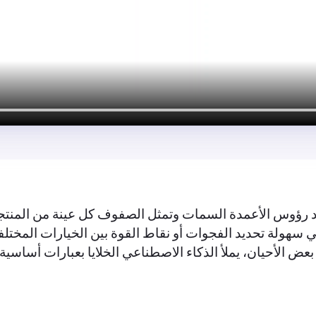
د رؤوس الأعمدة السمات وتمثل الصفوف كل عينة من المنتجات
 سهولة تحديد الفجوات أو نقاط القوة بين الخيارات المختلفة. 
الأحيان، يملأ الذكاء الاصطناعي الخلايا بعبارات أساسية مث