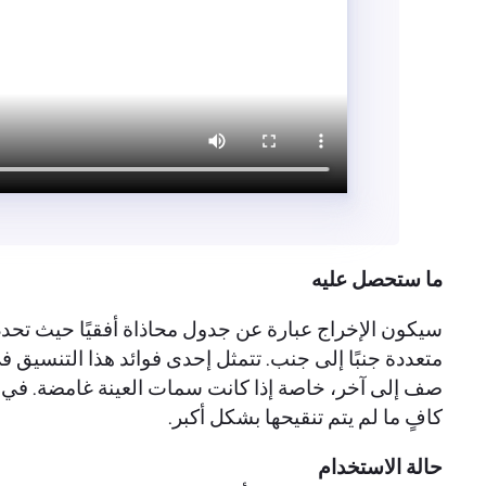
ما ستحصل عليه
سيكون الإخراج عبارة عن جدول محاذاة أفقيًا حيث تحد
متعددة جنبًا إلى جنب. تتمثل إحدى فوائد هذا التنسيق في
صف إلى آخر، خاصة إذا كانت سمات العينة غامضة. في بعض 
كافٍ ما لم يتم تنقيحها بشكل أكبر.
حالة الاستخدام