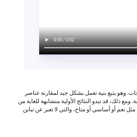
. وهو يتبع بنية تعمل بشكل جيد لمقارنة عناصر
ومع ذلك، قد تبدو النتائج الأولية متشابهة للغاية من
ل نعم أو أساسي أو متاح، والتي لا تعبر عن تباين