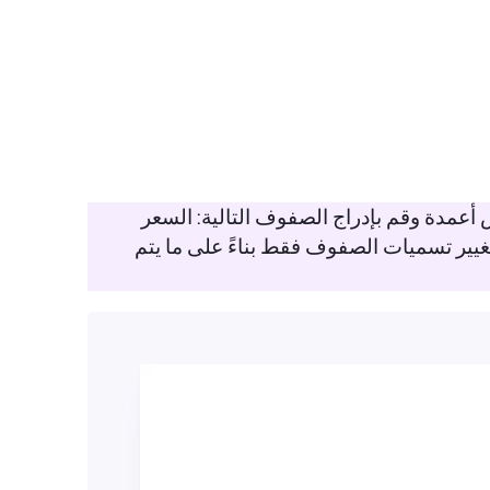
مدة وقم بإدراج الصفوف التالية: السعر
 بتغيير تسميات الصفوف فقط بناءً على ما يتم