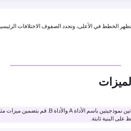
هر الخطط في الأعلى، وتحدد الصفوف الاختلافات الرئيسية 
قم بإنشاء جدول مقارنة بين الميزات باستخدام أداتي
 على البنية ثابتة.