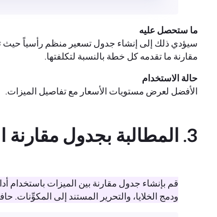
ما ستحصل عليه
سيؤدي ذلك إلى إنشاء جدول تسعير منظم رأسياً حيث تظ
مقارنة ما تقدمه كل خطة بالنسبة لتكلفتها.
حالة الاستخدام
الأفضل لعرض مستويات الأسعار مع تفاصيل الميزات.
3. المطالبة بجدول مقارنة الميزات
ودمج الخلايا، والتحرير المستند إلى المكوِّنات. حافظ