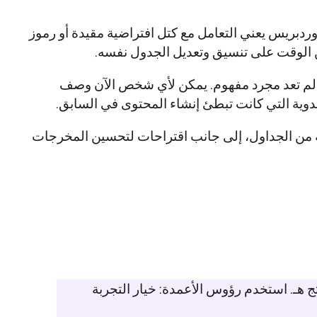
ردبريس يعني التعامل مع كتل افتراضية مقيدة أو رموز
من الوقت على تنسيق وتعديل الجدول نفسه.
متة لم تعد مجرد مفهوم. يمكن لأي شخص الآن وصف
يدوية التي كانت تبطئ إنشاء المحتوى في السابق.
فة من الجداول، إلى جانب اقتراحات لتحسين المخرجات
تج هـ. استخدم رؤوس الأعمدة: خيار التجربة