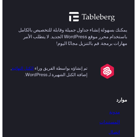
يمكنك بسهولة إنشاء جداول جميلة وقابلة للتخصيص بالكامل
باستخدام محرر موقع WordPress الجديد. لا يتطلب الأمر
مهارات برمجة. قم بالتنزيل مجانًا اليوم!
تم إنشاؤه بواسطة الفريق وراء
الكتل النهائية
,
إضافة الكتل الشهيرة لـ WordPress.
موارد
مدونة
المستندات
اتصال