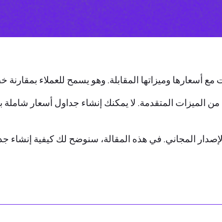
مع أسعارها وميزاتها المقابلة. وهو يسمح للعملاء بمقارنة خ
 من الميزات المتقدمة. لا يمكنك إنشاء جداول أسعار شاملة ب