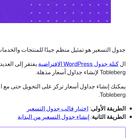
جدول التسعير هو تمثيل منظم جيدًا للمنتجات والخدمات 
ال
كتلة جدول WordPress الافتراضية
يفتقر إلى العديد
Tableberg لإنشاء جداول أسعار مذهلة.
Tableberg.
الطريقة الأولى
:
اختيار قالب جدول التسعير
الطريقة الثانية
:
إنشاء جدول التسعير من البداية