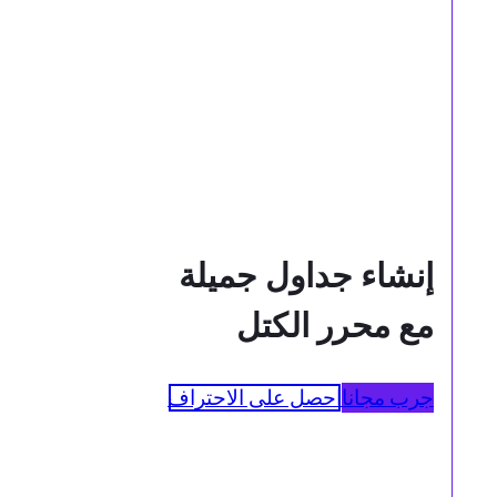
إنشاء جداول جميلة
مع محرر الكتل
جرب مجانا
احصل على الاحتراف