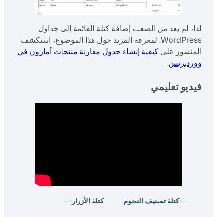
لذا، لم يعد من الصعب إضافة كتلة القائمة إلى جداول
WordPress. لمعرفة المزيد حول هذا الموضوع، استكشف
المنشور على
كيفية إنشاء جدول مقارنة منتجات أمازون في
ووردبريس
.
فيديو تعليمي
كتلة تصنيف النجوم
كتلة الأزرار