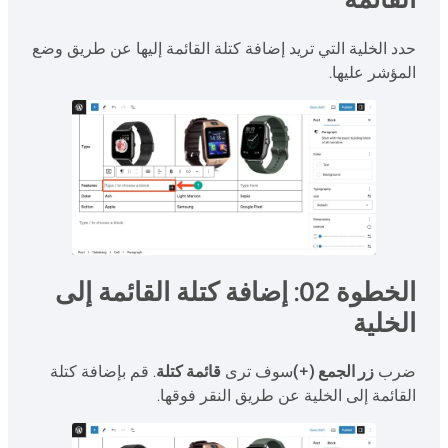
حدد الخلية التي تريد إضافة كتلة القائمة إليها عن طريق وضع
المؤشر عليها.
الخطوة 02: إضافة كتلة القائمة إلى
الخلية
ضرب
زر الجمع (+)
سوف ترى
قائمة كتلة
. قم بإضافة كتلة
القائمة إلى الخلية عن طريق النقر فوقها.