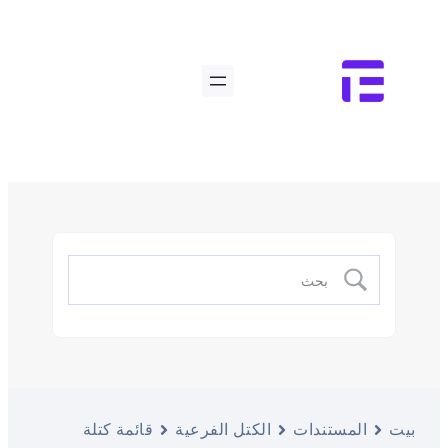
بيت
المستندات
الكتل الفرعية
قائمة كتلة