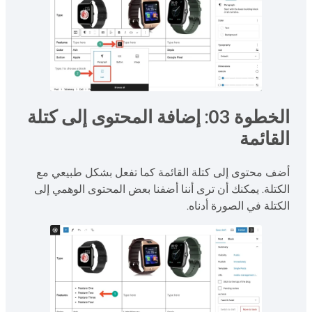
الخطوة 03: إضافة المحتوى إلى كتلة
القائمة
أضف محتوى إلى كتلة القائمة كما تفعل بشكل طبيعي مع
الكتلة. يمكنك أن ترى أننا أضفنا بعض المحتوى الوهمي إلى
الكتلة في الصورة أدناه.