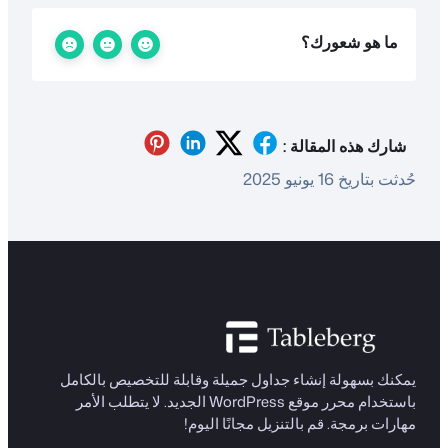
ما هو شعورك؟
شارك هذه المقالة :
حُدثت بتاريخ 16 يونيو 2025
يمكنك بسهولة إنشاء جداول جميلة وقابلة للتخصيص بالكامل
باستخدام محرر موقع WordPress الجديد. لا يتطلب الأمر
مهارات برمجة. قم بالتنزيل مجانًا اليوم!