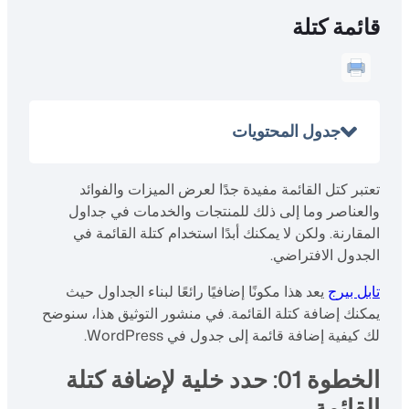
قائمة كتلة
جدول المحتويات
تعتبر كتل القائمة مفيدة جدًا لعرض الميزات والفوائد
والعناصر وما إلى ذلك للمنتجات والخدمات في جداول
المقارنة. ولكن لا يمكنك أبدًا استخدام كتلة القائمة في
الجدول الافتراضي.
تابل بيرج
يعد هذا مكونًا إضافيًا رائعًا لبناء الجداول حيث
يمكنك إضافة كتلة القائمة. في منشور التوثيق هذا، سنوضح
لك كيفية إضافة قائمة إلى جدول في WordPress.
الخطوة 01: حدد خلية لإضافة كتلة
القائمة