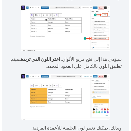
سيؤدي هذا إلى فتح مربع الألوان.
اختر اللون الذي تريده
سيتم
تطبيق اللون بالكامل على العمود المحدد.
وبذلك، يمكنك تغيير لون الخلفية للأعمدة الفردية.