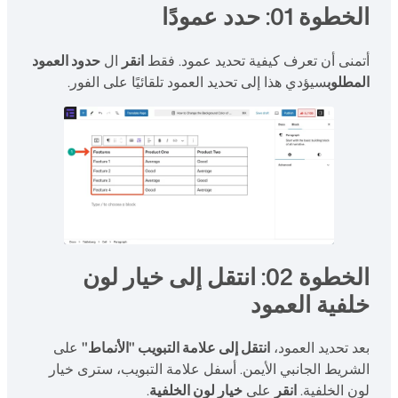
الخطوة 01: حدد عمودًا
أتمنى أن تعرف كيفية تحديد عمود. فقط
انقر
ال
حدود العمود
المطلوب
سيؤدي هذا إلى تحديد العمود تلقائيًا على الفور.
الخطوة 02: انتقل إلى خيار لون
خلفية العمود
بعد تحديد العمود،
انتقل إلى علامة التبويب "الأنماط"
على
الشريط الجانبي الأيمن. أسفل علامة التبويب، سترى خيار
لون الخلفية.
انقر
على
خيار لون الخلفية
.