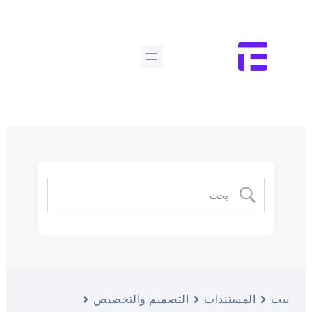
بيت
المستندات
التصميم والتخصيص