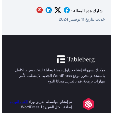
شارك هذه المقالة :
حُدثت بتاريخ 11 نوفمبر 2024
يمكنك بسهولة إنشاء جداول جميلة وقابلة للتخصيص بالكامل
باستخدام محرر موقع WordPress الجديد. لا يتطلب الأمر
مهارات برمجة. قم بالتنزيل مجانًا اليوم!
تم إنشاؤه بواسطة الفريق وراء
الكتل النهائية
,
إضافة الكتل الشهيرة لـ WordPress.