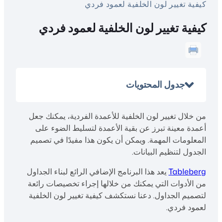
كيفية تغيير لون الخلفية لعمود فردي
كيفية تغيير لون الخلفية لعمود فردي
جدول المحتويات
من خلال تغيير لون الخلفية للأعمدة الفردية، يمكنك جعل
أعمدة معينة تبرز عن بقية الأعمدة لتسليط الضوء على
المعلومات المهمة. ويمكن أن يكون هذا مفيدًا في تصميم
الجدول لتنظيم البيانات.
Tableberg
يعد هذا البرنامج الإضافي الرائع لبناء الجداول
من الأدوات التي يمكنك من خلالها إجراء تخصيصات رائعة
لتصميم الجداول. دعنا نستكشف كيفية تغيير لون الخلفية
لعمود فردي.