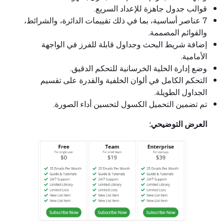
قوالب جدول جاهزة للإعداد السريع.
7 عناصر أساسية، بما في ذلك تقييمات الدائرة، والشرائط،
والقوائم المصممة.
إضافة شريط البحث وجداول قابلة للفرز في الواجهة
الأمامية.
وضع إدارة الخلية الخرسانية للتحكم الدقيق.
التحكم الكامل في ألوان الخلفية والقدرة على تقسيم
الجداول الطويلة.
تم تضمين التحميل الكسول لتحسين أداء الصورة.
العرض التوضيحي: