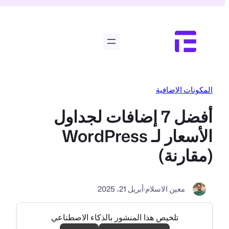
تخطى
إلى
المحتوى
المكونات الإضافية
أفضل 7 إضافات لجداول
الأسعار لـ WordPress
(مقارنة)
معين الاسلام
·
أبريل 21، 2025
تلخيص هذا المنشور بالذكاء الاصطناعي