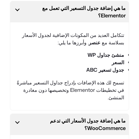
ما هي إضافة جدول التسعير التي تعمل مع
Elementor؟
تتكامل العديد من المكونات الإضافية لجدول الأسعار
بسلاسة مع
عنصر
. وأبرزها ما يلي:
منشئ جداول WP
السعر
جدول تسعير ABC
تسمح لك هذه الإضافات بإدراج جداول التسعير مباشرةً
في تخطيطات Elementor وتخصيصها دون مغادرة
المنشئ.
ما هي إضافة جدول الأسعار التي تدعم
WooCommerce؟