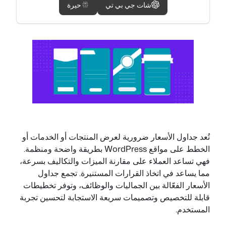
شات جي بي تي
حيرة
تُعد جداول الأسعار ضرورية لعرض المنتجات أو الخدمات أو
الخطط على مواقع WordPress بطريقة واضحة ومنظمة.
فهي تساعد العملاء على مقارنة الميزات والتكاليف بسرعة،
مما يساعد في اتخاذ القرارات المستنيرة. تجمع جداول
الأسعار الفعّالة بين الجماليات والوظائف، وتوفر تخطيطات
قابلة للتخصيص وتصميمات سريعة الاستجابة لتحسين تجربة
المستخدم.