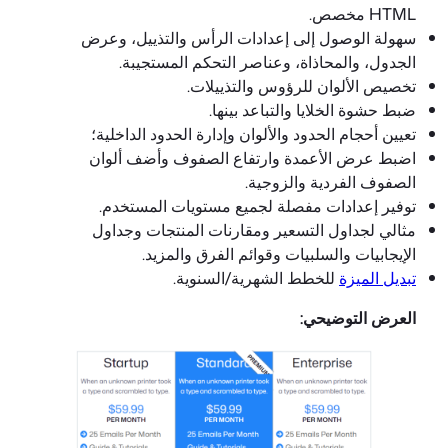
HTML مخصص.
سهولة الوصول إلى إعدادات الرأس والتذييل، وعرض
الجدول، والمحاذاة، وعناصر التحكم المستجيبة.
تخصيص الألوان للرؤوس والتذييلات.
ضبط حشوة الخلايا والتباعد بينها.
تعيين أحجام الحدود والألوان وإدارة الحدود الداخلية؛
اضبط عرض الأعمدة وارتفاع الصفوف وأضف ألوان
الصفوف الفردية والزوجية.
توفير إعدادات مفصلة لجميع مستويات المستخدم.
مثالي لجداول التسعير ومقارنات المنتجات وجداول
الإيجابيات والسلبيات وقوائم الفرق والمزيد.
تبديل الميزة
للخطط الشهرية/السنوية.
العرض التوضيحي: