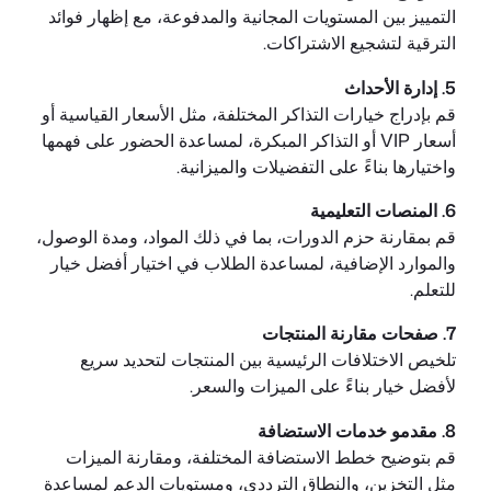
التمييز بين المستويات المجانية والمدفوعة، مع إظهار فوائد
الترقية لتشجيع الاشتراكات.
5. إدارة الأحداث
قم بإدراج خيارات التذاكر المختلفة، مثل الأسعار القياسية أو
أسعار VIP أو التذاكر المبكرة، لمساعدة الحضور على فهمها
واختيارها بناءً على التفضيلات والميزانية.
6. المنصات التعليمية
قم بمقارنة حزم الدورات، بما في ذلك المواد، ومدة الوصول،
والموارد الإضافية، لمساعدة الطلاب في اختيار أفضل خيار
للتعلم.
7. صفحات مقارنة المنتجات
تلخيص الاختلافات الرئيسية بين المنتجات لتحديد سريع
لأفضل خيار بناءً على الميزات والسعر.
8. مقدمو خدمات الاستضافة
قم بتوضيح خطط الاستضافة المختلفة، ومقارنة الميزات
مثل التخزين، والنطاق الترددي، ومستويات الدعم لمساعدة