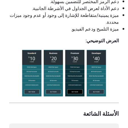
دعم الرمز المختصر للتضمين بسهولة.
دعم الأداة لعرض الجداول في الأشرطة الجانبية.
ميزة يمينية/متقاطعة للإشارة إلى وجود أو عدم وجود ميزات
محددة.
ميزة التلميح ودعم الفيديو.
العرض التوضيحي:
الأسئلة الشائعة