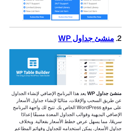
2.
منشئ جداول WP
منشئ جداول WP
يعد هذا البرنامج الإضافي لإنشاء الجداول
عن طريق السحب والإفلات، مثاليًا لإنشاء جداول الأسعار
على موقع WordPress الخاص بك. تتيح لك واجهة البرنامج
الإضافي البديهية وقوالب الجداول المعدة مسبقًا إعدادًا
سريعًا، مما يسهل عرض خطط الأسعار بفعالية. وبخلاف
جداول الأسعار، يمكن استخدامه للجداول وقوائم المطاعم