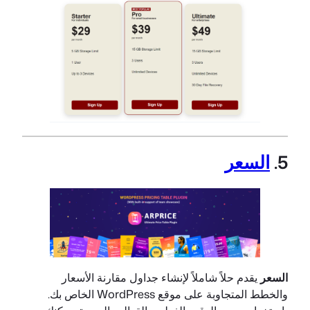
5.
السعر
السعر
يقدم حلاً شاملاً لإنشاء جداول مقارنة الأسعار
والخطط المتجاوبة على موقع WordPress الخاص بك.