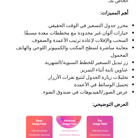
الخاص بك.
أهم المميزات:
محرر جدول التسعير في الوقت الحقيقي.
خيارات ألوان غير محدودة مع مخططات معدة مسبقًا.
السحب والإفلات لإعادة ترتيب الأعمدة والصفوف.
معاينة مباشرة لسطح المكتب والكمبيوتر اللوحي والهاتف
المحمول.
زر تبديل التسعير للخطط السنوية/الشهرية.
عناوين ثابتة أثناء التمرير.
تحليلات زيارة الجدول لتتبع نقرات الأزرار.
تحميل الوسائط في الأعمدة.
عرض الصور/الفيديوهات في صندوق الضوء.
العرض التوضيحي: