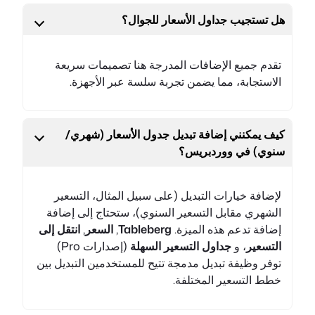
هل تستجيب جداول الأسعار للجوال؟
تقدم جميع الإضافات المدرجة هنا تصميمات سريعة
الاستجابة، مما يضمن تجربة سلسة عبر الأجهزة.
كيف يمكنني إضافة تبديل جدول الأسعار (شهري/
سنوي) في ووردبريس؟
لإضافة خيارات التبديل (على سبيل المثال، التسعير
الشهري مقابل التسعير السنوي)، ستحتاج إلى إضافة
إضافة تدعم هذه الميزة.
Tableberg
,
السعر
,
انتقل إلى
التسعير
، و
جداول التسعير السهلة
(إصدارات Pro)
توفر وظيفة تبديل مدمجة تتيح للمستخدمين التبديل بين
خطط التسعير المختلفة.