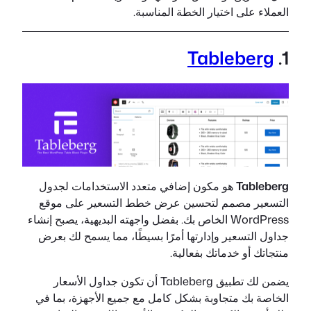
العملاء على اختيار الخطة المناسبة.
Tableberg
1.
Tableberg
هو مكون إضافي متعدد الاستخدامات لجدول
التسعير مصمم لتحسين عرض خطط التسعير على موقع
WordPress الخاص بك. بفضل واجهته البديهية، يصبح إنشاء
جداول التسعير وإدارتها أمرًا بسيطًا، مما يسمح لك بعرض
منتجاتك أو خدماتك بفعالية.
يضمن لك تطبيق Tableberg أن تكون جداول الأسعار
الخاصة بك متجاوبة بشكل كامل مع جميع الأجهزة، بما في