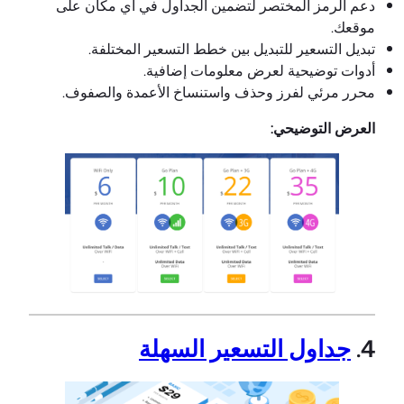
دعم الرمز المختصر لتضمين الجداول في أي مكان على
موقعك.
تبديل التسعير للتبديل بين خطط التسعير المختلفة.
أدوات توضيحية لعرض معلومات إضافية.
محرر مرئي لفرز وحذف واستنساخ الأعمدة والصفوف.
العرض التوضيحي:
4.
جداول التسعير السهلة