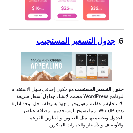
6.
جدول التسعير المستجيب
جدول التسعير المستجيب
هو مكون إضافي سهل الاستخدام
لبرنامج WordPress مصمم لإنشاء جداول أسعار سريعة
الاستجابة وبكفاءة. وهو يوفر واجهة بسيطة داخل لوحة إدارة
WordPress، مما يسمح للمستخدمين بإضافة عناصر
الجدول وتخصيصها مثل العناوين والعناوين الفرعية
والأوصاف والأسعار والخيارات المتكررة.