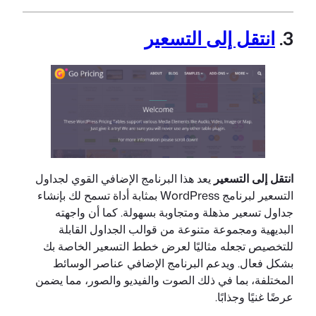
3.
انتقل إلى التسعير
انتقل إلى التسعير
يعد هذا البرنامج الإضافي القوي لجداول
التسعير لبرنامج WordPress بمثابة أداة تسمح لك بإنشاء
جداول تسعير مذهلة ومتجاوبة بسهولة. كما أن واجهته
البديهية ومجموعة متنوعة من قوالب الجداول القابلة
للتخصيص تجعله مثاليًا لعرض خطط التسعير الخاصة بك
بشكل فعال. ويدعم البرنامج الإضافي عناصر الوسائط
المختلفة، بما في ذلك الصوت والفيديو والصور، مما يضمن
عرضًا غنيًا وجذابًا.