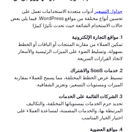
جداول التسعير
أدوات متعددة الاستخدامات تعمل على
تحسين أنواع مختلفة من مواقع WordPress. فيما يلي بعض
حالات الاستخدام الشائعة حيث تحدث تأثيرًا كبيرًا:
1. مواقع التجارة الإلكترونية
تمكين العملاء من مقارنة المنتجات أو الباقات أو الخطط
بسهولة، وتسليط الضوء على الميزات الرئيسية والأسعار
لاتخاذ القرارات السريعة.
2. خدمات SaaS والاشتراك
تبسيط عرض الخطط المختلفة، مما يسمح للعملاء بمقارنة
الميزات ومستويات التسعير، وتعزيز الشفافية.
3. الشركات القائمة على الخدمات
تحديد حزم الخدمات بمستوياتها المختلفة، والتكاليف
المرتبطة بها، والخدمات المضمنة، لمساعدة العملاء على
اختيار الخيار المناسب.
4. مواقع العضوية