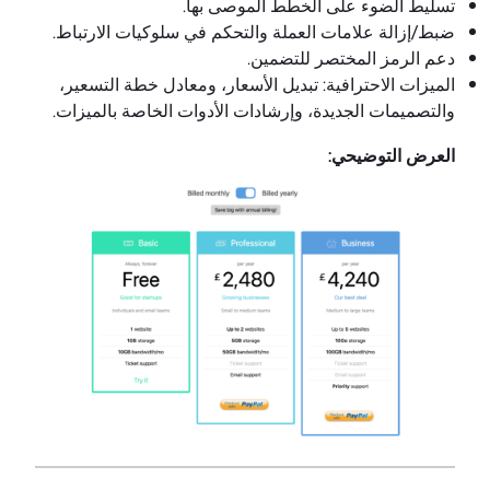
تسليط الضوء على الخطط الموصى بها.
ضبط/إزالة علامات العملة والتحكم في سلوكيات الارتباط.
دعم الرمز المختصر للتضمين.
الميزات الاحترافية: تبديل الأسعار، ومعادل خطة التسعير،
والتصميمات الجديدة، وإرشادات الأدوات الخاصة بالميزات.
العرض التوضيحي: