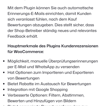
Mit dem Plugin können Sie auch automatische
Erinnerungs-E-Mails einrichten, damit Kunden
sich veranlasst fühlen, nach dem Kauf
Bewertungen abzugeben. Dies stellt sicher, dass
der Shop-Betreiber ständig neues und relevantes
Feedback erhält.
Hauptmerkmale des Plugins Kundenrezensionen
für WooCommerce:
Möglichkeit, manuelle Überprüfungserinnerungen
per E-Mail und WhatsApp zu versenden
Hat Optionen zum Importieren und Exportieren
von Bewertungen
Bietet Rabatte im Austausch für Bewertungen
Integration mit Google Shopping
Verbesserte Optionen: Filtern, Abstimmen,
Bewerten und Hinzufügen von Bildern