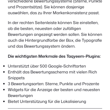
verschiedene Bewertungssysteme (Sterne, Punkte
und Prozentsätze). Sie können dasjenige
auswählen, das zu Ihrer Markenkonsistenz passt.
In der rechten Seitenleiste können Sie einstellen,
ob die besten, neuesten oder zufälligen
Bewertungen angezeigt werden sollen. Sie können
auch die Hintergrundfarbe der Box, die Typografie
und das Bewertungssystem ändern.
Die wichtigsten Merkmale des Taqyeem-Plugins:
Unterstützt über 500 Google-Schriftarten
Enthält das Bewertungsschema mit vielen Rich
Snippets
3 Bewertungsarten: Sterne, Punkte und Prozente
Widgets für die Anzeige der besten und neuesten
Bewertungen
Bietet Unterstützung für die Lokalisierung