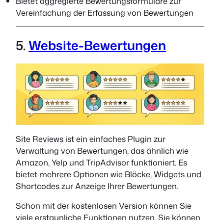
Bietet aggregierte Bewertungsformulare zur
Vereinfachung der Erfassung von Bewertungen
5.
Website-Bewertungen
Site Reviews ist ein einfaches Plugin zur
Verwaltung von Bewertungen, das ähnlich wie
Amazon, Yelp und TripAdvisor funktioniert. Es
bietet mehrere Optionen wie Blöcke, Widgets und
Shortcodes zur Anzeige Ihrer Bewertungen.
Schon mit der kostenlosen Version können Sie
viele erstaunliche Funktionen nutzen. Sie können