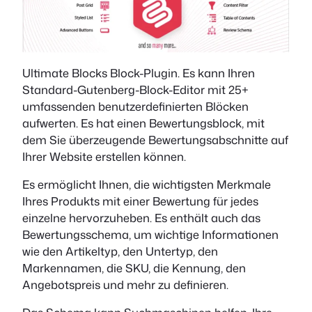
Ultimate Blocks Block-Plugin. Es kann Ihren
Standard-Gutenberg-Block-Editor mit 25+
umfassenden benutzerdefinierten Blöcken
aufwerten. Es hat einen Bewertungsblock, mit
dem Sie überzeugende Bewertungsabschnitte auf
Ihrer Website erstellen können.
Es ermöglicht Ihnen, die wichtigsten Merkmale
Ihres Produkts mit einer Bewertung für jedes
einzelne hervorzuheben. Es enthält auch das
Bewertungsschema, um wichtige Informationen
wie den Artikeltyp, den Untertyp, den
Markennamen, die SKU, die Kennung, den
Angebotspreis und mehr zu definieren.