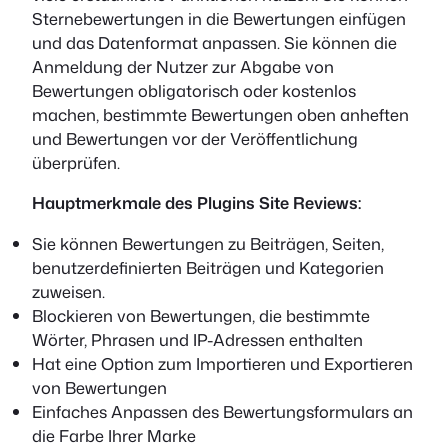
Sternebewertungen in die Bewertungen einfügen
und das Datenformat anpassen. Sie können die
Anmeldung der Nutzer zur Abgabe von
Bewertungen obligatorisch oder kostenlos
machen, bestimmte Bewertungen oben anheften
und Bewertungen vor der Veröffentlichung
überprüfen.
Hauptmerkmale des Plugins Site Reviews:
Sie können Bewertungen zu Beiträgen, Seiten,
benutzerdefinierten Beiträgen und Kategorien
zuweisen.
Blockieren von Bewertungen, die bestimmte
Wörter, Phrasen und IP-Adressen enthalten
Hat eine Option zum Importieren und Exportieren
von Bewertungen
Einfaches Anpassen des Bewertungsformulars an
die Farbe Ihrer Marke