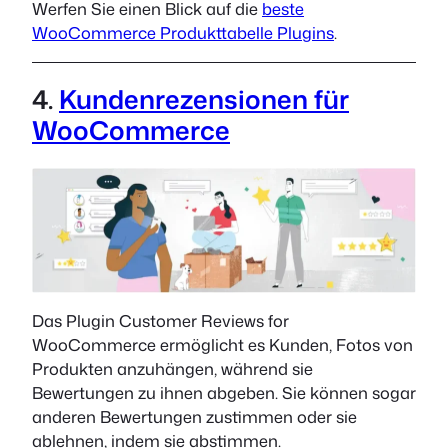
Werfen Sie einen Blick auf die
beste
WooCommerce Produkttabelle Plugins
.
4.
Kundenrezensionen für
WooCommerce
Das Plugin Customer Reviews for
WooCommerce ermöglicht es Kunden, Fotos von
Produkten anzuhängen, während sie
Bewertungen zu ihnen abgeben. Sie können sogar
anderen Bewertungen zustimmen oder sie
ablehnen, indem sie abstimmen.