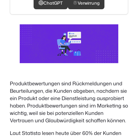
ChatGPT
Verwirrung
Produktbewertungen sind Rückmeldungen und
Beurteilungen, die Kunden abgeben, nachdem sie
ein Produkt oder eine Dienstleistung ausprobiert
haben. Produktbewertungen sind im Marketing so
wichtig, weil sie bei potenziellen Kunden
Vertrauen und Glaubwürdigkeit schaffen können.
Laut Statista lesen heute über 60% der Kunden