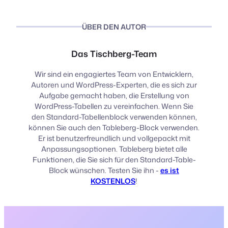
ÜBER DEN AUTOR
Das Tischberg-Team
Wir sind ein engagiertes Team von Entwicklern,
Autoren und WordPress-Experten, die es sich zur
Aufgabe gemacht haben, die Erstellung von
WordPress-Tabellen zu vereinfachen. Wenn Sie
den Standard-Tabellenblock verwenden können,
können Sie auch den Tableberg-Block verwenden.
Er ist benutzerfreundlich und vollgepackt mit
Anpassungsoptionen. Tableberg bietet alle
Funktionen, die Sie sich für den Standard-Table-
Block wünschen. Testen Sie ihn -
es ist
KOSTENLOS
!