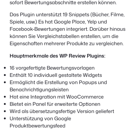
sofort Bewertungsabschnitte erstellen können.
Das Plugin unterstützt 19 Snippets (Bücher, Filme,
Spiele, usw.) Es hat Google Place, Yelp und
Facebook-Bewertungen integriert. Darüber hinaus
können Sie Vergleichstabellen erstellen, um die
Eigenschaften mehrerer Produkte zu vergleichen.
Hauptmerkmale des WP Review Plugins:
16 vorgefertigte Bewertungsvorlagen
Enthält 10 individuell gestaltete Widgets
Ermöglicht die Erstellung von Popups und
Benachrichtigungsleisten
Hat eine Integration mit WooCommerce
Bietet ein Panel für erweiterte Optionen
Wird als übersetzungsfertige Version geliefert
Unterstützung von Google
Produktbewertungsfeed