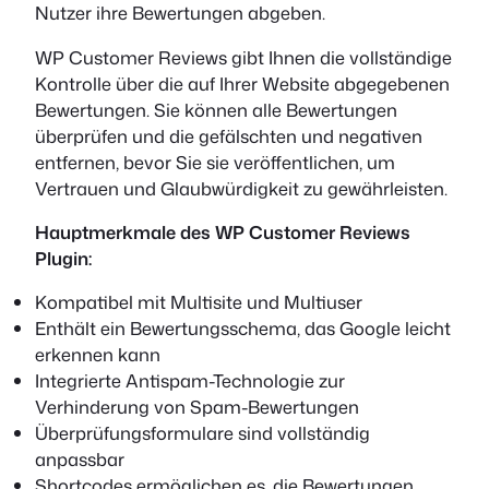
Nutzer ihre Bewertungen abgeben.
WP Customer Reviews gibt Ihnen die vollständige
Kontrolle über die auf Ihrer Website abgegebenen
Bewertungen. Sie können alle Bewertungen
überprüfen und die gefälschten und negativen
entfernen, bevor Sie sie veröffentlichen, um
Vertrauen und Glaubwürdigkeit zu gewährleisten.
Hauptmerkmale des WP Customer Reviews
Plugin:
Kompatibel mit Multisite und Multiuser
Enthält ein Bewertungsschema, das Google leicht
erkennen kann
Integrierte Antispam-Technologie zur
Verhinderung von Spam-Bewertungen
Überprüfungsformulare sind vollständig
anpassbar
Shortcodes ermöglichen es, die Bewertungen