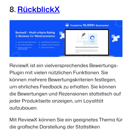
8.
RückblickX
ReviewX ist ein vielversprechendes Bewertungs-
Plugin mit vielen nützlichen Funktionen. Sie
können mehrere Bewertungskriterien festlegen,
um ehrliches Feedback zu erhalten. Sie können
die Bewertungen und Rezensionen statistisch auf
jeder Produktseite anzeigen, um Loyalität
aufzubauen.
Mit ReviewX können Sie ein geeignetes Thema für
die grafische Darstellung der Statistiken