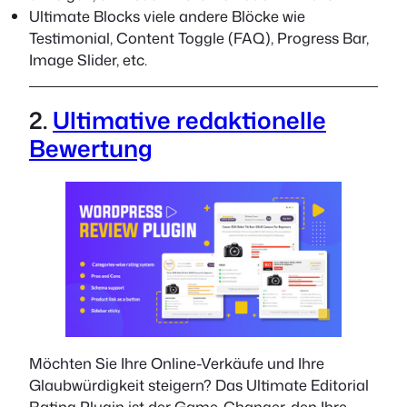
Ultimate Blocks viele andere Blöcke wie
Testimonial, Content Toggle (FAQ), Progress Bar,
Image Slider, etc.
2.
Ultimative redaktionelle
Bewertung
Möchten Sie Ihre Online-Verkäufe und Ihre
Glaubwürdigkeit steigern? Das Ultimate Editorial
Rating Plugin ist der Game-Changer, den Ihre