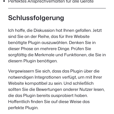
Perfektes Ansprechverhalten für alle Geräte
Schlussfolgerung
Ich hoffe, die Diskussion hat Ihnen gefallen. Jetzt
sind Sie an der Reihe, das für Ihre Website
benötigte Plugin auszuwählen. Denken Sie in
dieser Phase an mehrere Dinge. Prüfen Sie
sorgfältig die Merkmale und Funktionen, die Sie in
diesem Plugin benötigen.
Vergewissern Sie sich, dass das Plugin über die
notwendigen Integrationen verfügt, um mit Ihrer
Website kompatibel zu sein. Und schließlich
sollten Sie die Bewertungen anderer Nutzer lesen,
die das Plugin bereits ausprobiert haben.
Hoffentlich finden Sie auf diese Weise das
perfekte Plugin.