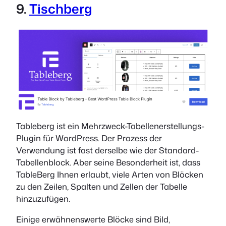
9.
Tischberg
Tableberg ist ein Mehrzweck-Tabellenerstellungs-
Plugin für WordPress. Der Prozess der
Verwendung ist fast derselbe wie der Standard-
Tabellenblock. Aber seine Besonderheit ist, dass
TableBerg Ihnen erlaubt, viele Arten von Blöcken
zu den Zeilen, Spalten und Zellen der Tabelle
hinzuzufügen.
Einige erwähnenswerte Blöcke sind Bild,