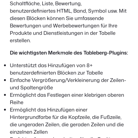
Schaltfläche, Liste, Bewertung,
benutzerdefiniertes HTML, Band, Symbol usw. Mit
diesen Blöcken können Sie umfassende
Bewertungen und Werbebewertungen für Ihre
Produkte und Dienstleistungen in der Tabelle
erstellen.
Die wichtigsten Merkmale des Tableberg-Plugins:
Unterstützt das Hinzufügen von 8+
benutzerdefinierten Blöcken zur Tabelle
Einfache Vergrößerung/Verkleinerung der Zeilen-
und Spaltengröße
Ermöglicht das Festlegen einer klebrigen oberen
Reihe
Ermöglicht das Hinzufügen einer
Hintergrundfarbe für die Kopfzeile, die Fußzeile,
die ungeraden Zeilen, die geraden Zeilen und die
einzelnen Zellen