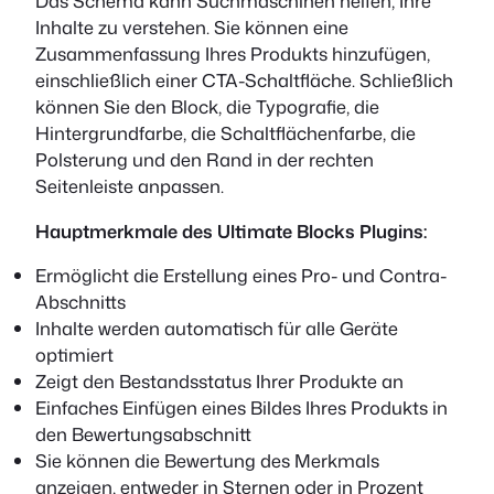
Das Schema kann Suchmaschinen helfen, Ihre
Inhalte zu verstehen. Sie können eine
Zusammenfassung Ihres Produkts hinzufügen,
einschließlich einer CTA-Schaltfläche. Schließlich
können Sie den Block, die Typografie, die
Hintergrundfarbe, die Schaltflächenfarbe, die
Polsterung und den Rand in der rechten
Seitenleiste anpassen.
Hauptmerkmale des Ultimate Blocks Plugins:
Ermöglicht die Erstellung eines Pro- und Contra-
Abschnitts
Inhalte werden automatisch für alle Geräte
optimiert
Zeigt den Bestandsstatus Ihrer Produkte an
Einfaches Einfügen eines Bildes Ihres Produkts in
den Bewertungsabschnitt
Sie können die Bewertung des Merkmals
anzeigen, entweder in Sternen oder in Prozent