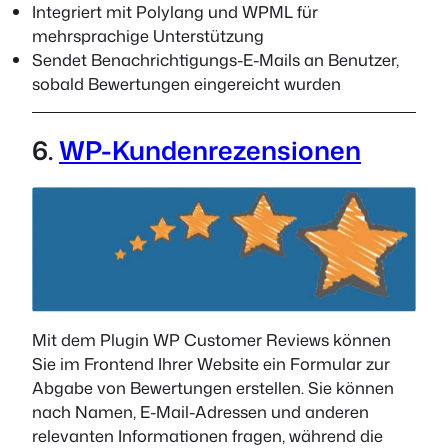
Integriert mit Polylang und WPML für
mehrsprachige Unterstützung
Sendet Benachrichtigungs-E-Mails an Benutzer,
sobald Bewertungen eingereicht wurden
6.
WP-Kundenrezensionen
Mit dem Plugin WP Customer Reviews können
Sie im Frontend Ihrer Website ein Formular zur
Abgabe von Bewertungen erstellen. Sie können
nach Namen, E-Mail-Adressen und anderen
relevanten Informationen fragen, während die