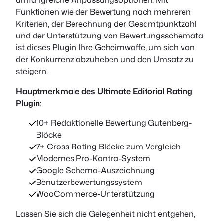
Funktionen wie der Bewertung nach mehreren
Kriterien, der Berechnung der Gesamtpunktzahl
und der Unterstützung von Bewertungsschemata
ist dieses Plugin Ihre Geheimwaffe, um sich von
der Konkurrenz abzuheben und den Umsatz zu
steigern.
Hauptmerkmale des Ultimate Editorial Rating
Plugin
:
10+ Redaktionelle Bewertung Gutenberg-
Blöcke
7+ Cross Rating Blöcke zum Vergleich
Modernes Pro-Kontra-System
Google Schema-Auszeichnung
Benutzerbewertungssystem
WooCommerce-Unterstützung
Lassen Sie sich die Gelegenheit nicht entgehen,