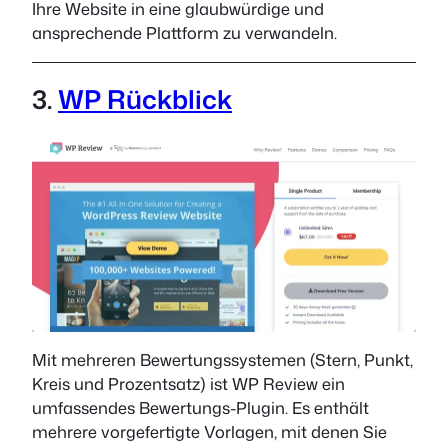
Ihre Website in eine glaubwürdige und
ansprechende Plattform zu verwandeln.
3.
WP Rückblick
Mit mehreren Bewertungssystemen (Stern, Punkt,
Kreis und Prozentsatz) ist WP Review ein
umfassendes Bewertungs-Plugin. Es enthält
mehrere vorgefertigte Vorlagen, mit denen Sie