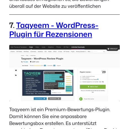
überall auf der Website zu veröffentlichen
7.
Taqyeem - WordPress-
Plugin für Rezensionen
Taqyeem ist ein Premium-Bewertungs-Plugin.
Damit können Sie eine anpassbare
Bewertungsbox erstellen. Es unterstützt