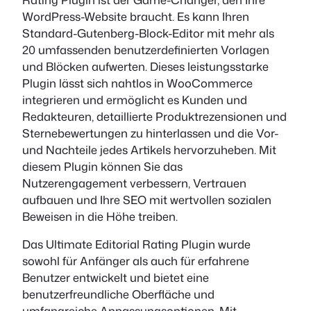
WordPress-Website braucht. Es kann Ihren
Standard-Gutenberg-Block-Editor mit mehr als
20 umfassenden benutzerdefinierten Vorlagen
und Blöcken aufwerten. Dieses leistungsstarke
Plugin lässt sich nahtlos in WooCommerce
integrieren und ermöglicht es Kunden und
Redakteuren, detaillierte Produktrezensionen und
Sternebewertungen zu hinterlassen und die Vor-
und Nachteile jedes Artikels hervorzuheben. Mit
diesem Plugin können Sie das
Nutzerengagement verbessern, Vertrauen
aufbauen und Ihre SEO mit wertvollen sozialen
Beweisen in die Höhe treiben.
Das Ultimate Editorial Rating Plugin wurde
sowohl für Anfänger als auch für erfahrene
Benutzer entwickelt und bietet eine
benutzerfreundliche Oberfläche und
umfangreiche Anpassungsoptionen. Mit