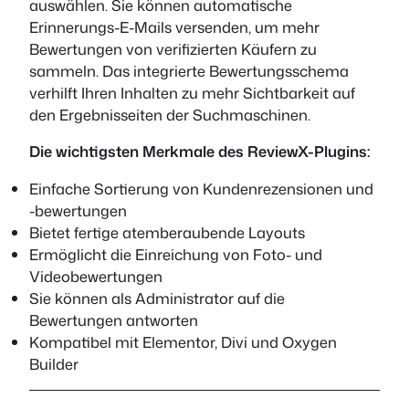
auswählen. Sie können automatische
Erinnerungs-E-Mails versenden, um mehr
Bewertungen von verifizierten Käufern zu
sammeln. Das integrierte Bewertungsschema
verhilft Ihren Inhalten zu mehr Sichtbarkeit auf
den Ergebnisseiten der Suchmaschinen.
Die wichtigsten Merkmale des ReviewX-Plugins:
Einfache Sortierung von Kundenrezensionen und
-bewertungen
Bietet fertige atemberaubende Layouts
Ermöglicht die Einreichung von Foto- und
Videobewertungen
Sie können als Administrator auf die
Bewertungen antworten
Kompatibel mit Elementor, Divi und Oxygen
Builder