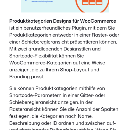
Produktkategorien Designs für WooCommerce
ist ein benutzerfreundliches Plugin, mit dem Sie
Produktkategorien entweder in einer Raster- oder
einer Schieberegleransicht präsentieren können.
Mit zwei grundlegenden Designstilen und
Shortcode-Flexibilität können Sie
WooCommerce-Kategorien auf eine Weise
anzeigen, die zu Ihrem Shop-Layout und
Branding passt.
Sie können Produktkategorien mithilfe von
Shortcode-Parametern in einer Gitter- oder
Schieberegleransicht anzeigen. In der
Rasteransicht können Sie die Anzahl der Spalten
festlegen, die Kategorien nach Name,
Beschreibung oder ID ordnen und zwischen auf-
und absteigender Reihenfolge wählen. Wenn Sie