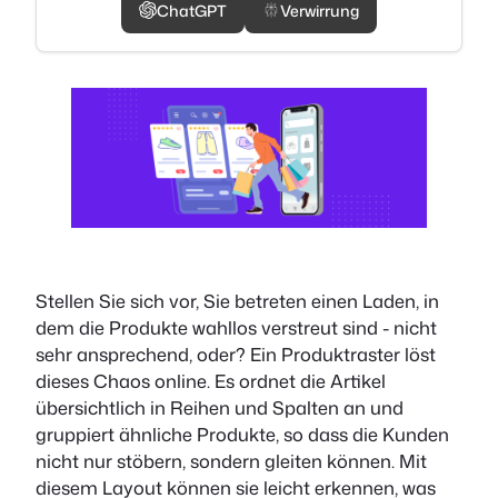
ChatGPT
Verwirrung
Stellen Sie sich vor, Sie betreten einen Laden, in
dem die Produkte wahllos verstreut sind - nicht
sehr ansprechend, oder? Ein Produktraster löst
dieses Chaos online. Es ordnet die Artikel
übersichtlich in Reihen und Spalten an und
gruppiert ähnliche Produkte, so dass die Kunden
nicht nur stöbern, sondern gleiten können. Mit
diesem Layout können sie leicht erkennen, was