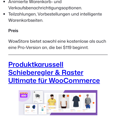
Animierte Warenkorb- und
Verkaufsbenachrichtigungsoptionen.
Teilzahlungen, Vorbestellungen und intelligente
Warenkorbseiten.
Preis
WowStore bietet sowohl eine kostenlose als auch
eine Pro-Version an, die bei $119 beginnt.
Produktkarussell
Schieberegler & Raster
Ultimate für WooCommerce