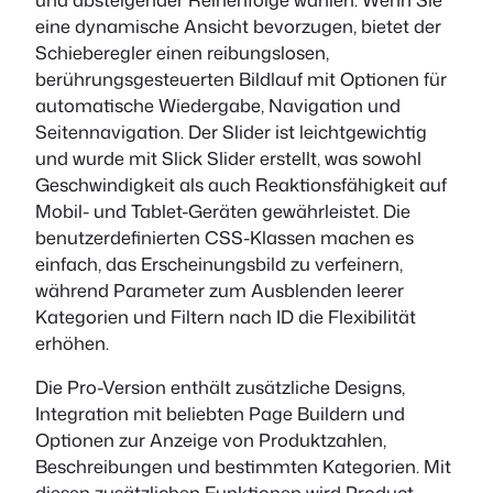
eine dynamische Ansicht bevorzugen, bietet der
Schieberegler einen reibungslosen,
berührungsgesteuerten Bildlauf mit Optionen für
automatische Wiedergabe, Navigation und
Seitennavigation. Der Slider ist leichtgewichtig
und wurde mit Slick Slider erstellt, was sowohl
Geschwindigkeit als auch Reaktionsfähigkeit auf
Mobil- und Tablet-Geräten gewährleistet. Die
benutzerdefinierten CSS-Klassen machen es
einfach, das Erscheinungsbild zu verfeinern,
während Parameter zum Ausblenden leerer
Kategorien und Filtern nach ID die Flexibilität
erhöhen.
Die Pro-Version enthält zusätzliche Designs,
Integration mit beliebten Page Buildern und
Optionen zur Anzeige von Produktzahlen,
Beschreibungen und bestimmten Kategorien. Mit
diesen zusätzlichen Funktionen wird Product