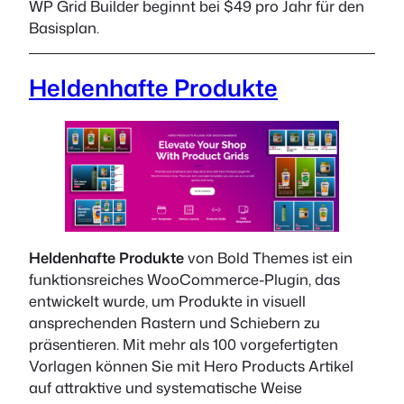
WP Grid Builder beginnt bei $49 pro Jahr für den
Basisplan.
Heldenhafte Produkte
Heldenhafte Produkte
von Bold Themes ist ein
funktionsreiches WooCommerce-Plugin, das
entwickelt wurde, um Produkte in visuell
ansprechenden Rastern und Schiebern zu
präsentieren. Mit mehr als 100 vorgefertigten
Vorlagen können Sie mit Hero Products Artikel
auf attraktive und systematische Weise