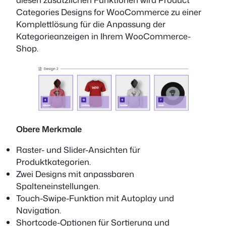
Categories Designs for WooCommerce zu einer
Komplettlösung für die Anpassung der
Kategorieanzeigen in Ihrem WooCommerce-
Shop.
Obere Merkmale
Raster- und Slider-Ansichten für
Produktkategorien.
Zwei Designs mit anpassbaren
Spalteneinstellungen.
Touch-Swipe-Funktion mit Autoplay und
Navigation.
Shortcode-Optionen für Sortierung und