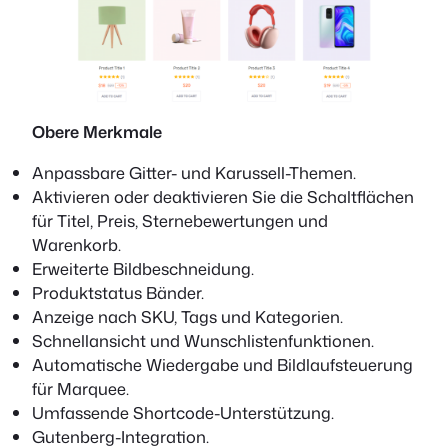
Obere Merkmale
Anpassbare Gitter- und Karussell-Themen.
Aktivieren oder deaktivieren Sie die Schaltflächen
für Titel, Preis, Sternebewertungen und
Warenkorb.
Erweiterte Bildbeschneidung.
Produktstatus Bänder.
Anzeige nach SKU, Tags und Kategorien.
Schnellansicht und Wunschlistenfunktionen.
Automatische Wiedergabe und Bildlaufsteuerung
für Marquee.
Umfassende Shortcode-Unterstützung.
Gutenberg-Integration.