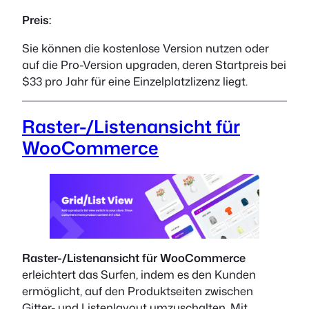
Preis:
Sie können die kostenlose Version nutzen oder
auf die Pro-Version upgraden, deren Startpreis bei
$33 pro Jahr für eine Einzelplatzlizenz liegt.
Raster-/Listenansicht für
WooCommerce
Raster-/Listenansicht für WooCommerce
erleichtert das Surfen, indem es den Kunden
ermöglicht, auf den Produktseiten zwischen
Gitter- und Listenlayout umzuschalten. Mit