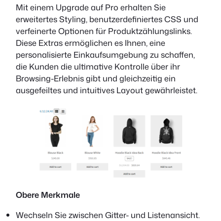
Mit einem Upgrade auf Pro erhalten Sie
erweitertes Styling, benutzerdefiniertes CSS und
verfeinerte Optionen für Produktzählungslinks.
Diese Extras ermöglichen es Ihnen, eine
personalisierte Einkaufsumgebung zu schaffen,
die Kunden die ultimative Kontrolle über ihr
Browsing-Erlebnis gibt und gleichzeitig ein
ausgefeiltes und intuitives Layout gewährleistet.
Obere Merkmale
Wechseln Sie zwischen Gitter- und Listenansicht.