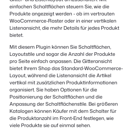
einfachen Schaltflächen steuern Sie, wie die
Produkte angezeigt werden - ob im vertrauten
WooCommerce-Raster oder in einer vertikalen
Listenansicht, die mehr Details für jedes Produkt
bietet.
Mit diesem Plugin können Sie Schaltflächen,
Layoutstile und sogar die Anzahl der Produkte
pro Seite einfach anpassen. Die Gitteransicht
bietet Ihrem Shop das Standard-WooCommerce-
Layout, während die Listenansicht die Artikel
vertikal mit zusätzlichen Produktinformationen
organisiert. Sie haben Optionen für die
Positionierung der Schaltflächen und die
Anpassung der Schaltflächenstile. Bei größeren
Katalogen können Käufer mit dem Schalter für
die Produktanzahl im Front-End festlegen, wie
viele Produkte sie auf einmal sehen.