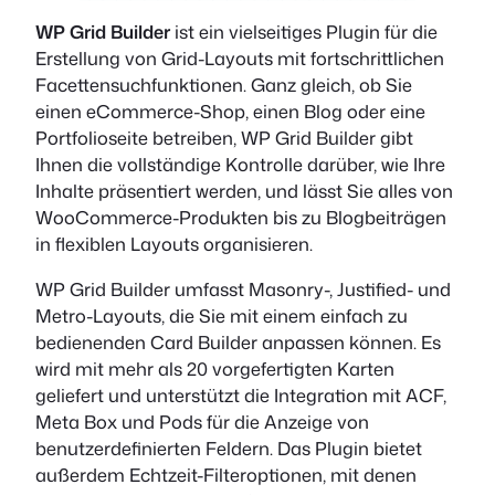
WP Grid Builder
ist ein vielseitiges Plugin für die
Erstellung von Grid-Layouts mit fortschrittlichen
Facettensuchfunktionen. Ganz gleich, ob Sie
einen eCommerce-Shop, einen Blog oder eine
Portfolioseite betreiben, WP Grid Builder gibt
Ihnen die vollständige Kontrolle darüber, wie Ihre
Inhalte präsentiert werden, und lässt Sie alles von
WooCommerce-Produkten bis zu Blogbeiträgen
in flexiblen Layouts organisieren.
WP Grid Builder umfasst Masonry-, Justified- und
Metro-Layouts, die Sie mit einem einfach zu
bedienenden Card Builder anpassen können. Es
wird mit mehr als 20 vorgefertigten Karten
geliefert und unterstützt die Integration mit ACF,
Meta Box und Pods für die Anzeige von
benutzerdefinierten Feldern. Das Plugin bietet
außerdem Echtzeit-Filteroptionen, mit denen