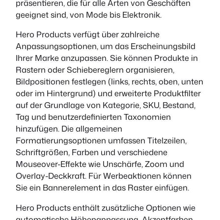
präsentieren, die für alle Arten von Geschäften
geeignet sind, von Mode bis Elektronik.
Hero Products verfügt über zahlreiche
Anpassungsoptionen, um das Erscheinungsbild
Ihrer Marke anzupassen. Sie können Produkte in
Rastern oder Schiebereglern organisieren,
Bildpositionen festlegen (links, rechts, oben, unten
oder im Hintergrund) und erweiterte Produktfilter
auf der Grundlage von Kategorie, SKU, Bestand,
Tag und benutzerdefinierten Taxonomien
hinzufügen. Die allgemeinen
Formatierungsoptionen umfassen Titelzeilen,
Schriftgrößen, Farben und verschiedene
Mouseover-Effekte wie Unschärfe, Zoom und
Overlay-Deckkraft. Für Werbeaktionen können
Sie ein Bannerelement in das Raster einfügen.
Hero Products enthält zusätzliche Optionen wie
automatische Höhenanpassung, Akzentfarben