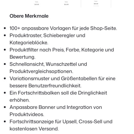
Obere Merkmale
100+ anpassbare Vorlagen für jede Shop-Seite.
Produktraster, Schieberegler und
Kategorieblöcke.
Produktfilter nach Preis, Farbe, Kategorie und
Bewertung.
Schnellansicht, Wunschzettel und
Produktvergleichsoptionen.
Variationsmuster und Größentabellen für eine
bessere Benutzerfreundlichkeit.
Ein Fortschrittsbalken soll die Dringlichkeit
erhöhen.
Anpassbare Banner und Integration von
Produktvideos.
Fortschrittsanzeige für Upsell, Cross-Sell und
kostenlosen Versand.