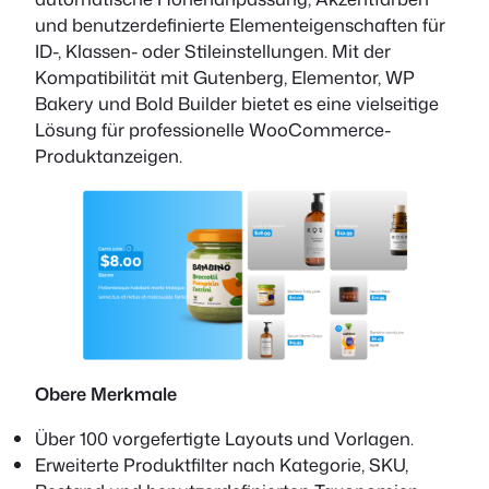
und benutzerdefinierte Elementeigenschaften für
ID-, Klassen- oder Stileinstellungen. Mit der
Kompatibilität mit Gutenberg, Elementor, WP
Bakery und Bold Builder bietet es eine vielseitige
Lösung für professionelle WooCommerce-
Produktanzeigen.
Obere Merkmale
Über 100 vorgefertigte Layouts und Vorlagen.
Erweiterte Produktfilter nach Kategorie, SKU,