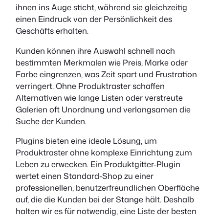
ihnen ins Auge sticht, während sie gleichzeitig
einen Eindruck von der Persönlichkeit des
Geschäfts erhalten.
Kunden können ihre Auswahl schnell nach
bestimmten Merkmalen wie Preis, Marke oder
Farbe eingrenzen, was Zeit spart und Frustration
verringert. Ohne Produktraster schaffen
Alternativen wie lange Listen oder verstreute
Galerien oft Unordnung und verlangsamen die
Suche der Kunden.
Plugins bieten eine ideale Lösung, um
Produktraster ohne komplexe Einrichtung zum
Leben zu erwecken. Ein Produktgitter-Plugin
wertet einen Standard-Shop zu einer
professionellen, benutzerfreundlichen Oberfläche
auf, die die Kunden bei der Stange hält. Deshalb
halten wir es für notwendig, eine Liste der besten