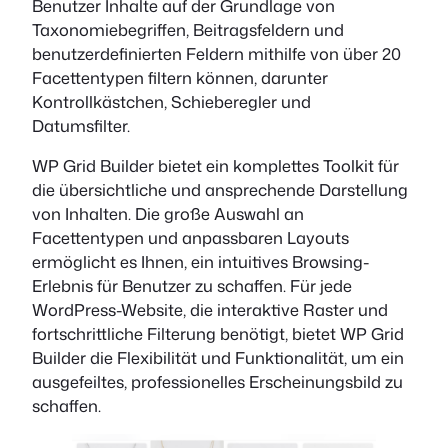
Benutzer Inhalte auf der Grundlage von
Taxonomiebegriffen, Beitragsfeldern und
benutzerdefinierten Feldern mithilfe von über 20
Facettentypen filtern können, darunter
Kontrollkästchen, Schieberegler und
Datumsfilter.
WP Grid Builder bietet ein komplettes Toolkit für
die übersichtliche und ansprechende Darstellung
von Inhalten. Die große Auswahl an
Facettentypen und anpassbaren Layouts
ermöglicht es Ihnen, ein intuitives Browsing-
Erlebnis für Benutzer zu schaffen. Für jede
WordPress-Website, die interaktive Raster und
fortschrittliche Filterung benötigt, bietet WP Grid
Builder die Flexibilität und Funktionalität, um ein
ausgefeiltes, professionelles Erscheinungsbild zu
schaffen.