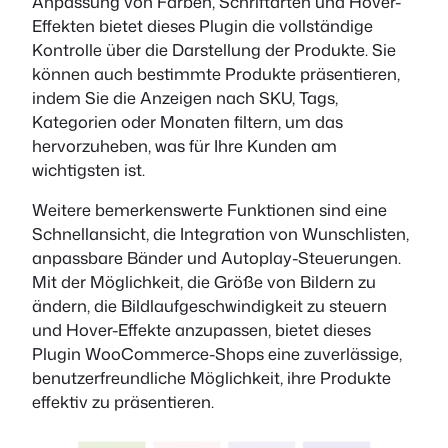
Anpassung von Farben, Schriftarten und Hover-
Effekten bietet dieses Plugin die vollständige
Kontrolle über die Darstellung der Produkte. Sie
können auch bestimmte Produkte präsentieren,
indem Sie die Anzeigen nach SKU, Tags,
Kategorien oder Monaten filtern, um das
hervorzuheben, was für Ihre Kunden am
wichtigsten ist.
Weitere bemerkenswerte Funktionen sind eine
Schnellansicht, die Integration von Wunschlisten,
anpassbare Bänder und Autoplay-Steuerungen.
Mit der Möglichkeit, die Größe von Bildern zu
ändern, die Bildlaufgeschwindigkeit zu steuern
und Hover-Effekte anzupassen, bietet dieses
Plugin WooCommerce-Shops eine zuverlässige,
benutzerfreundliche Möglichkeit, ihre Produkte
effektiv zu präsentieren.