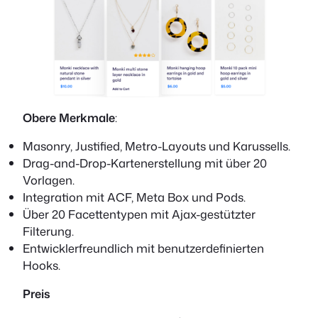
Obere Merkmale
:
Masonry, Justified, Metro-Layouts und Karussells.
Drag-and-Drop-Kartenerstellung mit über 20
Vorlagen.
Integration mit ACF, Meta Box und Pods.
Über 20 Facettentypen mit Ajax-gestützter
Filterung.
Entwicklerfreundlich mit benutzerdefinierten
Hooks.
Preis