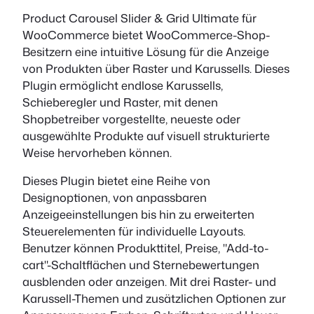
Product Carousel Slider & Grid Ultimate für
WooCommerce bietet WooCommerce-Shop-
Besitzern eine intuitive Lösung für die Anzeige
von Produkten über Raster und Karussells. Dieses
Plugin ermöglicht endlose Karussells,
Schieberegler und Raster, mit denen
Shopbetreiber vorgestellte, neueste oder
ausgewählte Produkte auf visuell strukturierte
Weise hervorheben können.
Dieses Plugin bietet eine Reihe von
Designoptionen, von anpassbaren
Anzeigeeinstellungen bis hin zu erweiterten
Steuerelementen für individuelle Layouts.
Benutzer können Produkttitel, Preise, "Add-to-
cart"-Schaltflächen und Sternebewertungen
ausblenden oder anzeigen. Mit drei Raster- und
Karussell-Themen und zusätzlichen Optionen zur