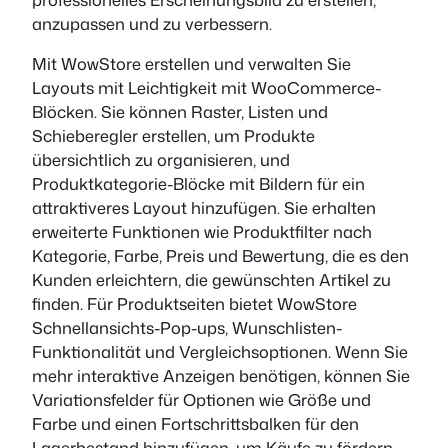
anzupassen und zu verbessern.
Mit WowStore erstellen und verwalten Sie
Layouts mit Leichtigkeit mit WooCommerce-
Blöcken. Sie können Raster, Listen und
Schieberegler erstellen, um Produkte
übersichtlich zu organisieren, und
Produktkategorie-Blöcke mit Bildern für ein
attraktiveres Layout hinzufügen. Sie erhalten
erweiterte Funktionen wie Produktfilter nach
Kategorie, Farbe, Preis und Bewertung, die es den
Kunden erleichtern, die gewünschten Artikel zu
finden. Für Produktseiten bietet WowStore
Schnellansichts-Pop-ups, Wunschlisten-
Funktionalität und Vergleichsoptionen. Wenn Sie
mehr interaktive Anzeigen benötigen, können Sie
Variationsfelder für Optionen wie Größe und
Farbe und einen Fortschrittsbalken für den
Lagerbestand hinzufügen, um Käufe zu fördern,