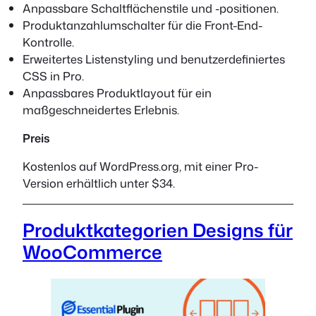
Anpassbare Schaltflächenstile und -positionen.
Produktanzahlumschalter für die Front-End-
Kontrolle.
Erweitertes Listenstyling und benutzerdefiniertes
CSS in Pro.
Anpassbares Produktlayout für ein
maßgeschneidertes Erlebnis.
Preis
Kostenlos auf WordPress.org, mit einer Pro-
Version erhältlich unter $34.
Produktkategorien Designs für
WooCommerce