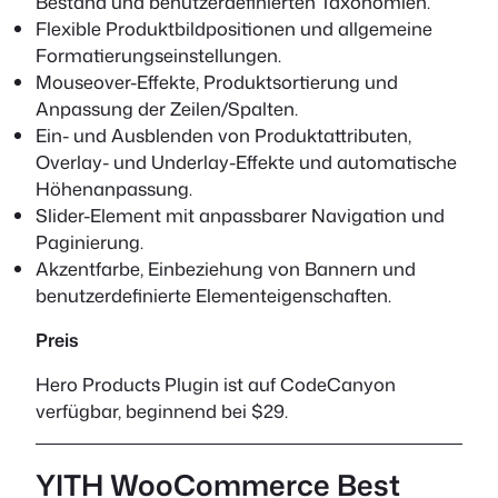
Bestand und benutzerdefinierten Taxonomien.
Flexible Produktbildpositionen und allgemeine
Formatierungseinstellungen.
Mouseover-Effekte, Produktsortierung und
Anpassung der Zeilen/Spalten.
Ein- und Ausblenden von Produktattributen,
Overlay- und Underlay-Effekte und automatische
Höhenanpassung.
Slider-Element mit anpassbarer Navigation und
Paginierung.
Akzentfarbe, Einbeziehung von Bannern und
benutzerdefinierte Elementeigenschaften.
Preis
Hero Products Plugin ist auf CodeCanyon
verfügbar, beginnend bei $29.
YITH WooCommerce Best