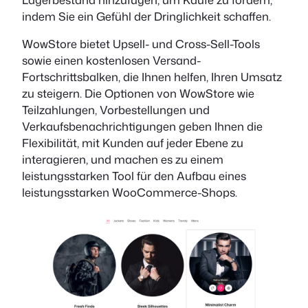
indem Sie ein Gefühl der Dringlichkeit schaffen.
WowStore bietet Upsell- und Cross-Sell-Tools
sowie einen kostenlosen Versand-
Fortschrittsbalken, die Ihnen helfen, Ihren Umsatz
zu steigern. Die Optionen von WowStore wie
Teilzahlungen, Vorbestellungen und
Verkaufsbenachrichtigungen geben Ihnen die
Flexibilität, mit Kunden auf jeder Ebene zu
interagieren, und machen es zu einem
leistungsstarken Tool für den Aufbau eines
leistungsstarken WooCommerce-Shops.