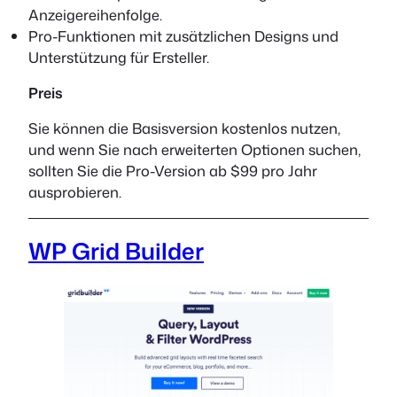
Anzeigereihenfolge.
Pro-Funktionen mit zusätzlichen Designs und
Unterstützung für Ersteller.
Preis
Sie können die Basisversion kostenlos nutzen,
und wenn Sie nach erweiterten Optionen suchen,
sollten Sie die Pro-Version ab $99 pro Jahr
ausprobieren.
WP Grid Builder