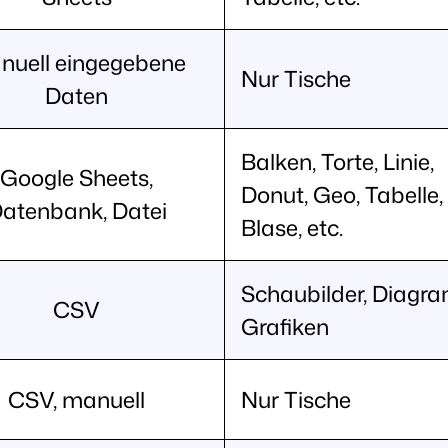
nuell eingegebene
Nur Tische
Daten
Balken, Torte, Linie,
Google Sheets,
Donut, Geo, Tabelle,
atenbank, Datei
Blase, etc.
Schaubilder, Diagr
CSV
Grafiken
CSV, manuell
Nur Tische