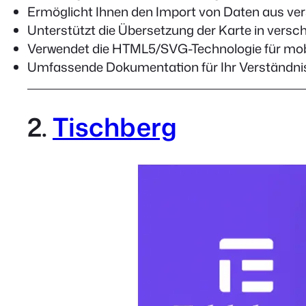
Ermöglicht Ihnen den Import von Daten aus ve
Unterstützt die Übersetzung der Karte in vers
Verwendet die HTML5/SVG-Technologie für mobi
Umfassende Dokumentation für Ihr Verständni
2.
Tischberg