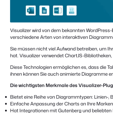
Visualizer wird von dem bekannten WordPress-En
verschiedene Arten von interaktiven Diagrammen 
Sie müssen nicht viel Aufwand betreiben, um Ih
hat. Visualizer verwendet ChartJS-Bibliotheken,
Diese Technologien ermöglichen es, dass die Ta
ihnen können Sie auch animierte Diagramme ers
Die wichtigsten Merkmale des Visualizer-Plug
Bietet eine Reihe von Diagrammtypen: Linien-, 
Einfache Anpassung der Charts an Ihre Markeni
Hat Integrationen mit Gutenberg und beliebten