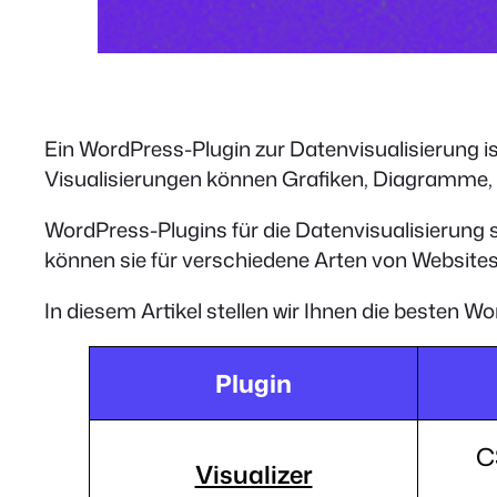
Ein WordPress-Plugin zur Datenvisualisierung ist
Visualisierungen können Grafiken, Diagramme, 
WordPress-Plugins für die Datenvisualisierung s
können sie für verschiedene Arten von Websites
In diesem Artikel stellen wir Ihnen die besten W
Plugin
C
Visualizer