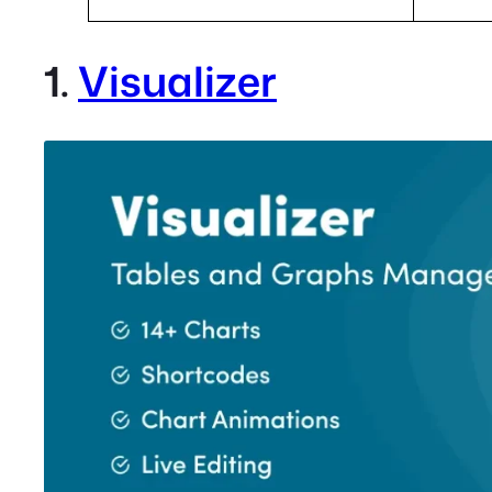
1.
Visualizer