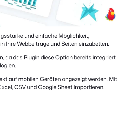
ngsstarke und einfache Möglichkeit,
in Ihre Webbeiträge und Seiten einzubetten.
da das Plugin diese Option bereits integriert
logien.
ekt auf mobilen Geräten angezeigt werden. Mit
Excel, CSV und Google Sheet importieren.