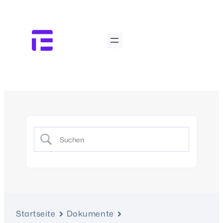
Startseite
Dokumente