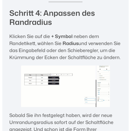
Schritt 4: Anpassen des
Randradius
Klicken Sie auf die
+ Symbol
neben dem
Randetikett, wählen Sie
Radius
und verwenden Sie
das Eingabefeld oder den Schieberegler, um die
Krümmung der Ecken der Schaltfläche zu ändern.
Sobald Sie ihn festgelegt haben, wird der neue
Umrandungsradius sofort auf der Schaltfläche
angezeigt. Und schon ist die Form Ihrer