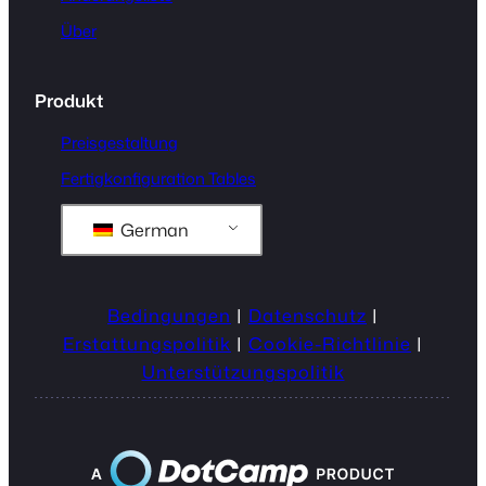
Über
Produkt
Preisgestaltung
Fertigkonfiguration Tables
German
Bedingungen
|
Datenschutz
|
Erstattungspolitik
|
Cookie-Richtlinie
|
Unterstützungspolitik