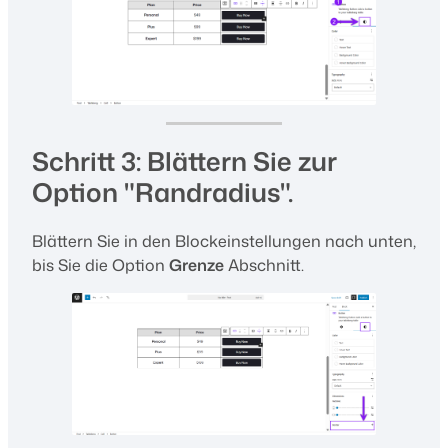
Schritt 3: Blättern Sie zur
Option "Randradius".
Blättern Sie in den Blockeinstellungen nach unten,
bis Sie die Option
Grenze
Abschnitt.