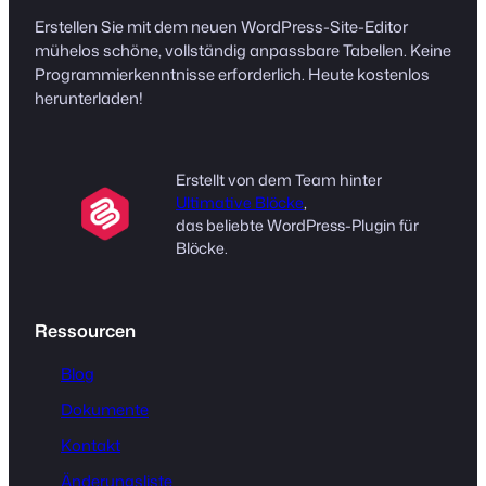
Erstellen Sie mit dem neuen WordPress-Site-Editor
mühelos schöne, vollständig anpassbare Tabellen. Keine
Programmierkenntnisse erforderlich. Heute kostenlos
herunterladen!
Erstellt von dem Team hinter
Ultimative Blöcke
,
das beliebte WordPress-Plugin für
Blöcke.
Ressourcen
Blog
Dokumente
Kontakt
Änderungsliste