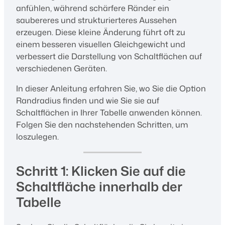
anfühlen, während schärfere Ränder ein
saubereres und strukturierteres Aussehen
erzeugen. Diese kleine Änderung führt oft zu
einem besseren visuellen Gleichgewicht und
verbessert die Darstellung von Schaltflächen auf
verschiedenen Geräten.
In dieser Anleitung erfahren Sie, wo Sie die Option
Randradius finden und wie Sie sie auf
Schaltflächen in Ihrer Tabelle anwenden können.
Folgen Sie den nachstehenden Schritten, um
loszulegen.
Schritt 1: Klicken Sie auf die
Schaltfläche innerhalb der
Tabelle