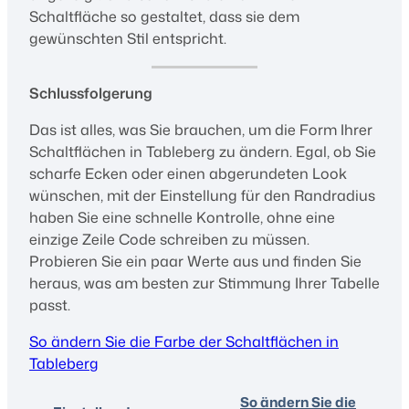
Schaltfläche so gestaltet, dass sie dem
gewünschten Stil entspricht.
Schlussfolgerung
Das ist alles, was Sie brauchen, um die Form Ihrer
Schaltflächen in Tableberg zu ändern. Egal, ob Sie
scharfe Ecken oder einen abgerundeten Look
wünschen, mit der Einstellung für den Randradius
haben Sie eine schnelle Kontrolle, ohne eine
einzige Zeile Code schreiben zu müssen.
Probieren Sie ein paar Werte aus und finden Sie
heraus, was am besten zur Stimmung Ihrer Tabelle
passt.
So ändern Sie die Farbe der Schaltflächen in
Tableberg
So ändern Sie die