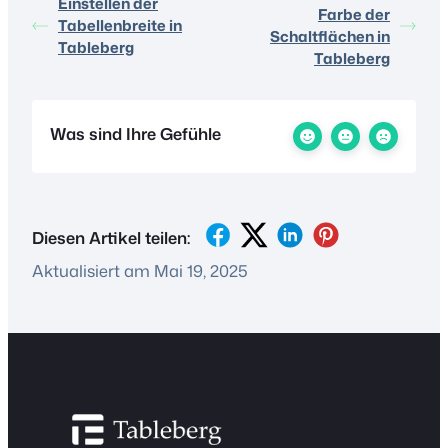
Einstellen der
Farbe der
Tabellenbreite in
Schaltflächen in
Tableberg
Tableberg
Was sind Ihre Gefühle
Diesen Artikel teilen:
Aktualisiert am Mai 19, 2025