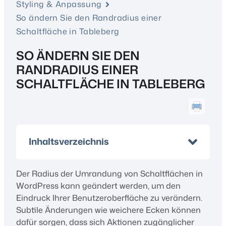
Styling & Anpassung
So ändern Sie den Randradius einer
Schaltfläche in Tableberg
SO ÄNDERN SIE DEN
RANDRADIUS EINER
SCHALTFLÄCHE IN TABLEBERG
Inhaltsverzeichnis
Der Radius der Umrandung von Schaltflächen in
WordPress kann geändert werden, um den
Eindruck Ihrer Benutzeroberfläche zu verändern.
Subtile Änderungen wie weichere Ecken können
dafür sorgen, dass sich Aktionen zugänglicher