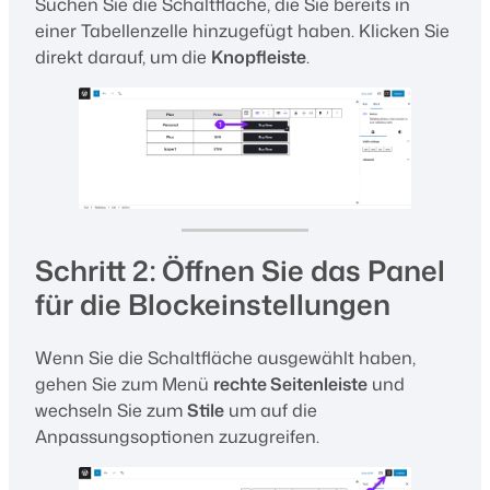
Suchen Sie die Schaltfläche, die Sie bereits in
einer Tabellenzelle hinzugefügt haben. Klicken Sie
direkt darauf, um die
Knopfleiste
.
Schritt 2: Öffnen Sie das Panel
für die Blockeinstellungen
Wenn Sie die Schaltfläche ausgewählt haben,
gehen Sie zum Menü
rechte Seitenleiste
und
wechseln Sie zum
Stile
um auf die
Anpassungsoptionen zuzugreifen.