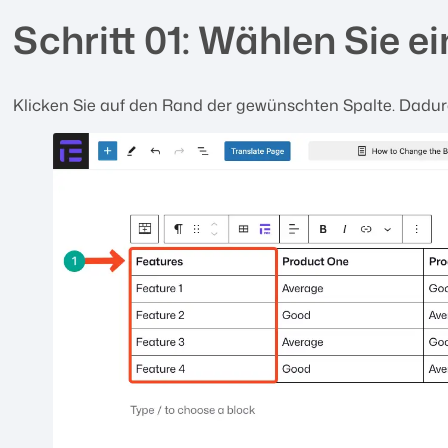
Schritt 01: Wählen Sie e
Klicken Sie auf den Rand der gewünschten Spalte. Dadur