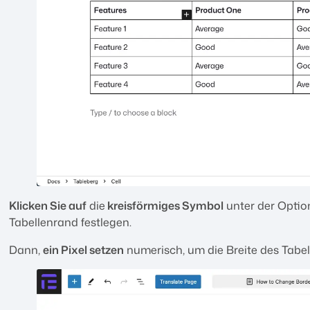
Klicken Sie auf
die
kreisförmiges Symbol
unter der Optio
Tabellenrand festlegen.
Dann,
ein Pixel setzen
numerisch, um die Breite des Tabe