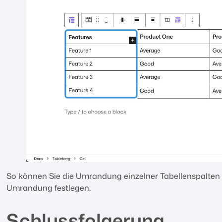
So können Sie die Umrandung einzelner Tabellenspalten 
Umrandung festlegen.
Schlussfolgerung