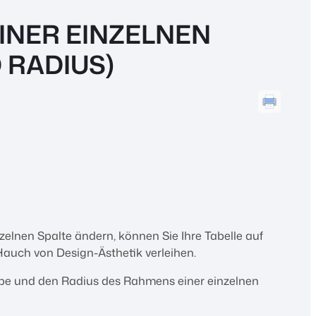
INER EINZELNEN
 RADIUS)
elnen Spalte ändern, können Sie Ihre Tabelle auf
auch von Design-Ästhetik verleihen.
arbe und den Radius des Rahmens einer einzelnen