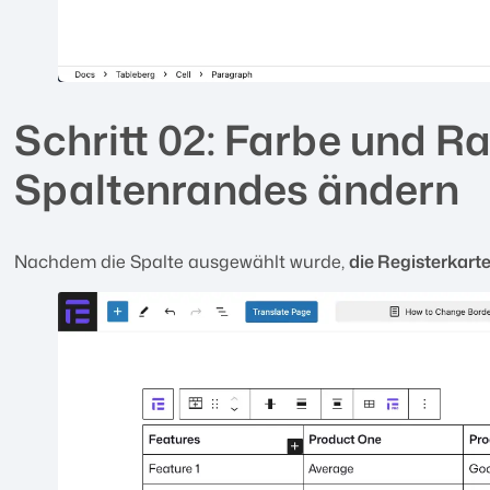
Schritt 02: Farbe und R
Spaltenrandes ändern
Nachdem die Spalte ausgewählt wurde,
die Registerkarte