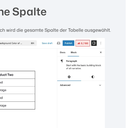
ine Spalte
ch wird die gesamte Spalte der Tabelle ausgewählt.