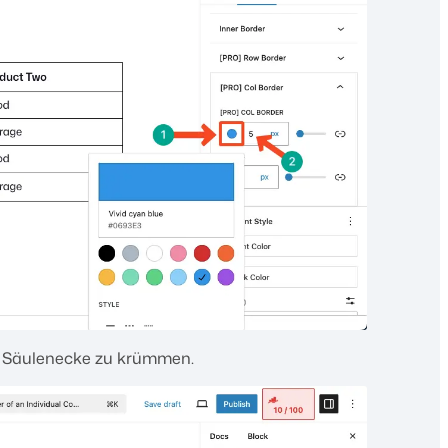
 Säulenecke zu krümmen.