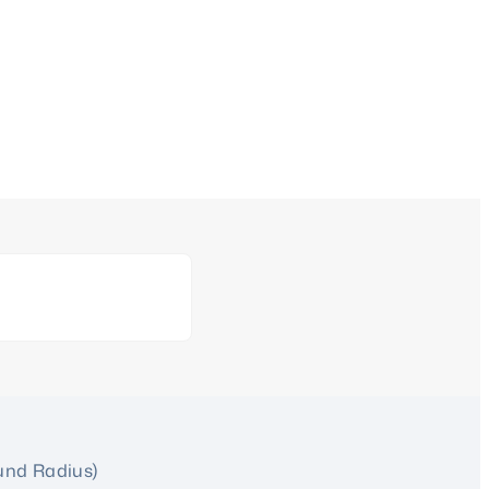
und Radius)