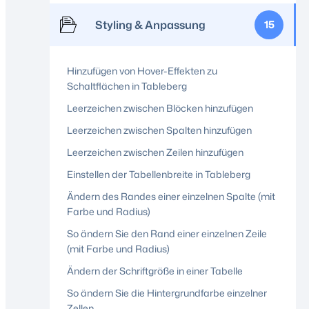
Styling & Anpassung
15
Hinzufügen von Hover-Effekten zu
Schaltflächen in Tableberg
Leerzeichen zwischen Blöcken hinzufügen
Leerzeichen zwischen Spalten hinzufügen
Leerzeichen zwischen Zeilen hinzufügen
Einstellen der Tabellenbreite in Tableberg
Ändern des Randes einer einzelnen Spalte (mit
Farbe und Radius)
So ändern Sie den Rand einer einzelnen Zeile
(mit Farbe und Radius)
Ändern der Schriftgröße in einer Tabelle
So ändern Sie die Hintergrundfarbe einzelner
Zellen