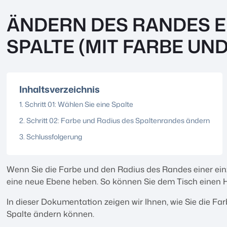
ÄNDERN DES RANDES E
SPALTE (MIT FARBE UND
Inhaltsverzeichnis
Schritt 01: Wählen Sie eine Spalte
Schritt 02: Farbe und Radius des Spaltenrandes ändern
Schlussfolgerung
Wenn Sie die Farbe und den Radius des Randes einer einz
eine neue Ebene heben. So können Sie dem Tisch einen H
In dieser Dokumentation zeigen wir Ihnen, wie Sie die F
Spalte ändern können.