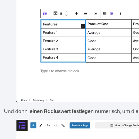
Und dann,
einen Radiuswert festlegen
numerisch, um die