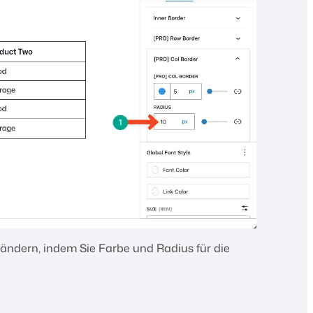
ändern, indem Sie Farbe und Radius für die