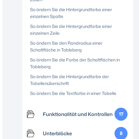
So ändern Sie die Hintergrundfarbe einer
einzelnen Spalte
So ändern Sie die Hintergrundfarbe einer
einzelnen Zeile
So ändern Sie den Randradius einer
Schaltfläche in Tableberg
So ändern Sie die Farbe der Schaltflächen in
Tableberg
So ändern Sie die Hintergrundfarbe der
Tabellenüberschrift
So ändern Sie die Textfarbe in einer Tabelle
Funktionalität und Kontrollen
17
Unterblöcke
8