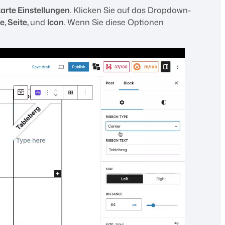
arte Einstellungen
. Klicken Sie auf das Dropdown-
e, Seite,
und
Icon
. Wenn Sie diese Optionen