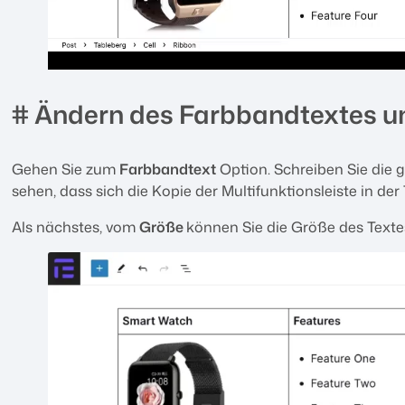
# Ändern des Farbbandtextes
u
Gehen Sie zum
Farbbandtext
Option. Schreiben Sie die 
sehen, dass sich die Kopie der Multifunktionsleiste in der 
Als nächstes, vom
Größe
können Sie die Größe des Textes