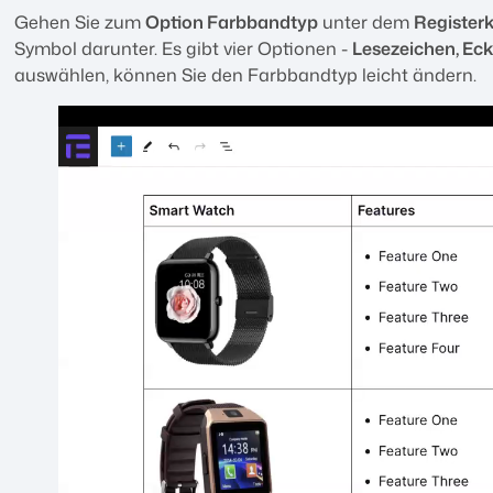
Gehen Sie zum
Option Farbbandtyp
unter dem
Registerk
Symbol darunter. Es gibt vier Optionen -
Lesezeichen, Eck
auswählen, können Sie den Farbbandtyp leicht ändern.