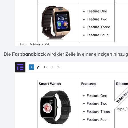
Die
Farbbandblock
wird der Zelle in einer einzigen hinzu