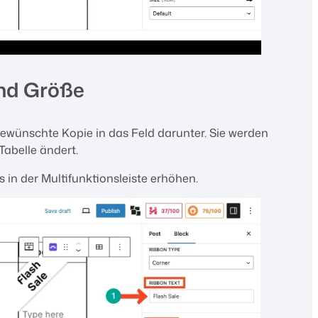
nd Größe
gewünschte Kopie in das Feld darunter. Sie werden
Tabelle ändert.
 in der Multifunktionsleiste erhöhen.