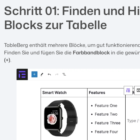
Schritt 01: Finden und 
Blocks zur Tabelle
TableBerg enthält mehrere Blöcke, um gut funktionierende 
Finden Sie und fügen Sie die
Farbbandblock
in die gewün
(+)
.