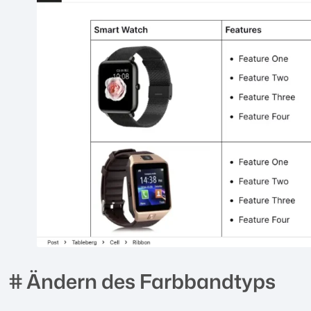
# Ändern des Farbbandtyps