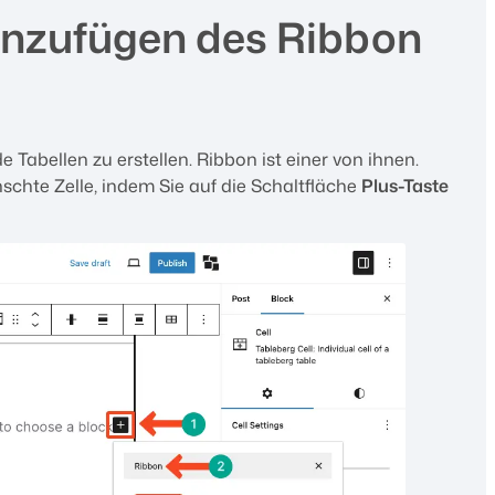
Hinzufügen des Ribbon
Tabellen zu erstellen. Ribbon ist einer von ihnen.
schte Zelle, indem Sie auf die Schaltfläche
Plus-Taste