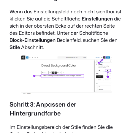
Wenn das Einstellungsfeld noch nicht sichtbar ist,
klicken Sie auf die Schaltfläche
Einstellungen
die
sich in der obersten Ecke auf der rechten Seite
des Editors befindet. Unter der Schaltfläche
Block-Einstellungen
Bedienfeld, suchen Sie den
Stile
Abschnitt.
Schritt 3: Anpassen der
Hintergrundfarbe
Im Einstellungsbereich der Stile finden Sie die