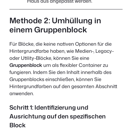
Haus aus angepasst werden.
Methode 2: Umhüllung in
einem Gruppenblock
Für Blöcke, die keine nativen Optionen für die
Hintergrundfarbe haben, wie Medien-, Legacy-
oder Utility-Blöcke, können Sie eine
Gruppenblock
um als flexibler Container zu
fungieren. Indem Sie den Inhalt innerhalb des
Gruppenblocks einschließen, können Sie
Hintergrundfarben auf den gesamten Abschnitt
anwenden.
Schritt 1:
Identifizierung und
Ausrichtung auf den spezifischen
Block