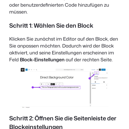
oder benutzerdefinierten Code hinzufügen zu
müssen.
Schritt 1: Wählen Sie den Block
Klicken Sie zunächst im Editor auf den Block, den
Sie anpassen möchten. Dadurch wird der Block
aktiviert, und seine Einstellungen erscheinen im
Feld
Block-Einstellungen
auf der rechten Seite.
Schritt 2: Öffnen Sie die Seitenleiste der
Blockeinstellungen