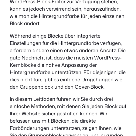
WordPress-Block-Editor zur Verfügung stehen,
kann es jedoch verwirrend sein, herauszufinden,
wie man die Hintergrundfarbe für jeden einzelnen
Block ändert.
Während einige Blöcke über integrierte
Einstellungen für die Hintergrundfarbe verfügen,
erfordern andere einen etwas anderen Ansatz. Die
gute Nachricht ist, dass die meisten WordPress-
Kernblöcke die native Anpassung der
Hintergrundfarbe unterstützen. Für diejenigen, die
dies nicht tun, gibt es einfache Umgehungen wie
den Gruppenblock und den Cover-Block.
In diesem Leitfaden führen wir Sie durch drei
einfache Methoden, mit denen Sie jeden Block auf
Ihrer Website sicher gestalten können. Wir
befassen uns mit Blöcken, die direkte
Farbänderungen unterstützen, zeigen Ihnen, wie
Sie den Gruppenblock verwenden, und erkunden