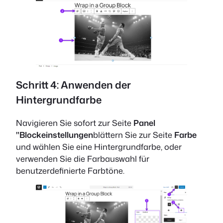
Schritt 4: Anwenden der
Hintergrundfarbe
Navigieren Sie sofort zur Seite
Panel
"Blockeinstellungen
blättern Sie zur Seite
Farbe
und wählen Sie eine Hintergrundfarbe, oder
verwenden Sie die Farbauswahl für
benutzerdefinierte Farbtöne.