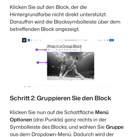
Klicken Sie auf den Block, der die
Hintergrundfarbe nicht direkt unterstützt.
Daraufhin wird die Blocksymbolleiste über dem
betreffenden Block angezeigt.
Schritt 2: Gruppieren Sie den Block
Klicken Sie nun auf die Schaltfläche
Menü
Optionen
(drei Punkte) ganz rechts in der
Symbolleiste des Blocks, und wählen Sie
Gruppe
aus dem Dropdown-Menü. Dadurch wird der