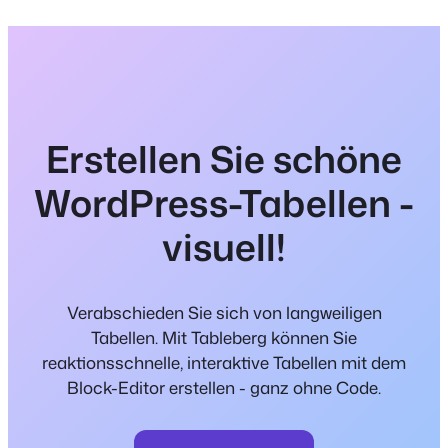
Erstellen Sie schöne
WordPress-Tabellen -
visuell!
Verabschieden Sie sich von langweiligen
Tabellen. Mit Tableberg können Sie
reaktionsschnelle, interaktive Tabellen mit dem
Block-Editor erstellen - ganz ohne Code.