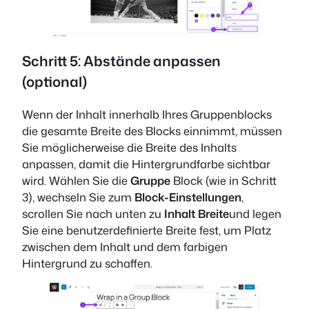
Schritt 5: Abstände anpassen
(optional)
Wenn der Inhalt innerhalb Ihres Gruppenblocks
die gesamte Breite des Blocks einnimmt, müssen
Sie möglicherweise die Breite des Inhalts
anpassen, damit die Hintergrundfarbe sichtbar
wird. Wählen Sie die
Gruppe
Block (wie in Schritt
3), wechseln Sie zum
Block-Einstellungen
,
scrollen Sie nach unten zu
Inhalt Breite
und legen
Sie eine benutzerdefinierte Breite fest, um Platz
zwischen dem Inhalt und dem farbigen
Hintergrund zu schaffen.