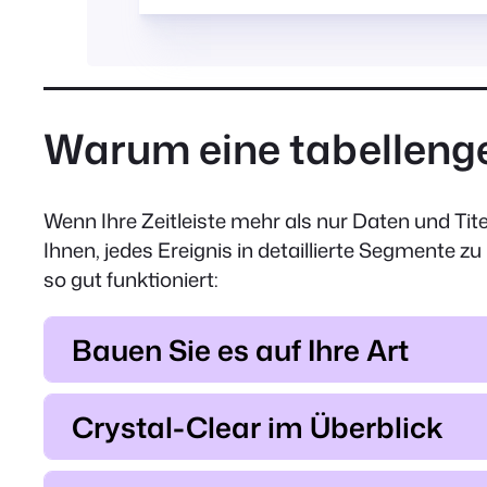
Warum eine tabellenge
Wenn Ihre Zeitleiste mehr als nur Daten und Tite
Ihnen, jedes Ereignis in detaillierte Segmente z
so gut funktioniert:
Bauen Sie es auf Ihre Art
Crystal-Clear im Überblick