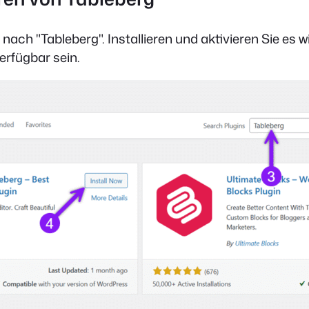
ach "Tableberg". Installieren und aktivieren Sie es wie
erfügbar sein.