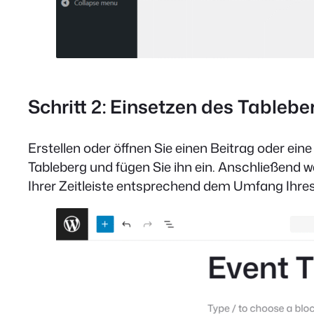
Schritt 2: Einsetzen des Tableb
Erstellen oder öffnen Sie einen Beitrag oder ei
Tableberg und fügen Sie ihn ein. Anschließend we
Ihrer Zeitleiste entsprechend dem Umfang Ihres 