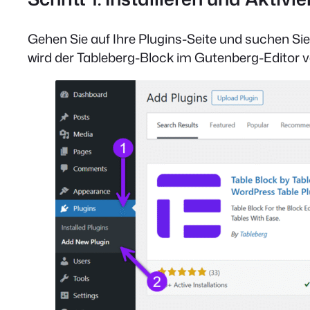
Gehen Sie auf Ihre Plugins-Seite und suchen Sie n
wird der Tableberg-Block im Gutenberg-Editor v