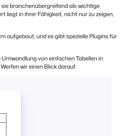
 sie branchenübergreifend als wichtige
liegt in ihrer Fähigkeit, nicht nur zu zeigen,
m aufgebaut, und es gibt spezielle Plugins für
die Umwandlung von einfachen Tabellen in
Werfen wir einen Blick darauf.