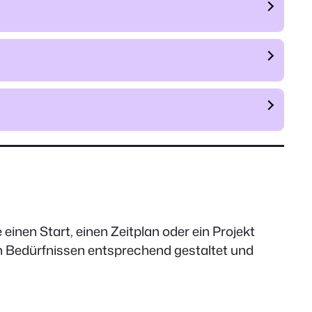
 einen Start, einen Zeitplan oder ein Projekt
ren Bedürfnissen entsprechend gestaltet und