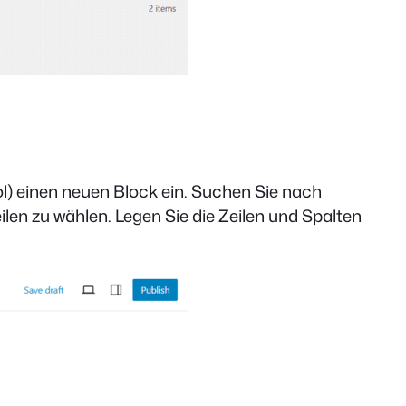
ol) einen neuen Block ein. Suchen Sie nach
ilen zu wählen. Legen Sie die Zeilen und Spalten