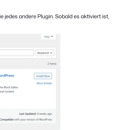
 jedes andere Plugin. Sobald es aktiviert ist,