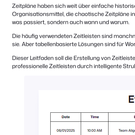
Zeitpläne haben sich weit über einfache histor
Organisationsmittel, die chaotische Zeitpläne in 
was passiert, sondern auch wann und warum.
Die häufig verwendeten Zeitleisten sind manchmal
sie. Aber tabellenbasierte Lösungen sind für W
Dieser Leitfaden soll die Erstellung von Zeitle
professionelle Zeitleisten durch intelligente S