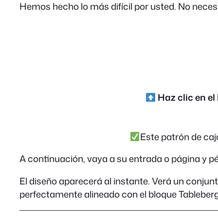
Hemos hecho lo más difícil por usted. No necesit
Haz clic en el
Este patrón de caj
A continuación, vaya a su entrada o página y p
El diseño aparecerá al instante. Verá un conjun
perfectamente alineado con el bloque Tableberg