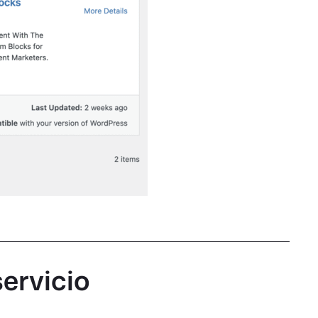
servicio