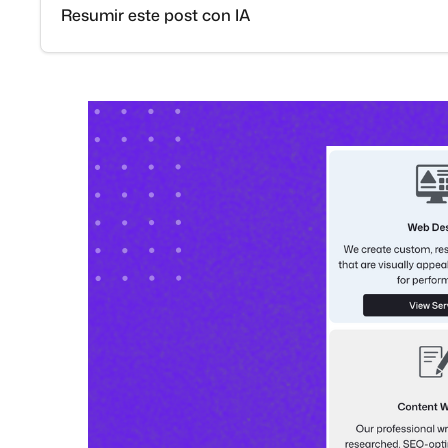
Resumir este post con IA