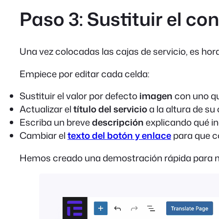
Paso 3: Sustituir el c
Una vez colocadas las cajas de servicio, es hor
Empiece por editar cada celda:
Sustituir el valor por defecto
imagen
con uno qu
Actualizar el
título del servicio
a la altura de su 
Escriba un breve
descripción
explicando qué inc
Cambiar el
texto del botón y enlace
para que c
Hemos creado una demostración rápida para 