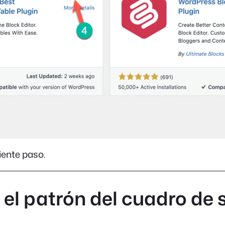
iente paso.
 el patrón del cuadro de 