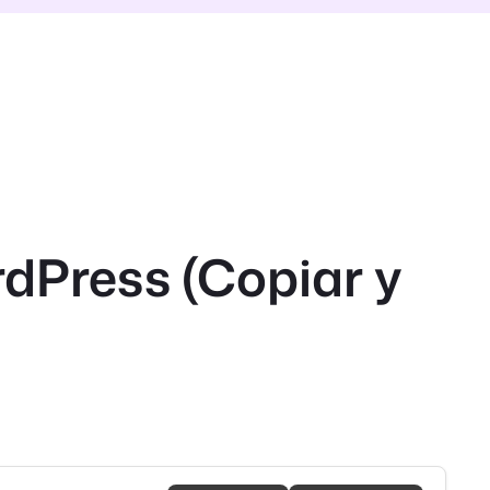
dPress (Copiar y