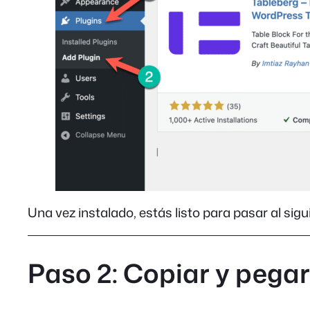
Una vez instalado, estás listo para pasar al sigu
Paso 2: Copiar y pegar