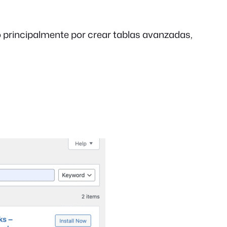
 principalmente por crear tablas avanzadas,