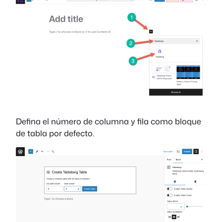
Defina el número de columna y fila como bloque
de tabla por defecto.