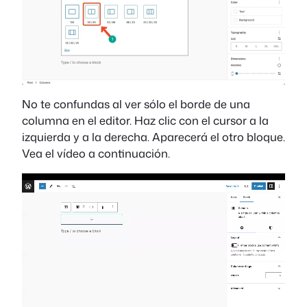
No te confundas al ver sólo el borde de una
columna en el editor. Haz clic con el cursor a la
izquierda y a la derecha. Aparecerá el otro bloque.
Vea el vídeo a continuación.