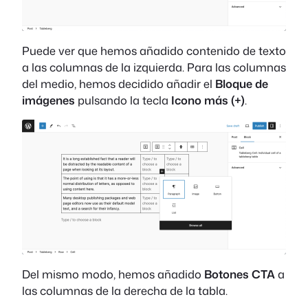
Puede ver que hemos añadido contenido de texto
a las columnas de la izquierda. Para las columnas
del medio, hemos decidido añadir el
Bloque de
imágenes
pulsando la tecla
Icono más (+)
.
Del mismo modo, hemos añadido
Botones CTA
a
las columnas de la derecha de la tabla.