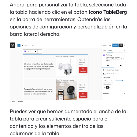
Ahora, para personalizar la tabla, seleccione toda
la tabla haciendo clic en el botón
Icono TableBerg
en la barra de herramientas. Obtendrás las
opciones de configuración y personalización en la
barra lateral derecha.
Puedes ver que hemos aumentado el ancho de la
tabla para crear suficiente espacio para el
contenido y los elementos dentro de las
columnas de la tabla.