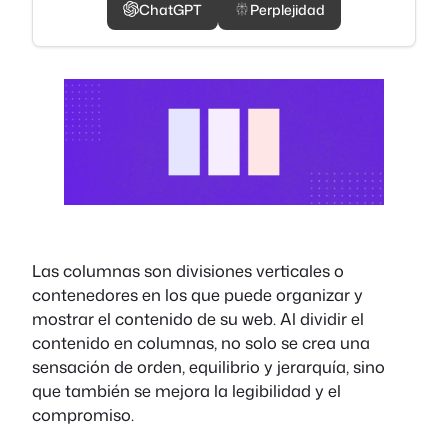
ChatGPT
Perplejidad
Las columnas son divisiones verticales o
contenedores en los que puede organizar y
mostrar el contenido de su web. Al dividir el
contenido en columnas, no solo se crea una
sensación de orden, equilibrio y jerarquía, sino
que también se mejora la legibilidad y el
compromiso.