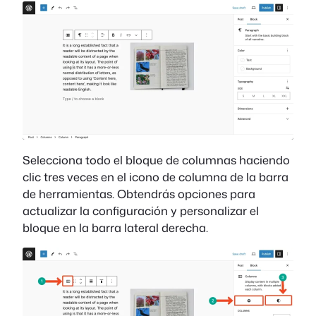
Selecciona todo el bloque de columnas haciendo
clic tres veces en el icono de columna de la barra
de herramientas. Obtendrás opciones para
actualizar la configuración y personalizar el
bloque en la barra lateral derecha.