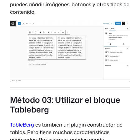
puedes añadir imágenes, botones y otros tipos de
contenido.
Método 03: Utilizar el bloque
Tableberg
TableBerg
es también un plugin constructor de
tablas. Pero tiene muchas características
avanzadas. Por ejemplo, puedes añadir