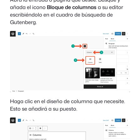
añada el icono
Bloque de columnas
a su editor
escribiéndolo en el cuadro de búsqueda de
Gutenberg.
Haga clic en el diseño de columna que necesite.
Esto se añadirá a su puesto.