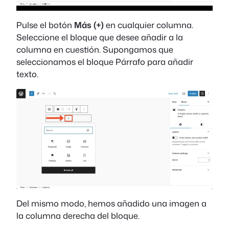
Pulse el botón
Más (+)
en cualquier columna.
Seleccione el bloque que desee añadir a la
columna en cuestión. Supongamos que
seleccionamos el bloque Párrafo para añadir
texto.
Del mismo modo, hemos añadido una imagen a
la columna derecha del bloque.