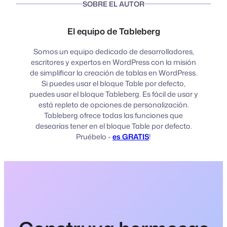
SOBRE EL AUTOR
El equipo de Tableberg
Somos un equipo dedicado de desarrolladores,
escritores y expertos en WordPress con la misión
de simplificar la creación de tablas en WordPress.
Si puedes usar el bloque Table por defecto,
puedes usar el bloque Tableberg. Es fácil de usar y
está repleto de opciones de personalización.
Tableberg ofrece todas las funciones que
desearías tener en el bloque Table por defecto.
Pruébelo -
es GRATIS
!