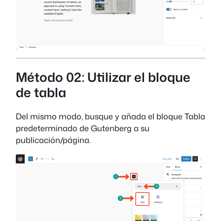
Método 02: Utilizar el bloque
de tabla
Del mismo modo, busque y añada el bloque Tabla
predeterminado de Gutenberg a su
publicación/página.