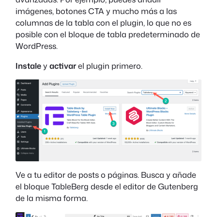
imágenes, botones CTA y mucho más a las
columnas de la tabla con el plugin, lo que no es
posible con el bloque de tabla predeterminado de
WordPress.
Instale
y
activar
el plugin primero.
Ve a tu editor de posts o páginas. Busca y añade
el bloque TableBerg desde el editor de Gutenberg
de la misma forma.