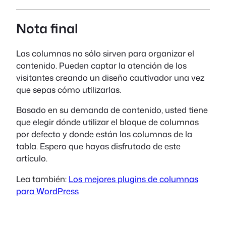
Nota final
Las columnas no sólo sirven para organizar el
contenido. Pueden captar la atención de los
visitantes creando un diseño cautivador una vez
que sepas cómo utilizarlas.
Basado en su demanda de contenido, usted tiene
que elegir dónde utilizar el bloque de columnas
por defecto y donde están las columnas de la
tabla. Espero que hayas disfrutado de este
artículo.
Lea también:
Los mejores plugins de columnas
para WordPress