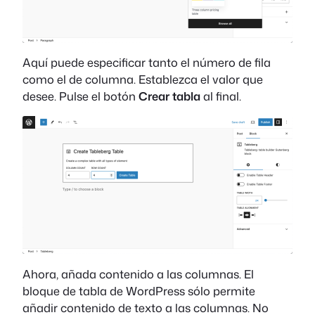
Aquí puede especificar tanto el número de fila
como el de columna. Establezca el valor que
desee. Pulse el botón
Crear tabla
al final.
Ahora, añada contenido a las columnas. El
bloque de tabla de WordPress sólo permite
añadir contenido de texto a las columnas. No