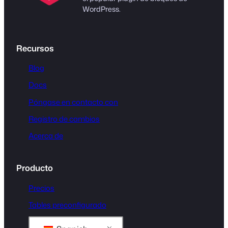
WordPress.
Recursos
Blog
Docs
Póngase en contacto con
Registro de cambios
Acerca de
Producto
Precios
Tables preconfigurado