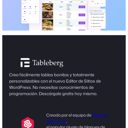
Crea fácilmente tablas bonitas y totalmente
personalizables con el nuevo Editor de Sitios de
WordPress. No necesitas conocimientos de
programación. Descárgalo gratis hoy mismo.
Creado por el equipo de
Bloques
definitivos
,
el popular plugin de bloques de