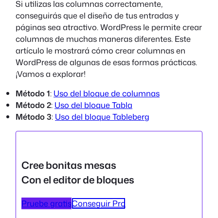
Si utilizas las columnas correctamente,
conseguirás que el diseño de tus entradas y
páginas sea atractivo. WordPress le permite crear
columnas de muchas maneras diferentes. Este
artículo le mostrará cómo crear columnas en
WordPress de algunas de esas formas prácticas.
¡Vamos a explorar!
Método 1
:
Uso del bloque de columnas
Método 2
:
Uso del bloque Tabla
Método 3
:
Uso del bloque Tableberg
Cree bonitas mesas
Con el editor de bloques
Pruebe gratis
Conseguir Pro