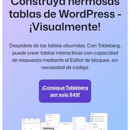
Construya hermosas
tablas de WordPress -
¡Visualmente!
Despídete de las tablas aburridas. Con Tableberg,
puede crear tablas interactivas con capacidad
de respuesta mediante el Editor de bloques, sin
necesidad de código.
¡Consigue Tableberg
por solo $49!