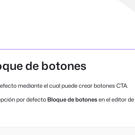
bloque de botones
defecto mediante el cual puede crear botones CTA.
opción por defecto
Bloque de botones
en el editor de