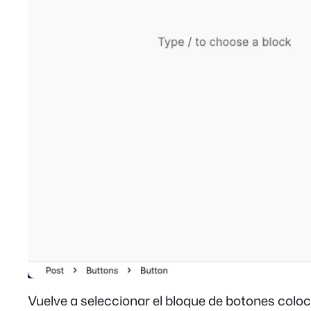
Vuelve a seleccionar el bloque de botones coloc