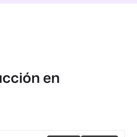
acción en