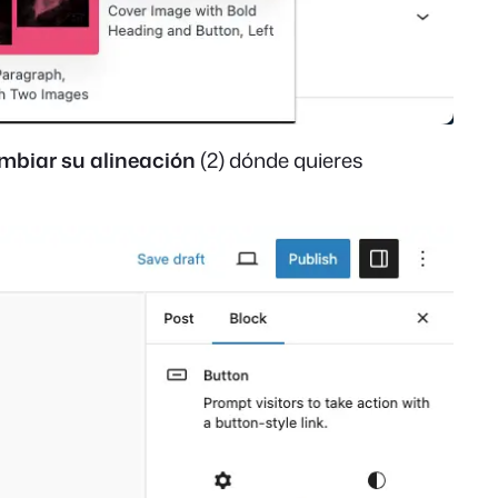
mbiar su alineación
(2) dónde quieres