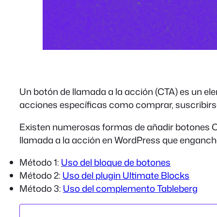
Un botón de llamada a la acción (CTA) es un ele
acciones específicas como comprar, suscribirse a
Existen numerosas formas de añadir botones CT
llamada a la acción en WordPress que enganche
Método 1:
Uso del bloque de botones
Método 2:
Uso del plugin Ultimate Blocks
Método 3:
Uso del complemento Tableberg