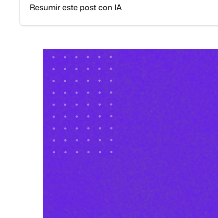
Resumir este post con IA