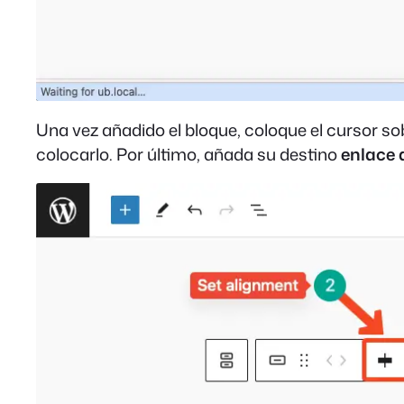
Una vez añadido el bloque, coloque el cursor so
colocarlo. Por último, añada su destino
enlace 