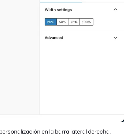
ersonalización en la barra lateral derecha.