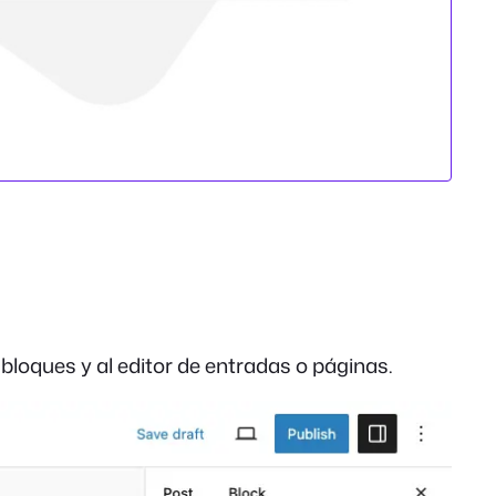
 bloques y al editor de entradas o páginas.