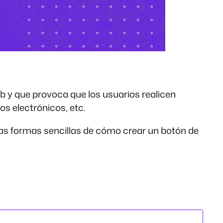
eb y que provoca que los usuarios realicen
os electrónicos, etc.
as formas sencillas de cómo crear un botón de