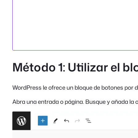
Método 1: Utilizar el 
WordPress le ofrece un bloque de botones por 
Abra una entrada o página. Busque y añada la 