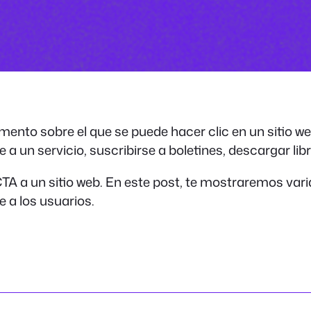
mento sobre el que se puede hacer clic en un sitio w
 un servicio, suscribirse a boletines, descargar libr
A a un sitio web. En este post, te mostraremos vari
 a los usuarios.