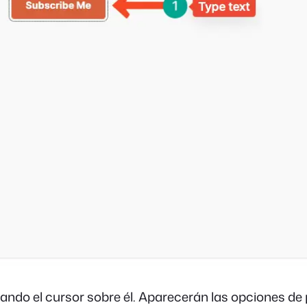
ando el cursor sobre él. Aparecerán las opciones de p