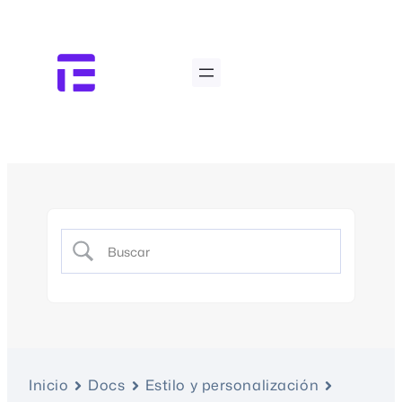
Inicio
Docs
Estilo y personalización