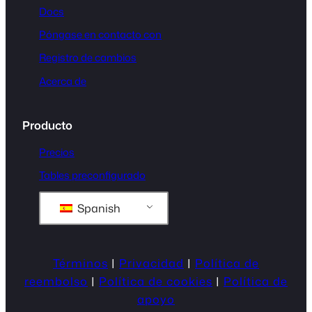
Docs
Póngase en contacto con
Registro de cambios
Acerca de
Producto
Precios
Tables preconfigurado
Spanish
Términos
|
Privacidad
|
Política de
reembolso
|
Política de cookies
|
Política de
apoyo