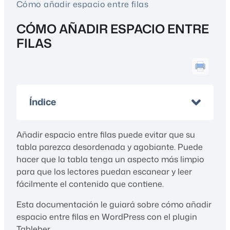
Cómo añadir espacio entre filas
CÓMO AÑADIR ESPACIO ENTRE
FILAS
Índice
Añadir espacio entre filas puede evitar que su
tabla parezca desordenada y agobiante. Puede
hacer que la tabla tenga un aspecto más limpio
para que los lectores puedan escanear y leer
fácilmente el contenido que contiene.
Esta documentación le guiará sobre cómo añadir
espacio entre filas en WordPress con el plugin
Tableber.