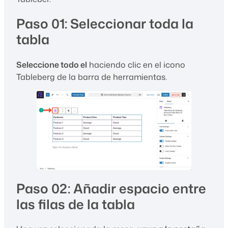
Paso 01: Seleccionar toda la
tabla
Seleccione todo el
haciendo clic en el icono
Tableberg de la barra de herramientas.
Paso 02: Añadir espacio entre
las filas de la tabla