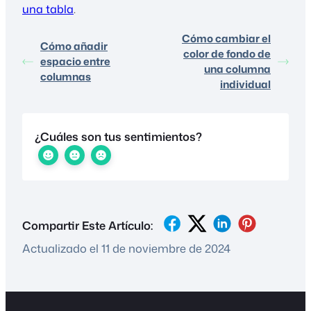
una tabla
.
Cómo cambiar el
Cómo añadir
color de fondo de
espacio entre
una columna
columnas
individual
¿Cuáles son tus sentimientos?
Compartir Este Artículo:
Actualizado el 11 de noviembre de 2024