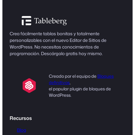
Crea fácilmente tablas bonitas y totalmente
personalizables con el nuevo Editor de Sitios de
WordPress. No necesitas conocimientos de
programación. Descárgalo gratis hoy mismo.
Creado por el equipo de
Bloques
definitivos
,
el popular plugin de bloques de
WordPress.
Recursos
Blog