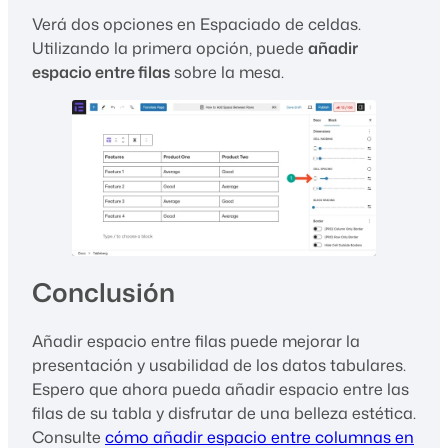
Verá dos opciones en Espaciado de celdas.
Utilizando la primera opción, puede
añadir
espacio entre filas
sobre la mesa.
Conclusión
Añadir espacio entre filas puede mejorar la
presentación y usabilidad de los datos tabulares.
Espero que ahora pueda añadir espacio entre las
filas de su tabla y disfrutar de una belleza estética.
Consulte
cómo añadir espacio entre columnas en