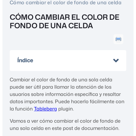
Cómo cambiar el color de fondo de una celda
CÓMO CAMBIAR EL COLOR DE
FONDO DE UNA CELDA
Índice
Cambiar el color de fondo de una sola celda
puede ser útil para llamar la atención de los
usuarios sobre información específica y resaltar
datos importantes. Puede hacerlo fácilmente con
la función
Tableberg
plugin.
Vamos a ver cómo cambiar el color de fondo de
una sola celda en este post de documentación.