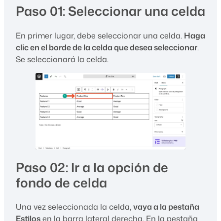
Paso 01: Seleccionar una celda
En primer lugar, debe seleccionar una celda.
Haga
clic en el borde de la celda que desea seleccionar
.
Se seleccionará la celda.
Paso 02: Ir a la opción de
fondo de celda
Una vez seleccionada la celda,
vaya a la pestaña
Estilos
en la barra lateral derecha. En la pestaña