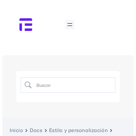
Inicio
Docs
Estilo y personalización