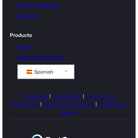
Registro de cambios
Acerca de
Producto
Precios
Tables preconfigurado
Spanish
Términos
|
Privacidad
|
Política de
reembolso
|
Política de cookies
|
Política de
apoyo