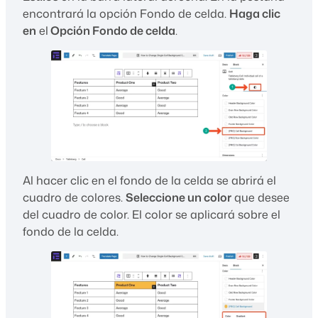
encontrará la opción Fondo de celda.
Haga clic
en
el
Opción Fondo de celda
.
Al hacer clic en el fondo de la celda se abrirá el
cuadro de colores.
Seleccione un color
que desee
del cuadro de color. El color se aplicará sobre el
fondo de la celda.