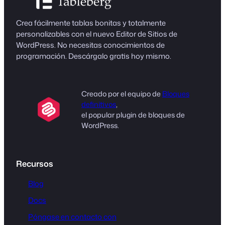
Crea fácilmente tablas bonitas y totalmente
personalizables con el nuevo Editor de Sitios de
WordPress. No necesitas conocimientos de
programación. Descárgalo gratis hoy mismo.
Creado por el equipo de
Bloques
definitivos
,
el popular plugin de bloques de
WordPress.
Recursos
Blog
Docs
Póngase en contacto con