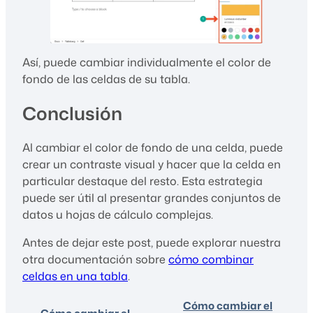
Así, puede cambiar individualmente el color de
fondo de las celdas de su tabla.
Conclusión
Al cambiar el color de fondo de una celda, puede
crear un contraste visual y hacer que la celda en
particular destaque del resto. Esta estrategia
puede ser útil al presentar grandes conjuntos de
datos u hojas de cálculo complejas.
Antes de dejar este post, puede explorar nuestra
otra documentación sobre
cómo combinar
celdas en una tabla
.
Cómo cambiar el