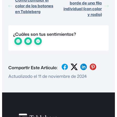
Cómo cambiar el
borde de una fila
color de los botones
individual (con color
en Tableberg
y radio)
¿Cuáles son tus sentimientos?
Compartir Este Artículo:
Actualizado el 11 de noviembre de 2024