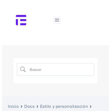
Inicio
Docs
Estilo y personalización