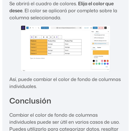
Se abrirá el cuadro de colores.
Elija el color que
desee
. El color se aplicará por completo sobre la
columna seleccionada.
Así, puede cambiar el color de fondo de columnas
individuales.
Conclusión
Cambiar el color de fondo de columnas
individuales puede ser útil en varios casos de uso.
Puedes utilizarlo para categorizar datos, resaltar