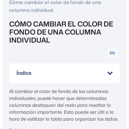
Cómo cambiar el color de fondo de una
columna individual
CÓMO CAMBIAR EL COLOR DE
FONDO DE UNA COLUMNA
INDIVIDUAL
Índice
Al cambiar el color de fondo de las columnas
individuales, puede hacer que determinadas
columnas destaquen del resto para resaltar la
información importante. Esto puede ser útil a la
hora de estilizar la tabla para organizar los datos.