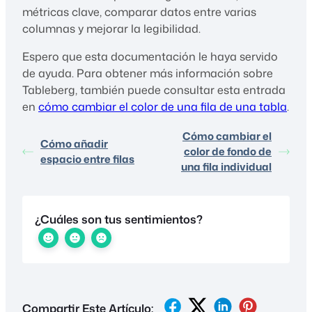
métricas clave, comparar datos entre varias
columnas y mejorar la legibilidad.
Espero que esta documentación le haya servido
de ayuda. Para obtener más información sobre
Tableberg, también puede consultar esta entrada
en
cómo cambiar el color de una fila de una tabla
.
Cómo cambiar el
Cómo añadir
color de fondo de
espacio entre filas
una fila individual
¿Cuáles son tus sentimientos?
Compartir Este Artículo: