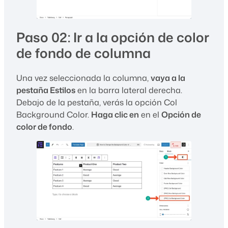
Paso 02: Ir a la opción de color
de fondo de columna
Una vez seleccionada la columna,
vaya a la
pestaña Estilos
en la barra lateral derecha.
Debajo de la pestaña, verás la opción Col
Background Color.
Haga clic en
en el
Opción de
color de fondo
.