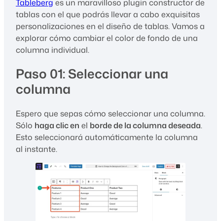
Tableberg
es un maravilloso plugin constructor de
tablas con el que podrás llevar a cabo exquisitas
personalizaciones en el diseño de tablas. Vamos a
explorar cómo cambiar el color de fondo de una
columna individual.
Paso 01: Seleccionar una
columna
Espero que sepas cómo seleccionar una columna.
Sólo
haga clic en
el
borde de la columna deseada
.
Esto seleccionará automáticamente la columna
al instante.