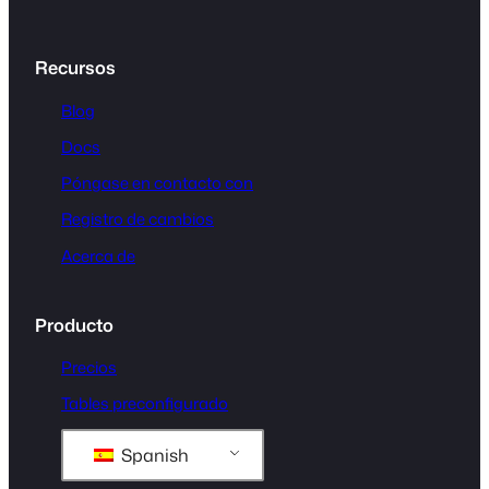
Recursos
Blog
Docs
Póngase en contacto con
Registro de cambios
Acerca de
Producto
Precios
Tables preconfigurado
Spanish