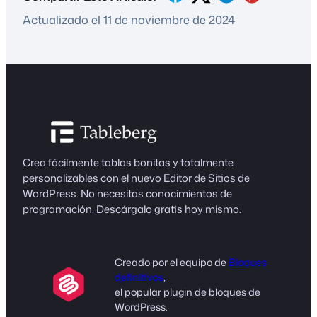
Actualizado el 11 de noviembre de 2024
Crea fácilmente tablas bonitas y totalmente
personalizables con el nuevo Editor de Sitios de
WordPress. No necesitas conocimientos de
programación. Descárgalo gratis hoy mismo.
Creado por el equipo de
Bloques
definitivos
,
el popular plugin de bloques de
WordPress.