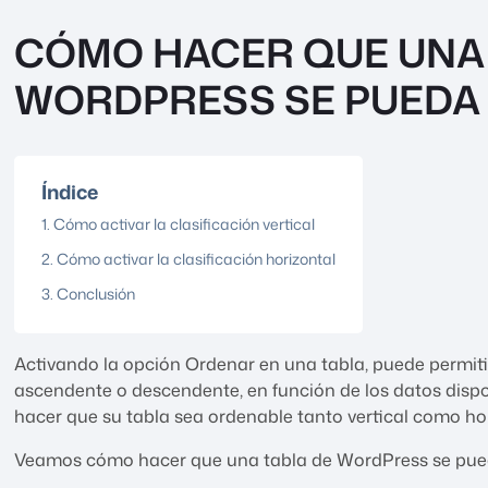
CÓMO HACER QUE UNA 
WORDPRESS SE PUEDA
Índice
Cómo activar la clasificación vertical
Cómo activar la clasificación horizontal
Conclusión
Activando la opción Ordenar en una tabla, puede permiti
ascendente o descendente, en función de los datos dispon
hacer que su tabla sea ordenable tanto vertical como ho
Veamos cómo hacer que una tabla de WordPress se pue