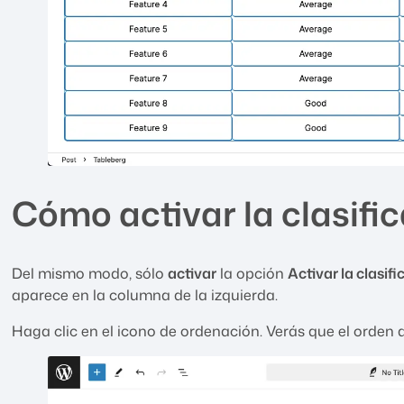
Cómo activar la clasifi
Del mismo modo, sólo
activar
la opción
Activar la clasif
aparece en la columna de la izquierda.
Haga clic en el icono de ordenación. Verás que el orden