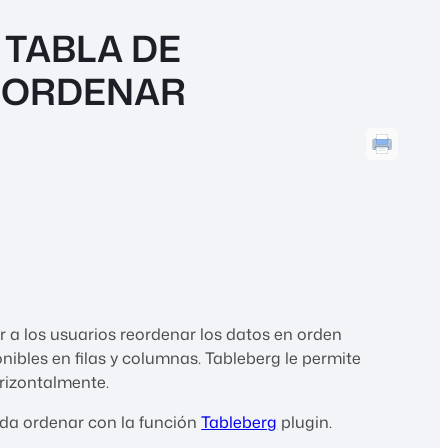
TABLA DE
 ORDENAR
r a los usuarios reordenar los datos en orden
ibles en filas y columnas. Tableberg le permite
rizontalmente.
da ordenar con la función
Tableberg
plugin.