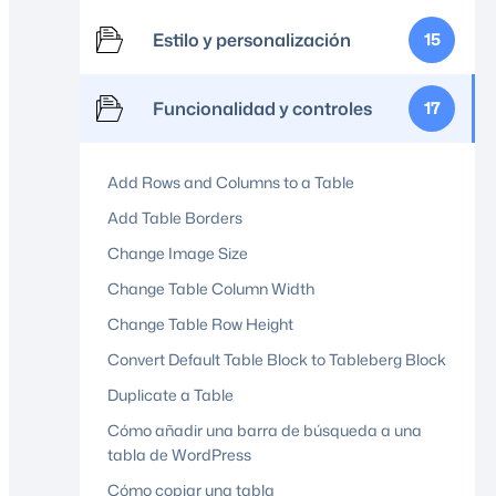
Estilo y personalización
15
Funcionalidad y controles
17
Add Rows and Columns to a Table
Add Table Borders
Change Image Size
Change Table Column Width
Change Table Row Height
Convert Default Table Block to Tableberg Block
Duplicate a Table
Cómo añadir una barra de búsqueda a una
tabla de WordPress
Cómo copiar una tabla