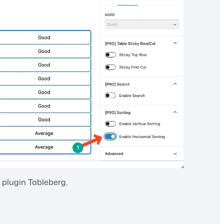
 plugin Tableberg.