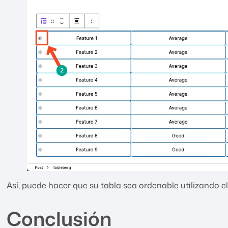
Así, puede hacer que su tabla sea ordenable utilizando el
Conclusión