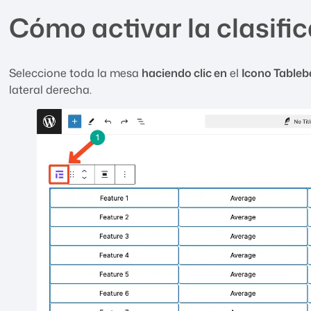
Cómo activar la clasific
Seleccione toda la mesa
haciendo clic en
el
Icono Tableb
lateral derecha.