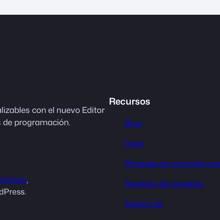
Recursos
lizables con el nuevo Editor
s de programación.
Blog
Docs
Póngase en contacto co
initivos
,
Registro de cambios
dPress.
Acerca de