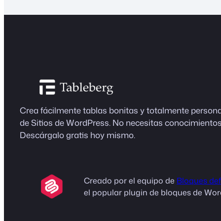
Crea fácilmente tablas bonitas y totalmente persona
de Sitios de WordPress. No necesitas conocimiento
Descárgalo gratis hoy mismo.
Creado por el equipo de
Bloques def
el popular plugin de bloques de Wor