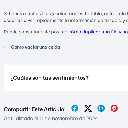
Si tienes muchas filas y columnas en tu tabla, activando
usuarios a ver rápidamente la información de tu tabla y 
Puede consultar este post en
cómo duplicar una fila y 
Cómo vaciar una celda
¿Cuáles son tus sentimientos?
Compartir Este Artículo:
Actualizado el 11 de noviembre de 2024