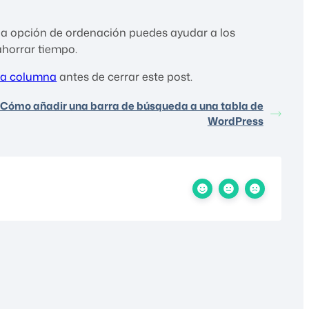
 la opción de ordenación puedes ayudar a los
ahorrar tiempo.
una columna
antes de cerrar este post.
Cómo añadir una barra de búsqueda a una tabla de
WordPress