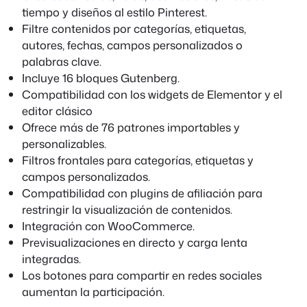
tiempo y diseños al estilo Pinterest.
Filtre contenidos por categorías, etiquetas,
autores, fechas, campos personalizados o
palabras clave.
Incluye 16 bloques Gutenberg.
Compatibilidad con los widgets de Elementor y el
editor clásico
Ofrece más de 76 patrones importables y
personalizables.
Filtros frontales para categorías, etiquetas y
campos personalizados.
Compatibilidad con plugins de afiliación para
restringir la visualización de contenidos.
Integración con WooCommerce.
Previsualizaciones en directo y carga lenta
integradas.
Los botones para compartir en redes sociales
aumentan la participación.