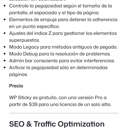
Controle la pegajosidad según el tamaño de la
pantalla, el espaciado y el tipo de página.
Elementos de empuje para detener la adherencia
en un punto específico.
Ajustes del índice Z para gestionar los elementos
superpuestos.
Modo Legacy para métodos antiguos de pegado.
Modo Debug para la resolución de problemas.
Admin bar consciente para evitar interferencias.
Activar la pegajosidad sólo en determinadas
páginas.
Precio
WP Sticky es gratuito, con una versión Pro a
partir de $39 para una licencia de un solo sitio.
SEO & Traffic Optimization