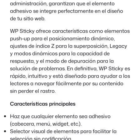
administración, garantizan que el elemento
adhesivo se integre perfectamente en el diseño
de tu sitio web.
WP Sticky ofrece características como elementos
push-up para el posicionamiento dinámico,
ajustes de índice Z para la superposición, Legacy
y modos dinámicos para la capacidad de
respuesta, y el modo de depuración para la
solución de problemas. En definitiva, WP Sticky es
rápido, intuitivo y está diseñado para ayudar a los
lectores a navegar fácilmente por su contenido
sin perder el rastro.
Características principales
Haz que cualquier elemento sea adhesivo
(cabecera, menú, widget, etc.).
Selector visual de elementos para facilitar la
selección sin codificación.