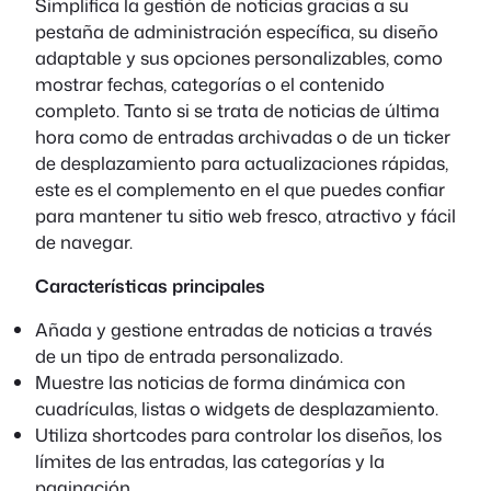
Simplifica la gestión de noticias gracias a su
pestaña de administración específica, su diseño
adaptable y sus opciones personalizables, como
mostrar fechas, categorías o el contenido
completo. Tanto si se trata de noticias de última
hora como de entradas archivadas o de un ticker
de desplazamiento para actualizaciones rápidas,
este es el complemento en el que puedes confiar
para mantener tu sitio web fresco, atractivo y fácil
de navegar.
Características principales
Añada y gestione entradas de noticias a través
de un tipo de entrada personalizado.
Muestre las noticias de forma dinámica con
cuadrículas, listas o widgets de desplazamiento.
Utiliza shortcodes para controlar los diseños, los
límites de las entradas, las categorías y la
paginación.