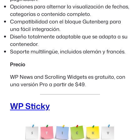
Opciones para alternar la visualización de fechas,
categorías o contenido completo.
Compatibilidad con el bloque Gutenberg para
una fácil integración.
Diseño totalmente adaptable que se adapta a su
contenedor.
Soporte multilingüe, incluidos alemán y francés.
Precio
WP News and Scrolling Widgets es gratuito, con
una versión Pro a partir de $49.
WP Sticky