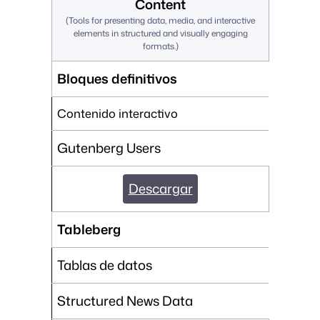
Content
(
Tools for presenting data, media, and interactive
elements in structured and visually engaging
formats.
)
Bloques definitivos
Contenido interactivo
Gutenberg Users
Descargar
Tableberg
Tablas de datos
Structured News Data