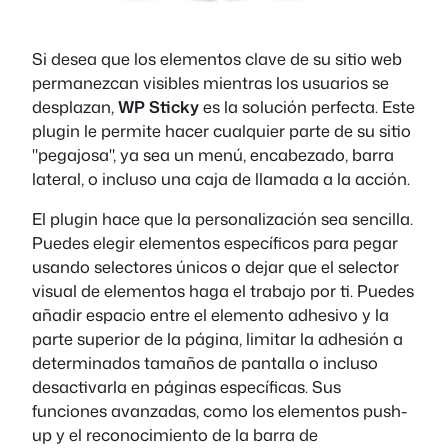
Si desea que los elementos clave de su sitio web
permanezcan visibles mientras los usuarios se
desplazan,
WP Sticky
es la solución perfecta. Este
plugin le permite hacer cualquier parte de su sitio
"pegajosa", ya sea un menú, encabezado, barra
lateral, o incluso una caja de llamada a la acción.
El plugin hace que la personalización sea sencilla.
Puedes elegir elementos específicos para pegar
usando selectores únicos o dejar que el selector
visual de elementos haga el trabajo por ti. Puedes
añadir espacio entre el elemento adhesivo y la
parte superior de la página, limitar la adhesión a
determinados tamaños de pantalla o incluso
desactivarla en páginas específicas. Sus
funciones avanzadas, como los elementos push-
up y el reconocimiento de la barra de