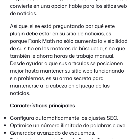
convierte en una opción fiable para los sitios web
de noticias.
Así que, si se está preguntando por qué este
plugin debe estar en su sitio de noticias, es
porque Rank Math no sólo aumenta la visibilidad
de su sitio en los motores de búsqueda, sino que
también le ahorra horas de trabajo manual.
Desde ayudar a que sus artículos se posicionen
mejor hasta mantener su sitio web funcionando
sin problemas, es su arma secreta para
mantenerse a la cabeza en el juego de las
noticias.
Características principales
Configura automáticamente los ajustes SEO.
Optimice un número ilimitado de palabras clave.
Generador avanzado de esquemas.