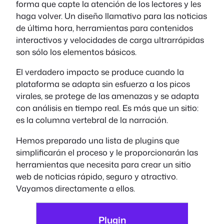
forma que capte la atención de los lectores y les
haga volver. Un diseño llamativo para las noticias
de última hora, herramientas para contenidos
interactivos y velocidades de carga ultrarrápidas
son sólo los elementos básicos.
El verdadero impacto se produce cuando la
plataforma se adapta sin esfuerzo a los picos
virales, se protege de las amenazas y se adapta
con análisis en tiempo real. Es más que un sitio:
es la columna vertebral de la narración.
Hemos preparado una lista de plugins que
simplificarán el proceso y le proporcionarán las
herramientas que necesita para crear un sitio
web de noticias rápido, seguro y atractivo.
Vayamos directamente a ellos.
Plugin