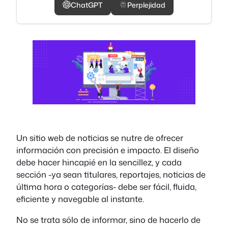
ChatGPT
Perplejidad
Un sitio web de noticias se nutre de ofrecer
información con precisión e impacto. El diseño
debe hacer hincapié en la sencillez, y cada
sección -ya sean titulares, reportajes, noticias de
última hora o categorías- debe ser fácil, fluida,
eficiente y navegable al instante.
No se trata sólo de informar, sino de hacerlo de