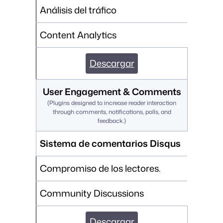
Análisis del tráfico
Content Analytics
Descargar
User Engagement & Comments
(
Plugins designed to increase reader interaction
through comments, notifications, polls, and
feedback.
)
Sistema de comentarios Disqus
Compromiso de los lectores.
Community Discussions
Descargar