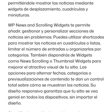
permitiéndole mostrar las noticias mediante
widgets de desplazamiento, cuadrículas y
miniaturas.
WP News and Scrolling Widgets te permite
añadir, gestionar y personalizar secciones de
noticias sin problemas. Puedes utilizar shortcodes
para mostrar las noticias en cuadrículas o listas,
limitar el número de entradas u organizarlas por
categorías. También dispondrás de Widgets
como News Scrolling o Thumbnail Widgets para
mejorar el atractivo visual de tu sitio. Las
opciones para alternar fechas, categorías o
previsualizaciones de contenido te dan un control
total sobre cómo se muestran las noticias. Su
diseño responsivo garantiza que tu sitio se vea
genial en todos los dispositivos, sin importar el
diseño.