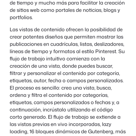
de tiempo y mucho más para facilitar la creación
de sitios web como portales de noticias, blogs y
portfolios.
Las vistas de contenido ofrecen la posibilidad de
crear potentes diseños que permiten mostrar las
publicaciones en cuadrículas, listas, deslizadores,
líneas de tiempo y formatos al estilo Pinterest. Su
flujo de trabajo intuitivo comienza con la
creación de una vista, donde puedes buscar,
filtrar y personalizar el contenido por categoría,
etiquetas, autor, fecha o campos personalizados.
El proceso es sencillo: crea una vista, busca,
ordena y filtra el contenido por categorías,
etiquetas, campos personalizados o fechas y, a
continuación, incrústalo utilizando el código
corto generado. El flujo de trabajo se extiende a
las vistas previas en vivo incorporadas, lazy
loading, 16 bloques dinámicos de Gutenberg, más