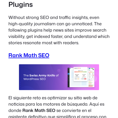
Plugins
Without strong SEO and traffic insights, even
high-quality journalism can go unnoticed. The
following plugins help news sites improve search
visibility, get indexed faster, and understand which
stories resonate most with readers.
Rank Math SEO
El siguiente reto es optimizar su sitio web de
noticias para los motores de búsqueda. Aquí es
donde
Rank Math SEO
se convierte en el
asistente definitivo que simplifica el proceso con