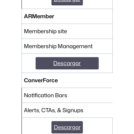
ARMember
Membership site
Membership Management
Descargar
ConverForce
Notification Bars
Alerts, CTAs, & Signups
Descargar