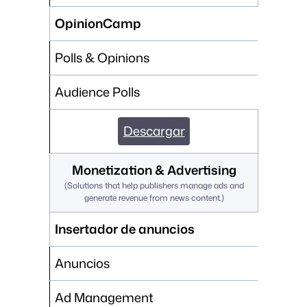
OpinionCamp
Polls & Opinions
Audience Polls
Descargar
Monetization & Advertising
(
Solutions that help publishers manage ads and
generate revenue from news content.
)
Insertador de anuncios
Anuncios
Ad Management