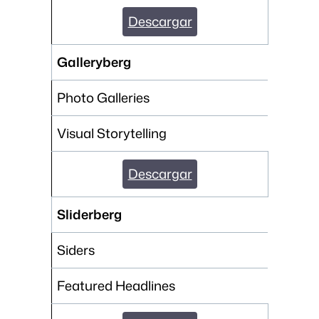
Descargar
Galleryberg
Photo Galleries
Visual Storytelling
Descargar
Sliderberg
Siders
Featured Headlines