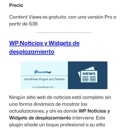
Precio
Content Views es gratuito, con una versión Pro a
partir de $39.
WP Noticias y Widgets de
desplazamiento
Ningún sitio web de noticias está completo sin
una forma dinámica de mostrar las
actualizaciones, y ahí es donde
WP Noticias y
Widgets de desplazamiento
interviene. Este
plugin añade un toque profesional a su sitio