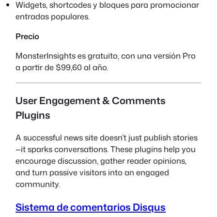
Widgets, shortcodes y bloques para promocionar
entradas populares.
Precio
MonsterInsights es gratuito, con una versión Pro
a partir de $99,60 al año.
User Engagement & Comments
Plugins
A successful news site doesn’t just publish stories
—it sparks conversations. These plugins help you
encourage discussion, gather reader opinions,
and turn passive visitors into an engaged
community.
Sistema de comentarios Disqus