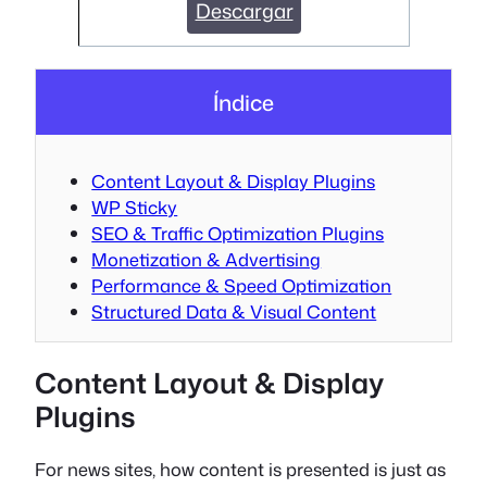
Descargar
Índice
Content Layout & Display Plugins
WP Sticky
SEO & Traffic Optimization Plugins
Monetization & Advertising
Performance & Speed Optimization
Structured Data & Visual Content
Content Layout & Display
Plugins
For news sites, how content is presented is just as