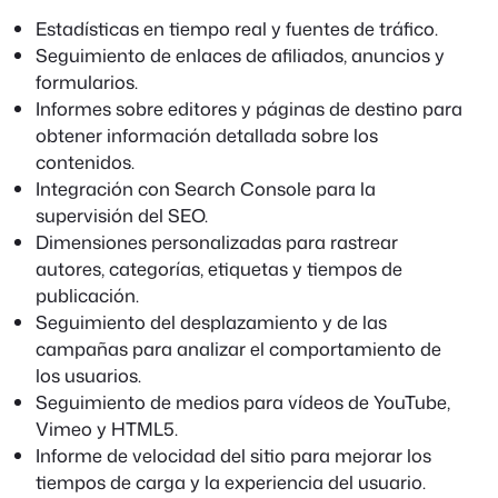
Estadísticas en tiempo real y fuentes de tráfico.
Seguimiento de enlaces de afiliados, anuncios y
formularios.
Informes sobre editores y páginas de destino para
obtener información detallada sobre los
contenidos.
Integración con Search Console para la
supervisión del SEO.
Dimensiones personalizadas para rastrear
autores, categorías, etiquetas y tiempos de
publicación.
Seguimiento del desplazamiento y de las
campañas para analizar el comportamiento de
los usuarios.
Seguimiento de medios para vídeos de YouTube,
Vimeo y HTML5.
Informe de velocidad del sitio para mejorar los
tiempos de carga y la experiencia del usuario.