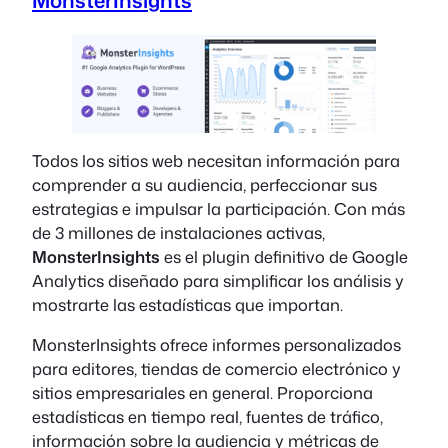
MonsterInsights
Todos los sitios web necesitan información para
comprender a su audiencia, perfeccionar sus
estrategias e impulsar la participación. Con más
de 3 millones de instalaciones activas,
MonsterInsights
es el plugin definitivo de Google
Analytics diseñado para simplificar los análisis y
mostrarte las estadísticas que importan.
MonsterInsights ofrece informes personalizados
para editores, tiendas de comercio electrónico y
sitios empresariales en general. Proporciona
estadísticas en tiempo real, fuentes de tráfico,
información sobre la audiencia y métricas de