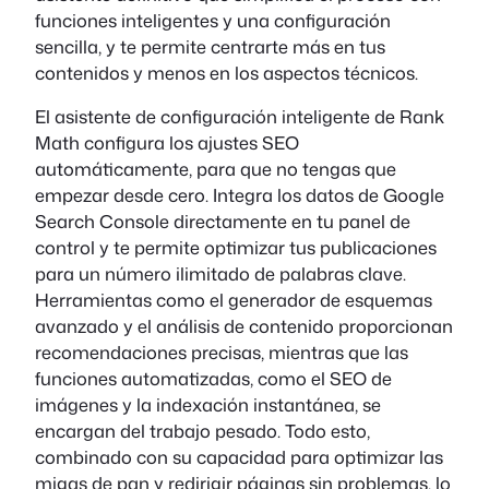
funciones inteligentes y una configuración
sencilla, y te permite centrarte más en tus
contenidos y menos en los aspectos técnicos.
El asistente de configuración inteligente de Rank
Math configura los ajustes SEO
automáticamente, para que no tengas que
empezar desde cero. Integra los datos de Google
Search Console directamente en tu panel de
control y te permite optimizar tus publicaciones
para un número ilimitado de palabras clave.
Herramientas como el generador de esquemas
avanzado y el análisis de contenido proporcionan
recomendaciones precisas, mientras que las
funciones automatizadas, como el SEO de
imágenes y la indexación instantánea, se
encargan del trabajo pesado. Todo esto,
combinado con su capacidad para optimizar las
migas de pan y redirigir páginas sin problemas, lo