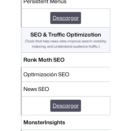
Persistent Menus
Descargar
SEO & Traffic Optimization
(
Tools that help news sites improve search visibility,
indexing, and understand audience traffic.
)
Rank Math SEO
Optimización SEO
News SEO
Descargar
MonsterInsights