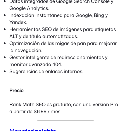
Datos integrados de Google Search Console y
Google Analytics.
Indexación instantánea para Google, Bing y
Yandex.
Herramientas SEO de imágenes para etiquetas
ALT y de título automatizadas.
Optimización de las migas de pan para mejorar
la navegación.
Gestor inteligente de redireccionamientos y
monitor avanzado 404.
Sugerencias de enlaces internos.
Precio
Rank Math SEO es gratuito, con una versión Pro
a partir de $6.99 / mes.