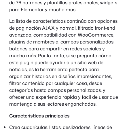
de 76 patrones y plantillas profesionales, widgets
para Elementor y mucho más.
La lista de características continúa con opciones
de paginación AJAX y normal, filtrado front-end
avanzado, compatibilidad con WooCommerce,
plugins de membresía, campos personalizados,
botones para compartir en redes sociales y
mucho más. Por lo tanto, si se pregunta cómo
este plugin puede ayudar a un sitio web de
noticias, es la herramienta perfecta para
organizar historias en diseños impresionantes,
filtrar contenido por cualquier cosa, desde
categorías hasta campos personalizados, y
ofrecer una experiencia rápida y fácil de usar que
mantenga a sus lectores enganchados.
Características principales
Crea cuadrículas, listas, deslizadores, líneas de