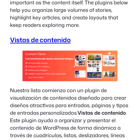
important as the content itself. The plugins below
help you organize large volumes of stories,
highlight key articles, and create layouts that
keep readers exploring more.
Vistas de contenido
Nuestra lista comienza con un plugin de
visualización de contenidos diseñado para crear
diseños atractivos para entradas, páginas y tipos
de entradas personalizados.
Vistas de contenido
.
Este plugin ayuda a organizar y presentar el
contenido de WordPress de forma dinámica a
través de cuadrículas, listas, deslizadores, líneas