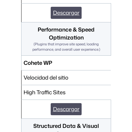
Descargar
Performance & Speed
Optimization
(
Plugins that improve site speed, loading
performance, and overall user experience.
)
Cohete WP
Velocidad del sitio
High Traffic Sites
Descargar
Structured Data & Visual