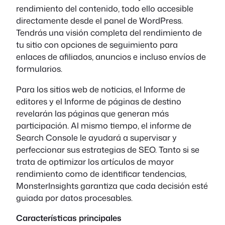
rendimiento del contenido, todo ello accesible
directamente desde el panel de WordPress.
Tendrás una visión completa del rendimiento de
tu sitio con opciones de seguimiento para
enlaces de afiliados, anuncios e incluso envíos de
formularios.
Para los sitios web de noticias, el Informe de
editores y el Informe de páginas de destino
revelarán las páginas que generan más
participación. Al mismo tiempo, el informe de
Search Console le ayudará a supervisar y
perfeccionar sus estrategias de SEO. Tanto si se
trata de optimizar los artículos de mayor
rendimiento como de identificar tendencias,
MonsterInsights garantiza que cada decisión esté
guiada por datos procesables.
Características principales