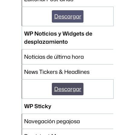
Descargar
WP Noticias y Widgets de
desplazamiento
Noticias de última hora
News Tickers & Headlines
Descargar
WP Sticky
Navegación pegajosa