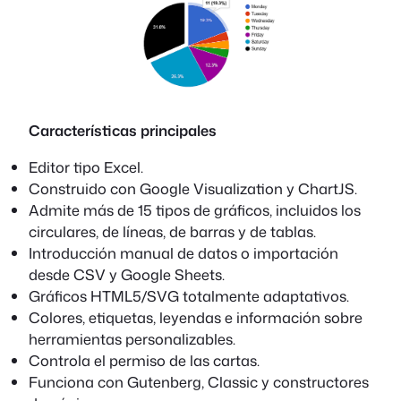
Características principales
Editor tipo Excel.
Construido con Google Visualization y ChartJS.
Admite más de 15 tipos de gráficos, incluidos los
circulares, de líneas, de barras y de tablas.
Introducción manual de datos o importación
desde CSV y Google Sheets.
Gráficos HTML5/SVG totalmente adaptativos.
Colores, etiquetas, leyendas e información sobre
herramientas personalizables.
Controla el permiso de las cartas.
Funciona con Gutenberg, Classic y constructores