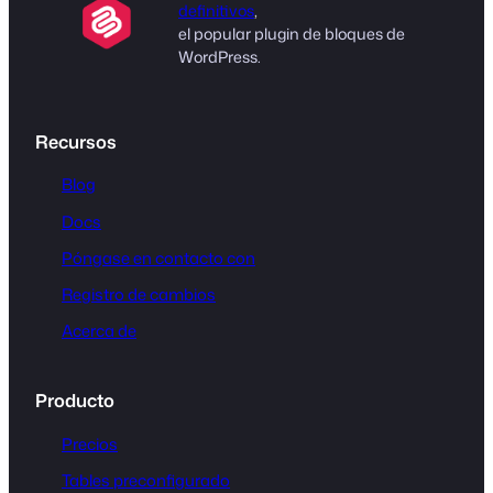
definitivos
,
el popular plugin de bloques de
WordPress.
Recursos
Blog
Docs
Póngase en contacto con
Registro de cambios
Acerca de
Producto
Precios
Tables preconfigurado