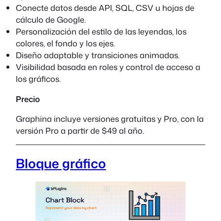
Conecte datos desde API, SQL, CSV u hojas de
cálculo de Google.
Personalización del estilo de las leyendas, los
colores, el fondo y los ejes.
Diseño adaptable y transiciones animadas.
Visibilidad basada en roles y control de acceso a
los gráficos.
Precio
Graphina incluye versiones gratuitas y Pro, con la
versión Pro a partir de $49 al año.
Bloque gráfico