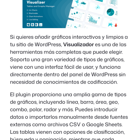
Si quieres añadir gráficos interactivos y limpios a
tu sitio de WordPress,
Visualizador
es una de las
herramientas más completas que puede elegir.
Soporta una gran variedad de tipos de gráficos,
viene con una interfaz fácil de usar, y funciona
directamente dentro del panel de WordPress sin
necesidad de conocimientos de codificación.
El plugin proporciona una amplia gama de tipos
de gráficos, incluyendo línea, barra, área, geo,
combo, polar, radar y más. Puedes introducir
datos o importarlos manualmente desde fuentes
externas como archivos CSV o Google Sheets.
Las tablas vienen con opciones de clasificación,
búsqueda y paginación, mientras que cada