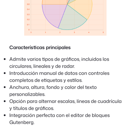
Características principales
Admite varios tipos de gráficos, incluidos los
circulares, lineales y de radar.
Introducción manual de datos con controles
completos de etiquetas y estilos.
Anchura, altura, fondo y color del texto
personalizables.
Opción para alternar escalas, líneas de cuadrícula
y títulos de gráficos.
Integración perfecta con el editor de bloques
Gutenberg.