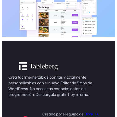
Crea fácilmente tablas bonitas y totalmente
personalizables con el nuevo Editor de Sitios de
WordPress. No necesitas conocimientos de
programación. Descárgalo gratis hoy mismo.
Creado por el equipo de
Bloques