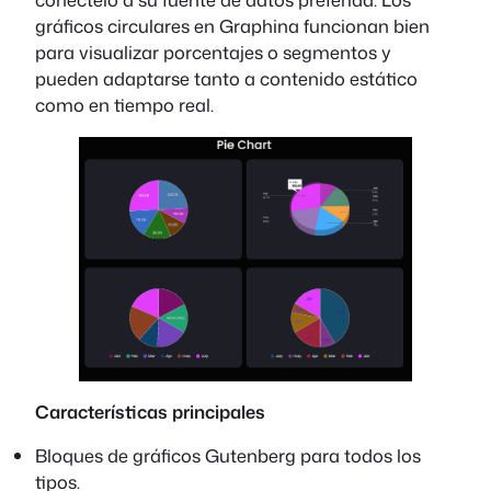
gráficos circulares en Graphina funcionan bien
para visualizar porcentajes o segmentos y
pueden adaptarse tanto a contenido estático
como en tiempo real.
Características principales
Bloques de gráficos Gutenberg para todos los
tipos.