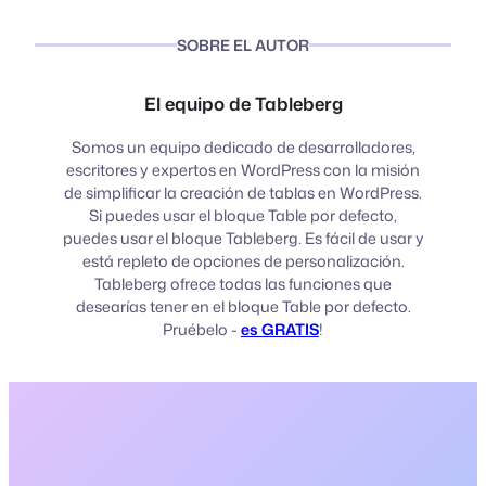
SOBRE EL AUTOR
El equipo de Tableberg
Somos un equipo dedicado de desarrolladores,
escritores y expertos en WordPress con la misión
de simplificar la creación de tablas en WordPress.
Si puedes usar el bloque Table por defecto,
puedes usar el bloque Tableberg. Es fácil de usar y
está repleto de opciones de personalización.
Tableberg ofrece todas las funciones que
desearías tener en el bloque Table por defecto.
Pruébelo -
es GRATIS
!