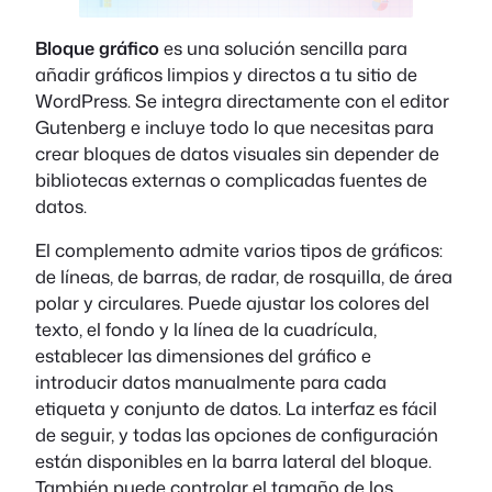
Bloque gráfico
es una solución sencilla para
añadir gráficos limpios y directos a tu sitio de
WordPress. Se integra directamente con el editor
Gutenberg e incluye todo lo que necesitas para
crear bloques de datos visuales sin depender de
bibliotecas externas o complicadas fuentes de
datos.
El complemento admite varios tipos de gráficos:
de líneas, de barras, de radar, de rosquilla, de área
polar y circulares. Puede ajustar los colores del
texto, el fondo y la línea de la cuadrícula,
establecer las dimensiones del gráfico e
introducir datos manualmente para cada
etiqueta y conjunto de datos. La interfaz es fácil
de seguir, y todas las opciones de configuración
están disponibles en la barra lateral del bloque.
También puede controlar el tamaño de los