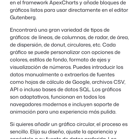
en el framework ApexCharts y añade bloques de
gráficos listos para usar directamente en el editor
Gutenberg.
Encontrará una gran variedad de tipos de
gráficos: de líneas, de columnas, de radar, de área,
de dispersión, de donut, circulares, etc. Cada
gráfico se puede personalizar con opciones de
colores, estilos de fondo, formato de ejes y
visualización de números. Puedes introducir los
datos manualmente o extraerlos de fuentes
como hojas de cálculo de Google, archivos CSV,
API o incluso bases de datos SQL. Los gráficos
son adaptativos, funcionan en todos los
navegadores modernos e incluyen soporte de
animación para una experiencia más pulida.
Si quieres añadir un gráfico circular, el proceso es
sencillo. Elija su diseño, ajuste la apariencia y
conéctelo a su fuente de datos preferida. Los