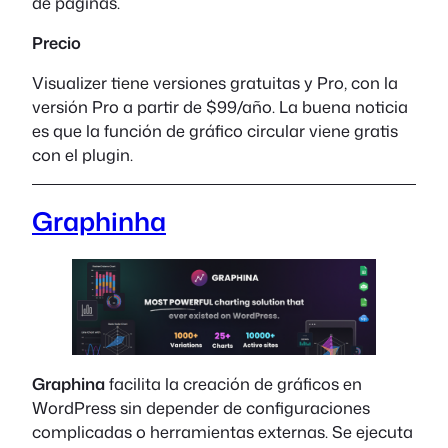
de páginas.
Precio
Visualizer tiene versiones gratuitas y Pro, con la
versión Pro a partir de $99/año. La buena noticia
es que la función de gráfico circular viene gratis
con el plugin.
Graphinha
Graphina
facilita la creación de gráficos en
WordPress sin depender de configuraciones
complicadas o herramientas externas. Se ejecuta