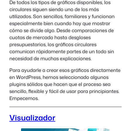
De todos los tipos de gráficos disponibles, los
circulares siguen siendo uno de los más
utilizados. Son sencillos, familiares y funcionan
especialmente bien cuando hay que mostrar
cómo se divide algo. Desde comparaciones de
cuotas de mercado hasta desgloses
presupuestarios, los gráficos circulares
comunican rápidamente partes de un todo sin
necesidad de muchas explicaciones.
Para ayudarle a crear esos gráficos directamente
en WordPress, hemos seleccionado algunos
plugins sólidos que hacen que el proceso sea
sencillo, flexible y fácil de usar para principiantes.
Empecemos.
Visualizador