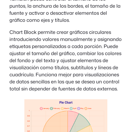
puntos, la anchura de los bordes, el tamaño de la
fuente y activar o desactivar elementos del
gráfico como ejes y títulos.
Chart Block permite crear gráficos circulares
introduciendo valores manualmente y asignando
etiquetas personalizadas a cada porción. Puede
ajustar el tamaño del gráfico, cambiar los colores
del fondo y del texto y ajustar elementos de
visualización como títulos, subtítulos y líneas de
cuadrícula. Funciona mejor para visualizaciones
de datos sencillas en las que se desea un control
total sin depender de fuentes de datos externas.