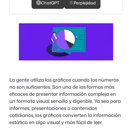
ChatGPT
Perplejidad
La gente utiliza los gráficos cuando los números
no son suficientes. Son una de las formas más
eficaces de presentar información compleja en
un formato visual sencillo y digerible. Ya sea para
informes, presentaciones o contenidos
cotidianos, los gráficos convierten la información
estática en algo visual y más fácil de leer.