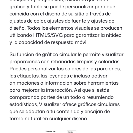
gráfico y tabla se puede personalizar para que
coincida con el diseño de su sitio a través de
ajustes de color, ajustes de fuente y ajustes de
diseño. Todos los elementos visuales se producen
utilizando HTML5/SVG para garantizar la nitidez
y la capacidad de respuesta móvil.
Su función de gráfico circular le permite visualizar
proporciones con rebanadas limpias y coloridas.
Puedes personalizar los colores de las porciones,
las etiquetas, las leyendas e incluso activar
animaciones o información sobre herramientas
para mejorar la interacción. Así que si estás
comparando partes de un todo o resumiendo
estadísticas, Visualizer ofrece gráficos circulares
que se adaptan a tu contenido y encajan de
forma natural en cualquier diseño.