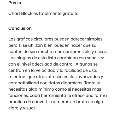
Precio
Chart Block es totalmente gratuito.
Conclusión
Los gráficos circulares pueden parecer simples,
pero si se utilizan bien, pueden hacer que su
contenido sea mucho más comprensible y eficaz.
Los plugins de esta lista combinan esa sencillez
con el nivel adecuado de control. Algunos se
centran en la velocidad y la facilidad de uso,
mientras que otros ofrecen estilos avanzados y
compatibilidad con datos dinámicos. Tanto si
necesitas algo mínimo como si necesitas más
funciones, cada herramienta te ofrece una forma
práctica de convertir números en bruto en algo
claro y visual.