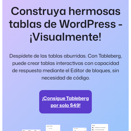
Construya hermosas
tablas de WordPress -
¡Visualmente!
Despídete de las tablas aburridas. Con Tableberg,
puede crear tablas interactivas con capacidad
de respuesta mediante el Editor de bloques, sin
necesidad de código.
¡Consigue Tableberg
por solo $49!