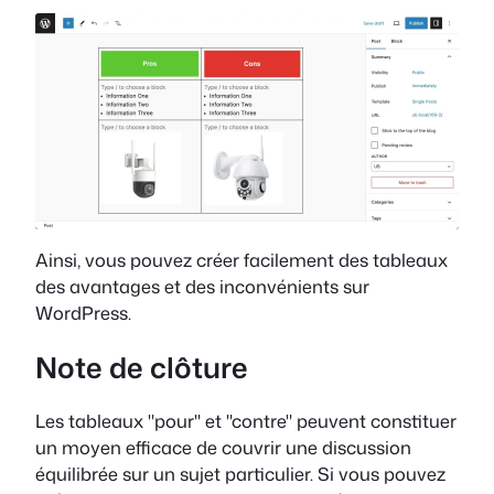
Ainsi, vous pouvez créer facilement des tableaux
des avantages et des inconvénients sur
WordPress.
Note de clôture
Les tableaux "pour" et "contre" peuvent constituer
un moyen efficace de couvrir une discussion
équilibrée sur un sujet particulier. Si vous pouvez