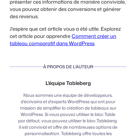
présenter ces informations de manière conviviale,
vous pouvez obtenir des conversions et générer
des revenus.
J'espère que cet article vous a été utile. Explorez
cet article pour apprendre
Comment créer un
tableau comparatif dans WordPress
.
À PROPOS DE L'AUTEUR
L'équipe Tableberg
Nous sommes une équipe de développeurs,
d'écrivains et d'experts WordPress qui ont pour
mission de simplifier la création de tableaux sur
WordPress. Si vous pouvez utiliser le bloc Table
par défaut, vous pouvez utiliser le bloc Tableberg.
Il est convivial et offre de nombreuses options de
personnalisation. Tableberg offre toutes les