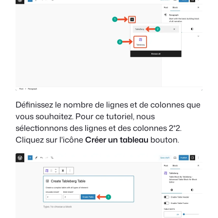
Définissez le nombre de lignes et de colonnes que
vous souhaitez. Pour ce tutoriel, nous
sélectionnons des lignes et des colonnes 2*2.
Cliquez sur l'icône
Créer un tableau
bouton.