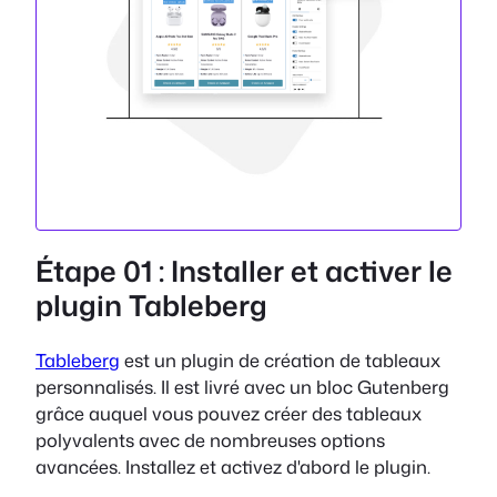
Étape 01 : Installer et activer le
plugin Tableberg
Tableberg
est un plugin de création de tableaux
personnalisés. Il est livré avec un bloc Gutenberg
grâce auquel vous pouvez créer des tableaux
polyvalents avec de nombreuses options
avancées. Installez et activez d'abord le plugin.