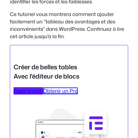
identifier les forces et les faiblesses.
Ce tutoriel vous montrera comment ajouter
facilement un "tableau des avantages et des
inconvénients" dans WordPress. Continuez à lire
cet article jusqu'à la fin.
Créer de belles tables
Avec l'éditeur de blocs
Essai gratuit
Obtenir un Pro