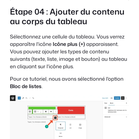
Étape 04 : Ajouter du contenu
au corps du tableau
Sélectionnez une cellule du tableau. Vous verrez
apparaître l'icône
Icône plus (+)
apparaissent.
Vous pouvez ajouter les types de contenu
suivants (texte, liste, image et bouton) au tableau
en cliquant sur l'icône plus.
Pour ce tutoriel, nous avons sélectionné l'option
Bloc de listes
.