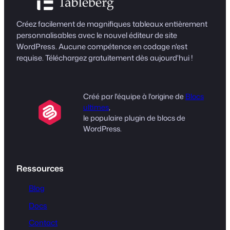
Créez facilement de magnifiques tableaux entièrement
personnalisables avec le nouvel éditeur de site
WordPress. Aucune compétence en codage n'est
requise. Téléchargez gratuitement dès aujourd'hui !
Créé par l'équipe à l'origine de
Blocs
ultimes
,
le populaire plugin de blocs de
WordPress.
Ressources
Blog
Docs
Contact