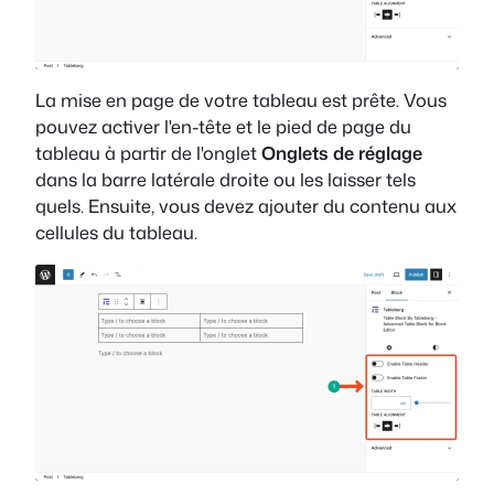
La mise en page de votre tableau est prête. Vous
pouvez activer l'en-tête et le pied de page du
tableau à partir de l'onglet
Onglets de réglage
dans la barre latérale droite ou les laisser tels
quels. Ensuite, vous devez ajouter du contenu aux
cellules du tableau.