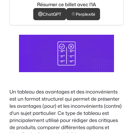
Résumer ce billet avec l'IA
ChatGPT
Perplexité
Un tableau des avantages et des inconvénients
est un format structurel qui permet de présenter
les avantages (pour) et les inconvénients (contre)
d'un sujet particulier. Ce type de tableau est
principalement utilisé pour rédiger des critiques
de produits, comparer différentes options et