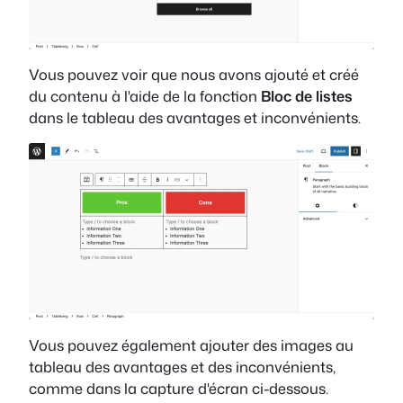
Vous pouvez voir que nous avons ajouté et créé
du contenu à l'aide de la fonction
Bloc de listes
dans le tableau des avantages et inconvénients.
Vous pouvez également ajouter des images au
tableau des avantages et des inconvénients,
comme dans la capture d'écran ci-dessous.