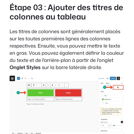
Étape 03 : Ajouter des titres de
colonnes au tableau
Les titres de colonnes sont généralement placés
sur les toutes premières lignes des colonnes
respectives. Ensuite, vous pouvez mettre le texte
en gras. Vous pouvez également définir la couleur
du texte et de l'arrière-plan à partir de l'onglet
Onglet Styles
sur la barre latérale droite.