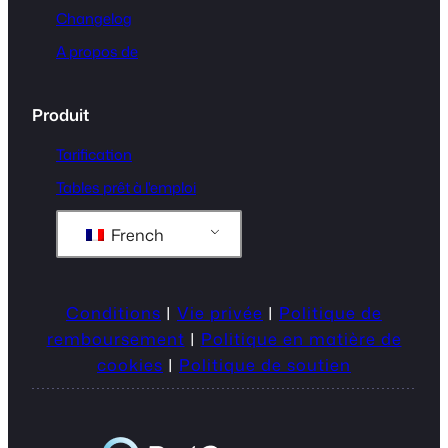
Changelog
A propos de
Produit
Tarification
Tables prêt à l'emploi
French
Conditions
|
Vie privée
|
Politique de
remboursement
|
Politique en matière de
cookies
|
Politique de soutien