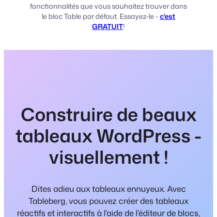
fonctionnalités que vous souhaitez trouver dans
le bloc Table par défaut. Essayez-le -
c'est
GRATUIT
!
Construire de beaux
tableaux WordPress -
visuellement !
Dites adieu aux tableaux ennuyeux. Avec
Tableberg, vous pouvez créer des tableaux
réactifs et interactifs à l'aide de l'éditeur de blocs,