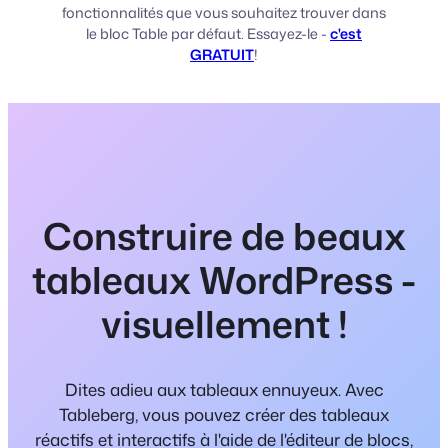
fonctionnalités que vous souhaitez trouver dans
le bloc Table par défaut. Essayez-le -
c'est
GRATUIT
!
Construire de beaux
tableaux WordPress -
visuellement !
Dites adieu aux tableaux ennuyeux. Avec
Tableberg, vous pouvez créer des tableaux
réactifs et interactifs à l'aide de l'éditeur de blocs,