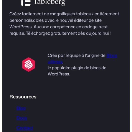
Créez facilement de magnifiques tableaux entièrement
personnalisables avec le nouvel éditeur de site
WordPress. Aucune compétence en codage n'est
requise. Téléchargez gratuitement dès aujourd'hui !
Créé par l'équipe à l'origine de
Blocs
ultimes
,
le populaire plugin de blocs de
WordPress.
Ressources
Blog
Docs
Contact