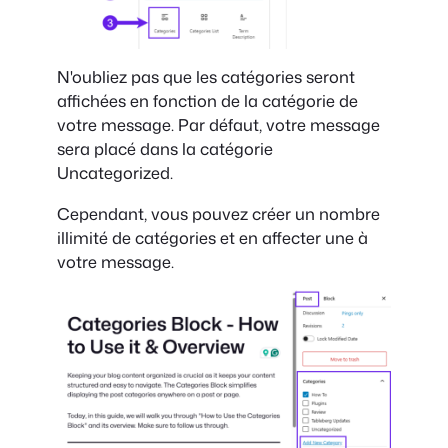
N'oubliez pas que les catégories seront
affichées en fonction de la catégorie de
votre message. Par défaut, votre message
sera placé dans la catégorie
Uncategorized.
Cependant, vous pouvez créer un nombre
illimité de catégories et en affecter une à
votre message.