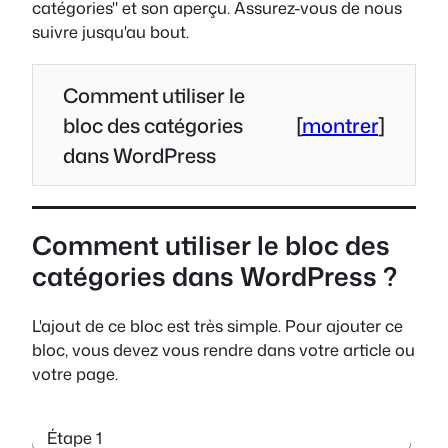
catégories" et son aperçu. Assurez-vous de nous
suivre jusqu'au bout.
Comment utiliser le
bloc des catégories
[
montrer
]
dans WordPress
Comment utiliser le bloc des
catégories dans WordPress ?
L'ajout de ce bloc est très simple. Pour ajouter ce
bloc, vous devez vous rendre dans votre article ou
votre page.
Étape 1