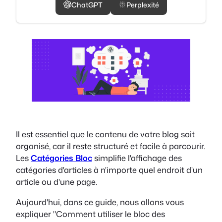
ChatGPT
Perplexité
Il est essentiel que le contenu de votre blog soit
organisé, car il reste structuré et facile à parcourir.
Les
Catégories Bloc
simplifie l'affichage des
catégories d'articles à n'importe quel endroit d'un
article ou d'une page.
Aujourd'hui, dans ce guide, nous allons vous
expliquer "Comment utiliser le bloc des