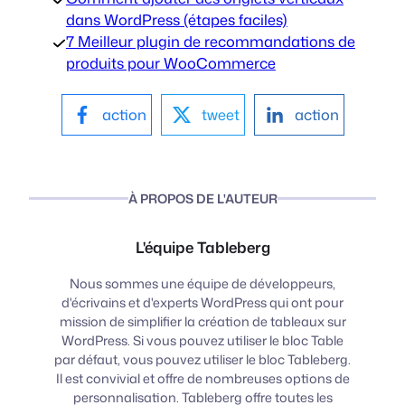
dans WordPress (étapes faciles)
7 Meilleur plugin de recommandations de
produits pour WooCommerce
action
tweet
action
À PROPOS DE L'AUTEUR
L'équipe Tableberg
Nous sommes une équipe de développeurs,
d'écrivains et d'experts WordPress qui ont pour
mission de simplifier la création de tableaux sur
WordPress. Si vous pouvez utiliser le bloc Table
par défaut, vous pouvez utiliser le bloc Tableberg.
Il est convivial et offre de nombreuses options de
personnalisation. Tableberg offre toutes les