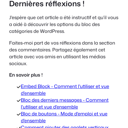
Dernières réflexions !
J'espère que cet article a été instructif et qu'il vous
a aidé à découvrir les options du bloc des
catégories de WordPress.
Faites-moi part de vos réflexions dans la section
des commentaires. Partagez également cet
article avec vos amis en utilisant les médias
sociaux.
En savoir plus !
Embed Block - Comment l'utiliser et vue
d'ensemble
Bloc des derniers messages - Comment
l'utiliser et vue d'ensemble
Bloc de boutons - Mode d'emploi et vue
d'ensemble
Comment ajouter des onglets verticaux