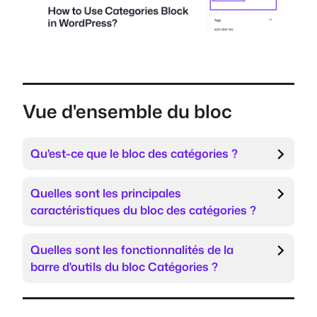
Vue d'ensemble du bloc
Qu'est-ce que le bloc des catégories ?
Quelles sont les principales
caractéristiques du bloc des catégories ?
Quelles sont les fonctionnalités de la
barre d'outils du bloc Catégories ?