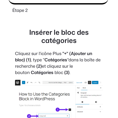
Étape 2
Insérer le bloc des
catégories
Cliquez sur l'icône Plus
"+"
(Ajouter un
bloc)
(1)
, type "
Catégories
"dans la boîte de
recherche
(2)
et cliquez sur le
bouton
Catégories
bloc
(3)
.