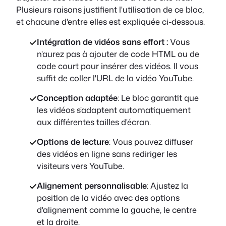
Plusieurs raisons justifient l'utilisation de ce bloc,
et chacune d'entre elles est expliquée ci-dessous.
Intégration de vidéos sans effort :
Vous
n'aurez pas à ajouter de code HTML ou de
code court pour insérer des vidéos. Il vous
suffit de coller l'URL de la vidéo YouTube.
Conception adaptée
: Le bloc garantit que
les vidéos s'adaptent automatiquement
aux différentes tailles d'écran.
Options de lecture
: Vous pouvez diffuser
des vidéos en ligne sans rediriger les
visiteurs vers YouTube.
Alignement personnalisable
: Ajustez la
position de la vidéo avec des options
d'alignement comme la gauche, le centre
et la droite.