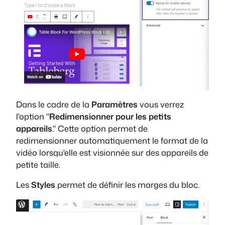
Dans le cadre de la
Paramètres
vous verrez
l'option "
Redimensionner pour les petits
appareils
." Cette option permet de
redimensionner automatiquement le format de la
vidéo lorsqu'elle est visionnée sur des appareils de
petite taille.
Les
Styles
permet de définir les marges du bloc.