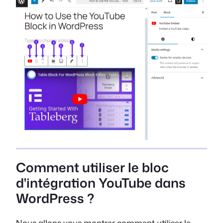
Comment utiliser le bloc
d'intégration YouTube dans
WordPress ?
Nous allons vous montrer comment utiliser le