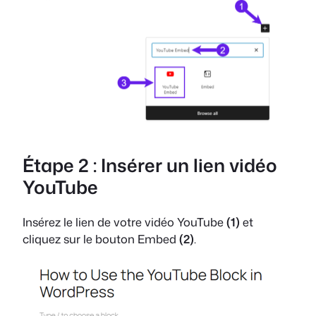
Étape 2 : Insérer un lien vidéo
YouTube
Insérez le lien de votre vidéo YouTube
(1)
et
cliquez sur le bouton Embed
(2)
.