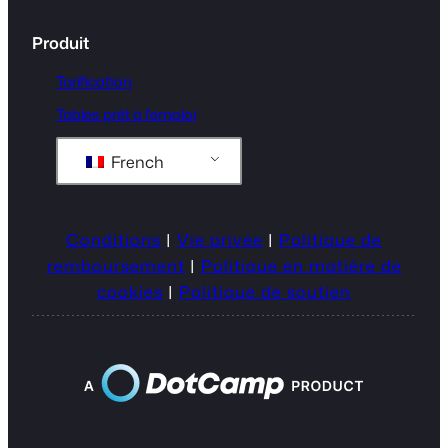
Produit
Tarification
Tables prêt à l'emploi
French
Conditions
|
Vie privée
|
Politique de
remboursement
|
Politique en matière de
cookies
|
Politique de soutien