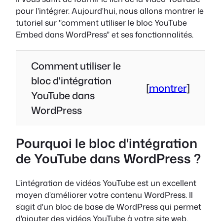
pour l'intégrer. Aujourd'hui, nous allons montrer le
tutoriel sur "comment utiliser le bloc YouTube
Embed dans WordPress" et ses fonctionnalités.
Comment utiliser le
bloc d'intégration
[
montrer
]
YouTube dans
WordPress
Pourquoi le bloc d'intégration
de YouTube dans WordPress ?
L'intégration de vidéos YouTube est un excellent
moyen d'améliorer votre contenu WordPress. Il
s'agit d'un bloc de base de WordPress qui permet
d'ajouter des vidéos YouTube à votre site web.