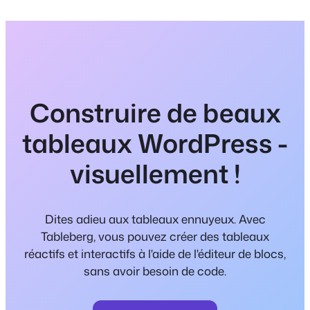
Construire de beaux
tableaux WordPress -
visuellement !
Dites adieu aux tableaux ennuyeux. Avec
Tableberg, vous pouvez créer des tableaux
réactifs et interactifs à l'aide de l'éditeur de blocs,
sans avoir besoin de code.