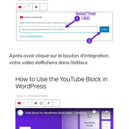
Après avoir cliqué sur le bouton d'intégration,
votre vidéo s'affichera dans l'éditeur.