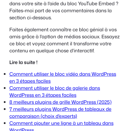
dans votre site à l'aide du bloc YouTube Embed ?
Faites-moi part de vos commentaires dans la
section ci-dessous.
Faites également connaître ce bloc génial à vos
amis grâce à l'option de médias sociaux. Essayez
ce bloc et voyez comment il transforme votre
contenu en quelque chose d'interactif.
Lire la suite !
Comment utiliser le bloc vidéo dans WordPress
en 3 étapes faciles
Comment utiliser le bloc de galerie dans
WordPress en 3 étapes faciles
8 meilleurs plugins de grille WordPress (2025)
7 meilleurs plugins WordPress de tableaux de
comparaison (choix d'experts)
Comment ajouter une ligne à un tableau dans
WordPress