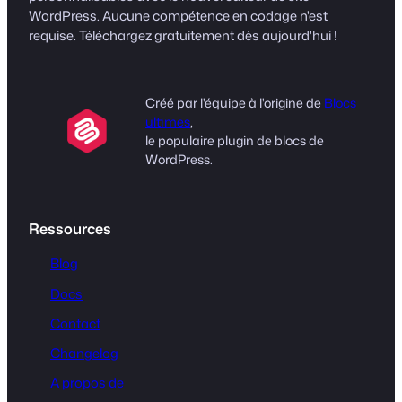
WordPress. Aucune compétence en codage n'est
requise. Téléchargez gratuitement dès aujourd'hui !
Créé par l'équipe à l'origine de
Blocs
ultimes
,
le populaire plugin de blocs de
WordPress.
Ressources
Blog
Docs
Contact
Changelog
A propos de