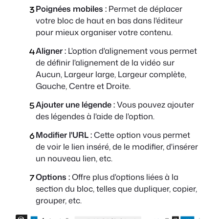
Poignées mobiles :
Permet de déplacer
votre bloc de haut en bas dans l'éditeur
pour mieux organiser votre contenu.
Aligner :
L'option d'alignement vous permet
de définir l'alignement de la vidéo sur
Aucun, Largeur large, Largeur complète,
Gauche, Centre et Droite.
Ajouter une légende :
Vous pouvez ajouter
des légendes à l'aide de l'option.
Modifier l'URL :
Cette option vous permet
de voir le lien inséré, de le modifier, d'insérer
un nouveau lien, etc.
Options :
Offre plus d'options liées à la
section du bloc, telles que dupliquer, copier,
grouper, etc.