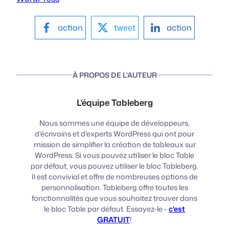
action
tweet
action
À PROPOS DE L'AUTEUR
L'équipe Tableberg
Nous sommes une équipe de développeurs,
d'écrivains et d'experts WordPress qui ont pour
mission de simplifier la création de tableaux sur
WordPress. Si vous pouvez utiliser le bloc Table
par défaut, vous pouvez utiliser le bloc Tableberg.
Il est convivial et offre de nombreuses options de
personnalisation. Tableberg offre toutes les
fonctionnalités que vous souhaitez trouver dans
le bloc Table par défaut. Essayez-le -
c'est
GRATUIT
!