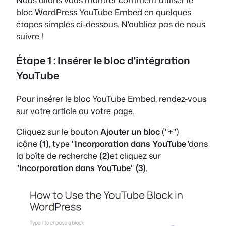
bloc WordPress YouTube Embed en quelques
étapes simples ci-dessous. N'oubliez pas de nous
suivre !
Étape 1 : Insérer le bloc d'intégration
YouTube
Pour insérer le bloc YouTube Embed, rendez-vous
sur votre article ou votre page.
Cliquez sur le bouton
Ajouter un bloc
("
+
")
icône
(1)
, type "
Incorporation dans YouTube
"dans
la boîte de recherche
(2)
et cliquez sur
"
Incorporation dans YouTube
"
(3)
.