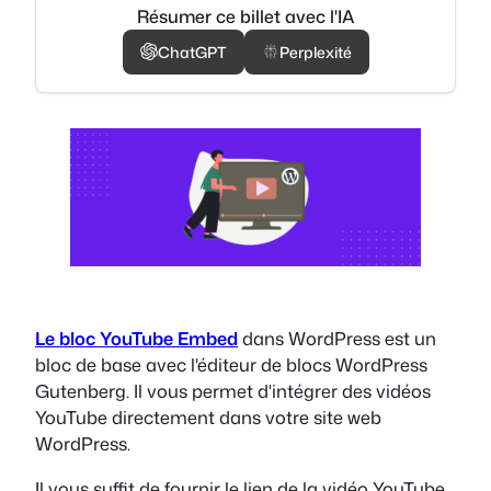
Résumer ce billet avec l'IA
ChatGPT
Perplexité
Le bloc YouTube Embed
dans WordPress est un
bloc de base avec l'éditeur de blocs WordPress
Gutenberg. Il vous permet d'intégrer des vidéos
YouTube directement dans votre site web
WordPress.
Il vous suffit de fournir le lien de la vidéo YouTube