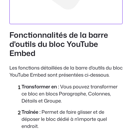
Fonctionnalités de la barre
d'outils du bloc YouTube
Embed
Les fonctions détaillées de la barre d'outils du bloc
YouTube Embed sont présentées ci-dessous.
Transformer en :
Vous pouvez transformer
ce bloc en blocs Paragraphe, Colonnes,
Détails et Groupe.
Traînée :
Permet de faire glisser et de
déposer le bloc dédié à n'importe quel
endroit.