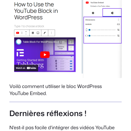
Voilà comment utiliser le bloc WordPress
YouTube Embed.
Dernières réflexions !
N'est-il pas facile d'intégrer des vidéos YouTube