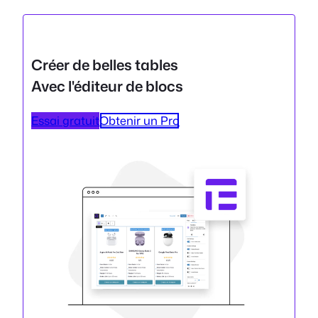
Créer de belles tables
Avec l'éditeur de blocs
Essai gratuit
Obtenir un Pro