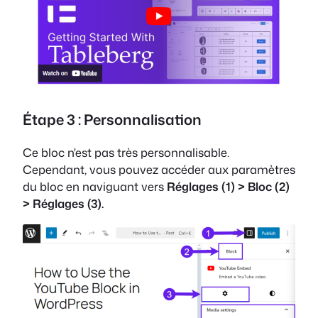
Étape 3 : Personnalisation
Ce bloc n'est pas très personnalisable.
Cependant, vous pouvez accéder aux paramètres
du bloc en naviguant vers
Réglages (1) > Bloc (2)
> Réglages (3).