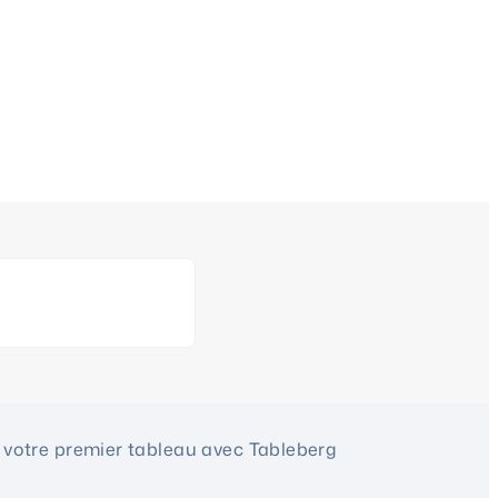
votre premier tableau avec Tableberg