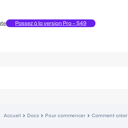
te
Passez à la version Pro – $49
Accueil
Docs
Pour commencer
Comment créer 