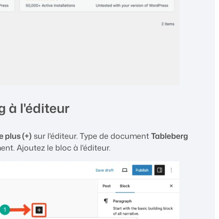
 à l'éditeur
e plus (+)
sur l'éditeur. Type de document
Tableberg
t. Ajoutez le bloc à l'éditeur.