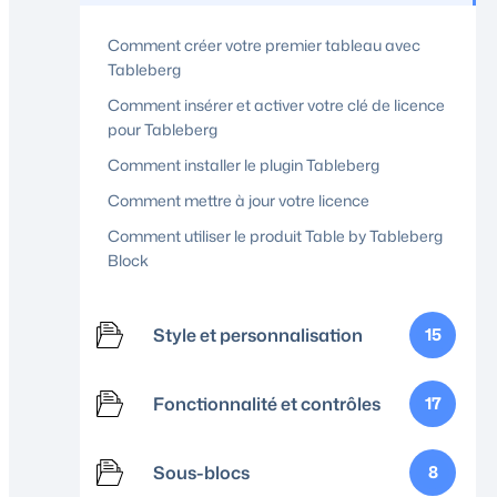
Comment créer votre premier tableau avec
Tableberg
Comment insérer et activer votre clé de licence
pour Tableberg
Comment installer le plugin Tableberg
Comment mettre à jour votre licence
Comment utiliser le produit Table by Tableberg
Block
Style et personnalisation
15
Fonctionnalité et contrôles
17
Sous-blocs
8