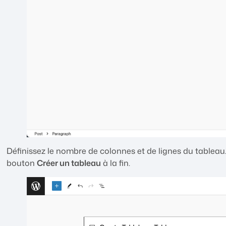
Définissez le nombre de colonnes et de lignes du tableau. 
bouton
Créer un tableau
à la fin.