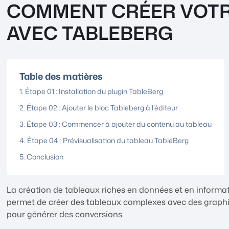
COMMENT CRÉER VOTR
AVEC TABLEBERG
Table des matières
Étape 01 : Installation du plugin TableBerg
Étape 02 : Ajouter le bloc Tableberg à l'éditeur
Étape 03 : Commencer à ajouter du contenu au tableau
Étape 04 : Prévisualisation du tableau TableBerg
Conclusion
La création de tableaux riches en données et en informat
permet de créer des tableaux complexes avec des graphiq
pour générer des conversions.