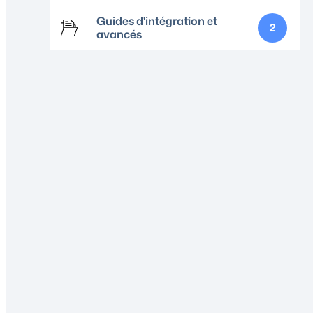
Guides d'intégration et
2
avancés