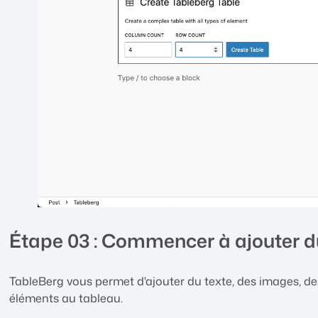
Étape 03 : Commencer à ajouter d
TableBerg vous permet d'ajouter du texte, des images, de
éléments au tableau.