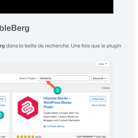
ableBerg
rg
dans la boîte de recherche. Une fois que le plugin