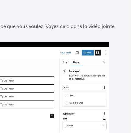
z ce que vous voulez. Voyez cela dans la vidéo jointe