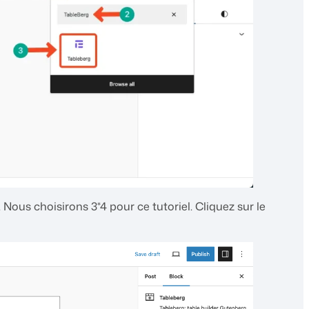
Nous choisirons 3*4 pour ce tutoriel. Cliquez sur le