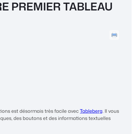
E PREMIER TABLEAU
ions est désormais très facile avec
Tableberg
. Il vous
ues, des boutons et des informations textuelles