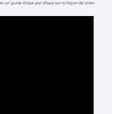
r un guide étape par étape sur la façon de créer