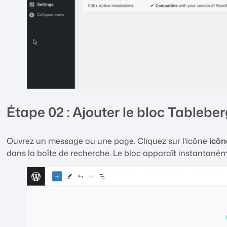
Étape 02 : Ajouter le bloc Tableberg
Ouvrez un message ou une page. Cliquez sur l'icône
icôn
dans la boîte de recherche. Le bloc apparaît instantanémen