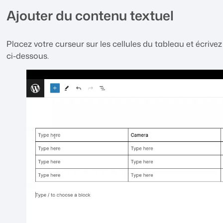
Ajouter du contenu textuel
Placez votre curseur sur les cellules du tableau et écrive
ci-dessous.