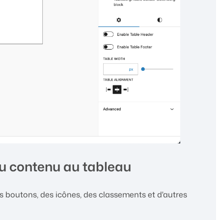
u contenu au tableau
s boutons, des icônes, des classements et d'autres