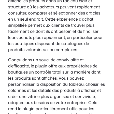
affiche les produits dans un tableau clair et
structuré où les acheteurs peuvent rapidement
consulter, comparer et sélectionner des articles
en un seul endroit. Cette expérience d'achat
simplifiée permet aux clients de trouver plus
facilement ce dont ils ont besoin et de finaliser
leurs achats plus rapidement, en particulier pour
les boutiques disposant de catalogues de
produits volumineux ou complexes.
Conçu dans un souci de convivialité et
d'efficacité, le plugin offre aux propriétaires de
boutiques un contrôle total sur la manière dont
les produits sont affichés. Vous pouvez
personnaliser la disposition du tableau, choisir les
colonnes et les détails des produits à afficher, et
créer une vitrine plus organisée et conviviale,
adaptée aux besoins de votre entreprise. Cela
rend le plugin particulièrement utile pour les