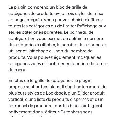
Le plugin comprend un bloc de grille de
catégories de produits avec trois styles de mise
en page intégrés. Vous pouvez choisir d'afficher
toutes les catégories ou de limiter l'affichage aux
seules catégories parentes. Le panneau de
configuration vous permet de définir le nombre
de catégories à afficher, le nombre de colonnes à
utiliser et l'affichage ou non du nombre de
produits. Vous pouvez également masquer les
catégories vides et tout trier en fonction de l'ordre
du menu.
En plus de la grille de catégories, le plugin
propose sept autres blocs. Il s'agit notamment de
plusieurs styles de Lookbook, d'un Slider produit
vertical, d'une liste de produits dispersés et d'un
carrousel de produits. Tous les blocs s'intègrent
nativement dans l'éditeur Gutenberg sans