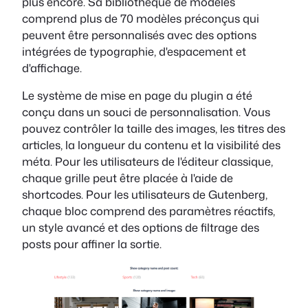
plus encore. Sa bibliothèque de modèles
comprend plus de 70 modèles préconçus qui
peuvent être personnalisés avec des options
intégrées de typographie, d'espacement et
d'affichage.
Le système de mise en page du plugin a été
conçu dans un souci de personnalisation. Vous
pouvez contrôler la taille des images, les titres des
articles, la longueur du contenu et la visibilité des
méta. Pour les utilisateurs de l'éditeur classique,
chaque grille peut être placée à l'aide de
shortcodes. Pour les utilisateurs de Gutenberg,
chaque bloc comprend des paramètres réactifs,
un style avancé et des options de filtrage des
posts pour affiner la sortie.