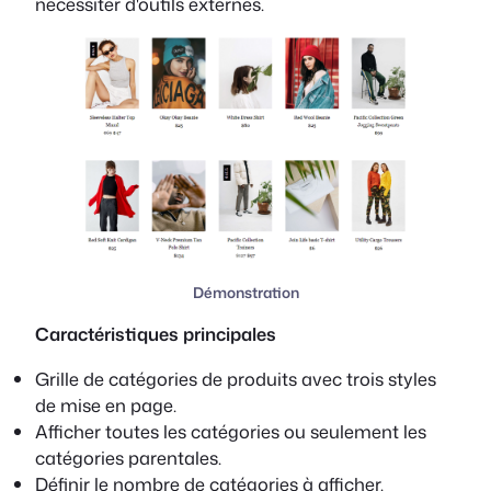
nécessiter d'outils externes.
Démonstration
Caractéristiques principales
Grille de catégories de produits avec trois styles
de mise en page.
Afficher toutes les catégories ou seulement les
catégories parentales.
Définir le nombre de catégories à afficher.