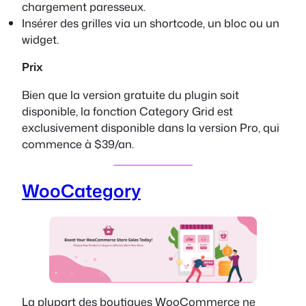
chargement paresseux.
Insérer des grilles via un shortcode, un bloc ou un
widget.
Prix
Bien que la version gratuite du plugin soit
disponible, la fonction Category Grid est
exclusivement disponible dans la version Pro, qui
commence à $39/an.
WooCategory
La plupart des boutiques WooCommerce ne