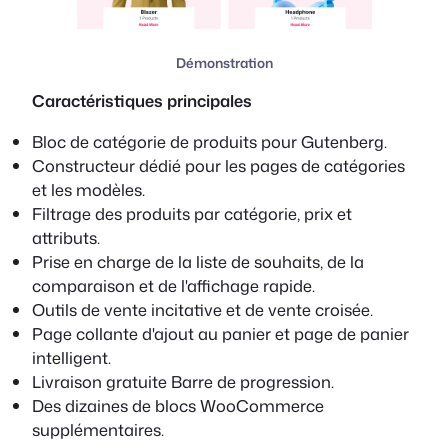
Démonstration
Caractéristiques principales
Bloc de catégorie de produits pour Gutenberg.
Constructeur dédié pour les pages de catégories
et les modèles.
Filtrage des produits par catégorie, prix et
attributs.
Prise en charge de la liste de souhaits, de la
comparaison et de l'affichage rapide.
Outils de vente incitative et de vente croisée.
Page collante d'ajout au panier et page de panier
intelligent.
Livraison gratuite Barre de progression.
Des dizaines de blocs WooCommerce
supplémentaires.