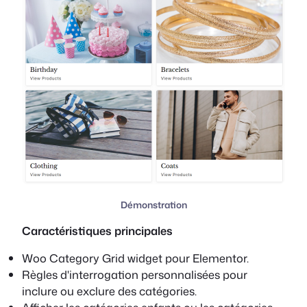
Démonstration
Caractéristiques principales
Woo Category Grid widget pour Elementor.
Règles d'interrogation personnalisées pour
inclure ou exclure des catégories.