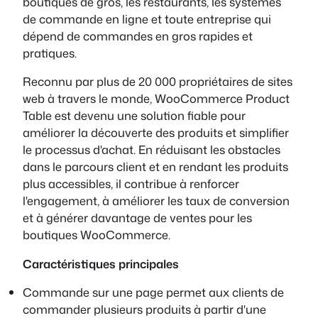
boutiques de gros, les restaurants, les systèmes
de commande en ligne et toute entreprise qui
dépend de commandes en gros rapides et
pratiques.
Reconnu par plus de 20 000 propriétaires de sites
web à travers le monde, WooCommerce Product
Table est devenu une solution fiable pour
améliorer la découverte des produits et simplifier
le processus d'achat. En réduisant les obstacles
dans le parcours client et en rendant les produits
plus accessibles, il contribue à renforcer
l'engagement, à améliorer les taux de conversion
et à générer davantage de ventes pour les
boutiques WooCommerce.
Caractéristiques principales
Commande sur une page permet aux clients de
commander plusieurs produits à partir d'une