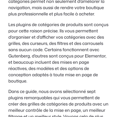
catégories permet non seulement d'améliorer la
navigation, mais aussi de rendre votre boutique
plus professionnelle et plus facile à acheter.
Les plugins de catégories de produits sont conçus
pour cette raison précise. Ils vous permettent
d'organiser et d'afficher vos catégories avec des
grilles, des curseurs, des filtres et des carrousels
sans aucun code. Certains fonctionnent avec
Gutenberg, d'autres sont conçus pour Elementor,
et beaucoup incluent des mises en page
réactives, des modèles et des options de
conception adaptés à toute mise en page de
boutique.
Dans ce guide, nous avons sélectionné sept
plugins remarquables qui vous permettent de
créer des grilles de catégories de produits avec un
meilleur contrôle de la mise en page, un meilleur
filtrage et un meilleur style. Voyons cela de plus