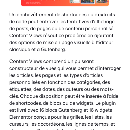
Un enchevêtrement de shortcodes ou d'extraits
de code peut entraver les tentatives d'affichage
de posts, de pages ou de contenu personnalisé.
Content Views résout ce problème en ajoutant
des options de mise en page visuelle à l'éditeur
classique et à Gutenberg.
Content Views comprend un puissant
constructeur de vues qui vous permet d'interroger
les articles, les pages et les types d'articles
personnalisés en fonction des catégories, des
étiquettes, des dates, des auteurs ou des mots-
clés. Chaque disposition peut être insérée à l'aide
de shortcodes, de blocs ou de widgets. Le plugin
est livré avec 16 blocs Gutenberg et 16 widgets
Elementor conçus pour les grilles, les listes, les
curseurs, les accordéons, les lignes de temps, et