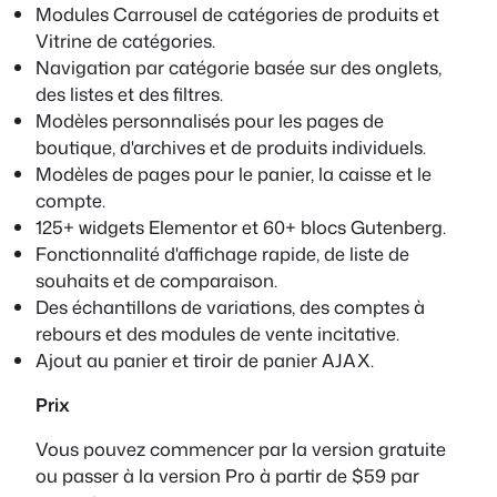
Modules Carrousel de catégories de produits et
Vitrine de catégories.
Navigation par catégorie basée sur des onglets,
des listes et des filtres.
Modèles personnalisés pour les pages de
boutique, d'archives et de produits individuels.
Modèles de pages pour le panier, la caisse et le
compte.
125+ widgets Elementor et 60+ blocs Gutenberg.
Fonctionnalité d'affichage rapide, de liste de
souhaits et de comparaison.
Des échantillons de variations, des comptes à
rebours et des modules de vente incitative.
Ajout au panier et tiroir de panier AJAX.
Prix
Vous pouvez commencer par la version gratuite
ou passer à la version Pro à partir de $59 par