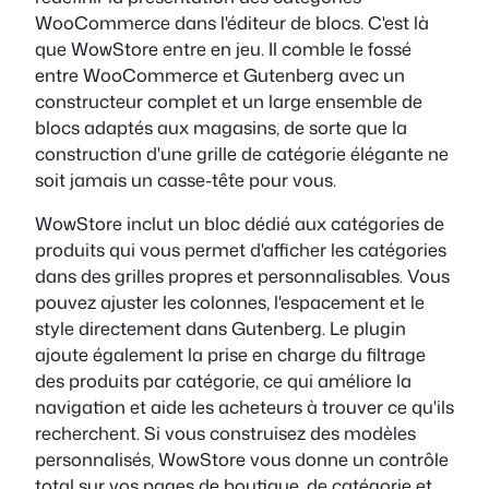
WooCommerce dans l'éditeur de blocs. C'est là
que WowStore entre en jeu. Il comble le fossé
entre WooCommerce et Gutenberg avec un
constructeur complet et un large ensemble de
blocs adaptés aux magasins, de sorte que la
construction d'une grille de catégorie élégante ne
soit jamais un casse-tête pour vous.
WowStore inclut un bloc dédié aux catégories de
produits qui vous permet d'afficher les catégories
dans des grilles propres et personnalisables. Vous
pouvez ajuster les colonnes, l'espacement et le
style directement dans Gutenberg. Le plugin
ajoute également la prise en charge du filtrage
des produits par catégorie, ce qui améliore la
navigation et aide les acheteurs à trouver ce qu'ils
recherchent. Si vous construisez des modèles
personnalisés, WowStore vous donne un contrôle
total sur vos pages de boutique, de catégorie et