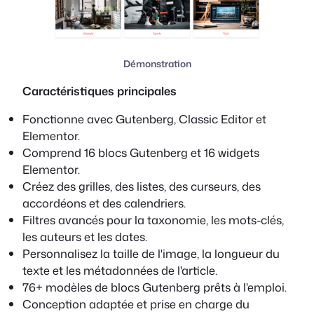
Démonstration
Caractéristiques principales
Fonctionne avec Gutenberg, Classic Editor et
Elementor.
Comprend 16 blocs Gutenberg et 16 widgets
Elementor.
Créez des grilles, des listes, des curseurs, des
accordéons et des calendriers.
Filtres avancés pour la taxonomie, les mots-clés,
les auteurs et les dates.
Personnalisez la taille de l'image, la longueur du
texte et les métadonnées de l'article.
76+ modèles de blocs Gutenberg prêts à l'emploi.
Conception adaptée et prise en charge du