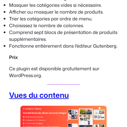
Masquer les catégories vides si nécessaire.
Afficher ou masquer le nombre de produits.
Trier les catégories par ordre de menu.
Choisissez le nombre de colonnes.
Comprend sept blocs de présentation de produits
supplémentaires.
Fonctionne entièrement dans l'éditeur Gutenberg.
Prix
Ce plugin est disponible gratuitement sur
WordPress.org.
Vues du contenu