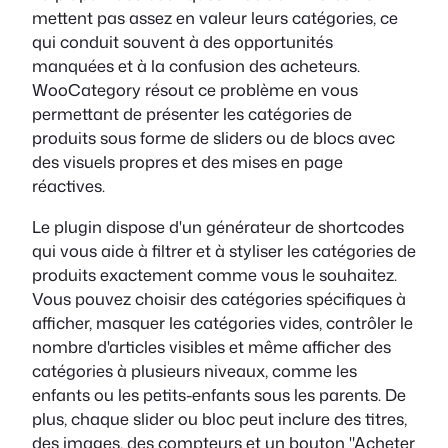
mettent pas assez en valeur leurs catégories, ce
qui conduit souvent à des opportunités
manquées et à la confusion des acheteurs.
WooCategory résout ce problème en vous
permettant de présenter les catégories de
produits sous forme de sliders ou de blocs avec
des visuels propres et des mises en page
réactives.
Le plugin dispose d'un générateur de shortcodes
qui vous aide à filtrer et à styliser les catégories de
produits exactement comme vous le souhaitez.
Vous pouvez choisir des catégories spécifiques à
afficher, masquer les catégories vides, contrôler le
nombre d'articles visibles et même afficher des
catégories à plusieurs niveaux, comme les
enfants ou les petits-enfants sous les parents. De
plus, chaque slider ou bloc peut inclure des titres,
des images, des compteurs et un bouton "Acheter