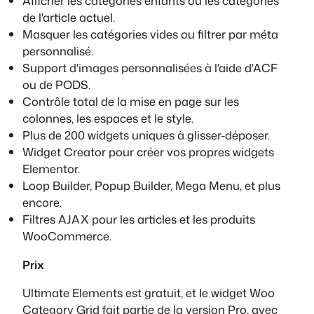
Afficher les catégories enfants ou les catégories
de l'article actuel.
Masquer les catégories vides ou filtrer par méta
personnalisé.
Support d'images personnalisées à l'aide d'ACF
ou de PODS.
Contrôle total de la mise en page sur les
colonnes, les espaces et le style.
Plus de 200 widgets uniques à glisser-déposer.
Widget Creator pour créer vos propres widgets
Elementor.
Loop Builder, Popup Builder, Mega Menu, et plus
encore.
Filtres AJAX pour les articles et les produits
WooCommerce.
Prix
Ultimate Elements est gratuit, et le widget Woo
Category Grid fait partie de la version Pro, avec