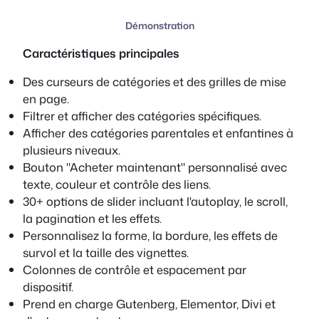
Démonstration
Caractéristiques principales
Des curseurs de catégories et des grilles de mise
en page.
Filtrer et afficher des catégories spécifiques.
Afficher des catégories parentales et enfantines à
plusieurs niveaux.
Bouton "Acheter maintenant" personnalisé avec
texte, couleur et contrôle des liens.
30+ options de slider incluant l'autoplay, le scroll,
la pagination et les effets.
Personnalisez la forme, la bordure, les effets de
survol et la taille des vignettes.
Colonnes de contrôle et espacement par
dispositif.
Prend en charge Gutenberg, Elementor, Divi et