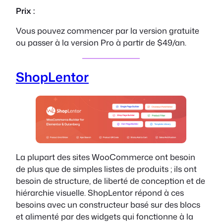
Prix :
Vous pouvez commencer par la version gratuite
ou passer à la version Pro à partir de $49/an.
ShopLentor
La plupart des sites WooCommerce ont besoin
de plus que de simples listes de produits ; ils ont
besoin de structure, de liberté de conception et de
hiérarchie visuelle. ShopLentor répond à ces
besoins avec un constructeur basé sur des blocs
et alimenté par des widgets qui fonctionne à la