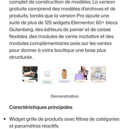
complet de construction de modèles. La version
gratuite comprend des modèles d'archives et de
produits, tandis que la version Pro ajoute une
suite de plus de 125 widgets Elementor, 60+ blocs
Gutenberg, des éditeurs de panier et de caisse
flexibles, des modules de vente incitative et des
modules complémentaires axés sur les ventes
pour donner à votre boutique une base plus
structurée.
Démonstration
Caractéristiques principales
Widget grille de produits avec filtres de catégories
et paramètres réactifs.