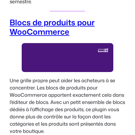
semestre.
Blocs de produits pour
WooCommerce
Une grille propre peut aider les acheteurs à se
concentrer. Les blocs de produits pour
WooCommerce apportent exactement cela dans
l'éditeur de blocs. Avec un petit ensemble de blocs
dédiés à l'affichage des produits, ce plugin vous
donne plus de contrôle sur la façon dont les
catégories et les produits sont présentés dans
votre boutique.