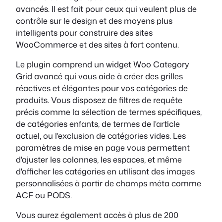
avancés. Il est fait pour ceux qui veulent plus de
contrôle sur le design et des moyens plus
intelligents pour construire des sites
WooCommerce et des sites à fort contenu.
Le plugin comprend un widget Woo Category
Grid avancé qui vous aide à créer des grilles
réactives et élégantes pour vos catégories de
produits. Vous disposez de filtres de requête
précis comme la sélection de termes spécifiques,
de catégories enfants, de termes de l'article
actuel, ou l'exclusion de catégories vides. Les
paramètres de mise en page vous permettent
d'ajuster les colonnes, les espaces, et même
d'afficher les catégories en utilisant des images
personnalisées à partir de champs méta comme
ACF ou PODS.
Vous aurez également accès à plus de 200