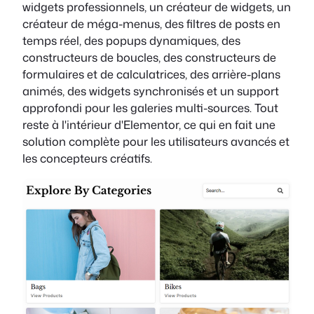
widgets professionnels, un créateur de widgets, un
créateur de méga-menus, des filtres de posts en
temps réel, des popups dynamiques, des
constructeurs de boucles, des constructeurs de
formulaires et de calculatrices, des arrière-plans
animés, des widgets synchronisés et un support
approfondi pour les galeries multi-sources. Tout
reste à l'intérieur d'Elementor, ce qui en fait une
solution complète pour les utilisateurs avancés et
les concepteurs créatifs.