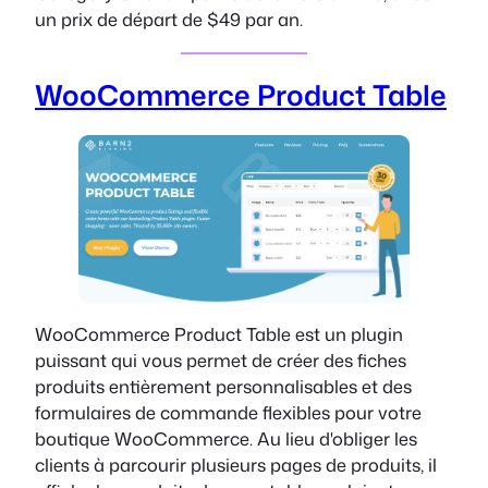
un prix de départ de $49 par an.
WooCommerce Product Table
WooCommerce Product Table est un plugin
puissant qui vous permet de créer des fiches
produits entièrement personnalisables et des
formulaires de commande flexibles pour votre
boutique WooCommerce. Au lieu d'obliger les
clients à parcourir plusieurs pages de produits, il