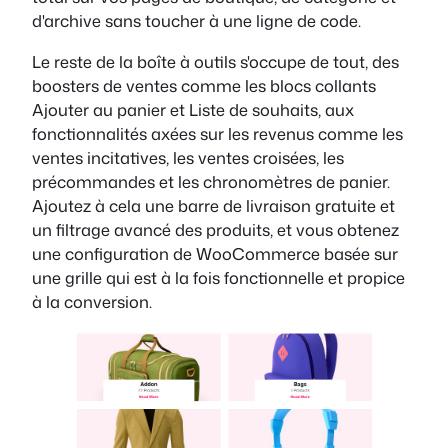
d'archive sans toucher à une ligne de code.
Le reste de la boîte à outils s'occupe de tout, des
boosters de ventes comme les blocs collants
Ajouter au panier et Liste de souhaits, aux
fonctionnalités axées sur les revenus comme les
ventes incitatives, les ventes croisées, les
précommandes et les chronomètres de panier.
Ajoutez à cela une barre de livraison gratuite et
un filtrage avancé des produits, et vous obtenez
une configuration de WooCommerce basée sur
une grille qui est à la fois fonctionnelle et propice
à la conversion.