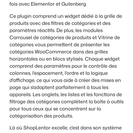
fois avec Elementor et Gutenberg.
Ce plugin comprend un widget dédié à la grille de
produits avec des filtres de catégories et des
paramètres réactifs. De plus, les modules
Carrousel de catégories de produits et Vitrine de
catégories vous permettent de présenter les
catégories WooCommerce dans des grilles
horizontales ou en blocs stylisés. Chaque widget
comprend des paramètres pour le contrôle des
colonnes, l'espacement, l'ordre et la logique
d'affichage, ce qui vous aide à créer des mises en
page qui s'adaptent parfaitement à tous les
appareils. Les onglets, les listes et les fonctions de
filtrage des catégories complètent la boîte à outils
pour tous ceux qui se concentrent sur la
catégorisation des produits.
Là où ShopLentor excelle, c'est dans son système