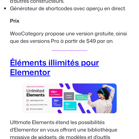
d'autres constructeurs.
Générateur de shortcodes avec aperçu en direct.
Prix
WooCategory propose une version gratuite, ainsi
que des versions Pro à partir de $49 par an.
Éléments illimités pour
Elementor
Ultimate Elements étend les possibilités
d'Elementor en vous offrant une bibliothèque
massive de widgets, de modèles et d'outils