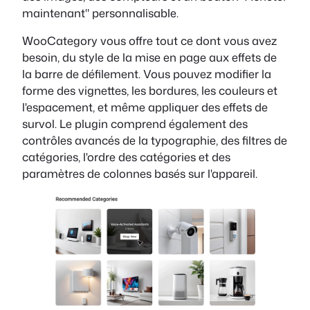
maintenant" personnalisable.
WooCategory vous offre tout ce dont vous avez
besoin, du style de la mise en page aux effets de
la barre de défilement. Vous pouvez modifier la
forme des vignettes, les bordures, les couleurs et
l'espacement, et même appliquer des effets de
survol. Le plugin comprend également des
contrôles avancés de la typographie, des filtres de
catégories, l'ordre des catégories et des
paramètres de colonnes basés sur l'appareil.