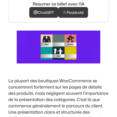
Résumer ce billet avec l'IA
ChatGPT
Perplexité
La plupart des boutiques WooCommerce se
concentrent fortement sur les pages de détails
des produits, mais négligent souvent l'importance
de la présentation des catégories. C'est là que
commence généralement le parcours du client.
Une présentation claire et structurée des