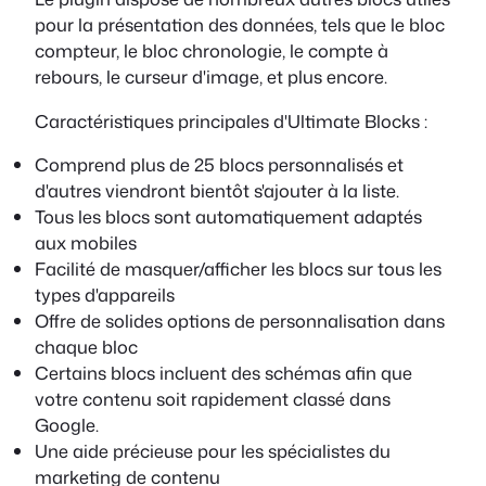
pour la présentation des données, tels que le bloc
compteur, le bloc chronologie, le compte à
rebours, le curseur d'image, et plus encore.
Caractéristiques principales d'Ultimate Blocks :
Comprend plus de 25 blocs personnalisés et
d'autres viendront bientôt s'ajouter à la liste.
Tous les blocs sont automatiquement adaptés
aux mobiles
Facilité de masquer/afficher les blocs sur tous les
types d'appareils
Offre de solides options de personnalisation dans
chaque bloc
Certains blocs incluent des schémas afin que
votre contenu soit rapidement classé dans
Google.
Une aide précieuse pour les spécialistes du
marketing de contenu