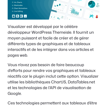
Visualizer est développé par le célèbre
développeur WordPress Themeisle. Il fournit un
moyen puissant et facile de créer et de gérer
différents types de graphiques et de tableaux
interactifs et de les intégrer dans vos articles et
pages web.
Vous n'avez pas besoin de faire beaucoup
d'efforts pour rendre vos graphiques et tableaux
réactifs car le plugin inclut cette option. Visualizer
utilise les bibliothèques ChartJS, DataTables.net
et les technologies de l'API de visualisation de
Google.
Ces technologies permettent aux tableaux d'être