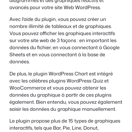
diagrammes et des graphiques réactifs et
avancés pour votre site Web WordPress.
Avec l'aide du plugin, vous pouvez créer un
nombre illimité de tableaux et de graphiques.
Vous pouvez afficher les graphiques interactifs
sur votre site web de 3 façons : en important les
données du fichier, en vous connectant à Google
Sheets et en vous connectant à la base de
données.
De plus, le plugin WordPress Chart est intégré
avec les célèbres plugins WordPress Quiz et
WooCommerce et vous pouvez obtenir les
données du graphique à partir de ces plugins
également. Bien entendu, vous pouvez également
saisir les données du graphique manuellement.
Le plugin propose plus de 15 types de graphiques
interactifs, tels que Bar, Pie, Line, Donut,