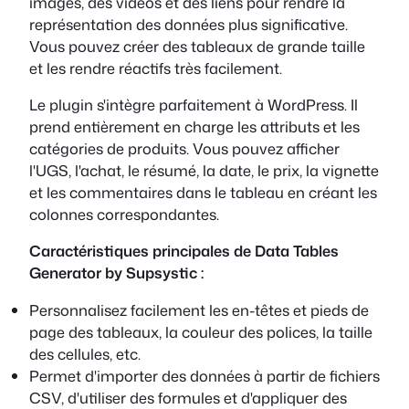
images, des vidéos et des liens pour rendre la
représentation des données plus significative.
Vous pouvez créer des tableaux de grande taille
et les rendre réactifs très facilement.
Le plugin s'intègre parfaitement à WordPress. Il
prend entièrement en charge les attributs et les
catégories de produits. Vous pouvez afficher
l'UGS, l'achat, le résumé, la date, le prix, la vignette
et les commentaires dans le tableau en créant les
colonnes correspondantes.
Caractéristiques principales de Data Tables
Generator by Supsystic :
Personnalisez facilement les en-têtes et pieds de
page des tableaux, la couleur des polices, la taille
des cellules, etc.
Permet d'importer des données à partir de fichiers
CSV, d'utiliser des formules et d'appliquer des