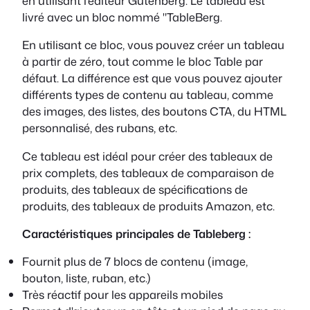
en utilisant l'éditeur Gutenberg. Le tableau est
livré avec un bloc nommé "TableBerg.
En utilisant ce bloc, vous pouvez créer un tableau
à partir de zéro, tout comme le bloc Table par
défaut. La différence est que vous pouvez ajouter
différents types de contenu au tableau, comme
des images, des listes, des boutons CTA, du HTML
personnalisé, des rubans, etc.
Ce tableau est idéal pour créer des tableaux de
prix complets, des tableaux de comparaison de
produits, des tableaux de spécifications de
produits, des tableaux de produits Amazon, etc.
Caractéristiques principales de Tableberg :
Fournit plus de 7 blocs de contenu (image,
bouton, liste, ruban, etc.)
Très réactif pour les appareils mobiles