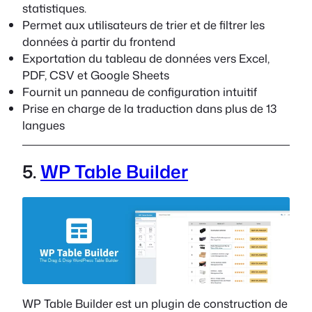
statistiques.
Permet aux utilisateurs de trier et de filtrer les
données à partir du frontend
Exportation du tableau de données vers Excel,
PDF, CSV et Google Sheets
Fournit un panneau de configuration intuitif
Prise en charge de la traduction dans plus de 13
langues
5.
WP Table Builder
WP Table Builder est un plugin de construction de