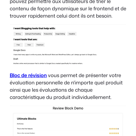
pouvez permettre aux utilisateurs de trier le
contenu de façon dynamique sur le frontend et de
trouver rapidement celui dont ils ont besoin.
Bloc de révision
vous permet de présenter votre
évaluation personnelle de n'importe quel produit
ainsi que les évaluations de chaque
caractéristique du produit individuellement.