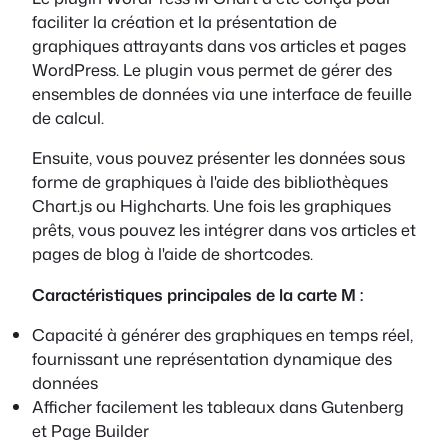
faciliter la création et la présentation de
graphiques attrayants dans vos articles et pages
WordPress. Le plugin vous permet de gérer des
ensembles de données via une interface de feuille
de calcul.
Ensuite, vous pouvez présenter les données sous
forme de graphiques à l'aide des bibliothèques
Chart.js ou Highcharts. Une fois les graphiques
prêts, vous pouvez les intégrer dans vos articles et
pages de blog à l'aide de shortcodes.
Caractéristiques principales de la carte M :
Capacité à générer des graphiques en temps réel,
fournissant une représentation dynamique des
données
Afficher facilement les tableaux dans Gutenberg
et Page Builder