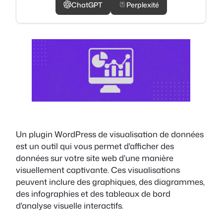
ChatGPT
Perplexité
Un plugin WordPress de visualisation de données
est un outil qui vous permet d'afficher des
données sur votre site web d'une manière
visuellement captivante. Ces visualisations
peuvent inclure des graphiques, des diagrammes,
des infographies et des tableaux de bord
d'analyse visuelle interactifs.