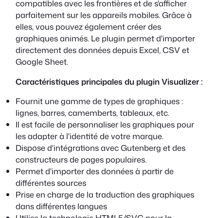
compatibles avec les frontières et de s'afficher
parfaitement sur les appareils mobiles. Grâce à
elles, vous pouvez également créer des
graphiques animés. Le plugin permet d'importer
directement des données depuis Excel, CSV et
Google Sheet.
Caractéristiques principales du plugin Visualizer :
Fournit une gamme de types de graphiques :
lignes, barres, camemberts, tableaux, etc.
Il est facile de personnaliser les graphiques pour
les adapter à l'identité de votre marque.
Dispose d'intégrations avec Gutenberg et des
constructeurs de pages populaires.
Permet d'importer des données à partir de
différentes sources
Prise en charge de la traduction des graphiques
dans différentes langues
Utilise la technologie HTML5/SVG pour la