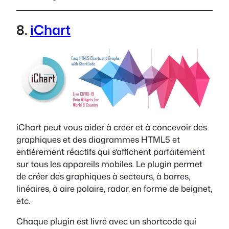
8.
iChart
iChart peut vous aider à créer et à concevoir des
graphiques et des diagrammes HTML5 et
entièrement réactifs qui s'affichent parfaitement
sur tous les appareils mobiles. Le plugin permet
de créer des graphiques à secteurs, à barres,
linéaires, à aire polaire, radar, en forme de beignet,
etc.
Chaque plugin est livré avec un shortcode qui