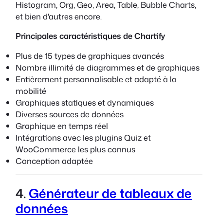
Histogram, Org, Geo, Area, Table, Bubble Charts,
et bien d'autres encore.
Principales caractéristiques de Chartify
Plus de 15 types de graphiques avancés
Nombre illimité de diagrammes et de graphiques
Entièrement personnalisable et adapté à la
mobilité
Graphiques statiques et dynamiques
Diverses sources de données
Graphique en temps réel
Intégrations avec les plugins Quiz et
WooCommerce les plus connus
Conception adaptée
4.
Générateur de tableaux de
données