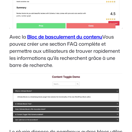
Avec la
Bloc de basculement du contenu
Vous
pouvez créer une section FAQ complète et
permettre aux utilisateurs de trouver rapidement
les informations qu'ils recherchent grâce à une
barre de recherche.
Le plugin dispose de nombreux autres blocs utiles