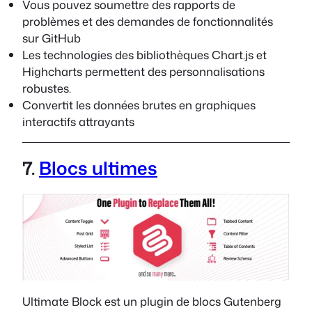
Vous pouvez soumettre des rapports de
problèmes et des demandes de fonctionnalités
sur GitHub
Les technologies des bibliothèques Chart.js et
Highcharts permettent des personnalisations
robustes.
Convertit les données brutes en graphiques
interactifs attrayants
7.
Blocs ultimes
Ultimate Block est un plugin de blocs Gutenberg