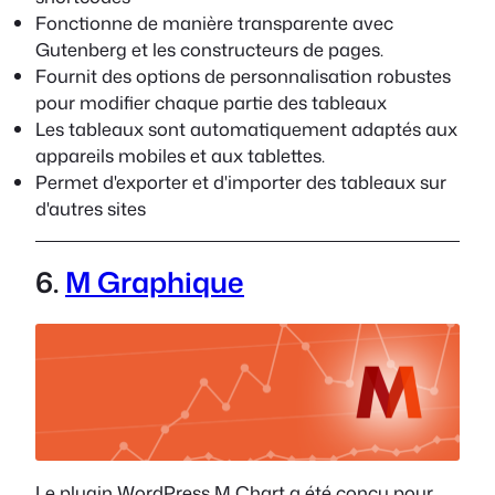
Fonctionne de manière transparente avec
Gutenberg et les constructeurs de pages.
Fournit des options de personnalisation robustes
pour modifier chaque partie des tableaux
Les tableaux sont automatiquement adaptés aux
appareils mobiles et aux tablettes.
Permet d'exporter et d'importer des tableaux sur
d'autres sites
6.
M Graphique
Le plugin WordPress M Chart a été conçu pour