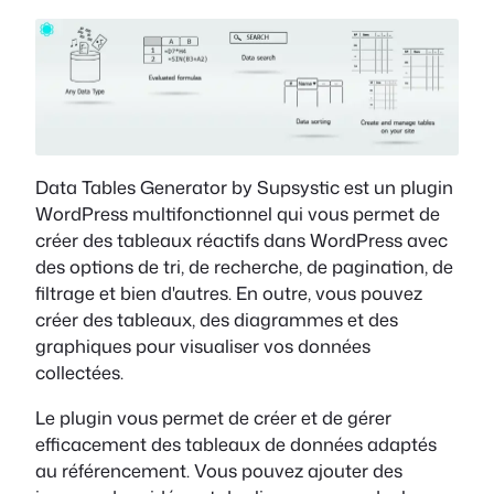
Data Tables Generator by Supsystic est un plugin
WordPress multifonctionnel qui vous permet de
créer des tableaux réactifs dans WordPress avec
des options de tri, de recherche, de pagination, de
filtrage et bien d'autres. En outre, vous pouvez
créer des tableaux, des diagrammes et des
graphiques pour visualiser vos données
collectées.
Le plugin vous permet de créer et de gérer
efficacement des tableaux de données adaptés
au référencement. Vous pouvez ajouter des