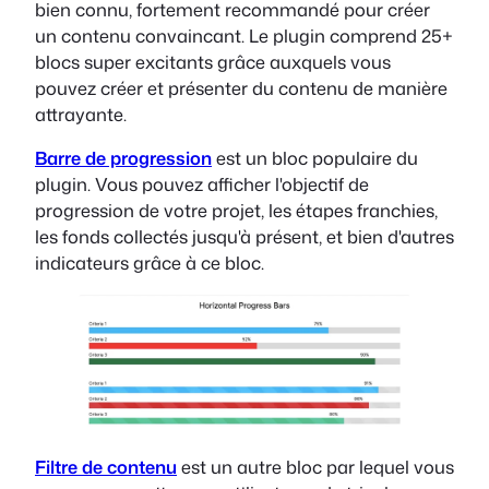
bien connu, fortement recommandé pour créer
un contenu convaincant. Le plugin comprend 25+
blocs super excitants grâce auxquels vous
pouvez créer et présenter du contenu de manière
attrayante.
Barre de progression
est un bloc populaire du
plugin. Vous pouvez afficher l'objectif de
progression de votre projet, les étapes franchies,
les fonds collectés jusqu'à présent, et bien d'autres
indicateurs grâce à ce bloc.
Filtre de contenu
est un autre bloc par lequel vous