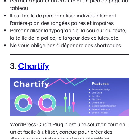
Permet d'ajouter un en-tête et un pied de page au
tableau
Il est facile de personnaliser individuellement
l'arrière-plan des rangées paires et impaires.
Personnaliser la typographie, la couleur du texte,
la taille de la police, la largeur des cellules, etc.
Ne vous oblige pas à dépendre des shortcodes
3.
Chartify
WordPress Chart Plugin est une solution tout-en-
un et facile à utiliser, conçue pour créer des