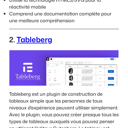
réactivité mobile
Comprend une documentation complète pour
une meilleure compréhension
2.
Tableberg
Tableberg est un plugin de construction de
tableaux simple que les personnes de tous
niveaux d'expérience peuvent utiliser simplement.
Avec le plugin, vous pouvez créer presque tous les
types de tableaux auxquels vous pouvez penser