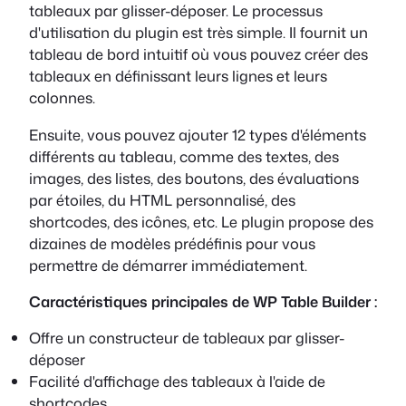
tableaux par glisser-déposer. Le processus
d'utilisation du plugin est très simple. Il fournit un
tableau de bord intuitif où vous pouvez créer des
tableaux en définissant leurs lignes et leurs
colonnes.
Ensuite, vous pouvez ajouter 12 types d'éléments
différents au tableau, comme des textes, des
images, des listes, des boutons, des évaluations
par étoiles, du HTML personnalisé, des
shortcodes, des icônes, etc. Le plugin propose des
dizaines de modèles prédéfinis pour vous
permettre de démarrer immédiatement.
Caractéristiques principales de WP Table Builder :
Offre un constructeur de tableaux par glisser-
déposer
Facilité d'affichage des tableaux à l'aide de
shortcodes