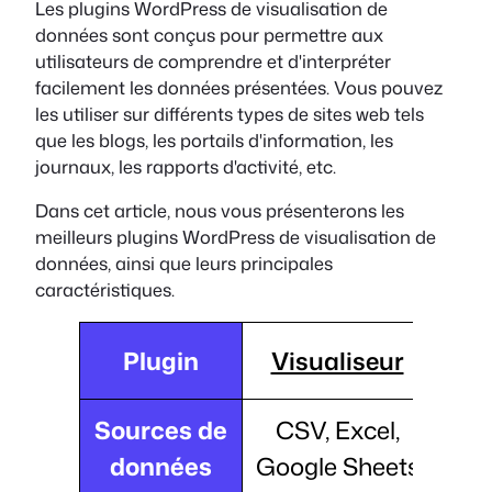
Les plugins WordPress de visualisation de
données sont conçus pour permettre aux
utilisateurs de comprendre et d'interpréter
facilement les données présentées. Vous pouvez
les utiliser sur différents types de sites web tels
que les blogs, les portails d'information, les
journaux, les rapports d'activité, etc.
Dans cet article, nous vous présenterons les
meilleurs plugins WordPress de visualisation de
données, ainsi que leurs principales
caractéristiques.
Plugin
Visualiseur
Sources de
CSV, Excel,
données
Google Sheets