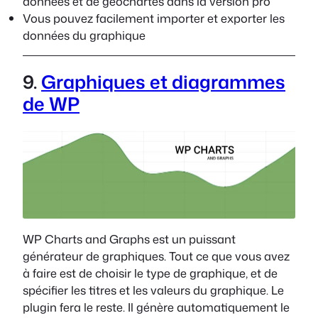
données et de géochartes dans la version pro
Vous pouvez facilement importer et exporter les
données du graphique
9.
Graphiques et diagrammes
de WP
WP Charts and Graphs est un puissant
générateur de graphiques. Tout ce que vous avez
à faire est de choisir le type de graphique, et de
spécifier les titres et les valeurs du graphique. Le
plugin fera le reste. Il génère automatiquement le