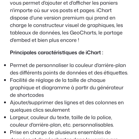
vous permet d'ajouter et d'afficher les paniers
n'importe où sur vos posts et pages. iChart
dispose d'une version premium qui prend en
charge le constructeur visuel de graphiques, les
tableaux de données, les GeoCharts, le partage
d'embed et bien plus encore !
Principales caractéristiques de iChart :
Permet de personnaliser la couleur d'arrière-plan
des différents points de données et des étiquettes.
Facilité de réglage de la taille de chaque
graphique et diagramme à partir du générateur
de shortcodes
Ajouter/supprimer des lignes et des colonnes en
quelques clics seulement
Largeur, couleur du texte, taille de la police,
couleur d'arrière-plan, etc. personnalisables.
Prise en charge de plusieurs ensembles de