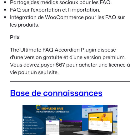
Partage des médias sociaux pour les FAQ.
FAQ sur l'exportation et l'importation.
Intégration de WooCommerce pour les FAQ sur
les produits.
Prix
The Ultimate FAQ Accordion Plugin dispose
d'une version gratuite et d'une version premium.
Vous devrez payer $67 pour acheter une licence à
vie pour un seul site.
Base de connaissances