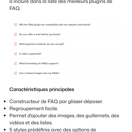
à inclure dans la liste des meilleurs plugins de
FAQ.
Caractéristiques principales
Constructeur de FAQ par glisser-déposer.
Regroupement facile.
Permet d'ajouter des images, des guillemets, des
vidéos et des listes.
5 styles prédéfinis avec des options de