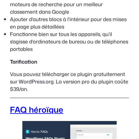
moteurs de recherche pour un meilleur
classement dans Google
Ajouter d'autres blocs à l'intérieur pour des mises
en page plus détaillées
Fonctionne bien sur tous les appareils, qu'il
s'agisse d'ordinateurs de bureau ou de téléphones
portables
Tarification
Vous pouvez télécharger ce plugin gratuitement
sur WordPress.org. La version pro du plugin coûte
$39/an.
FAQ héroïque