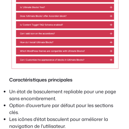
Caractéristiques principales
Un état de basculement repliable pour une page
sans encombrement.
Option d'ouverture par défaut pour les sections
clés.
Les icônes d'état basculent pour améliorer la
navigation de l'utilisateur.