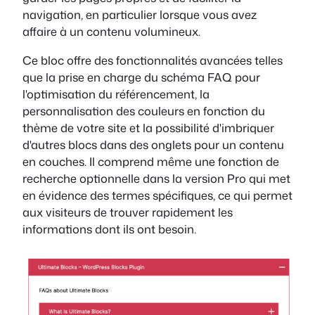
navigation, en particulier lorsque vous avez
affaire à un contenu volumineux.
Ce bloc offre des fonctionnalités avancées telles
que la prise en charge du schéma FAQ pour
l'optimisation du référencement, la
personnalisation des couleurs en fonction du
thème de votre site et la possibilité d'imbriquer
d'autres blocs dans des onglets pour un contenu
en couches. Il comprend même une fonction de
recherche optionnelle dans la version Pro qui met
en évidence des termes spécifiques, ce qui permet
aux visiteurs de trouver rapidement les
informations dont ils ont besoin.