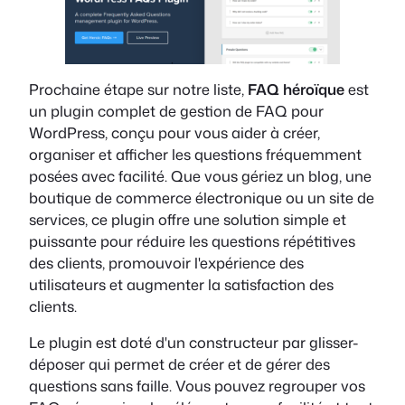
Prochaine étape sur notre liste,
FAQ héroïque
est
un plugin complet de gestion de FAQ pour
WordPress, conçu pour vous aider à créer,
organiser et afficher les questions fréquemment
posées avec facilité. Que vous gériez un blog, une
boutique de commerce électronique ou un site de
services, ce plugin offre une solution simple et
puissante pour réduire les questions répétitives
des clients, promouvoir l'expérience des
utilisateurs et augmenter la satisfaction des
clients.
Le plugin est doté d'un constructeur par glisser-
déposer qui permet de créer et de gérer des
questions sans faille. Vous pouvez regrouper vos