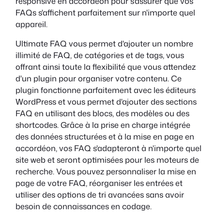
responsive en accordéon pour s'assurer que vos
FAQs s'affichent parfaitement sur n'importe quel
appareil.
Ultimate FAQ vous permet d'ajouter un nombre
illimité de FAQ, de catégories et de tags, vous
offrant ainsi toute la flexibilité que vous attendez
d'un plugin pour organiser votre contenu. Ce
plugin fonctionne parfaitement avec les éditeurs
WordPress et vous permet d'ajouter des sections
FAQ en utilisant des blocs, des modèles ou des
shortcodes. Grâce à la prise en charge intégrée
des données structurées et à la mise en page en
accordéon, vos FAQ s'adapteront à n'importe quel
site web et seront optimisées pour les moteurs de
recherche. Vous pouvez personnaliser la mise en
page de votre FAQ, réorganiser les entrées et
utiliser des options de tri avancées sans avoir
besoin de connaissances en codage.