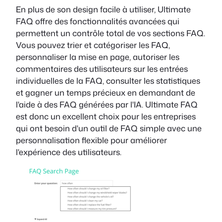
En plus de son design facile à utiliser, Ultimate
FAQ offre des fonctionnalités avancées qui
permettent un contrôle total de vos sections FAQ.
Vous pouvez trier et catégoriser les FAQ,
personnaliser la mise en page, autoriser les
commentaires des utilisateurs sur les entrées
individuelles de la FAQ, consulter les statistiques
et gagner un temps précieux en demandant de
l'aide à des FAQ générées par l'IA. Ultimate FAQ
est donc un excellent choix pour les entreprises
qui ont besoin d'un outil de FAQ simple avec une
personnalisation flexible pour améliorer
l'expérience des utilisateurs.