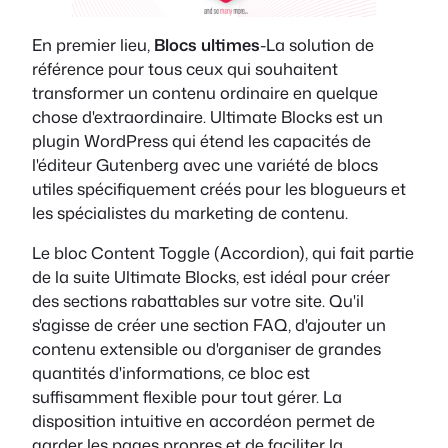
En premier lieu,
Blocs ultimes
-La solution de
référence pour tous ceux qui souhaitent
transformer un contenu ordinaire en quelque
chose d'extraordinaire. Ultimate Blocks est un
plugin WordPress qui étend les capacités de
l'éditeur Gutenberg avec une variété de blocs
utiles spécifiquement créés pour les blogueurs et
les spécialistes du marketing de contenu.
Le bloc Content Toggle (Accordion), qui fait partie
de la suite Ultimate Blocks, est idéal pour créer
des sections rabattables sur votre site. Qu'il
s'agisse de créer une section FAQ, d'ajouter un
contenu extensible ou d'organiser de grandes
quantités d'informations, ce bloc est
suffisamment flexible pour tout gérer. La
disposition intuitive en accordéon permet de
garder les pages propres et de faciliter la