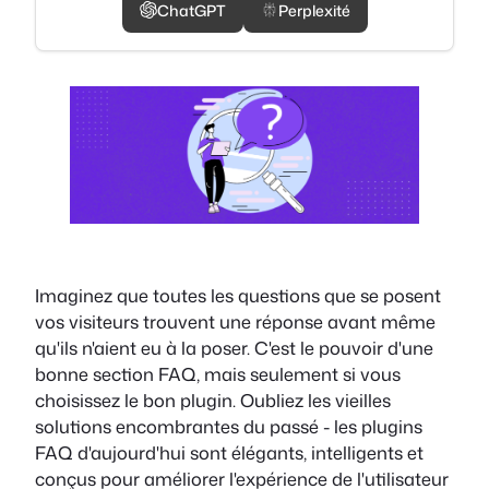
ChatGPT
Perplexité
Imaginez que toutes les questions que se posent
vos visiteurs trouvent une réponse avant même
qu'ils n'aient eu à la poser. C'est le pouvoir d'une
bonne section FAQ, mais seulement si vous
choisissez le bon plugin. Oubliez les vieilles
solutions encombrantes du passé - les plugins
FAQ d'aujourd'hui sont élégants, intelligents et
conçus pour améliorer l'expérience de l'utilisateur