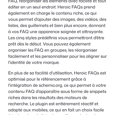
FAQ, réorganiser les éléments avec facilité et tout
éditer en un seul endroit. Heroic FAQs prend
également en charge le contenu riche, ce qui
vous permet d'ajouter des images, des vidéos, des
listes, des guillemets et bien plus encore, donnant
à vos FAQ une apparence soignée et attrayante.
Les cinq styles prédéfinis vous permettront d'être
prêt dès le début. Vous pouvez également
organiser les FAQ en groupes, les réorganiser
facilement et les personnaliser pour les aligner sur
l'identité de votre marque.
En plus de sa facilité d'utilisation, Heroic FAQs est
optimisé pour le référencement grâce à
l'intégration de schema.org, ce qui permet à votre
contenu FAQ d'apparaître sous forme de snippets
riches dans les résultats des moteurs de
recherche. Le plugin est entièrement réactif et
adapté aux mobiles, ce qui en fait un choix facile