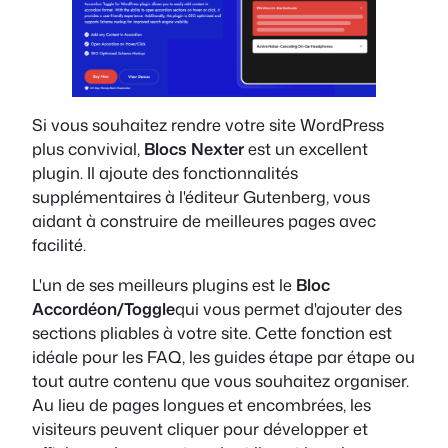
Si vous souhaitez rendre votre site WordPress
plus convivial,
Blocs Nexter
est un excellent
plugin. Il ajoute des fonctionnalités
supplémentaires à l'éditeur Gutenberg, vous
aidant à construire de meilleures pages avec
facilité.
L'un de ses meilleurs plugins est le
Bloc
Accordéon/Toggle
qui vous permet d'ajouter des
sections pliables à votre site. Cette fonction est
idéale pour les FAQ, les guides étape par étape ou
tout autre contenu que vous souhaitez organiser.
Au lieu de pages longues et encombrées, les
visiteurs peuvent cliquer pour développer et