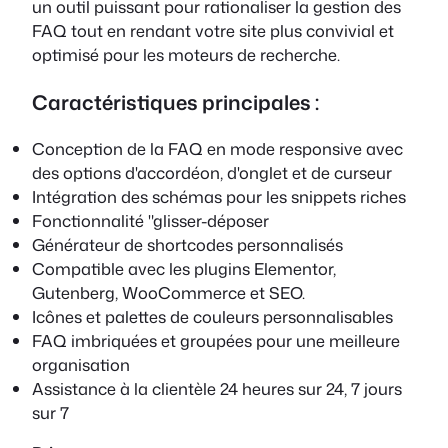
un outil puissant pour rationaliser la gestion des
FAQ tout en rendant votre site plus convivial et
optimisé pour les moteurs de recherche.
Caractéristiques principales :
Conception de la FAQ en mode responsive avec
des options d'accordéon, d'onglet et de curseur
Intégration des schémas pour les snippets riches
Fonctionnalité "glisser-déposer
Générateur de shortcodes personnalisés
Compatible avec les plugins Elementor,
Gutenberg, WooCommerce et SEO.
Icônes et palettes de couleurs personnalisables
FAQ imbriquées et groupées pour une meilleure
organisation
Assistance à la clientèle 24 heures sur 24, 7 jours
sur 7