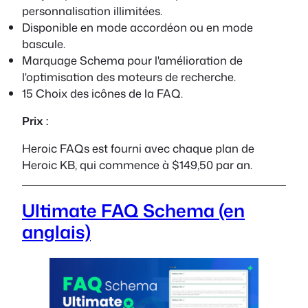
personnalisation illimitées.
Disponible en mode accordéon ou en mode
bascule.
Marquage Schema pour l'amélioration de
l'optimisation des moteurs de recherche.
15 Choix des icônes de la FAQ.
Prix :
Heroic FAQs est fourni avec chaque plan de
Heroic KB, qui commence à $149,50 par an.
Ultimate FAQ Schema (en
anglais)