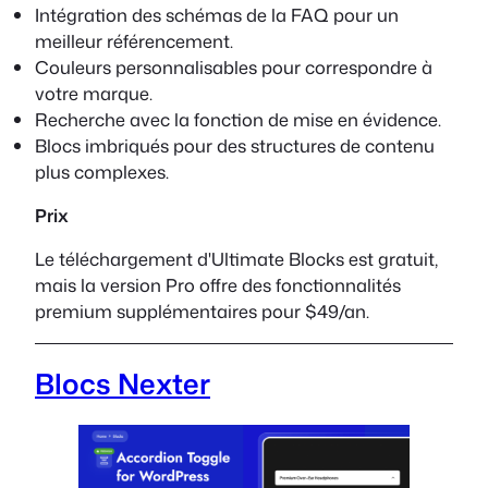
Intégration des schémas de la FAQ pour un
meilleur référencement.
Couleurs personnalisables pour correspondre à
votre marque.
Recherche avec la fonction de mise en évidence.
Blocs imbriqués pour des structures de contenu
plus complexes.
Prix
Le téléchargement d'Ultimate Blocks est gratuit,
mais la version Pro offre des fonctionnalités
premium supplémentaires pour $49/an.
Blocs Nexter