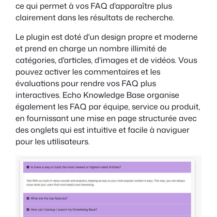
ce qui permet à vos FAQ d'apparaître plus
clairement dans les résultats de recherche.
Le plugin est doté d'un design propre et moderne
et prend en charge un nombre illimité de
catégories, d'articles, d'images et de vidéos. Vous
pouvez activer les commentaires et les
évaluations pour rendre vos FAQ plus
interactives. Echo Knowledge Base organise
également les FAQ par équipe, service ou produit,
en fournissant une mise en page structurée avec
des onglets qui est intuitive et facile à naviguer
pour les utilisateurs.