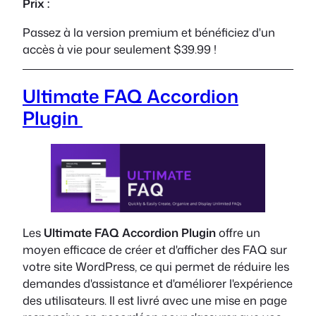
Prix :
Passez à la version premium et bénéficiez d'un
accès à vie pour seulement $39.99 !
Ultimate FAQ Accordion
Plugin
Les
Ultimate FAQ Accordion Plugin
offre un
moyen efficace de créer et d'afficher des FAQ sur
votre site WordPress, ce qui permet de réduire les
demandes d'assistance et d'améliorer l'expérience
des utilisateurs. Il est livré avec une mise en page