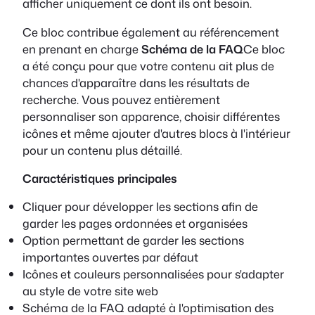
afficher uniquement ce dont ils ont besoin.
Ce bloc contribue également au référencement
en prenant en charge
Schéma de la FAQ
Ce bloc
a été conçu pour que votre contenu ait plus de
chances d'apparaître dans les résultats de
recherche. Vous pouvez entièrement
personnaliser son apparence, choisir différentes
icônes et même ajouter d'autres blocs à l'intérieur
pour un contenu plus détaillé.
Caractéristiques principales
Cliquer pour développer les sections afin de
garder les pages ordonnées et organisées
Option permettant de garder les sections
importantes ouvertes par défaut
Icônes et couleurs personnalisées pour s'adapter
au style de votre site web
Schéma de la FAQ adapté à l'optimisation des