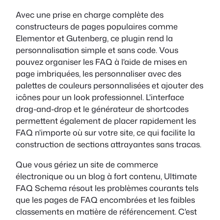
Avec une prise en charge complète des
constructeurs de pages populaires comme
Elementor et Gutenberg, ce plugin rend la
personnalisation simple et sans code. Vous
pouvez organiser les FAQ à l'aide de mises en
page imbriquées, les personnaliser avec des
palettes de couleurs personnalisées et ajouter des
icônes pour un look professionnel. L'interface
drag-and-drop et le générateur de shortcodes
permettent également de placer rapidement les
FAQ n'importe où sur votre site, ce qui facilite la
construction de sections attrayantes sans tracas.
Que vous gériez un site de commerce
électronique ou un blog à fort contenu, Ultimate
FAQ Schema résout les problèmes courants tels
que les pages de FAQ encombrées et les faibles
classements en matière de référencement. C'est