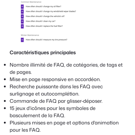
Caractéristiques principales
Nombre illimité de FAQ, de catégories, de tags et
de pages.
Mise en page responsive en accordéon.
Recherche puissante dans les FAQ avec
surlignage et autocomplétion.
Commande de FAQ par glisser-déposer.
15 jeux d'icônes pour les symboles de
basculement de la FAQ.
Plusieurs mises en page et options d'animation
pour les FAQ.