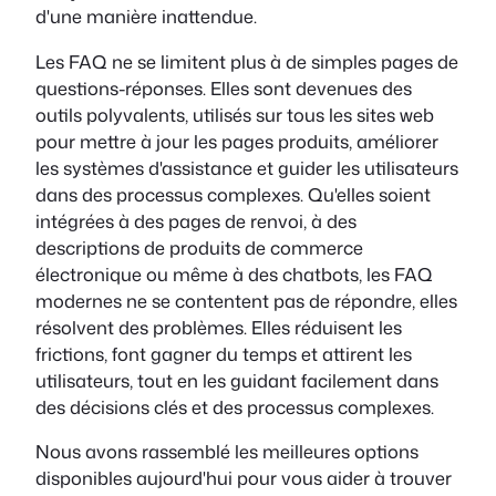
d'une manière inattendue.
Les FAQ ne se limitent plus à de simples pages de
questions-réponses. Elles sont devenues des
outils polyvalents, utilisés sur tous les sites web
pour mettre à jour les pages produits, améliorer
les systèmes d'assistance et guider les utilisateurs
dans des processus complexes. Qu'elles soient
intégrées à des pages de renvoi, à des
descriptions de produits de commerce
électronique ou même à des chatbots, les FAQ
modernes ne se contentent pas de répondre, elles
résolvent des problèmes. Elles réduisent les
frictions, font gagner du temps et attirent les
utilisateurs, tout en les guidant facilement dans
des décisions clés et des processus complexes.
Nous avons rassemblé les meilleures options
disponibles aujourd'hui pour vous aider à trouver