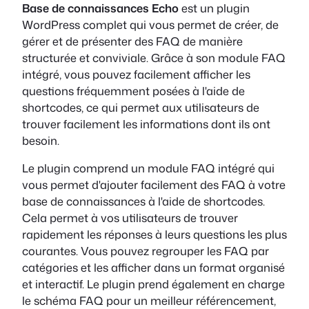
Base de connaissances Echo
est un plugin
WordPress complet qui vous permet de créer, de
gérer et de présenter des FAQ de manière
structurée et conviviale. Grâce à son module FAQ
intégré, vous pouvez facilement afficher les
questions fréquemment posées à l'aide de
shortcodes, ce qui permet aux utilisateurs de
trouver facilement les informations dont ils ont
besoin.
Le plugin comprend un module FAQ intégré qui
vous permet d'ajouter facilement des FAQ à votre
base de connaissances à l'aide de shortcodes.
Cela permet à vos utilisateurs de trouver
rapidement les réponses à leurs questions les plus
courantes. Vous pouvez regrouper les FAQ par
catégories et les afficher dans un format organisé
et interactif. Le plugin prend également en charge
le schéma FAQ pour un meilleur référencement,