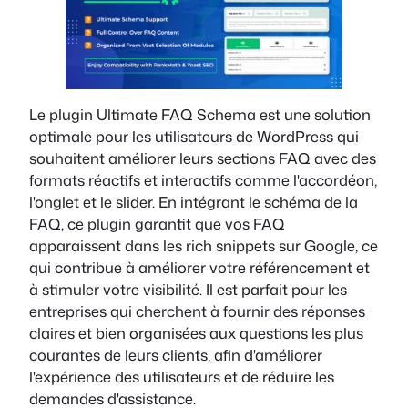
Le plugin Ultimate FAQ Schema est une solution
optimale pour les utilisateurs de WordPress qui
souhaitent améliorer leurs sections FAQ avec des
formats réactifs et interactifs comme l'accordéon,
l'onglet et le slider. En intégrant le schéma de la
FAQ, ce plugin garantit que vos FAQ
apparaissent dans les rich snippets sur Google, ce
qui contribue à améliorer votre référencement et
à stimuler votre visibilité. Il est parfait pour les
entreprises qui cherchent à fournir des réponses
claires et bien organisées aux questions les plus
courantes de leurs clients, afin d'améliorer
l'expérience des utilisateurs et de réduire les
demandes d'assistance.