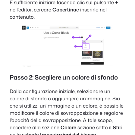
È sufficiente iniziare facendo clic sul pulsante
+
nell'editor, cercare
Copertina
e inserirlo nel
contenuto.
Passo 2: Scegliere un colore di sfondo
Dalla configurazione iniziale, selezionare un
colore di sfondo o aggiungere un'immagine. Sia
che si utilizzi un'immagine o un colore, è possibile
modificare il colore di sovrapposizione e regolare
l'opacità della sovrapposizione. A tale scopo,
accedere alla sezione
Colore
sezione sotto il
Stili
nella scheda
Impostazioni del blocco
.