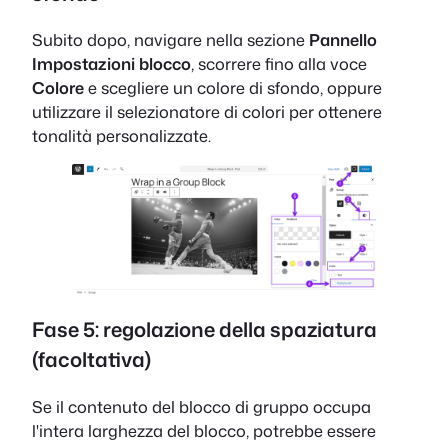
Subito dopo, navigare nella sezione
Pannello
Impostazioni blocco
, scorrere fino alla voce
Colore
e scegliere un colore di sfondo, oppure
utilizzare il selezionatore di colori per ottenere
tonalità personalizzate.
Fase 5: regolazione della spaziatura
(facoltativa)
Se il contenuto del blocco di gruppo occupa
l'intera larghezza del blocco, potrebbe essere