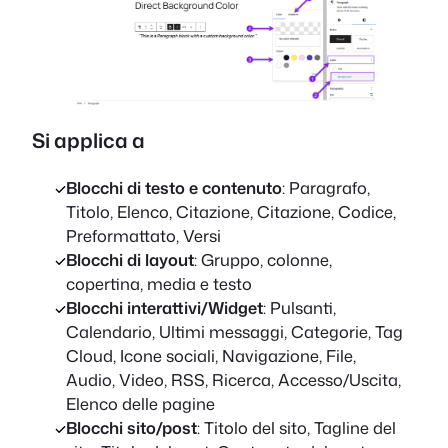
Si applica a
Blocchi di testo e contenuto
: Paragrafo,
Titolo, Elenco, Citazione, Citazione, Codice,
Preformattato, Versi
Blocchi di layout
: Gruppo, colonne,
copertina, media e testo
Blocchi interattivi/Widget
: Pulsanti,
Calendario, Ultimi messaggi, Categorie, Tag
Cloud, Icone sociali, Navigazione, File,
Audio, Video, RSS, Ricerca, Accesso/Uscita,
Elenco delle pagine
Blocchi sito/post
: Titolo del sito, Tagline del