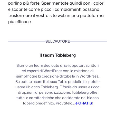
parlino più forte. Sperimentate quindi con i colori
e scoprite come piccoli cambiamenti possono
trasformare il vostro sito web in una piattaforma
più efficace.
SULL'AUTORE
Il team Tableberg
Siamo un team dedicato di sviluppatori, scrittori
ed esperti di WordPress con la missione di
semplificare la creazione di tabelle in WordPress.
Se potete usare il blocco Table predefinito, potete
usare il blocco Tableberg. È facile da usare e ricco
di opzioni di personalizzazione. Tableberg offre
tutte le caratteristiche che desiderate nel blocco
Tabella predefinito. Provatelo...
è GRATIS
!