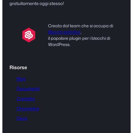
gratuitamente oggi stesso!
Creato dal team che si occupa di
Blocchi definitivi
,
il popolare plugin per i blocchi di
WordPress.
Risorse
Blog
Documenti
Contatto
Changelog
Circa