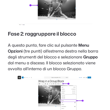
Fase 2: raggruppare il blocco
A questo punto, fare clic sul pulsante
Menu
Opzioni
(tre punti) all'estrema destra nella barra
degli strumenti del blocco e selezionare
Gruppo
dal menu a discesa. Il blocco selezionato viene
avvolto all'interno di un blocco Gruppo.