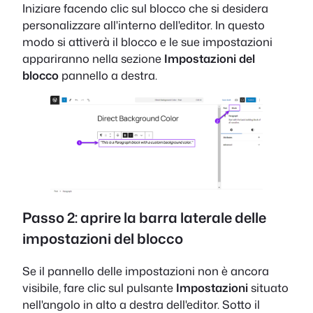
Iniziare facendo clic sul blocco che si desidera
personalizzare all'interno dell'editor. In questo
modo si attiverà il blocco e le sue impostazioni
appariranno nella sezione
Impostazioni del
blocco
pannello a destra.
Passo 2: aprire la barra laterale delle
impostazioni del blocco
Se il pannello delle impostazioni non è ancora
visibile, fare clic sul pulsante
Impostazioni
situato
nell'angolo in alto a destra dell'editor. Sotto il