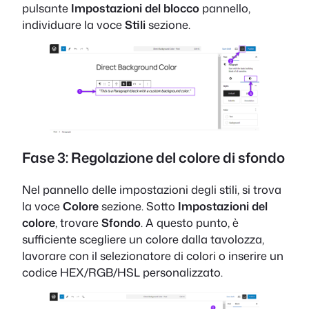
pulsante
Impostazioni del blocco
pannello,
individuare la voce
Stili
sezione.
Fase 3: Regolazione del colore di sfondo
Nel pannello delle impostazioni degli stili, si trova
la voce
Colore
sezione. Sotto
Impostazioni del
colore
, trovare
Sfondo
. A questo punto, è
sufficiente scegliere un colore dalla tavolozza,
lavorare con il selezionatore di colori o inserire un
codice HEX/RGB/HSL personalizzato.