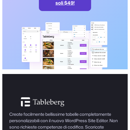
soli $49!
Create facilmente bellissime tabelle completamente
personalizzabili con il nuovo WordPress Site Editor. Non
sono richieste competenze di codifica. Scaricate