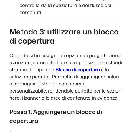
controllo della spaziatura e del flusso dei
contenuti.
Metodo 3: utilizzare un blocco
di copertura
Quando si ha bisogno di opzioni di progettazione
avanzate, come effetti di sovrapposizione o sfondi
stratificati, l'opzione
Blocco di copertura
è la
soluzione perfetta. Permette di aggiungere colori
o immagini di sfondo con opacità
personalizzabile, rendendole perfette per le sezioni
hero, i banner o le aree di contenuto in evidenza.
Passo 1: Aggiungere un blocco di
copertura