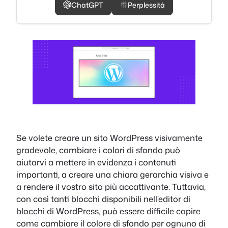
ChatGPT
Perplessità
Se volete creare un sito WordPress visivamente
gradevole, cambiare i colori di sfondo può
aiutarvi a mettere in evidenza i contenuti
importanti, a creare una chiara gerarchia visiva e
a rendere il vostro sito più accattivante. Tuttavia,
con così tanti blocchi disponibili nell'editor di
blocchi di WordPress, può essere difficile capire
come cambiare il colore di sfondo per ognuno di