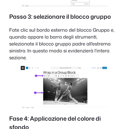
Passo 3: selezionare il blocco gruppo
Fate clic sul bordo esterno del blocco Gruppo e,
quando appare la barra degli strumenti,
selezionate il blocco gruppo padre all'estrema
sinistra. In questo modo si evidenzierà l'intera
sezione.
Fase 4: Applicazione del colore di
sfondo