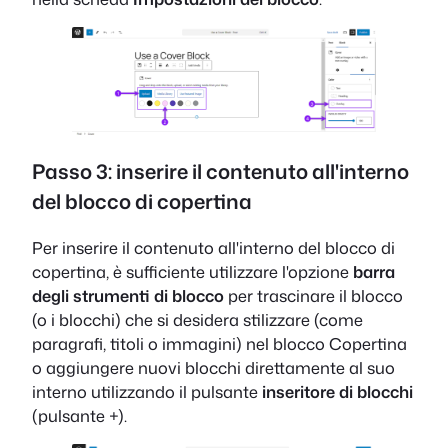
Passo 3: inserire il contenuto all'interno
del blocco di copertina
Per inserire il contenuto all'interno del blocco di
copertina, è sufficiente utilizzare l'opzione
barra
degli strumenti di blocco
per trascinare il blocco
(o i blocchi) che si desidera stilizzare (come
paragrafi, titoli o immagini) nel blocco Copertina
o aggiungere nuovi blocchi direttamente al suo
interno utilizzando il pulsante
inseritore di blocchi
(pulsante +).