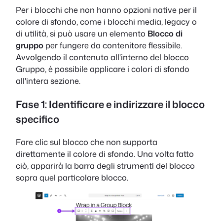
Per i blocchi che non hanno opzioni native per il
colore di sfondo, come i blocchi media, legacy o
di utilità, si può usare un elemento
Blocco di
gruppo
per fungere da contenitore flessibile.
Avvolgendo il contenuto all'interno del blocco
Gruppo, è possibile applicare i colori di sfondo
all'intera sezione.
Fase 1:
Identificare e indirizzare il blocco
specifico
Fare clic sul blocco che non supporta
direttamente il colore di sfondo. Una volta fatto
ciò, apparirà la barra degli strumenti del blocco
sopra quel particolare blocco.