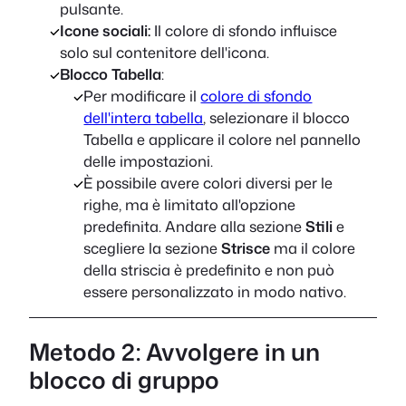
pulsante.
Icone sociali:
Il colore di sfondo influisce
solo sul contenitore dell'icona.
Blocco Tabella
:
Per modificare il
colore di sfondo
dell'intera tabella
, selezionare il blocco
Tabella e applicare il colore nel pannello
delle impostazioni.
È possibile avere colori diversi per le
righe, ma è limitato all'opzione
predefinita. Andare alla sezione
Stili
e
scegliere la sezione
Strisce
ma il colore
della striscia è predefinito e non può
essere personalizzato in modo nativo.
Metodo 2: Avvolgere in un
blocco di gruppo