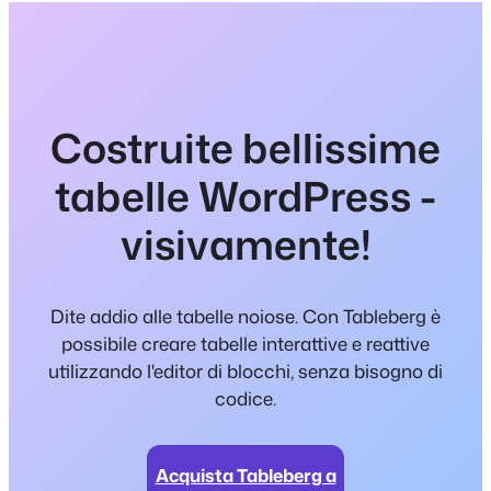
Costruite bellissime
tabelle WordPress -
visivamente!
Dite addio alle tabelle noiose. Con Tableberg è
possibile creare tabelle interattive e reattive
utilizzando l'editor di blocchi, senza bisogno di
codice.
Acquista Tableberg a