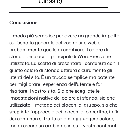
Classic)
Conclusione
Il modo più semplice per avere un grande impatto
sull'aspetto generale del vostro sito web è
probabilmente quello di cambiare il colore di
sfondo dei blocchi principali di WordPress che
utilizzate. La scelta di presentare i contenuti con il
giusto colore di sfondo attirerà sicuramente gli
utenti del sito. È un trucco semplice ma potente
per migliorare l'esperienza dell'utente e far
risaltare il vostro sito. Sia che scegliate le
impostazioni native del colore di sfondo, sia che
utilizziate il metodo dei blocchi di gruppo, sia che
scegliate l'approccio dei blocchi di copertina, in fin
dei conti non si tratta solo di aggiungere colore,
ma di creare un ambiente in cui i vostri contenuti