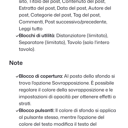
sito, Titolo del post, Contenuto del post,
Estratto del post, Data del post, Autore del
post, Categorie del post, Tag del post,
Commenti, Post successivo/precedente,
Leggi tutto
Blocchi di utilità
: Distanziatore (limitato),
Separatore (limitato), Tavolo (solo l'intero
tavolo).
Note
Blocco di copertura:
Al posto dello sfondo si
trova l'opzione Sovrapposizione. È possibile
regolare il colore della sovrapposizione e le
impostazioni di opacità per ottenere effetti a
strati.
Blocco pulsanti:
Il colore di sfondo si applica
al pulsante stesso, mentre l'opzione del
colore del testo modifica il testo del