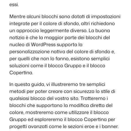
essi.
Mentre alcuni blocchi sono dotati di impostazioni
integrate per il colore di sfondo, altri richiedono
un approccio leggermente diverso. La buona
notizia è che la maggior parte dei blocchi del
nucleo di WordPress supporta la
personalizzazione nativa del colore di sfondo e,
per quelli che non lo fanno, esistono semplici
soluzioni come il blocco Gruppo e il blocco
Copertina.
In questa guida, vi illustreremo tre semplici
metodi per poter creare con sicurezza lo stile di
qualsiasi blocco del vostro sito. Tratteremo i
blocchi che supportano la modifica diretta del
colore, mostreremo come utilizzare il blocco
Gruppo ed esploreremo il blocco Copertina per
progetti avanzati come le sezioni eroe e i banner.