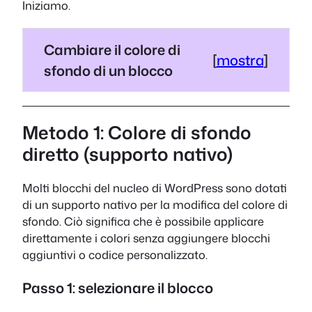
Iniziamo.
Cambiare il colore di
[
mostra
]
sfondo di un blocco
Metodo 1: Colore di sfondo
diretto (supporto nativo)
Molti blocchi del nucleo di WordPress sono dotati
di un supporto nativo per la modifica del colore di
sfondo. Ciò significa che è possibile applicare
direttamente i colori senza aggiungere blocchi
aggiuntivi o codice personalizzato.
Passo 1: selezionare il blocco