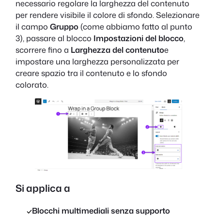
necessario regolare la larghezza del contenuto
per rendere visibile il colore di sfondo. Selezionare
il campo
Gruppo
(come abbiamo fatto al punto
3), passare al blocco
Impostazioni del blocco
,
scorrere fino a
Larghezza del contenuto
e
impostare una larghezza personalizzata per
creare spazio tra il contenuto e lo sfondo
colorato.
Si applica a
Blocchi multimediali senza supporto