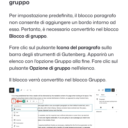
gruppo
Per impostazione predefinita, il blocco paragrafo
non consente di aggiungere un bordo intorno ad
esso. Pertanto, è necessario convertirlo nel blocco
Blocco di gruppo
.
Fare clic sul pulsante
Icona del paragrafo
sulla
barra degli strumenti di Gutenberg. Apparirà un
elenco con l'opzione Gruppo alla fine. Fare clic sul
pulsante
Opzione di gruppo
nell'elenco.
Il blocco verrà convertito nel blocco Gruppo.