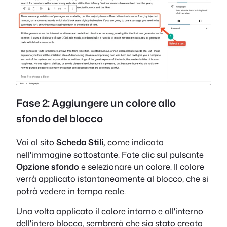
Fase 2: Aggiungere un colore allo
sfondo del blocco
Vai al sito
Scheda Stili,
come indicato
nell'immagine sottostante. Fate clic sul pulsante
Opzione sfondo
e selezionare un colore. Il colore
verrà applicato istantaneamente al blocco, che si
potrà vedere in tempo reale.
Una volta applicato il colore intorno e all'interno
dell'intero blocco, sembrerà che sia stato creato