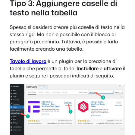
Tipo 3: Aggiungere caselle di
testo nella tabella
Spesso si desidera creare più caselle di testo nella
stessa riga. Ma non è possibile con il blocco di
paragrafo predefinito. Tuttavia, è possibile farlo
facilmente creando una tabella.
Tavolo di lavoro
è un plugin per la creazione di
tabelle che permette di farlo.
Installare
e
attivare
il
plugin e seguire i passaggi indicati di seguito.