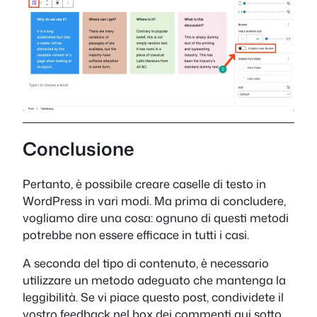
Conclusione
Pertanto, è possibile creare caselle di testo in
WordPress in vari modi. Ma prima di concludere,
vogliamo dire una cosa: ognuno di questi metodi
potrebbe non essere efficace in tutti i casi.
A seconda del tipo di contenuto, è necessario
utilizzare un metodo adeguato che mantenga la
leggibilità. Se vi piace questo post, condividete il
vostro feedback nel box dei commenti qui sotto.