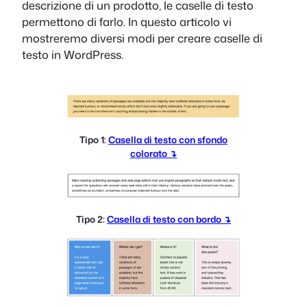
descrizione di un prodotto, le caselle di testo
permettono di farlo. In questo articolo vi
mostreremo diversi modi per creare caselle di
testo in WordPress.
Tipo 1:
Casella di testo con sfondo
colorato ↴
Tipo 2:
Casella di testo con bordo ↴