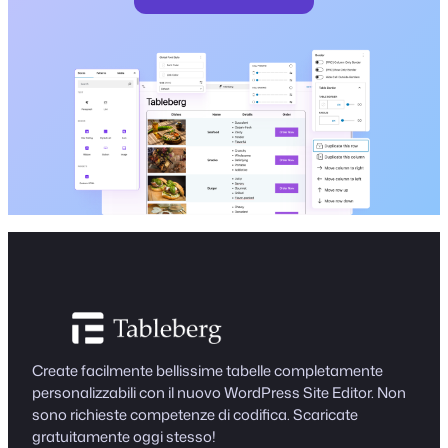
Create facilmente bellissime tabelle completamente
personalizzabili con il nuovo WordPress Site Editor. Non
sono richieste competenze di codifica. Scaricate
gratuitamente oggi stesso!