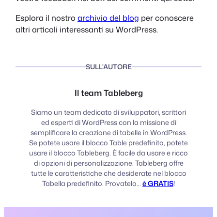
Esplora il nostro
archivio del blog
per conoscere
altri articoli interessanti su WordPress.
SULL'AUTORE
Il team Tableberg
Siamo un team dedicato di sviluppatori, scrittori
ed esperti di WordPress con la missione di
semplificare la creazione di tabelle in WordPress.
Se potete usare il blocco Table predefinito, potete
usare il blocco Tableberg. È facile da usare e ricco
di opzioni di personalizzazione. Tableberg offre
tutte le caratteristiche che desiderate nel blocco
Tabella predefinito. Provatelo...
è GRATIS
!