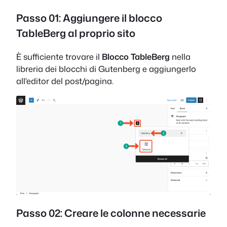
Passo 01: Aggiungere il blocco
TableBerg al proprio sito
È sufficiente trovare il
Blocco TableBerg
nella
libreria dei blocchi di Gutenberg e aggiungerlo
all'editor del post/pagina.
Passo 02: Creare le colonne necessarie