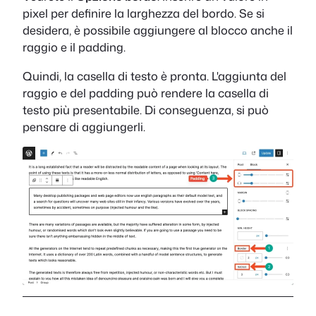
pixel per definire la larghezza del bordo. Se si
desidera, è possibile aggiungere al blocco anche il
raggio e il padding.
Quindi, la casella di testo è pronta. L'aggiunta del
raggio e del padding può rendere la casella di
testo più presentabile. Di conseguenza, si può
pensare di aggiungerli.