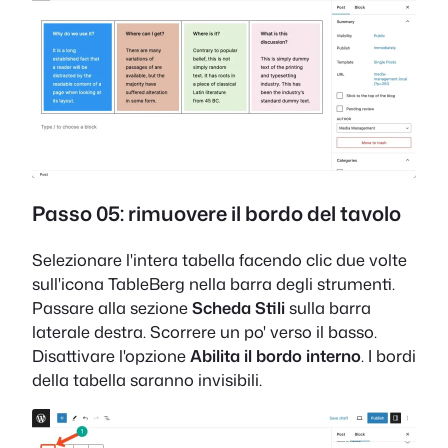
Passo 05: rimuovere il bordo del tavolo
Selezionare l'intera tabella facendo clic due volte
sull'icona TableBerg nella barra degli strumenti.
Passare alla sezione
Scheda Stili
sulla barra
laterale destra. Scorrere un po' verso il basso.
Disattivare l'opzione
Abilita il bordo interno
. I bordi
della tabella saranno invisibili.