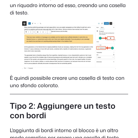
un riquadro intorno ad esso, creando una casella
di testo.
È quindi possibile creare una casella di testo con
uno sfondo colorato.
Tipo 2: Aggiungere un testo
con bordi
L'aggiunta di bordi intorno al blocco è un altro
modo semplice per creare una casella di testo.