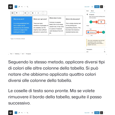
Seguendo lo stesso metodo, applicare diversi tipi
di colori alle altre colonne della tabella. Si può
notare che abbiamo applicato quattro colori
diversi alle colonne della tabella.
Le caselle di testo sono pronte. Ma se volete
rimuovere il bordo della tabella, seguite il passo
successivo.