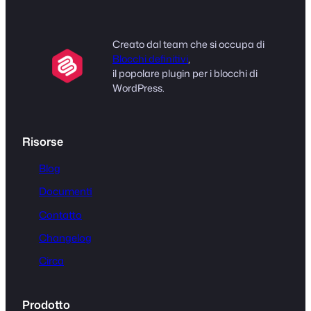
Creato dal team che si occupa di
Blocchi definitivi
,
il popolare plugin per i blocchi di
WordPress.
Risorse
Blog
Documenti
Contatto
Changelog
Circa
Prodotto