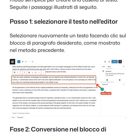
Seguite i passaggi illustrati di seguito.
Passo 1: selezionare il testo nell'editor
Selezionare nuovamente un testo facendo clic sul
blocco di paragrafo desiderato, come mostrato
nel metodo precedente.
Fase 2: Conversione nel blocco di