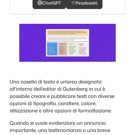
ChatGPT
Perplessità
Una casella di testo è un'area designata
all'interno dell'editor di Gutenberg in cui è
possibile creare e pubblicare testi con diverse
opzioni di tipografia, carattere, colore,
stilizzazione e altre opzioni di formattazione.
Quando si vuole evidenziare un annuncio
importante, una testimonianza o una breve