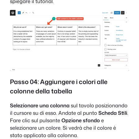
spiegare il tutorial.
Passo 04: Aggiungere i colori alle
colonne della tabella
Selezionare una colonna
sul tavolo posizionando
il cursore su di esso. Andate al punto
Scheda Stili
.
Fare clic sul pulsante
Opzione sfondo
e
selezionare un colore. Si vedrà che il colore è
stato applicato alla colonna.