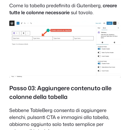
Come la tabella predefinita di Gutenberg,
creare
tutte le colonne necessarie
sul tavolo.
Passo 03: Aggiungere contenuto alle
colonne della tabella
Sebbene TableBerg consenta di aggiungere
elenchi, pulsanti CTA e immagini alla tabella,
abbiamo aggiunto solo testo semplice per