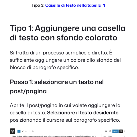
Tipo 3:
Caselle di testo nella tabella ↴
Tipo 1: Aggiungere una casella
di testo con sfondo colorato
Si tratta di un processo semplice e diretto. È
sufficiente aggiungere un colore allo sfondo del
blocco di paragrafo specifico.
Passo 1: selezionare un testo nel
post/pagina
Aprite il post/pagina in cui volete aggiungere la
casella di testo.
Selezionare il testo desiderato
posizionando il cursore sul paragrafo specifico.