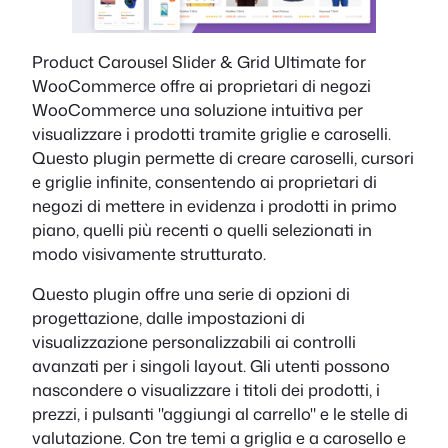
Product Carousel Slider & Grid Ultimate for
WooCommerce offre ai proprietari di negozi
WooCommerce una soluzione intuitiva per
visualizzare i prodotti tramite griglie e caroselli.
Questo plugin permette di creare caroselli, cursori
e griglie infinite, consentendo ai proprietari di
negozi di mettere in evidenza i prodotti in primo
piano, quelli più recenti o quelli selezionati in
modo visivamente strutturato.
Questo plugin offre una serie di opzioni di
progettazione, dalle impostazioni di
visualizzazione personalizzabili ai controlli
avanzati per i singoli layout. Gli utenti possono
nascondere o visualizzare i titoli dei prodotti, i
prezzi, i pulsanti "aggiungi al carrello" e le stelle di
valutazione. Con tre temi a griglia e a carosello e