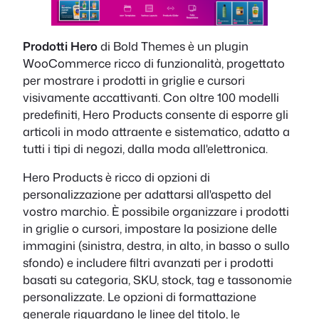
Prodotti Hero
di Bold Themes è un plugin
WooCommerce ricco di funzionalità, progettato
per mostrare i prodotti in griglie e cursori
visivamente accattivanti. Con oltre 100 modelli
predefiniti, Hero Products consente di esporre gli
articoli in modo attraente e sistematico, adatto a
tutti i tipi di negozi, dalla moda all'elettronica.
Hero Products è ricco di opzioni di
personalizzazione per adattarsi all'aspetto del
vostro marchio. È possibile organizzare i prodotti
in griglie o cursori, impostare la posizione delle
immagini (sinistra, destra, in alto, in basso o sullo
sfondo) e includere filtri avanzati per i prodotti
basati su categoria, SKU, stock, tag e tassonomie
personalizzate. Le opzioni di formattazione
generale riguardano le linee del titolo, le