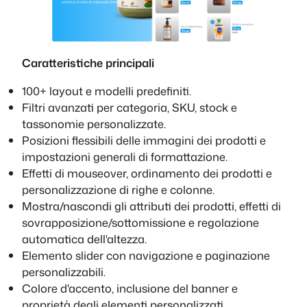
Caratteristiche principali
100+ layout e modelli predefiniti.
Filtri avanzati per categoria, SKU, stock e
tassonomie personalizzate.
Posizioni flessibili delle immagini dei prodotti e
impostazioni generali di formattazione.
Effetti di mouseover, ordinamento dei prodotti e
personalizzazione di righe e colonne.
Mostra/nascondi gli attributi dei prodotti, effetti di
sovrapposizione/sottomissione e regolazione
automatica dell'altezza.
Elemento slider con navigazione e paginazione
personalizzabili.
Colore d'accento, inclusione del banner e
proprietà degli elementi personalizzati.