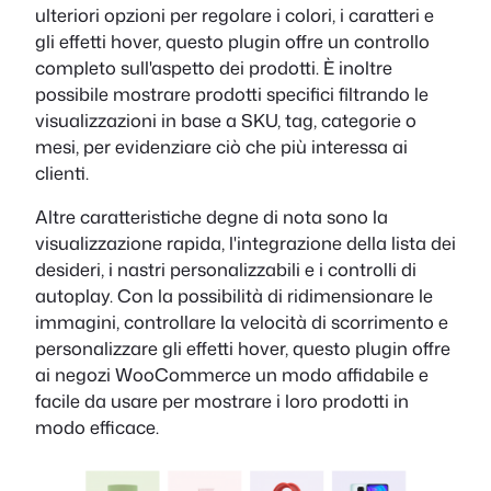
ulteriori opzioni per regolare i colori, i caratteri e
gli effetti hover, questo plugin offre un controllo
completo sull'aspetto dei prodotti. È inoltre
possibile mostrare prodotti specifici filtrando le
visualizzazioni in base a SKU, tag, categorie o
mesi, per evidenziare ciò che più interessa ai
clienti.
Altre caratteristiche degne di nota sono la
visualizzazione rapida, l'integrazione della lista dei
desideri, i nastri personalizzabili e i controlli di
autoplay. Con la possibilità di ridimensionare le
immagini, controllare la velocità di scorrimento e
personalizzare gli effetti hover, questo plugin offre
ai negozi WooCommerce un modo affidabile e
facile da usare per mostrare i loro prodotti in
modo efficace.