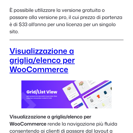
È possibile utilizzare la versione gratuita o
passare alla versione pro, il cui prezzo di partenza
è di $33 all'anno per una licenza per un singolo
sito.
Visualizzazione a
griglia/elenco per
WooCommerce
Visualizzazione a griglia/elenco per
WooCommerce
rende la navigazione più fluida
consentendo ai clienti di passare dal layout a