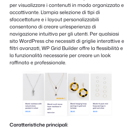
per visualizzare i contenuti in modo organizzato e
accattivante. L'ampia selezione di tipi di
sfaccettature e i layout personalizzabili
consentono di creare un'esperienza di
navigazione intuitiva per gli utenti. Per qualsiasi
sito WordPress che necessiti di griglie interattive e
filtri avanzati, WP Grid Builder offre la flessibilità e
la funzionalità necessarie per creare un look
raffinato e professionale.
Caratteristiche principali
: