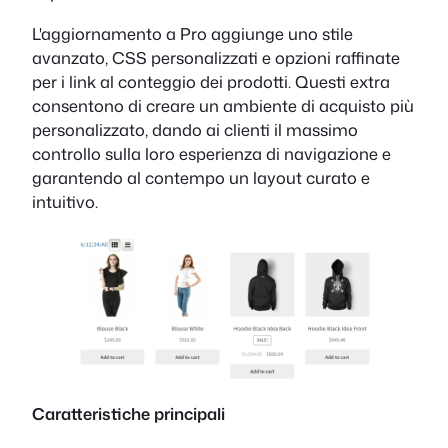
L'aggiornamento a Pro aggiunge uno stile
avanzato, CSS personalizzati e opzioni raffinate
per i link al conteggio dei prodotti. Questi extra
consentono di creare un ambiente di acquisto più
personalizzato, dando ai clienti il massimo
controllo sulla loro esperienza di navigazione e
garantendo al contempo un layout curato e
intuitivo.
Caratteristiche principali