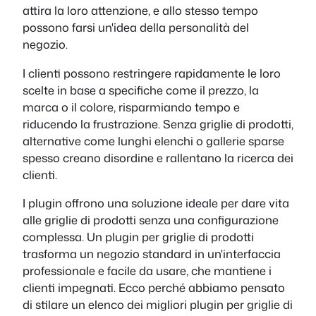
attira la loro attenzione, e allo stesso tempo
possono farsi un'idea della personalità del
negozio.
I clienti possono restringere rapidamente le loro
scelte in base a specifiche come il prezzo, la
marca o il colore, risparmiando tempo e
riducendo la frustrazione. Senza griglie di prodotti,
alternative come lunghi elenchi o gallerie sparse
spesso creano disordine e rallentano la ricerca dei
clienti.
I plugin offrono una soluzione ideale per dare vita
alle griglie di prodotti senza una configurazione
complessa. Un plugin per griglie di prodotti
trasforma un negozio standard in un'interfaccia
professionale e facile da usare, che mantiene i
clienti impegnati. Ecco perché abbiamo pensato
di stilare un elenco dei migliori plugin per griglie di