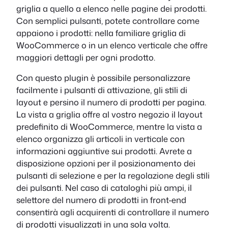
griglia a quello a elenco nelle pagine dei prodotti.
Con semplici pulsanti, potete controllare come
appaiono i prodotti: nella familiare griglia di
WooCommerce o in un elenco verticale che offre
maggiori dettagli per ogni prodotto.
Con questo plugin è possibile personalizzare
facilmente i pulsanti di attivazione, gli stili di
layout e persino il numero di prodotti per pagina.
La vista a griglia offre al vostro negozio il layout
predefinito di WooCommerce, mentre la vista a
elenco organizza gli articoli in verticale con
informazioni aggiuntive sui prodotti. Avrete a
disposizione opzioni per il posizionamento dei
pulsanti di selezione e per la regolazione degli stili
dei pulsanti. Nel caso di cataloghi più ampi, il
selettore del numero di prodotti in front-end
consentirà agli acquirenti di controllare il numero
di prodotti visualizzati in una sola volta.