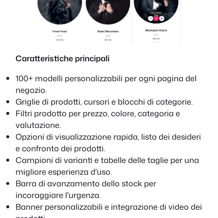
Caratteristiche principali
100+ modelli personalizzabili per ogni pagina del
negozio.
Griglie di prodotti, cursori e blocchi di categorie.
Filtri prodotto per prezzo, colore, categoria e
valutazione.
Opzioni di visualizzazione rapida, lista dei desideri
e confronto dei prodotti.
Campioni di varianti e tabelle delle taglie per una
migliore esperienza d'uso.
Barra di avanzamento dello stock per
incoraggiare l'urgenza.
Banner personalizzabili e integrazione di video dei