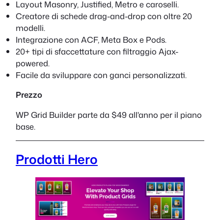
Layout Masonry, Justified, Metro e caroselli.
Creatore di schede drag-and-drop con oltre 20
modelli.
Integrazione con ACF, Meta Box e Pods.
20+ tipi di sfaccettature con filtraggio Ajax-
powered.
Facile da sviluppare con ganci personalizzati.
Prezzo
WP Grid Builder parte da $49 all'anno per il piano
base.
Prodotti Hero