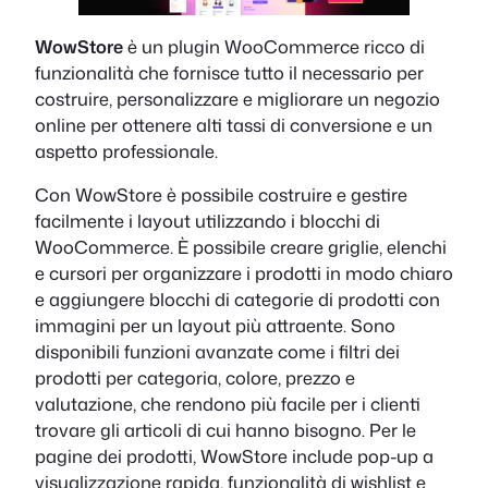
WowStore
è un plugin WooCommerce ricco di
funzionalità che fornisce tutto il necessario per
costruire, personalizzare e migliorare un negozio
online per ottenere alti tassi di conversione e un
aspetto professionale.
Con WowStore è possibile costruire e gestire
facilmente i layout utilizzando i blocchi di
WooCommerce. È possibile creare griglie, elenchi
e cursori per organizzare i prodotti in modo chiaro
e aggiungere blocchi di categorie di prodotti con
immagini per un layout più attraente. Sono
disponibili funzioni avanzate come i filtri dei
prodotti per categoria, colore, prezzo e
valutazione, che rendono più facile per i clienti
trovare gli articoli di cui hanno bisogno. Per le
pagine dei prodotti, WowStore include pop-up a
visualizzazione rapida, funzionalità di wishlist e