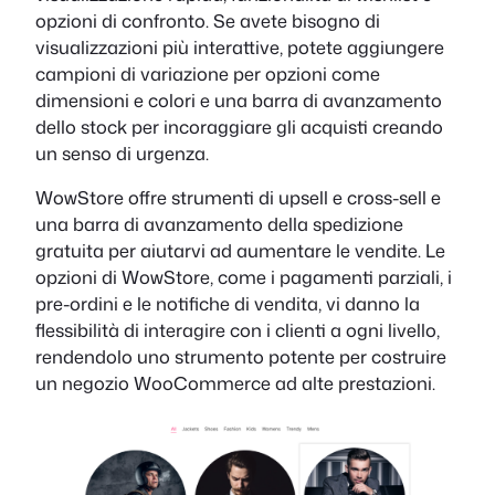
opzioni di confronto. Se avete bisogno di
visualizzazioni più interattive, potete aggiungere
campioni di variazione per opzioni come
dimensioni e colori e una barra di avanzamento
dello stock per incoraggiare gli acquisti creando
un senso di urgenza.
WowStore offre strumenti di upsell e cross-sell e
una barra di avanzamento della spedizione
gratuita per aiutarvi ad aumentare le vendite. Le
opzioni di WowStore, come i pagamenti parziali, i
pre-ordini e le notifiche di vendita, vi danno la
flessibilità di interagire con i clienti a ogni livello,
rendendolo uno strumento potente per costruire
un negozio WooCommerce ad alte prestazioni.