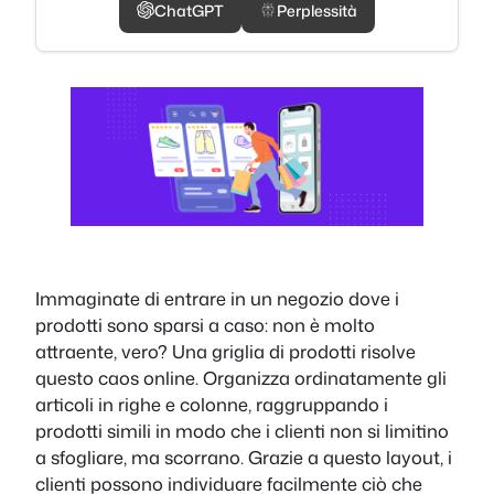
ChatGPT
Perplessità
Immaginate di entrare in un negozio dove i
prodotti sono sparsi a caso: non è molto
attraente, vero? Una griglia di prodotti risolve
questo caos online. Organizza ordinatamente gli
articoli in righe e colonne, raggruppando i
prodotti simili in modo che i clienti non si limitino
a sfogliare, ma scorrano. Grazie a questo layout, i
clienti possono individuare facilmente ciò che