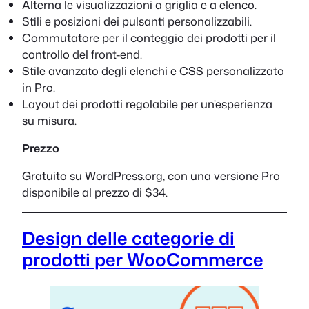
Alterna le visualizzazioni a griglia e a elenco.
Stili e posizioni dei pulsanti personalizzabili.
Commutatore per il conteggio dei prodotti per il
controllo del front-end.
Stile avanzato degli elenchi e CSS personalizzato
in Pro.
Layout dei prodotti regolabile per un'esperienza
su misura.
Prezzo
Gratuito su WordPress.org, con una versione Pro
disponibile al prezzo di $34.
Design delle categorie di
prodotti per WooCommerce