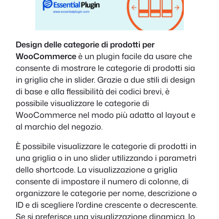
Design delle categorie di prodotti per
WooCommerce
è un plugin facile da usare che
consente di mostrare le categorie di prodotti sia
in griglia che in slider. Grazie a due stili di design
di base e alla flessibilità dei codici brevi, è
possibile visualizzare le categorie di
WooCommerce nel modo più adatto al layout e
al marchio del negozio.
È possibile visualizzare le categorie di prodotti in
una griglia o in uno slider utilizzando i parametri
dello shortcode. La visualizzazione a griglia
consente di impostare il numero di colonne, di
organizzare le categorie per nome, descrizione o
ID e di scegliere l'ordine crescente o decrescente.
Se si preferisce una visualizzazione dinamica, lo