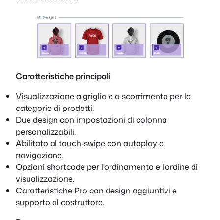
Caratteristiche principali
Visualizzazione a griglia e a scorrimento per le
categorie di prodotti.
Due design con impostazioni di colonna
personalizzabili.
Abilitato al touch-swipe con autoplay e
navigazione.
Opzioni shortcode per l'ordinamento e l'ordine di
visualizzazione.
Caratteristiche Pro con design aggiuntivi e
supporto al costruttore.