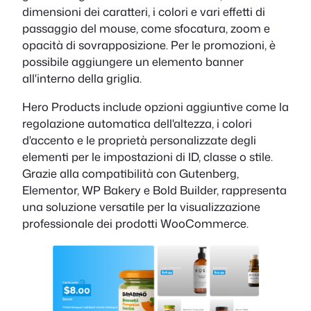
dimensioni dei caratteri, i colori e vari effetti di
passaggio del mouse, come sfocatura, zoom e
opacità di sovrapposizione. Per le promozioni, è
possibile aggiungere un elemento banner
all'interno della griglia.
Hero Products include opzioni aggiuntive come la
regolazione automatica dell'altezza, i colori
d'accento e le proprietà personalizzate degli
elementi per le impostazioni di ID, classe o stile.
Grazie alla compatibilità con Gutenberg,
Elementor, WP Bakery e Bold Builder, rappresenta
una soluzione versatile per la visualizzazione
professionale dei prodotti WooCommerce.