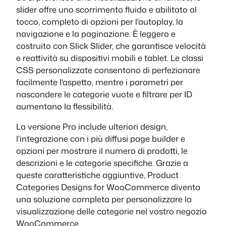
slider offre uno scorrimento fluido e abilitato al
tocco, completo di opzioni per l'autoplay, la
navigazione e la paginazione. È leggero e
costruito con Slick Slider, che garantisce velocità
e reattività su dispositivi mobili e tablet. Le classi
CSS personalizzate consentono di perfezionare
facilmente l'aspetto, mentre i parametri per
nascondere le categorie vuote e filtrare per ID
aumentano la flessibilità.
La versione Pro include ulteriori design,
l'integrazione con i più diffusi page builder e
opzioni per mostrare il numero di prodotti, le
descrizioni e le categorie specifiche. Grazie a
queste caratteristiche aggiuntive, Product
Categories Designs for WooCommerce diventa
una soluzione completa per personalizzare la
visualizzazione delle categorie nel vostro negozio
WooCommerce.