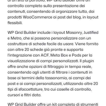
controllo completo sulla presentazione dei
contenuti, consentendo di organizzare tutto, dai
prodotti WooCommerce ai post del blog, in layout
flessibili.
WP Grid Builder include i layout Masonry, Justified
e Metro, che si possono personalizzare con un
costruttore di schede facile da usare. Viene fornito
con oltre 20 schede già pronte e supporta
l'integrazione con ACF, Meta Box e Pods per la
visualizzazione di campi personalizzati. Il plugin
offre anche opzioni di filtraggio in tempo reale,
consentendo agli utenti di filtrare i contenuti in
base ai termini della tassonomia, ai campi dei
post e ai campi personalizzati, utilizzando oltre 20
tipi di sfaccettature, tra cui caselle di controllo,
cursori e filtri data.
WP Grid Builder offre un kit completo di strumenti