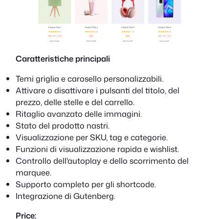
Caratteristiche principali
Temi griglia e carosello personalizzabili.
Attivare o disattivare i pulsanti del titolo, del
prezzo, delle stelle e del carrello.
Ritaglio avanzato delle immagini.
Stato del prodotto nastri.
Visualizzazione per SKU, tag e categorie.
Funzioni di visualizzazione rapida e wishlist.
Controllo dell'autoplay e dello scorrimento del
marquee.
Supporto completo per gli shortcode.
Integrazione di Gutenberg.
Price: