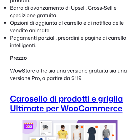
prodotti.
Barra di avanzamento di Upsell, Cross-Sell e
spedizione gratuita.
Opzioni di aggiunta al carrello e di notifica delle
vendite animate.
Pagamenti parziali, preordini e pagine di carrello
intelligenti.
Prezzo
WowStore offre sia una versione gratuita sia una
versione Pro, a partire da $119.
Carosello di prodotti e griglia
Ultimate per WooCommerce