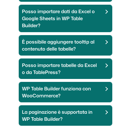
Posso importare dati da Excel o
Google Sheets in WP Table
Builder?
È possibile aggiungere tooltip al
contenuto delle tabelle?
Posso importare tabelle da Excel
o da TablePress?
WP Table Builder funziona con
WooCommerce?
La paginazione è supportata in
WP Table Builder?