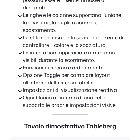
designate.
Le righe e le colonne supportano l'unione,
la divisione, la duplicazione e lo
spostamento.
Lo stile specifico della sezione consente di
controllare il colore e la spaziatura.
Le intestazioni appiccicate rimangono
visibili durante lo scorrimento.
Funzioni di ricerca e ordinamento.
Opzione Toggle per cambiare layout
all'interno della stessa tabella.
Impostazioni di visualizzazione reattiva.
Ogni blocco all'interno di una cella
supporta le proprie impostazioni visive.
Tavolo dimostrativo Tableberg