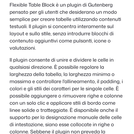
Flexible Table Block è un plugin di Gutenberg
pensato per gli utenti che desiderano un modo
semplice per creare tabelle utilizzando contenuti
testuali. Il plugin si concentra interamente sul
layout e sullo stile, senza introdurre blocchi di
contenuto aggiuntivi come pulsanti, icone o
valutazioni.
Il plugin consente di unire e dividere le celle in
qualsiasi direzione. È possibile regolare la
larghezza della tabella, la larghezza minima o
massima e controllare l'allineamento, il padding, i
colori e gli stili dei caratteri per le singole celle. È
possibile aggiungere o rimuovere righe e colonne
con un solo clic e applicare stili di bordo come
linee solide o tratteggiate. È disponibile anche il
supporto per la designazione manuale delle celle
di intestazione, siano esse collocate in righe o
colonne. Sebbene il plugin non preveda la