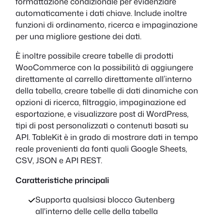
formattazione condizionale per evidenziare
automaticamente i dati chiave. Include inoltre
funzioni di ordinamento, ricerca e impaginazione
per una migliore gestione dei dati.
È inoltre possibile creare tabelle di prodotti
WooCommerce con la possibilità di aggiungere
direttamente al carrello direttamente all’interno
della tabella, creare tabelle di dati dinamiche con
opzioni di ricerca, filtraggio, impaginazione ed
esportazione, e visualizzare post di WordPress,
tipi di post personalizzati o contenuti basati su
API. TableKit è in grado di mostrare dati in tempo
reale provenienti da fonti quali Google Sheets,
CSV, JSON e API REST.
Caratteristiche principali
Supporta qualsiasi blocco Gutenberg
all'interno delle celle della tabella