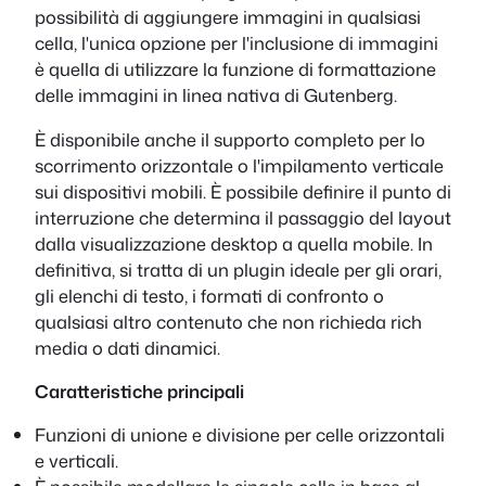
possibilità di aggiungere immagini in qualsiasi
cella, l'unica opzione per l'inclusione di immagini
è quella di utilizzare la funzione di formattazione
delle immagini in linea nativa di Gutenberg.
È disponibile anche il supporto completo per lo
scorrimento orizzontale o l'impilamento verticale
sui dispositivi mobili. È possibile definire il punto di
interruzione che determina il passaggio del layout
dalla visualizzazione desktop a quella mobile. In
definitiva, si tratta di un plugin ideale per gli orari,
gli elenchi di testo, i formati di confronto o
qualsiasi altro contenuto che non richieda rich
media o dati dinamici.
Caratteristiche principali
Funzioni di unione e divisione per celle orizzontali
e verticali.