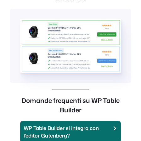
Domande frequenti su WP Table
Builder
WP Table Builder si integra con
l'editor Gutenberg?