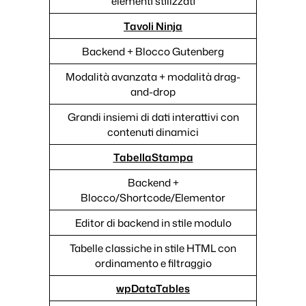
elementi stilizzati
Tavoli Ninja
Backend + Blocco Gutenberg
Modalità avanzata + modalità drag-
and-drop
Grandi insiemi di dati interattivi con
contenuti dinamici
TabellaStampa
Backend +
Blocco/Shortcode/Elementor
Editor di backend in stile modulo
Tabelle classiche in stile HTML con
ordinamento e filtraggio
wpDataTables