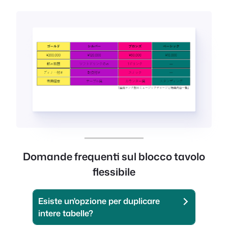
Domande frequenti sul blocco tavolo
flessibile
Esiste un'opzione per duplicare
intere tabelle?