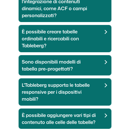
l'integrazione di contenuti
dinamici, come ACF o campi
personalizzati?
È possibile creare tabelle
ordinabili e ricercabili con
Tableberg?
Sono disponibili modelli di
tabella pre-progettati?
L'Tableberg supporta le tabelle
responsive per i dispositivi
mobili?
È possibile aggiungere vari tipi di
contenuto alle celle delle tabelle?