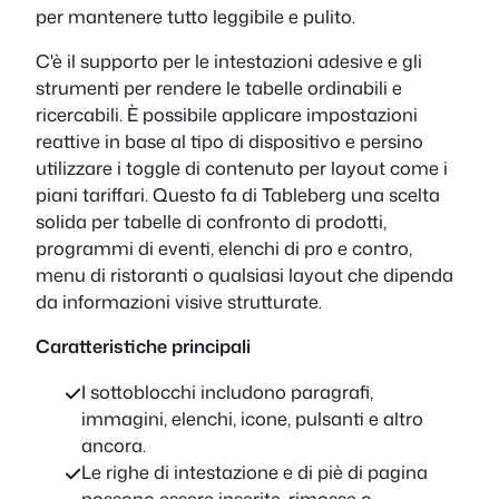
per mantenere tutto leggibile e pulito.
C'è il supporto per le intestazioni adesive e gli
strumenti per rendere le tabelle ordinabili e
ricercabili. È possibile applicare impostazioni
reattive in base al tipo di dispositivo e persino
utilizzare i toggle di contenuto per layout come i
piani tariffari. Questo fa di Tableberg una scelta
solida per tabelle di confronto di prodotti,
programmi di eventi, elenchi di pro e contro,
menu di ristoranti o qualsiasi layout che dipenda
da informazioni visive strutturate.
Caratteristiche principali
I sottoblocchi includono paragrafi,
immagini, elenchi, icone, pulsanti e altro
ancora.
Le righe di intestazione e di piè di pagina
possono essere inserite, rimosse o