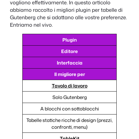
vogliono effettivamente. In questo articolo
abbiamo raccolto i migliori plugin per tabelle di
Gutenberg che si adattano alle vostre preferenze.
Entriamo nel vivo.
Plugin
Editore
Interfaccia
Il migliore per
Tavolo di lavoro
Solo Gutenberg
A blocchi con sottoblocchi
Tabelle statiche ricche di design (prezzi,
confronti, menu)
TableKit