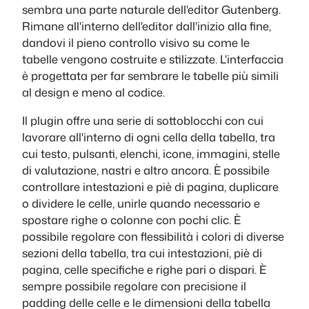
sembra una parte naturale dell'editor Gutenberg.
Rimane all'interno dell'editor dall'inizio alla fine,
dandovi il pieno controllo visivo su come le
tabelle vengono costruite e stilizzate. L'interfaccia
è progettata per far sembrare le tabelle più simili
al design e meno al codice.
Il plugin offre una serie di sottoblocchi con cui
lavorare all'interno di ogni cella della tabella, tra
cui testo, pulsanti, elenchi, icone, immagini, stelle
di valutazione, nastri e altro ancora. È possibile
controllare intestazioni e piè di pagina, duplicare
o dividere le celle, unirle quando necessario e
spostare righe o colonne con pochi clic. È
possibile regolare con flessibilità i colori di diverse
sezioni della tabella, tra cui intestazioni, piè di
pagina, celle specifiche e righe pari o dispari. È
sempre possibile regolare con precisione il
padding delle celle e le dimensioni della tabella