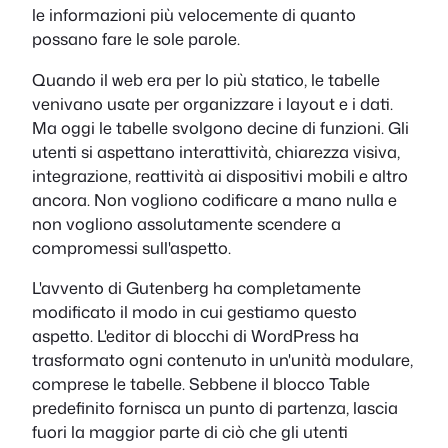
le informazioni più velocemente di quanto
possano fare le sole parole.
Quando il web era per lo più statico, le tabelle
venivano usate per organizzare i layout e i dati.
Ma oggi le tabelle svolgono decine di funzioni. Gli
utenti si aspettano interattività, chiarezza visiva,
integrazione, reattività ai dispositivi mobili e altro
ancora. Non vogliono codificare a mano nulla e
non vogliono assolutamente scendere a
compromessi sull'aspetto.
L'avvento di Gutenberg ha completamente
modificato il modo in cui gestiamo questo
aspetto. L'editor di blocchi di WordPress ha
trasformato ogni contenuto in un'unità modulare,
comprese le tabelle. Sebbene il blocco Table
predefinito fornisca un punto di partenza, lascia
fuori la maggior parte di ciò che gli utenti