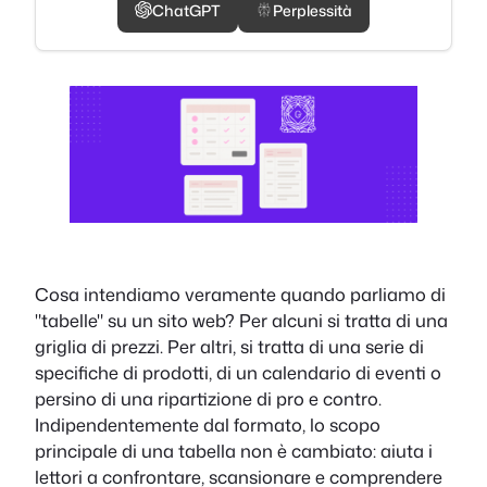
ChatGPT
Perplessità
Cosa intendiamo veramente quando parliamo di
"tabelle" su un sito web? Per alcuni si tratta di una
griglia di prezzi. Per altri, si tratta di una serie di
specifiche di prodotti, di un calendario di eventi o
persino di una ripartizione di pro e contro.
Indipendentemente dal formato, lo scopo
principale di una tabella non è cambiato: aiuta i
lettori a confrontare, scansionare e comprendere