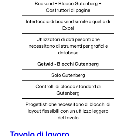
Backend + Blocco Gutenberg +
Costruttori di pagine
Interfaccia di backend simile a quella di
Excel
Utilizzatori di dati pesanti che
necessitano di strumenti per grafici e
database
Getwid - Blocchi Gutenberg
Solo Gutenberg
Controlli di blocco standard di
Gutenberg
Progettisti che necessitano di blocchi di
layout flessibili con un utilizzo leggero
del tavolo
Tavolo di lavoro