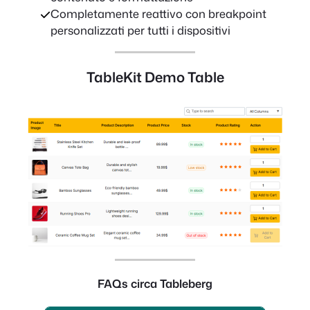
Completamente reattivo con breakpoint
personalizzati per tutti i dispositivi
TableKit Demo Table
FAQ
s circa Tableberg