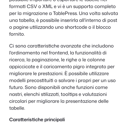
formati CSV o XML e vi è un supporto completo
per la migrazione a TablePress. Una volta salvata
una tabella, è possibile inserirla all'interno di post
o pagine utilizzando uno shortcode o il blocco
fornito.
Ci sono caratteristiche avanzate che includono
l'ordinamento nel frontend, la funzionalità di
ricerca, la paginazione, le righe o le colonne
appiccicate e il caricamento pigro integrato per
migliorare le prestazioni. È possibile utilizzare
modelli precostituiti o salvare i propri per un uso
futuro. Sono disponibili anche funzioni come
nastri, elenchi stilizzati, tooltips e valutazioni
circolari per migliorare la presentazione delle
tabelle.
Caratteristiche principali