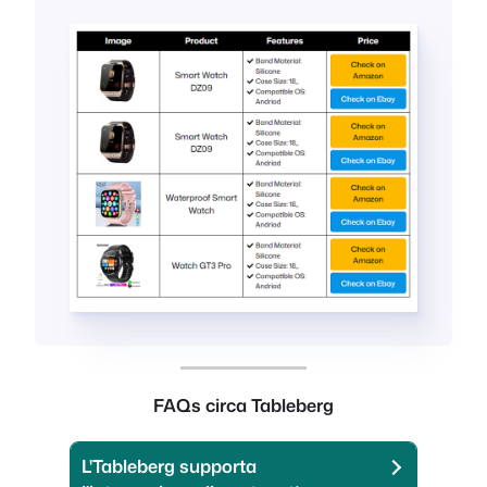
FAQ
s circa Tableberg
L'Tableberg supporta