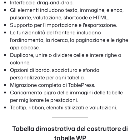
Interfaccia drag-and-drop.
Gli elementi includono testo, immagine, elenco,
pulsante, valutazione, shortcode e HTML.
Supporto per l'importazione e l'esportazione.
Le funzionalità del frontend includono
l'ordinamento, la ricerca, la paginazione e le righe
appiccicose.
Duplicare, unire o dividere celle e intere righe o
colonne.
Opzioni di bordo, spaziatura e sfondo
personalizzate per ogni tabella.
Migrazione completa di TablePress.
Caricamento pigro delle immagini delle tabelle
per migliorare le prestazioni.
Tooltip, ribbon, elenchi stilizzati e valutazioni.
Tabella dimostrativa del costruttore di
tabelle WP