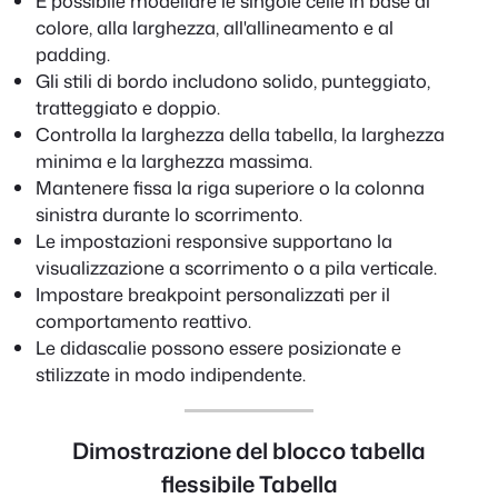
È possibile modellare le singole celle in base al
colore, alla larghezza, all'allineamento e al
padding.
Gli stili di bordo includono solido, punteggiato,
tratteggiato e doppio.
Controlla la larghezza della tabella, la larghezza
minima e la larghezza massima.
Mantenere fissa la riga superiore o la colonna
sinistra durante lo scorrimento.
Le impostazioni responsive supportano la
visualizzazione a scorrimento o a pila verticale.
Impostare breakpoint personalizzati per il
comportamento reattivo.
Le didascalie possono essere posizionate e
stilizzate in modo indipendente.
Dimostrazione del blocco tabella
flessibile
Tabella