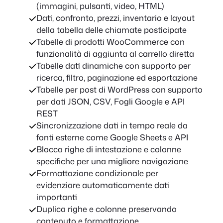
(immagini, pulsanti, video, HTML)
Dati, confronto, prezzi, inventario e layout
della tabella delle chiamate posticipate
Tabelle di prodotti WooCommerce con
funzionalità di aggiunta al carrello diretta
Tabelle dati dinamiche con supporto per
ricerca, filtro, paginazione ed esportazione
Tabelle per post di WordPress con supporto
per dati JSON, CSV, Fogli Google e API
REST
Sincronizzazione dati in tempo reale da
fonti esterne come Google Sheets e API
Blocca righe di intestazione e colonne
specifiche per una migliore navigazione
Formattazione condizionale per
evidenziare automaticamente dati
importanti
Duplica righe e colonne preservando
contenuto e formattazione