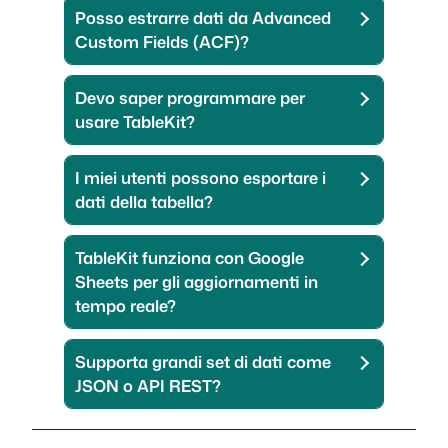
Posso estrarre dati da Advanced
Custom Fields (ACF)?
Devo saper programmare per
usare TableKit?
I miei utenti possono esportare i
dati della tabella?
TableKit funziona con Google
Sheets per gli aggiornamenti in
tempo reale?
Supporta grandi set di dati come
JSON o API REST?