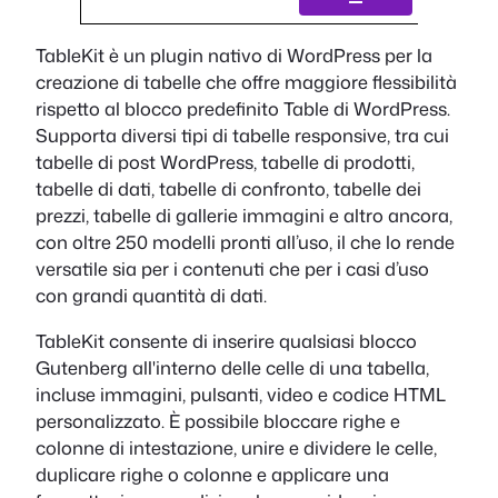
TableKit è un plugin nativo di WordPress per la
creazione di tabelle che offre maggiore flessibilità
rispetto al blocco predefinito Table di WordPress.
Supporta diversi tipi di tabelle responsive, tra cui
tabelle di post WordPress, tabelle di prodotti,
tabelle di dati, tabelle di confronto, tabelle dei
prezzi, tabelle di gallerie immagini e altro ancora,
con oltre 250 modelli pronti all’uso, il che lo rende
versatile sia per i contenuti che per i casi d’uso
con grandi quantità di dati.
TableKit consente di inserire qualsiasi blocco
Gutenberg all'interno delle celle di una tabella,
incluse immagini, pulsanti, video e codice HTML
personalizzato. È possibile bloccare righe e
colonne di intestazione, unire e dividere le celle,
duplicare righe o colonne e applicare una