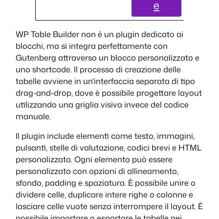
e
WP Table Builder non è un plugin dedicato ai
blocchi, ma si integra perfettamente con
Gutenberg attraverso un blocco personalizzato e
uno shortcode. Il processo di creazione delle
tabelle avviene in un'interfaccia separata di tipo
drag-and-drop, dove è possibile progettare layout
utilizzando una griglia visiva invece del codice
manuale.
Il plugin include elementi come testo, immagini,
pulsanti, stelle di valutazione, codici brevi e HTML
personalizzato. Ogni elemento può essere
personalizzato con opzioni di allineamento,
sfondo, padding e spaziatura. È possibile unire o
dividere celle, duplicare intere righe o colonne e
lasciare celle vuote senza interrompere il layout. È
possibile importare o esportare le tabelle nei