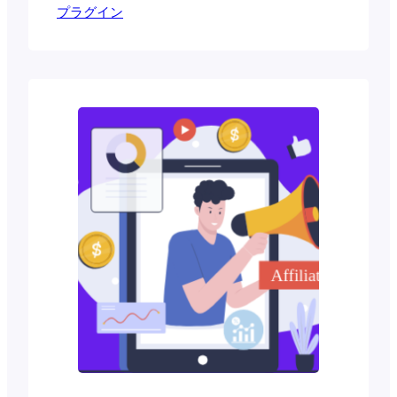
プラグイン
示することができます。グリッドプラグ
インを使えば、画像、ポートフォリオ、
ブログ記事、製品などを整理して表示す
ることができます。これはウェブサイト
の美観を向上させるだけでなく、ユーザ
ーが簡単にナビゲートし、あなたのウェ
ブサイトを探索できるようにします。