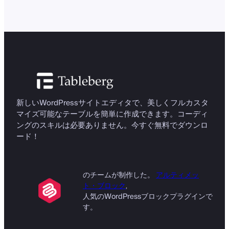
これらの制限を克服する...
新しいWordPressサイトエディタで、美しくフルカスタ
マイズ可能なテーブルを簡単に作成できます。コーディ
ングのスキルは必要ありません。今すぐ無料でダウンロ
ード！
のチームが制作した。
アルティメッ
ト・ブロック
,
人気のWordPressブロックプラグインで
す。