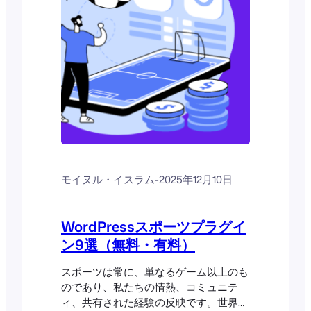
モイヌル・イスラム
-
2025年12月10日
WordPressスポーツプラグイ
ン9選（無料・有料）
スポーツは常に、単なるゲーム以上のも
のであり、私たちの情熱、コミュニテ
ィ、共有された経験の反映です。世界が