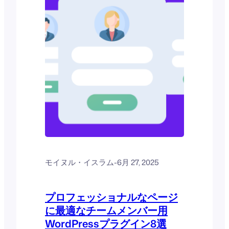
モイヌル・イスラム
-
6月 27, 2025
プロフェッショナルなページ
に最適なチームメンバー用
WordPressプラグイン8選