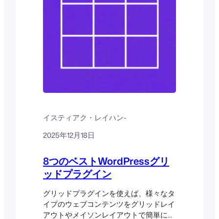
イスティアク・レイハン
-
2025年12月18日
8つのベストWordPressグリ
ッドプラグイン
グリッドプラグインを使えば、様々なタ
イプのウェブコンテンツをグリッドレイ
アウトやメイソンレイアウトで簡単に表