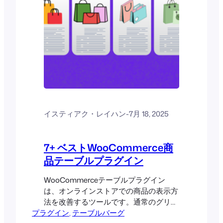
イスティアク・レイハン
-
7月 18, 2025
7+ ベストWooCommerce商
品テーブルプラグイン
WooCommerceテーブルプラグイン
は、オンラインストアでの商品の表示方
法を改善するツールです。通常のグリッ
プラグイン
ドやリスト表示の代わりに、これらのプ
, 
テーブルバーグ