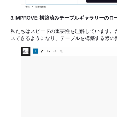
3.IMPROVE: 構築済みテーブルギャラリーの
私たちはスピードの重要性を理解しています。
スできるようになり、テーブルを構築する際の