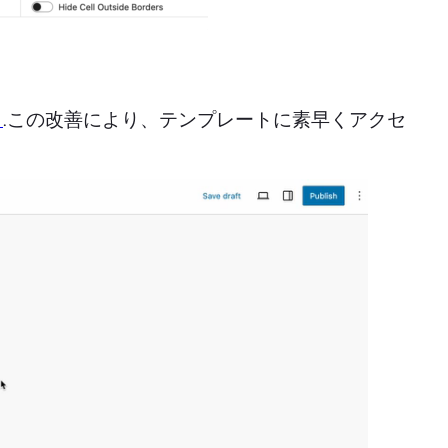
リ
.この改善により、テンプレートに素早くアクセ