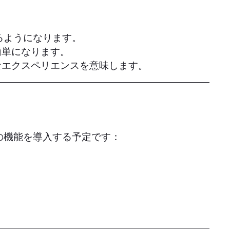
るようになります。
簡単になります。
なエクスペリエンスを意味します。
くの機能を導入する予定です：