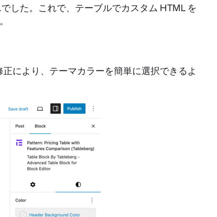
した。これで、テーブルでカスタム HTML を
。
。この修正により、テーマカラーを簡単に選択できるよ