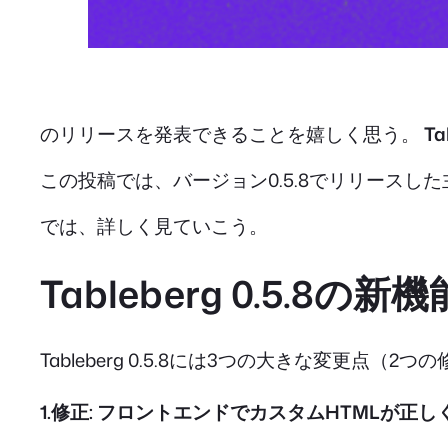
のリリースを発表できることを嬉しく思う。
Ta
この投稿では、バージョン0.5.8でリリース
では、詳しく見ていこう。
Tableberg 0.5.8の新機
Tableberg 0.5.8には3つの大きな変更点（
1.修正: フロントエンドでカスタムHTMLが正