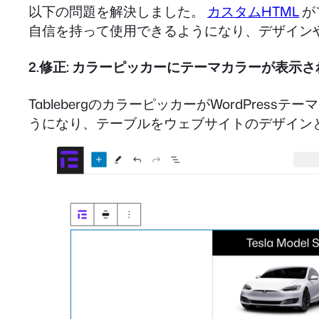
以下の問題を解決しました。
カスタムHTML
が
自信を持って使用できるようになり、デザイン
2.修正: カラーピッカーにテーマカラーが表示
TablebergのカラーピッカーがWordPr
うになり、テーブルをウェブサイトのデザイン