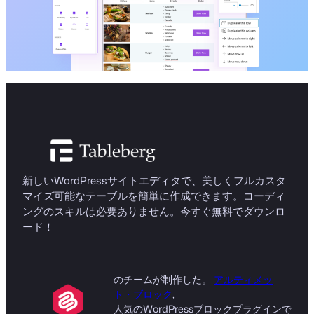
新しいWordPressサイトエディタで、美しくフルカスタ
マイズ可能なテーブルを簡単に作成できます。コーディ
ングのスキルは必要ありません。今すぐ無料でダウンロ
ード！
のチームが制作した。
アルティメッ
ト・ブロック
,
人気のWordPressブロックプラグインで