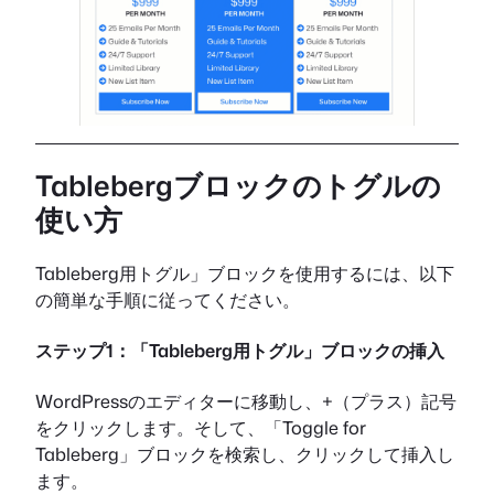
Tablebergブロックのトグルの
使い方
Tableberg用トグル」ブロックを使用するには、以下
の簡単な手順に従ってください。
ステップ1：「Tableberg用トグル」ブロックの挿入
WordPressのエディターに移動し、+（プラス）記号
をクリックします。そして、「Toggle for
Tableberg」ブロックを検索し、クリックして挿入し
ます。