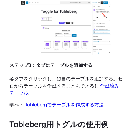
ステップ3：タブにテーブルを追加する
各タブをクリックし、独自のテーブルを追加する。ゼ
ロからテーブルを作成することもできるし
作成済み
テーブル
.
学べ：
Tablebergでテーブルを作成する方法
Tableberg用トグルの使用例