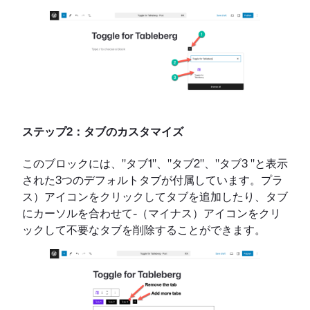
ステップ2：タブのカスタマイズ
このブロックには、"タブ1"、"タブ2"、"タブ3 "と表示
された3つのデフォルトタブが付属しています。プラ
ス）アイコンをクリックしてタブを追加したり、タブ
にカーソルを合わせて-（マイナス）アイコンをクリ
ックして不要なタブを削除することができます。