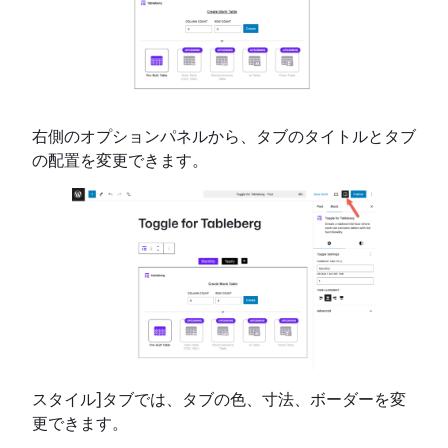
右側のオプションパネルから、タブのタイトルとタブ
の配置を変更できます。
スタイル]タブでは、タブの色、寸法、ボーダーを変
更できます。