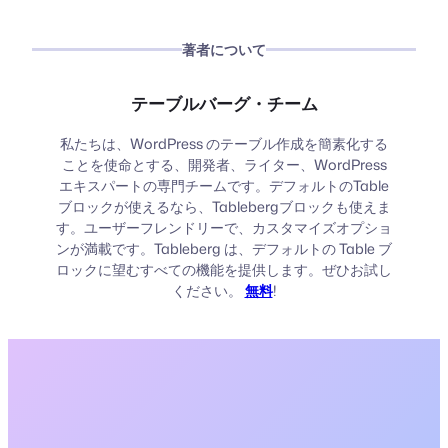
著者について
テーブルバーグ・チーム
私たちは、WordPress のテーブル作成を簡素化する
ことを使命とする、開発者、ライター、WordPress
エキスパートの専門チームです。デフォルトのTable
ブロックが使えるなら、Tablebergブロックも使えま
す。ユーザーフレンドリーで、カスタマイズオプショ
ンが満載です。Tableberg は、デフォルトの Table ブ
ロックに望むすべての機能を提供します。ぜひお試し
ください。
無料
!