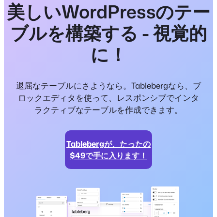
美しいWordPressのテー
ブルを構築する - 視覚的
に！
退屈なテーブルにさようなら。Tablebergなら、ブ
ロックエディタを使って、レスポンシブでインタ
ラクティブなテーブルを作成できます。
Tablebergが、たったの
$49で手に入ります！