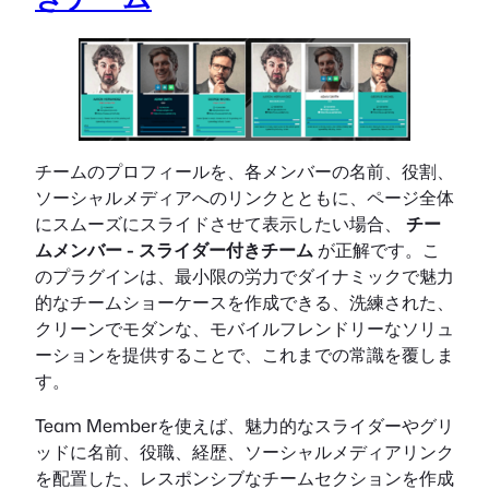
チームのプロフィールを、各メンバーの名前、役割、
ソーシャルメディアへのリンクとともに、ページ全体
にスムーズにスライドさせて表示したい場合、
チー
ムメンバー - スライダー付きチーム
が正解です。こ
のプラグインは、最小限の労力でダイナミックで魅力
的なチームショーケースを作成できる、洗練された、
クリーンでモダンな、モバイルフレンドリーなソリュ
ーションを提供することで、これまでの常識を覆しま
す。
Team Memberを使えば、魅力的なスライダーやグリ
ッドに名前、役職、経歴、ソーシャルメディアリンク
を配置した、レスポンシブなチームセクションを作成