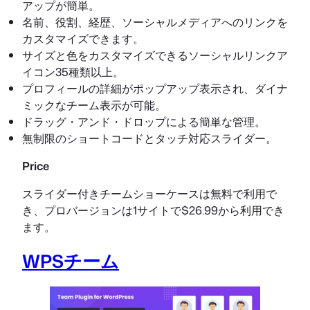
アップが簡単。
名前、役割、経歴、ソーシャルメディアへのリンクを
カスタマイズできます。
サイズと色をカスタマイズできるソーシャルリンクア
イコン35種類以上。
プロフィールの詳細がポップアップ表示され、ダイナ
ミックなチーム表示が可能。
ドラッグ・アンド・ドロップによる簡単な管理。
無制限のショートコードとタッチ対応スライダー。
Price
スライダー付きチームショーケースは無料で利用で
き、プロバージョンは1サイトで$26.99から利用でき
ます。
WPSチーム