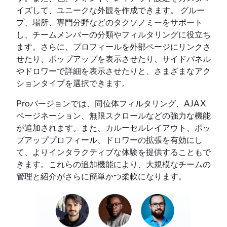
イズして、ユニークな外観を作成できます。 グルー
プ、場所、専門分野などのタクソノミーをサポート
し、チームメンバーの分類やフィルタリングに役立ち
ます。さらに、プロフィールを外部ページにリンクさ
せたり、ポップアップを表示させたり、サイドパネル
やドロワーで詳細を表示させたりと、さまざまなアク
ションタイプを選択できます。
Proバージョンでは、同位体フィルタリング、AJAX
ページネーション、無限スクロールなどの強力な機能
が追加されます。また、カルーセルレイアウト、ポッ
プアッププロフィール、ドロワーの拡張を有効にし
て、よりインタラクティブな体験を提供することもで
きます。これらの追加機能により、大規模なチームの
管理と紹介がさらに簡単かつ柔軟になります。