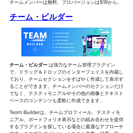
チームメンバーは無料、プロバージョンは$19から。
チーム・ビルダー
チーム・ビルダー
は強力なチーム管理プラグイン
で、ドラッグ＆ドロップのインターフェイスを内蔵し
ており、チームセクションをすばやく作成して表示す
ることができます。チームメンバーのセクションだけ
でなく、テスティモニアルやその他の画像とテキスト
ベースのコンテンツも柔軟に作成できます。
Team Builderは、チームプロフィール、テスティモ
ニアル、ポートフォリオ表示などの組み合わせを提供
するプラグインを探している場合に最適なアプローチ