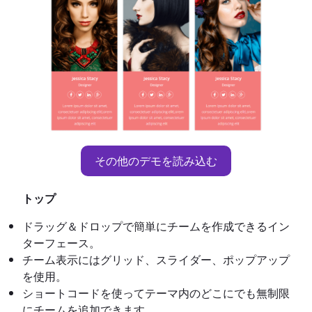
その他のデモを読み込む
トップ
ドラッグ＆ドロップで簡単にチームを作成できるイン
ターフェース。
チーム表示にはグリッド、スライダー、ポップアップ
を使用。
ショートコードを使ってテーマ内のどこにでも無制限
にチームを追加できます。