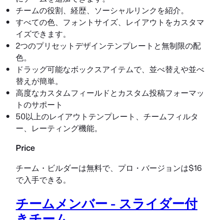
チームの役割、経歴、ソーシャルリンクを紹介。
すべての色、フォントサイズ、レイアウトをカスタマ
イズできます。
2つのプリセットデザインテンプレートと無制限の配
色。
ドラッグ可能なボックスアイテムで、並べ替えや並べ
替えが簡単。
高度なカスタムフィールドとカスタム投稿フォーマッ
トのサポート
50以上のレイアウトテンプレート、チームフィルタ
ー、レーティング機能。
Price
チーム・ビルダーは無料で、プロ・バージョンは$16
で入手できる。
チームメンバー - スライダー付
きチーム