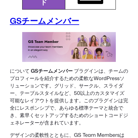
ド
GSチームメンバー
について
GSチームメンバー
プラグインは、チームの
プロフィールを紹介するための柔軟なWordPressソ
リューションです。グリッド、サークル、スライダ
ー、テーブルスタイルなど、50以上のカスタマイズ
可能なレイアウトを提供します。このプラグインは完
全にレスポンシブで、あらゆる標準テーマと統合で
き、素早くセットアップするためのショートコードジ
ェネレーターが含まれています。
デザインの柔軟性とともに、GS Team Membersは