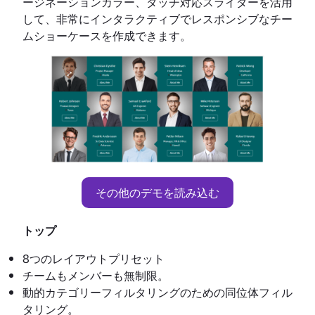
ージネーションカラー、タッチ対応スライダーを活用
して、非常にインタラクティブでレスポンシブなチー
ムショーケースを作成できます。
その他のデモを読み込む
トップ
8つのレイアウトプリセット
チームもメンバーも無制限。
動的カテゴリーフィルタリングのための同位体フィル
タリング。