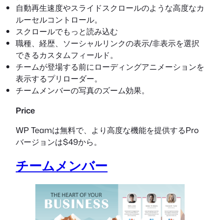
自動再生速度やスライドスクロールのような高度なカ
ルーセルコントロール。
スクロールでもっと読み込む
職種、経歴、ソーシャルリンクの表示/非表示を選択
できるカスタムフィールド。
チームが登場する前にローディングアニメーションを
表示するプリローダー。
チームメンバーの写真のズーム効果。
Price
WP Teamは無料で、より高度な機能を提供するPro
バージョンは$49から。
チームメンバー