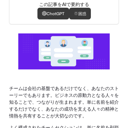
この記事をAIで要約する
ChatGPT
困惑
チームは会社の基盤であるだけでなく、あなたのスト
ーリーでもあります。ビジネスの原動力となる人々を
知ることで、つながりが生まれます。単に名前を紹介
するだけでなく、あなたの成功を支える人々の精神と
情熱を共有することが大切なのです。
よく構成されたチームセクションは、単に名前を列挙