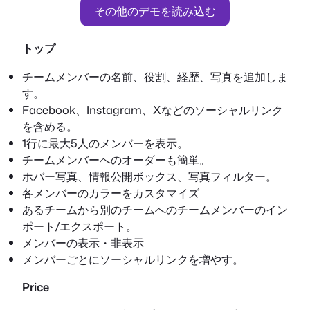
その他のデモを読み込む
トップ
チームメンバーの名前、役割、経歴、写真を追加しま
す。
Facebook、Instagram、Xなどのソーシャルリンク
を含める。
1行に最大5人のメンバーを表示。
チームメンバーへのオーダーも簡単。
ホバー写真、情報公開ボックス、写真フィルター。
各メンバーのカラーをカスタマイズ
あるチームから別のチームへのチームメンバーのイン
ポート/エクスポート。
メンバーの表示・非表示
メンバーごとにソーシャルリンクを増やす。
Price