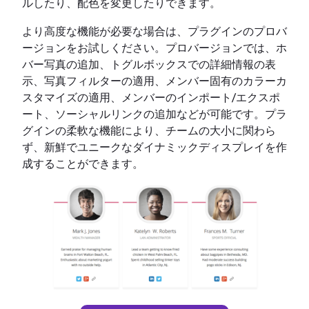
ルしたり、配色を変更したりできます。
より高度な機能が必要な場合は、プラグインのプロバ
ージョンをお試しください。プロバージョンでは、ホ
バー写真の追加、トグルボックスでの詳細情報の表
示、写真フィルターの適用、メンバー固有のカラーカ
スタマイズの適用、メンバーのインポート/エクスポ
ート、ソーシャルリンクの追加などが可能です。プラ
グインの柔軟な機能により、チームの大小に関わら
ず、新鮮でユニークなダイナミックディスプレイを作
成することができます。