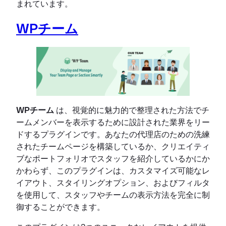
まれています。
WPチーム
WPチーム
は、視覚的に魅力的で整理された方法でチ
ームメンバーを表示するために設計された業界をリー
ドするプラグインです。あなたの代理店のための洗練
されたチームページを構築しているか、クリエイティ
ブなポートフォリオでスタッフを紹介しているかにか
かわらず、このプラグインは、カスタマイズ可能なレ
イアウト、スタイリングオプション、およびフィルタ
を使用して、スタッフやチームの表示方法を完全に制
御することができます。