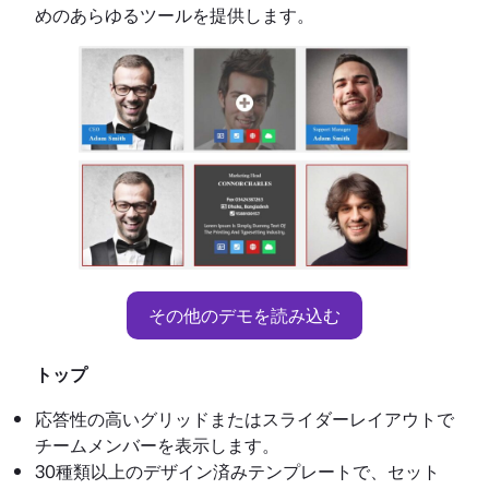
めのあらゆるツールを提供します。
その他のデモを読み込む
トップ
応答性の高いグリッドまたはスライダーレイアウトで
チームメンバーを表示します。
30種類以上のデザイン済みテンプレートで、セット