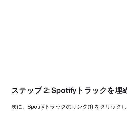
ステップ 2: Spotifyトラックを
次に、Spotifyトラックのリンク(
1)
をクリックし