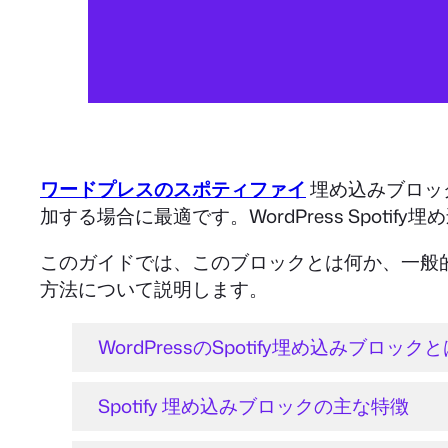
ワードプレスのスポティファイ
埋め込みブロッ
加する場合に最適です。WordPress Spoti
このガイドでは、このブロックとは何か、一般的な機
方法について説明します。
WordPressのSpotify埋め込みブロック
Spotify 埋め込みブロックの主な特徴