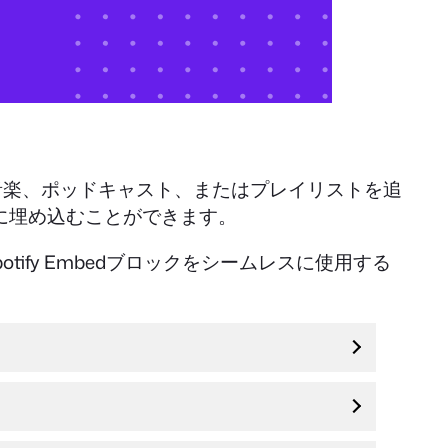
音楽、ポッドキャスト、またはプレイリストを追
サイトに埋め込むことができます。
ify Embedブロックをシームレスに使用する