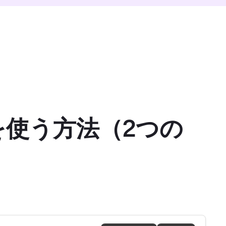
ックを使う方法（2つの