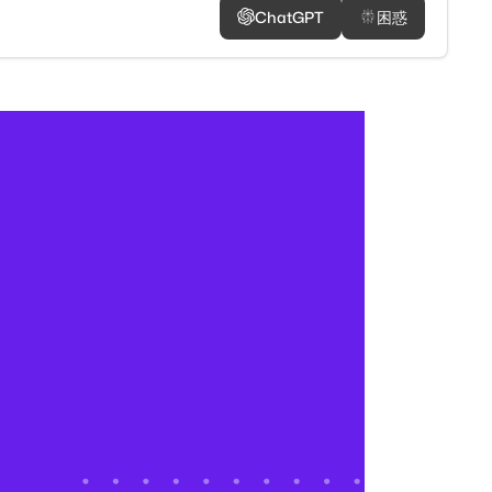
ChatGPT
困惑