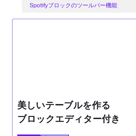
Spotifyブロックのツールバー機能
美しいテーブルを作る
ブロックエディター付き