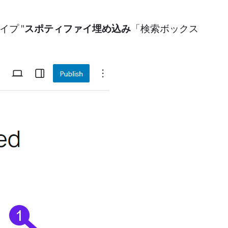
イプ "
スポティファイ埋め込み
「検索ボックス