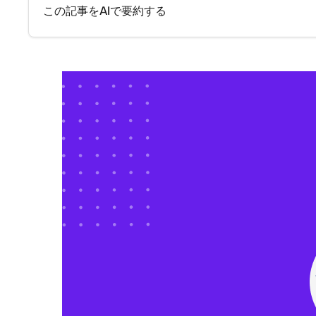
この記事をAIで要約する