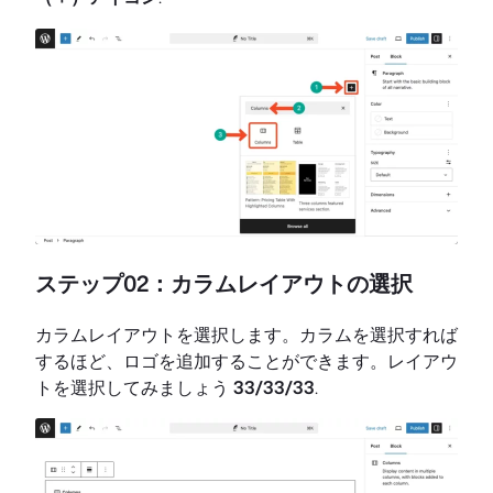
ステップ02：カラムレイアウトの選択
カラムレイアウトを選択します。カラムを選択すれば
するほど、ロゴを追加することができます。レイアウ
トを選択してみましょう
33/33/33
.