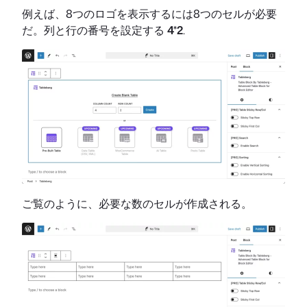
例えば、8つのロゴを表示するには8つのセルが必要
だ。列と行の番号を設定する
4*2
.
ご覧のように、必要な数のセルが作成される。