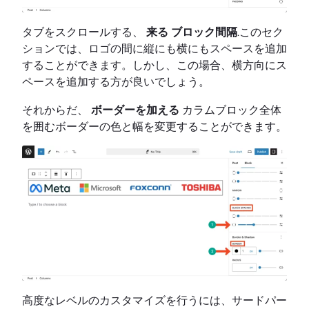
タブをスクロールする、
来る
ブロック間隔
.このセク
ションでは、ロゴの間に縦にも横にもスペースを追加
することができます。しかし、この場合、横方向にス
ペースを追加する方が良いでしょう。
それからだ、
ボーダーを加える
カラムブロック全体
を囲むボーダーの色と幅を変更することができます。
高度なレベルのカスタマイズを行うには、サードパー