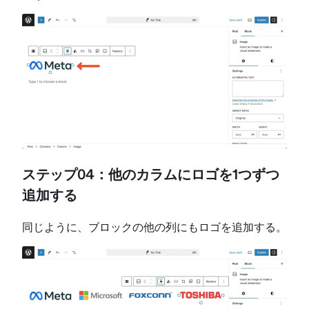
ステップ04：他のカラムにロゴを1つずつ
追加する
同じように、ブロックの他の列にもロゴを追加する。