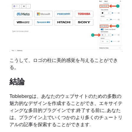
こうして、ロゴの柱に美的感覚を与えることができ
る。
結論
Tablebergは、あなたのウェブサイトのための多数の
魅力的なデザインを作成することができ、エキサイテ
ィングな多目的プラグインです.終了する前に, あなた
は、プラグイン上でいくつかのより多くのチュートリ
アルの記事を探索することができます.