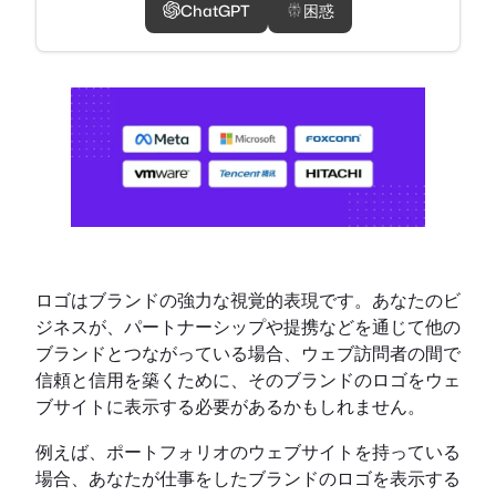
ChatGPT
困惑
ロゴはブランドの強力な視覚的表現です。あなたのビ
ジネスが、パートナーシップや提携などを通じて他の
ブランドとつながっている場合、ウェブ訪問者の間で
信頼と信用を築くために、そのブランドのロゴをウェ
ブサイトに表示する必要があるかもしれません。
例えば、ポートフォリオのウェブサイトを持っている
場合、あなたが仕事をしたブランドのロゴを表示する