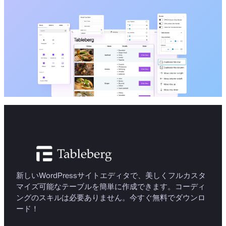
新しいWordPressサイトエディタで、美しくフルカスタ
マイズ可能なテーブルを簡単に作成できます。コーディ
ングのスキルは必要ありません。今すぐ無料でダウンロ
ード！