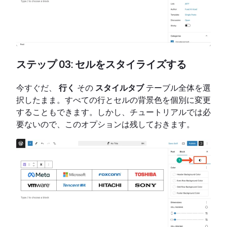
ステップ 03: セルをスタイライズする
今すぐだ、
行く
その
スタイルタブ
テーブル全体を選
択したまま。すべての行とセルの背景色を個別に変更
することもできます。しかし、チュートリアルでは必
要ないので、このオプションは残しておきます。