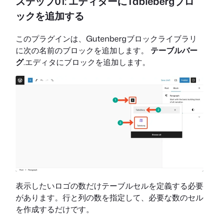
ステップ01: エディターにTablebergブロ
ックを追加する
このプラグインは、Gutenbergブロックライブラリ
に次の名前のブロックを追加します。
テーブルバー
グ
.エディタにブロックを追加します。
表示したいロゴの数だけテーブルセルを定義する必要
があります。行と列の数を指定して、必要な数のセル
を作成するだけです。