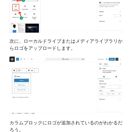
次に、ローカルドライブまたはメディアライブラリか
らロゴをアップロードします。
カラムブロックにロゴが追加されているのがわかるだ
ろう。