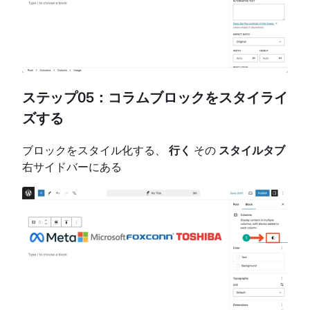
ステップ05：コラムブロックをスタイライ
ズする
ブロックをスタイル化する、
行く
その
スタイルタブ
右サイドバーにある