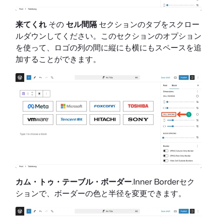
来てくれ
その
セル間隔
セクションのタブをスクロー
ルダウンしてください。このセクションのオプション
を使って、ロゴの列の間に縦にも横にもスペースを追
加することができます。
カム・トゥ・テーブル・ボーダー
.Inner Borderセク
ションで、ボーダーの色と半径を変更できます。