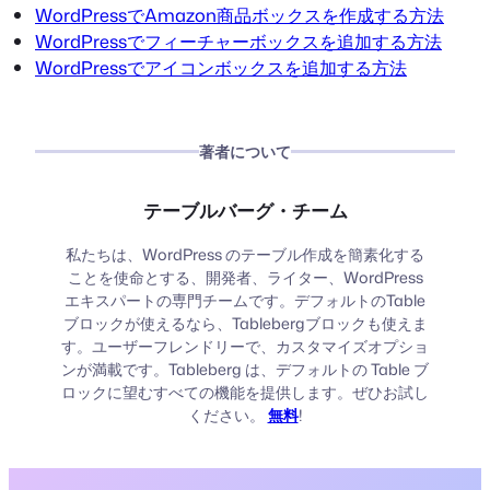
WordPressでAmazon商品ボックスを作成する方法
WordPressでフィーチャーボックスを追加する方法
WordPressでアイコンボックスを追加する方法
著者について
テーブルバーグ・チーム
私たちは、WordPress のテーブル作成を簡素化する
ことを使命とする、開発者、ライター、WordPress
エキスパートの専門チームです。デフォルトのTable
ブロックが使えるなら、Tablebergブロックも使えま
す。ユーザーフレンドリーで、カスタマイズオプショ
ンが満載です。Tableberg は、デフォルトの Table ブ
ロックに望むすべての機能を提供します。ぜひお試し
ください。
無料
!