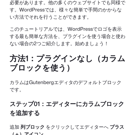
必要があります。他の多くのウェブサイトでも同様で
す。WordPressでは、様々な簡単で手間のかからな
い方法でそれを行うことができます。
このチュートリアルでは、WordPressでロゴを表示
する最も簡単な方法を、プラグインを使う場合と使わ
ない場合の2つご紹介します。始めましょう！
方法1：プラグインなし（カラム
ブロックを使う）
カラムはGutenbergエディタのデフォルトブロック
です。
ステップ01：エディターにカラムブロック
を追加する
追加
列ブロック
をクリックしてエディターへ
プラス
（＋）アイコン
.