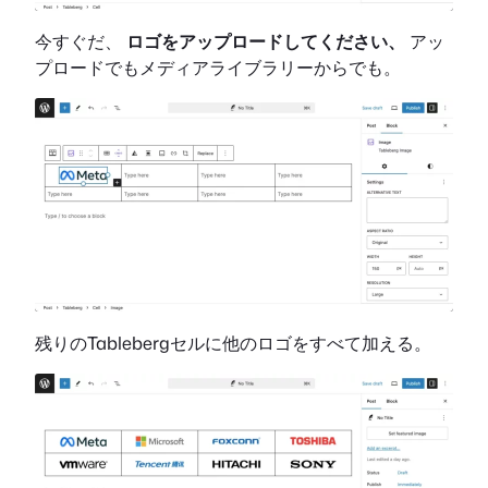
今すぐだ、
ロゴをアップロードしてください、
アッ
プロードでもメディアライブラリーからでも。
残りのTablebergセルに他のロゴをすべて加える。