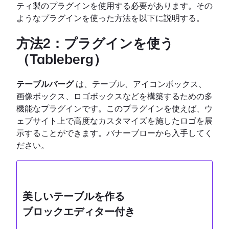
ティ製のプラグインを使用する必要があります。その
ようなプラグインを使った方法を以下に説明する。
方法2：プラグインを使う
（Tableberg）
テーブルバーグ
は、テーブル、アイコンボックス、
画像ボックス、ロゴボックスなどを構築するための多
機能なプラグインです。このプラグインを使えば、ウ
ェブサイト上で高度なカスタマイズを施したロゴを展
示することができます。バナーブローから入手してく
ださい。
美しいテーブルを作る
ブロックエディター付き