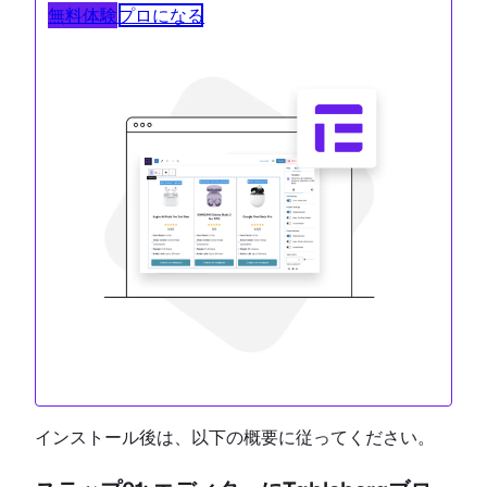
無料体験
プロになる
インストール後は、以下の概要に従ってください。