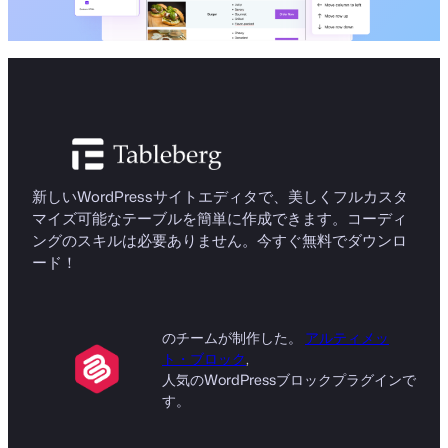
新しいWordPressサイトエディタで、美しくフルカスタ
マイズ可能なテーブルを簡単に作成できます。コーディ
ングのスキルは必要ありません。今すぐ無料でダウンロ
ード！
のチームが制作した。
アルティメッ
ト・ブロック
,
人気のWordPressブロックプラグインで
す。