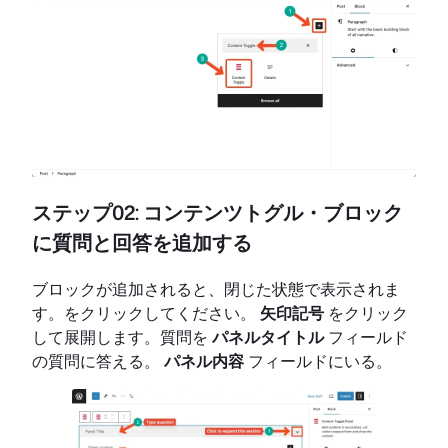
ステップ02: コンテンツトグル・ブロック
に質問と回答を追加する
ブロックが追加されると、閉じた状態で表示されま
す。をクリックしてください。
矢印記号
をクリック
して展開します。質問を
パネルタイトル
フィールド
の質問に答える。
パネル内容
フィールドにいる。