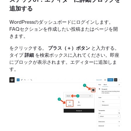
追加する
WordPressのダッシュボードにログインします。
FAQセクションを作成したい投稿またはページを開
きます。
をクリックする。
プラス（＋）ボタン
と入力する。
タイプ
詳細
を検索ボックスに入れてください。即座
にブロックが表示されます。エディターに追加しま
す。