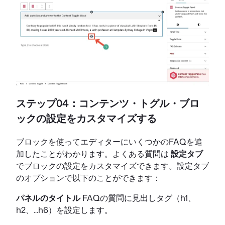
ステップ04：コンテンツ・トグル・ブロ
ックの設定をカスタマイズする
ブロックを使ってエディターにいくつかのFAQを追
加したことがわかります。よくある質問は
設定タブ
でブロックの設定をカスタマイズできます。設定タブ
のオプションで以下のことができます：
パネルのタイトル
FAQの質問に見出しタグ（h1、
h2、...h6）を設定します。