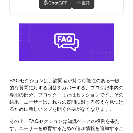
ChatGPT
困惑
FAQセクションは、訪問者が持つ可能性のある一般
的な質問に対する回答をカバーする、ブログ記事内の
専用の部分、ブロック、またはセクションです。その
結果、ユーザーはこれらの質問に対する答えを見つけ
るために新しいタブを開く必要がなくなります。
その上、FAQセクションは知識ベースの役割を果た
す。ユーザーを教育するための追加情報を追加するこ