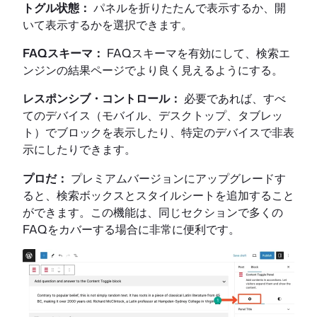
トグル状態：
パネルを折りたたんで表示するか、開
いて表示するかを選択できます。
FAQスキーマ：
FAQスキーマを有効にして、検索エ
ンジンの結果ページでより良く見えるようにする。
レスポンシブ・コントロール：
必要であれば、すべ
てのデバイス（モバイル、デスクトップ、タブレッ
ト）でブロックを表示したり、特定のデバイスで非表
示にしたりできます。
プロだ：
プレミアムバージョンにアップグレードす
ると、検索ボックスとスタイルシートを追加すること
ができます。この機能は、同じセクションで多くの
FAQをカバーする場合に非常に便利です。