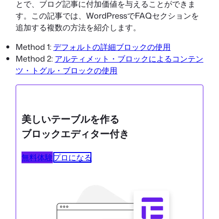
とで、ブログ記事に付加価値を与えることができま
す。この記事では、WordPressでFAQセクションを
追加する複数の方法を紹介します。
Method 1:
デフォルトの詳細ブロックの使用
Method 2:
アルティメット・ブロックによるコンテン
ツ・トグル・ブロックの使用
美しいテーブルを作る
ブロックエディター付き
無料体験
プロになる