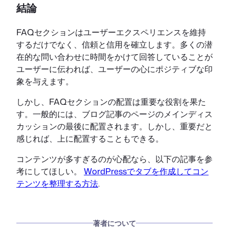
結論
FAQセクションはユーザーエクスペリエンスを維持
するだけでなく、信頼と信用を確立します。多くの潜
在的な問い合わせに時間をかけて回答していることが
ユーザーに伝われば、ユーザーの心にポジティブな印
象を与えます。
しかし、FAQセクションの配置は重要な役割を果た
す。一般的には、ブログ記事のページのメインディス
カッションの最後に配置されます。しかし、重要だと
感じれば、上に配置することもできる。
コンテンツが多すぎるのが心配なら、以下の記事を参
考にしてほしい。
WordPressでタブを作成してコン
テンツを整理する方法
.
著者について