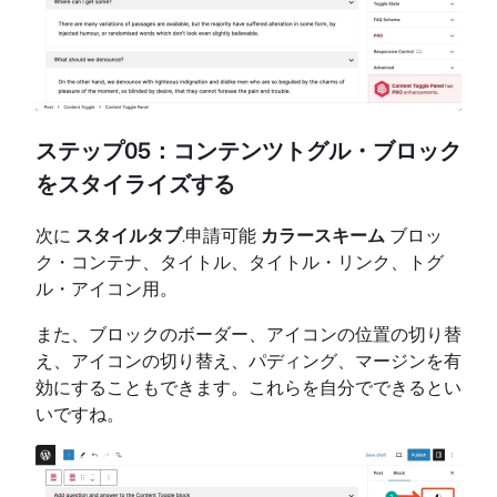
ステップ05：コンテンツトグル・ブロック
をスタイライズする
次に
スタイルタブ
.申請可能
カラースキーム
ブロッ
ク・コンテナ、タイトル、タイトル・リンク、トグ
ル・アイコン用。
また、ブロックのボーダー、アイコンの位置の切り替
え、アイコンの切り替え、パディング、マージンを有
効にすることもできます。これらを自分でできるとい
いですね。