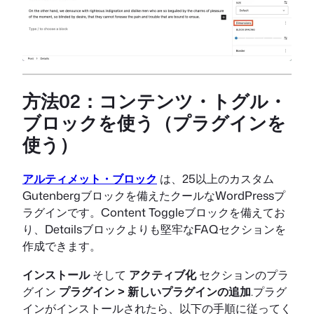
方法02：コンテンツ・トグル・
ブロックを使う（プラグインを
使う）
アルティメット・ブロック
は、25以上のカスタム
Gutenbergブロックを備えたクールなWordPressプ
ラグインです。Content Toggleブロックを備えてお
り、Detailsブロックよりも堅牢なFAQセクションを
作成できます。
インストール
そして
アクティブ化
セクションのプラ
グイン
プラグイン > 新しいプラグインの追加
.プラグ
インがインストールされたら、以下の手順に従ってく