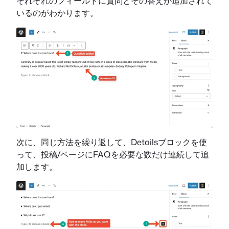
それぞれのフィールドに質問とその答えが追加されて
いるのがわかります。
次に、同じ方法を繰り返して、Detailsブロックを使
って、投稿/ページにFAQを必要な数だけ連続して追
加します。