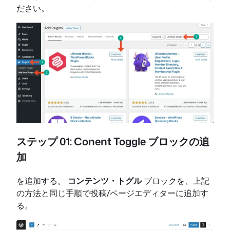
ださい。
ステップ 01: Conent Toggle ブロックの追
加
を追加する。
コンテンツ・トグル
ブロックを、上記
の方法と同じ手順で投稿/ページエディターに追加す
る。