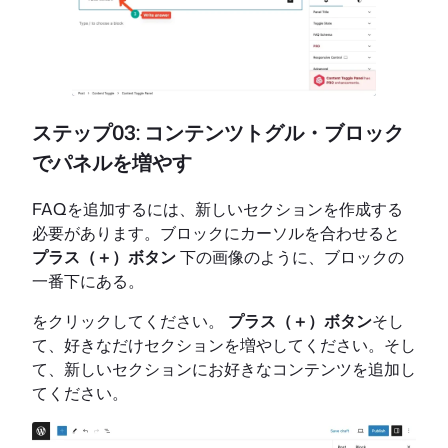
ステップ03: コンテンツトグル・ブロック
でパネルを増やす
FAQを追加するには、新しいセクションを作成する
必要があります。ブロックにカーソルを合わせると
プラス（＋）ボタン
下の画像のように、ブロックの
一番下にある。
をクリックしてください。
プラス（＋）ボタン
そし
て、好きなだけセクションを増やしてください。そし
て、新しいセクションにお好きなコンテンツを追加し
てください。