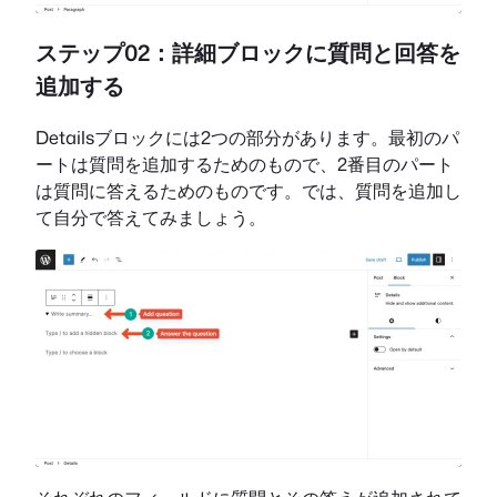
ステップ02：詳細ブロックに質問と回答を
追加する
Detailsブロックには2つの部分があります。最初のパ
ートは質問を追加するためのもので、2番目のパート
は質問に答えるためのものです。では、質問を追加し
て自分で答えてみましょう。