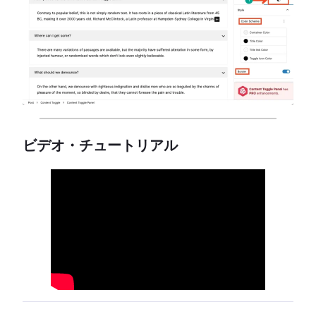
ビデオ・チュートリアル