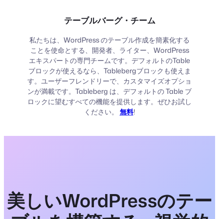
テーブルバーグ・チーム
私たちは、WordPress のテーブル作成を簡素化する
ことを使命とする、開発者、ライター、WordPress
エキスパートの専門チームです。デフォルトのTable
ブロックが使えるなら、Tablebergブロックも使えま
す。ユーザーフレンドリーで、カスタマイズオプショ
ンが満載です。Tableberg は、デフォルトの Table ブ
ロックに望むすべての機能を提供します。ぜひお試し
ください。
無料
!
美しいWordPressのテー