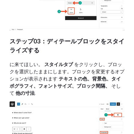
ステップ03：ディテールブロックをスタイ
ライズする
に来てほしい。
スタイルタブ
をクリックし、ブロッ
クを選択したままにします。ブロックを変更するオプ
ションが表示されます
テキストの色、背景色、タイ
ポグラフィ、フォントサイズ、ブロック間隔、
そし
て
他の寸法
.