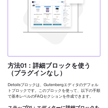
方法01：詳細ブロックを使う
（プラグインなし）
Detailsブロックは、Gutenbergエディタのデフォル
トブロックです。このブロックを使って、以下の手順
で基本レベルのFAQセクションを作成できます。
ステップ01：エディターに詳細ブロックを