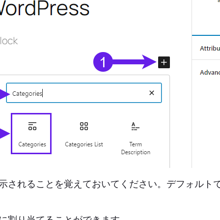
示されることを覚えておいてください。デフォルト
に割り当てることができます。