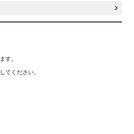
います。
してください。