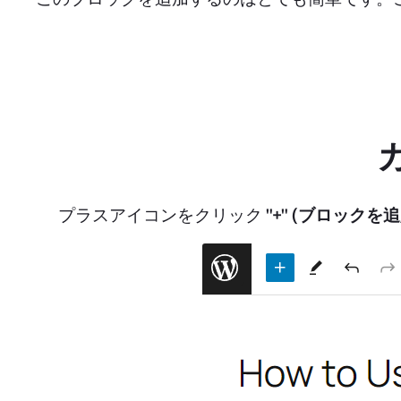
プラスアイコンをクリック
"+"
(ブロックを追