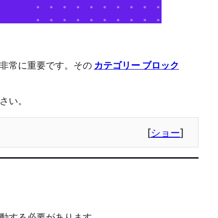
に非常に重要です。その
カテゴリー ブロック
さい。
[
ショー
]
動する必要があります。