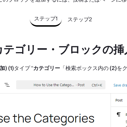
ステップ1
ステップ2
カテゴリー・ブロックの挿
加)
(1)
タイプ "
カテゴリー
「検索ボックス内の
(2)
を