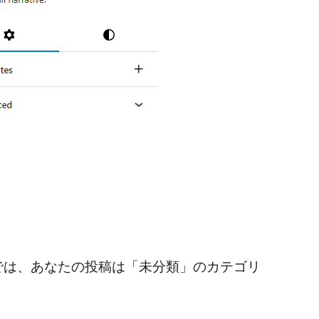
では、あなたの投稿は「未分類」のカテゴリ