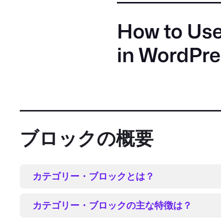
ブロックの概要
カテゴリー・ブロックとは？
カテゴリー・ブロックの主な特徴は？