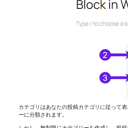
カテゴリはあなたの投稿カテゴリに従って表
ーに分類されます。
しかし、無制限にカテゴリーを作成し、投稿