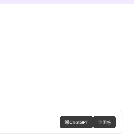
ChatGPT
困惑