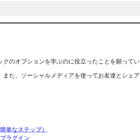
ブロックのオプションを学ぶのに役立ったことを願って
。また、ソーシャルメディアを使ってお友達とシェア
法（簡単なステップ）
推薦プラグイン