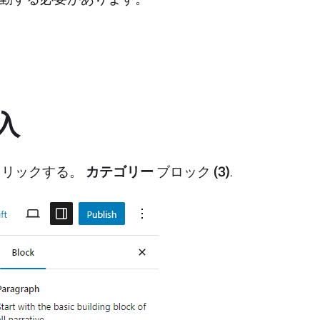
入
クリックする。
カテゴリー
ブロック
(3)
.