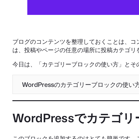
ブログのコンテンツを整理しておくことは、コ
は、投稿やページの任意の場所に投稿カテゴリ
今日は、「カテゴリーブロックの使い方」とそ
WordPressのカテゴリーブロックの使い
WordPressでカテ
このブロックを追加するのはとても簡単です。