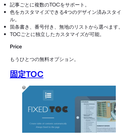
記事ごとに複数のTOCをサポート。
色をカスタマイズできる4つのデザイン済みスタイ
ル。
箇条書き、番号付き、無地のリストから選べます。
TOCごとに独立したカスタマイズが可能。
Price
もうひとつの無料オプション。
固定TOC