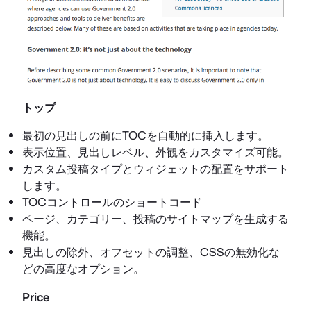
トップ
最初の見出しの前にTOCを自動的に挿入します。
表示位置、見出しレベル、外観をカスタマイズ可能。
カスタム投稿タイプとウィジェットの配置をサポート
します。
TOCコントロールのショートコード
ページ、カテゴリー、投稿のサイトマップを生成する
機能。
見出しの除外、オフセットの調整、CSSの無効化な
どの高度なオプション。
Price