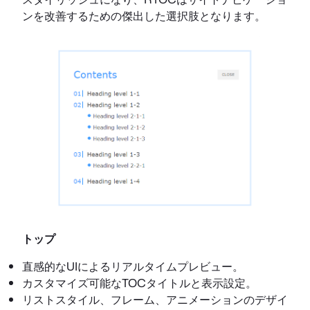
ンを改善するための傑出した選択肢となります。
トップ
直感的なUIによるリアルタイムプレビュー。
カスタマイズ可能なTOCタイトルと表示設定。
リストスタイル、フレーム、アニメーションのデザイ