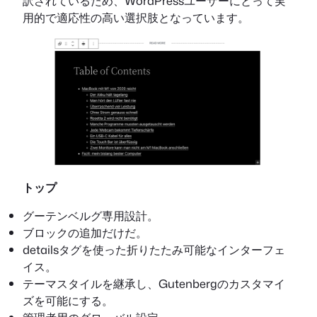
訳されているため、WordPressユーザーにとって実
用的で適応性の高い選択肢となっています。
トップ
グーテンベルグ専用設計。
ブロックの追加だけだ。
detailsタグを使った折りたたみ可能なインターフェ
イス。
テーマスタイルを継承し、Gutenbergのカスタマイ
ズを可能にする。