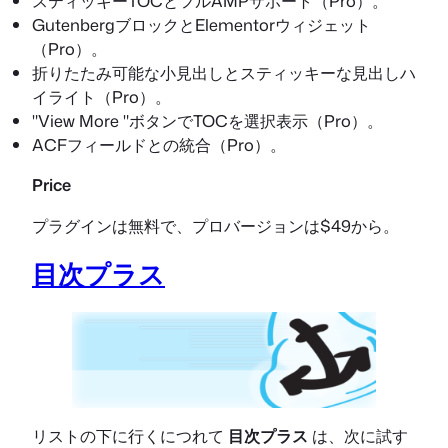
スティッキーTOCとフルAMPサポート（Pro）。
GutenbergブロックとElementorウィジェット
（Pro）。
折りたたみ可能な小見出しとスティッキーな見出しハ
イライト（Pro）。
"View More "ボタンでTOCを選択表示（Pro）。
ACFフィールドとの統合（Pro）。
Price
プラグインは無料で、プロバージョンは$49から。
目次プラス
リストの下に行くにつれて
目次プラス
は、次に試す