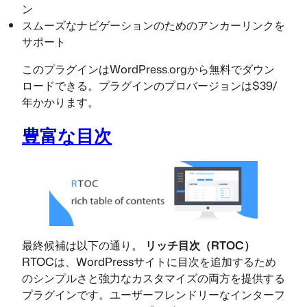
ン
スムーズなナビゲーションのためのアンカーリンクを
サポート
このプラグインはWordPress.orgから無料でダウン
ロードできる。プラグインのプロバージョンは$39/
年かかります。
豊富な目次
最終候補は以下の通り。
リッチ目次（RTOC）
RTOCは、WordPressサイトに目次を追加するため
のシンプルさと強力なカスタマイズの両方を提供する
プラグインです。ユーザーフレンドリーなインターフ