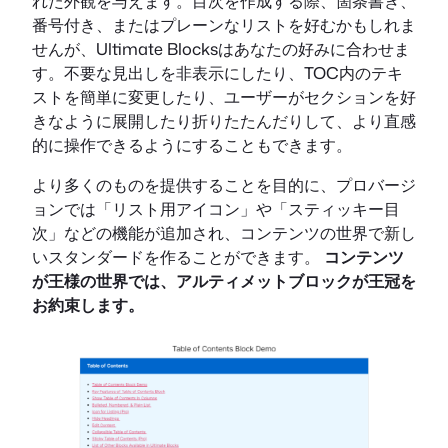
れた外観を与えます。目次を作成する際、箇条書き、
番号付き、またはプレーンなリストを好むかもしれま
せんが、Ultimate Blocksはあなたの好みに合わせま
す。不要な見出しを非表示にしたり、TOC内のテキ
ストを簡単に変更したり、ユーザーがセクションを好
きなように展開したり折りたたんだりして、より直感
的に操作できるようにすることもできます。
より多くのものを提供することを目的に、プロバージ
ョンでは「リスト用アイコン」や「スティッキー目
次」などの機能が追加され、コンテンツの世界で新し
いスタンダードを作ることができます。
コンテンツ
が王様の世界では、アルティメットブロックが王冠を
お約束します。