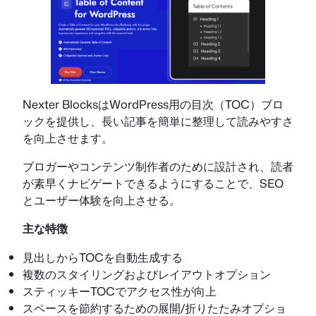
Nexter BlocksはWordPress用の目次（TOC）ブロ
ックを提供し、長い記事を簡単に整理して読みやすさ
を向上させます。
ブロガーやコンテンツ制作者のために設計され、読者
が素早くナビゲートできるようにすることで、SEO
とユーザー体験を向上させる。
主な特徴
見出しからTOCを自動生成する
複数のスタイリングおよびレイアウトオプション
スティッキーTOCでアクセス性が向上
スペースを節約するための展開/折りたたみオプショ