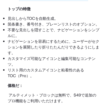
トップの特徴
見出しからTOCを自動生成。
箇条書き、番号付き、プレーンリストのオプション。
不要な見出しを隠すことで、ナビゲーションをシンプ
ルに。
ナビゲーションを容易にするために、ユーザーがセク
ションを展開したり折りたたんだりできるようにしま
す。
カスタマイズ可能なアイコンと編集可能なコンテン
ツ。
リスト用のカスタムアイコンと粘着性のある
TOC（Pro）。
価格だ：
アルティメット・ブロックは無料で、$49で追加の
プロ機能をご利用いただけます。