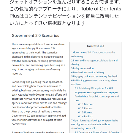
ジェットオプションを選んだりすることができます。
この包括的なアプローチにより、Table of Contents
Plusはコンテンツナビゲーションを簡単に改善した
い方にとって良い選択肢となります。