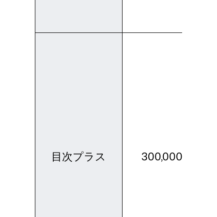
目次プラス
300,000+