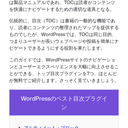
は製品マニュアルであれ、TOCは読者がコンテンツ
を快適にナビゲートするための適切な道具となる。
伝統的に、目次（TOC）は書籍の一般的な機能であ
り、読者にコンテンツの整理されたマップを提供する
ものでしたが、WordPressでは、TOCは同じ目的、
つまりユーザーが長いウェブページや投稿を簡単にナ
ビゲートできるようにする役割を果たします。
このガイドでは、WordPressサイトのナビゲーショ
ンとユーザーエクスペリエンスを大幅に向上させるこ
とができる、トップ目次プラグインを7つ、ほとんど
が無料でご紹介します。さっそく見ていきましょう。
WordPressのベスト目次プラグイ
ン
アルティメット・ブロック