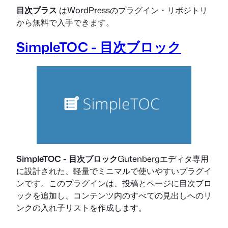
目次プラス
はWordPressのプラグイン・リポジトリ
から無料で入手できます。
SimpleTOC - 目次ブロック
SimpleTOC - 目次ブロック
Gutenbergエディタ専用
に設計された、軽量でミニマルで使いやすいプラグイ
ンです。このプラグインは、投稿とページに目次ブロ
ックを追加し、コンテンツ内のすべての見出しへのリ
ンクの入れ子リストを作成します。