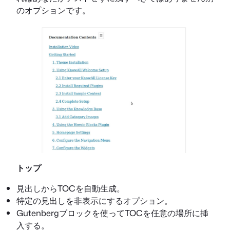
のオプションです。
トップ
見出しからTOCを自動生成。
特定の見出しを非表示にするオプション。
Gutenbergブロックを使ってTOCを任意の場所に挿
入する。