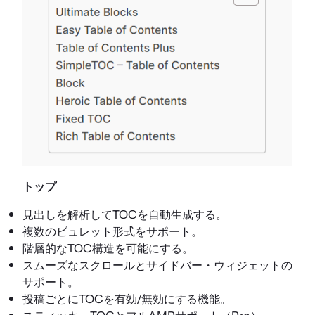
トップ
見出しを解析してTOCを自動生成する。
複数のビュレット形式をサポート。
階層的なTOC構造を可能にする。
スムーズなスクロールとサイドバー・ウィジェットの
サポート。
投稿ごとにTOCを有効/無効にする機能。