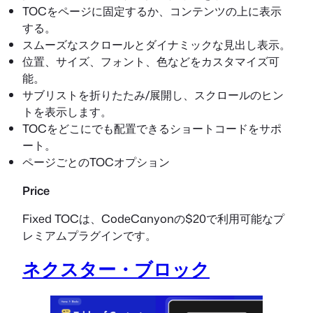
TOCをページに固定するか、コンテンツの上に表示
する。
スムーズなスクロールとダイナミックな見出し表示。
位置、サイズ、フォント、色などをカスタマイズ可
能。
サブリストを折りたたみ/展開し、スクロールのヒン
トを表示します。
TOCをどこにでも配置できるショートコードをサポ
ート。
ページごとのTOCオプション
Price
Fixed TOCは、CodeCanyonの$20で利用可能なプ
レミアムプラグインです。
ネクスター・ブロック