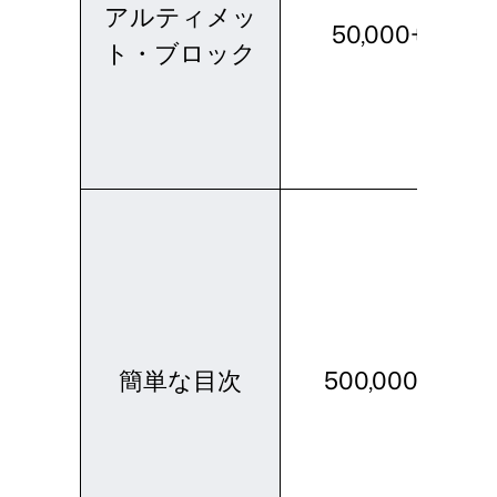
アルティメッ
50,000+
ト・ブロック
簡単な目次
500,000+