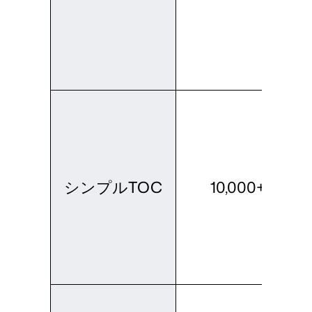
シンプルTOC
10,000+