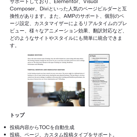
サポートしており、Elementor、Visual
Composer、Diviといった人気のページビルダーと互
換性があります。また、AMPのサポート、個別のペ
ージ設定、カスタマイザーによるリアルタイムのプレ
ビュー、様々なアニメーション効果、翻訳対応など、
どのようなサイトやスタイルにも簡単に統合できま
す。
トップ
投稿内容からTOCを自動生成
投稿、ページ、カスタム投稿タイプをサポート。