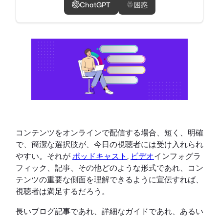
ChatGPT
困惑
コンテンツをオンラインで配信する場合、短く、明確
で、簡潔な選択肢が、今日の視聴者には受け入れられ
やすい。それが
ポッドキャスト
,
ビデオ
インフォグラ
フィック、記事、その他どのような形式であれ、コン
テンツの重要な側面を理解できるように宣伝すれば、
視聴者は満足するだろう。
長いブログ記事であれ、詳細なガイドであれ、あるい