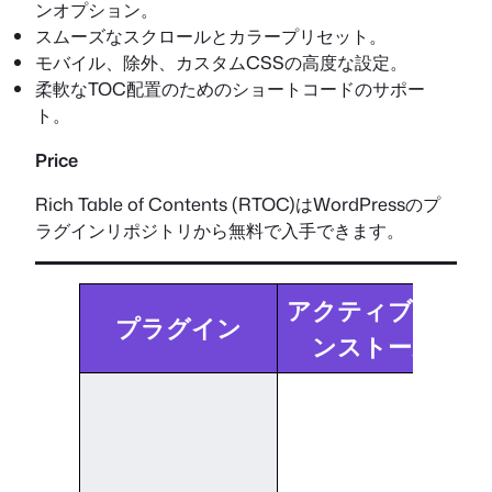
ンオプション。
スムーズなスクロールとカラープリセット。
モバイル、除外、カスタムCSSの高度な設定。
柔軟なTOC配置のためのショートコードのサポー
ト。
Price
Rich Table of Contents (RTOC)はWordPressのプ
ラグインリポジトリから無料で入手できます。
アクティブ・イ
プラグイン
ンストール