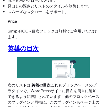
管理者用のグローバル設定。
見出しの深さとリストのスタイルを制御します。
スムーズなスクロールをサポート。
Price
SimpleTOC - 目次ブロックは無料でご利用いただけ
ます。
英雄の目次
次のリストは
英雄の目次
これもブロックベースのプ
ラグインで、WordPressサイトに目次を簡単に追加
できるように設計されています。他のブロックベース
のプラグインと同様に、このプラグインもページ上の