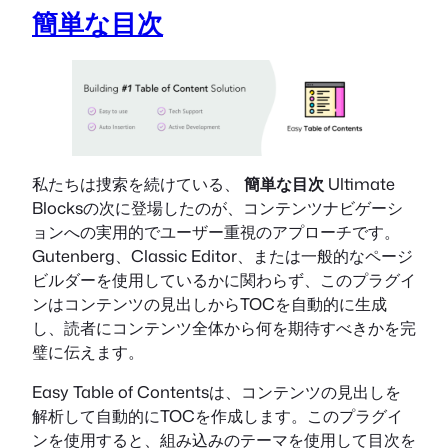
簡単な目次
私たちは捜索を続けている、
簡単な目次
Ultimate
Blocksの次に登場したのが、コンテンツナビゲーシ
ョンへの実用的でユーザー重視のアプローチです。
Gutenberg、Classic Editor、または一般的なページ
ビルダーを使用しているかに関わらず、このプラグイ
ンはコンテンツの見出しからTOCを自動的に生成
し、読者にコンテンツ全体から何を期待すべきかを完
璧に伝えます。
Easy Table of Contentsは、コンテンツの見出しを
解析して自動的にTOCを作成します。このプラグイ
ンを使用すると、組み込みのテーマを使用して目次を