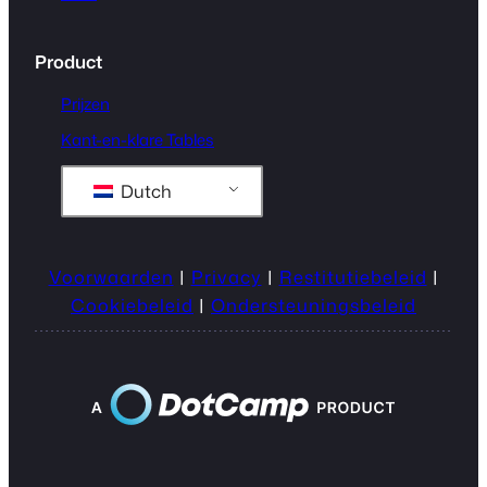
Product
Prijzen
Kant-en-klare Tables
Dutch
Voorwaarden
|
Privacy
|
Restitutiebeleid
|
Cookiebeleid
|
Ondersteuningsbeleid