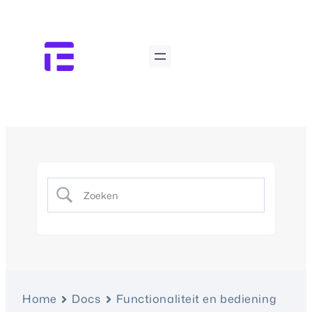
Home
Docs
Functionaliteit en bediening