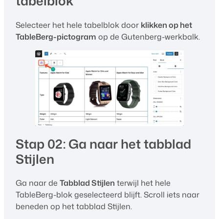
tabelblok
Selecteer het hele tabelblok door
klikken op het
TableBerg-pictogram
op de Gutenberg-werkbalk.
Stap 02: Ga naar het tabblad
Stijlen
Ga naar de
Tabblad Stijlen
terwijl het hele
TableBerg-blok geselecteerd blijft. Scroll iets naar
beneden op het tabblad Stijlen.