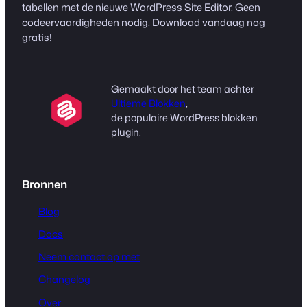
tabellen met de nieuwe WordPress Site Editor. Geen
codeervaardigheden nodig. Download vandaag nog
gratis!
Gemaakt door het team achter
Ultieme Blokken
,
de populaire WordPress blokken
plugin.
Bronnen
Blog
Docs
Neem contact op met
Changelog
Over