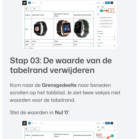
Stap 03: De waarde van de
tabelrand verwijderen
Kom naar de
Grensgedeelte
naar beneden
scrollen op het tabblad. Je ziet twee vakjes met
waarden voor de tabelrand.
Stel de waarden in
Nul '0'
.