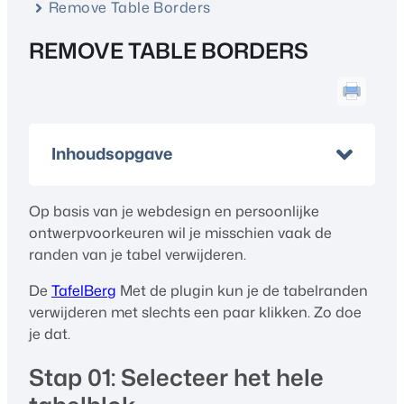
Remove Table Borders
REMOVE TABLE BORDERS
Inhoudsopgave
Op basis van je webdesign en persoonlijke
ontwerpvoorkeuren wil je misschien vaak de
randen van je tabel verwijderen.
De
TafelBerg
Met de plugin kun je de tabelranden
verwijderen met slechts een paar klikken. Zo doe
je dat.
Stap 01: Selecteer het hele