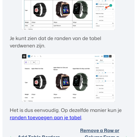
Je kunt zien dat de randen van de tabel
verdwenen zijn.
Het is dus eenvoudig. Op dezelfde manier kun je
randen toevoegen aan je tabel
.
Remove a Row or