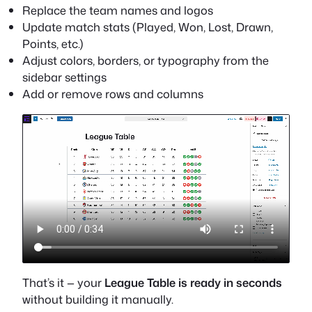
Replace the team names and logos
Update match stats (Played, Won, Lost, Drawn,
Points, etc.)
Adjust colors, borders, or typography from the
sidebar settings
Add or remove rows and columns
That’s it — your
League Table is ready in seconds
without building it manually.