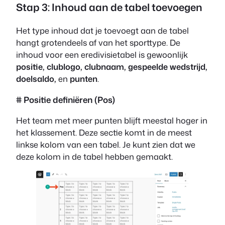
Stap 3: Inhoud aan de tabel toevoegen
Het type inhoud dat je toevoegt aan de tabel
hangt grotendeels af van het sporttype. De
inhoud voor een eredivisietabel is gewoonlijk
positie, clublogo, clubnaam, gespeelde wedstrijd,
doelsaldo,
en
punten
.
# Positie definiëren (Pos)
Het team met meer punten blijft meestal hoger in
het klassement. Deze sectie komt in de meest
linkse kolom van een tabel. Je kunt zien dat we
deze kolom in de tabel hebben gemaakt.