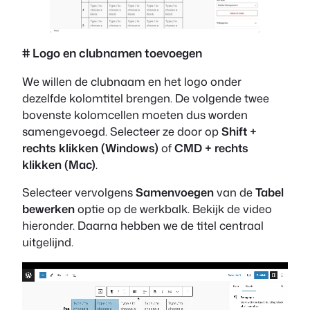
# Logo en clubnamen toevoegen
We willen de clubnaam en het logo onder
dezelfde kolomtitel brengen. De volgende twee
bovenste kolomcellen moeten dus worden
samengevoegd. Selecteer ze door op
Shift +
rechts klikken (Windows)
of
CMD + rechts
klikken (Mac)
.
Selecteer vervolgens
Samenvoegen
van de
Tabel
bewerken
optie op de werkbalk. Bekijk de video
hieronder. Daarna hebben we de titel centraal
uitgelijnd.