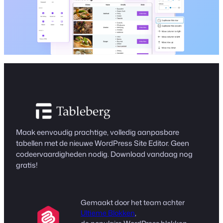
Maak eenvoudig prachtige, volledig aanpasbare
tabellen met de nieuwe WordPress Site Editor. Geen
codeervaardigheden nodig. Download vandaag nog
gratis!
Gemaakt door het team achter
Ultieme Blokken
,