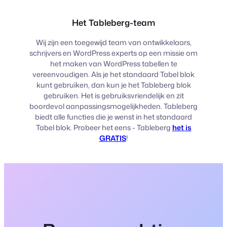
Het Tableberg-team
Wij zijn een toegewijd team van ontwikkelaars,
schrijvers en WordPress experts op een missie om
het maken van WordPress tabellen te
vereenvoudigen. Als je het standaard Tabel blok
kunt gebruiken, dan kun je het Tableberg blok
gebruiken. Het is gebruiksvriendelijk en zit
boordevol aanpassingsmogelijkheden. Tableberg
biedt alle functies die je wenst in het standaard
Tabel blok. Probeer het eens - Tableberg
het is
GRATIS
!