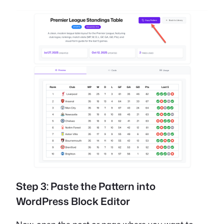
Step 3: Paste the Pattern into
WordPress Block Editor