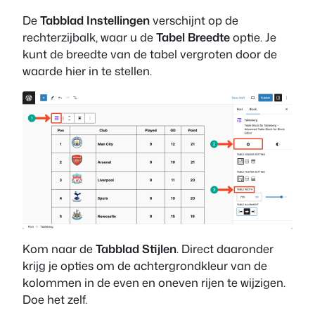
De
Tabblad Instellingen
verschijnt op de
rechterzijbalk, waar u de
Tabel Breedte
optie. Je
kunt de breedte van de tabel vergroten door de
waarde hier in te stellen.
Kom naar de
Tabblad Stijlen
. Direct daaronder
krijg je opties om de achtergrondkleur van de
kolommen in de even en oneven rijen te wijzigen.
Doe het zelf.