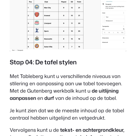
Stap 04: De tafel stylen
Met Tableberg kunt u verschillende niveaus van
stilering en aanpassing aan uw tabel toevoegen.
Met de Gutenberg werkbalk kunt u
de uitlijning
aanpassen
en
durf
van de inhoud op de tabel.
Je kunt zien dat we de meeste inhoud op de tabel
centraal hebben uitgelijnd en vetgedrukt.
Vervolgens kunt u de
tekst- en achtergrondkleur,