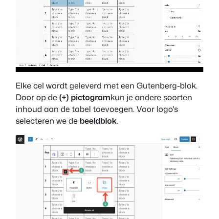
Elke cel wordt geleverd met een Gutenberg-blok.
Door op de
(+) pictogram
kun je andere soorten
inhoud aan de tabel toevoegen. Voor logo's
selecteren we de
beeldblok
.