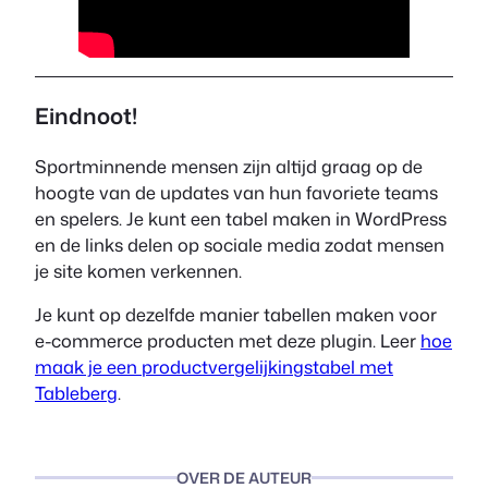
Eindnoot!
Sportminnende mensen zijn altijd graag op de
hoogte van de updates van hun favoriete teams
en spelers. Je kunt een tabel maken in WordPress
en de links delen op sociale media zodat mensen
je site komen verkennen.
Je kunt op dezelfde manier tabellen maken voor
e-commerce producten met deze plugin. Leer
hoe
maak je een productvergelijkingstabel met
Tableberg
.
OVER DE AUTEUR