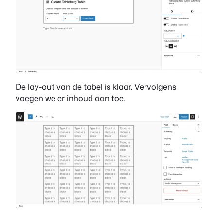
De lay-out van de tabel is klaar. Vervolgens
voegen we er inhoud aan toe.