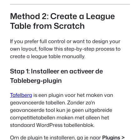
Method 2: Create a League
Table from Scratch
If you prefer full control or want to design your
own layout, follow this step-by-step process to
create a league table manually.
Stap 1: Installeer en activeer de
Tableberg-plugin
Tafelberg
is een plugin voor het maken van
geavanceerde tabellen. Zonder zo'n
geavanceerde tool kun je geen uitgebreide
competitietabellen maken met alleen het
standaard WordPress tabellenblok.
Om de plugin te installeren, ga je naar
Plugins >