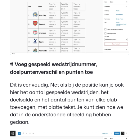
# Voeg gespeeld wedstrijdnummer,
doelpuntenverschil en punten toe
Dit is eenvoudig. Net als bij de positie kun je ook
hier het aantal gespeelde wedstrijden, het
doelsaldo en het aantal punten van elke club
toevoegen, met platte tekst. Je kunt zien hoe we
dat in de onderstaande afbeelding hebben
gedaan.