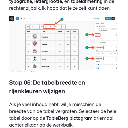
typografie, lettergrootte,
en
tabelafmeting
in de
rechter zijbalk. Ik hoop dat je ze zelf kunt doen.
Stap 05: De tabelbreedte en
rijenkleuren wijzigen
Als je veel inhoud hebt, wil je misschien de
breedte van de tabel vergroten. Selecteer de hele
tabel door op de
TableBerg pictogram
driemaal
achter elkaar op de werkbalk.