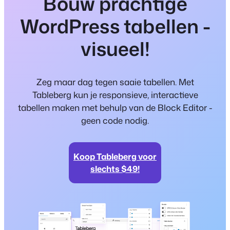
Bouw prachtige
WordPress tabellen -
visueel!
Zeg maar dag tegen saaie tabellen. Met
Tableberg kun je responsieve, interactieve
tabellen maken met behulp van de Block Editor -
geen code nodig.
Koop Tableberg voor
slechts $49!