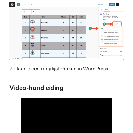
Zo kun je een ranglijst maken in WordPress.
Video-handleiding