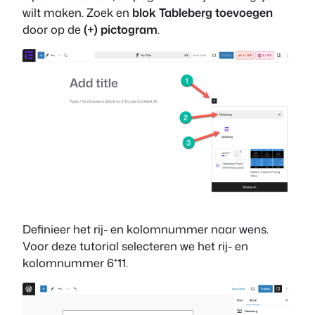
wilt maken. Zoek en
blok Tableberg toevoegen
door op de
(+) pictogram
.
Definieer het rij- en kolomnummer naar wens.
Voor deze tutorial selecteren we het rij- en
kolomnummer 6*11.