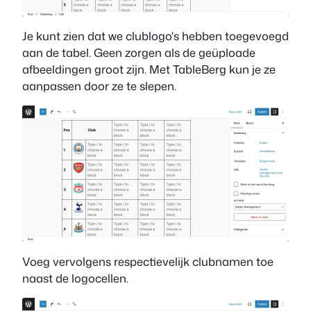
Je kunt zien dat we clublogo's hebben toegevoegd
aan de tabel. Geen zorgen als de geüploade
afbeeldingen groot zijn. Met TableBerg kun je ze
aanpassen door ze te slepen.
Voeg vervolgens respectievelijk clubnamen toe
naast de logocellen.