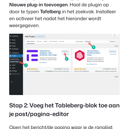
Nieuwe plug-in toevoegen
. Haal de plugin op
door te typen
Tafelberg
in het zoekvak. Installeer
en activeer het nadat het hieronder wordt
weergegeven.
Stap 2: Voeg het Tableberg-blok toe aan
je post/pagina-editor
Open het bericht/de pagina waar je de ranglijst