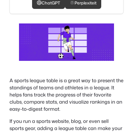
ChatGPT
Perplexiteit
A sports league table is a great way to present the
standings of teams and athletes in a league. It
helps fans track the progress of their favorite
clubs, compare stats, and visualize rankings in an
easy-to-digest format.
If you run a sports website, blog, or even sell
sports gear, adding a league table can make your