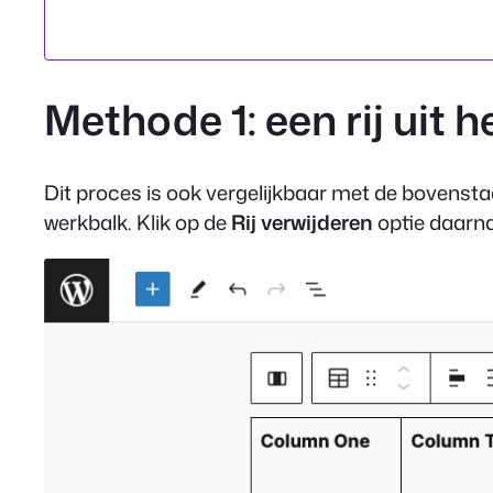
Methode 1: een rij uit
Dit proces is ook vergelijkbaar met de bovensta
werkbalk. Klik op de
Rij verwijderen
optie daarna