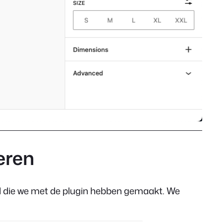
eren
el die we met de plugin hebben gemaakt. We