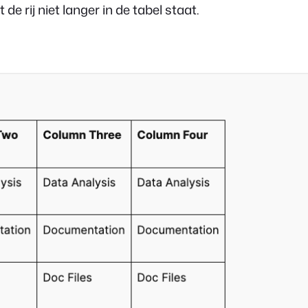
at de rij niet langer in de tabel staat.