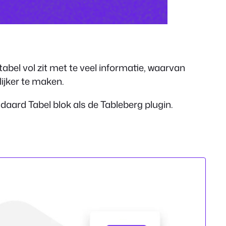
abel vol zit met te veel informatie, waarvan
lijker te maken.
ndaard Tabel blok als de Tableberg plugin.