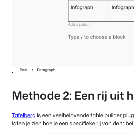
Methode 2: Een rij uit
Tafelberg
is een veelbelovende table builder pl
laten je zien hoe je een specifieke rij van de tabe