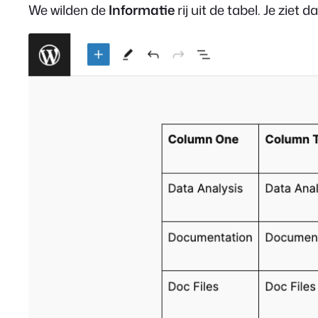
We wilden de
Informatie
rij uit de tabel. Je ziet d