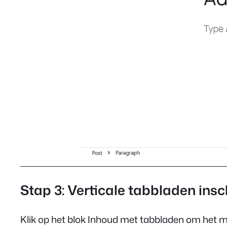
Stap 3: Verticale tabbladen ins
Klik op het blok Inhoud met tabbladen om het