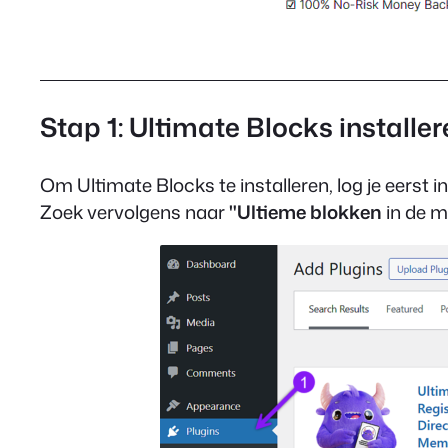
Stap 1: Ultimate Blocks installe
Om Ultimate Blocks te installeren, log je eerst 
Zoek vervolgens naar
"Ultieme blokken
in de m