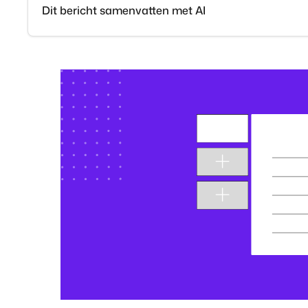
Dit bericht samenvatten met AI