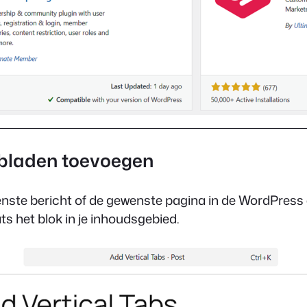
bbladen toevoegen
enste bericht of de gewenste pagina in de WordPress 
ts het blok in je inhoudsgebied.