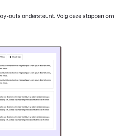
le lay-outs ondersteunt. Volg deze stappen om