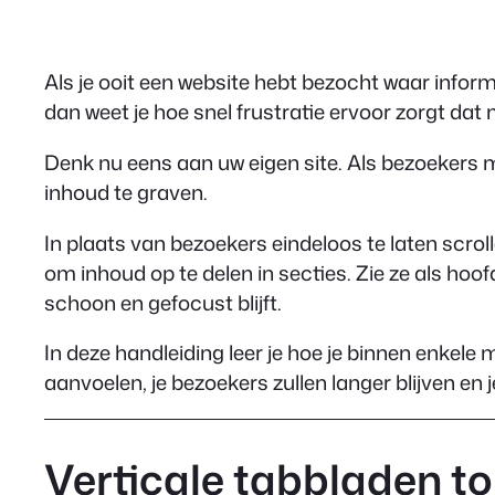
Als je ooit een website hebt bezocht waar inform
dan weet je hoe snel frustratie ervoor zorgt da
Denk nu eens aan uw eigen site. Als bezoekers
inhoud te graven.
In plaats van bezoekers eindeloos te laten scrol
om inhoud op te delen in secties. Zie ze als hoof
schoon en gefocust blijft.
In deze handleiding leer je hoe je binnen enkele
aanvoelen, je bezoekers zullen langer blijven en 
Verticale tabbladen t