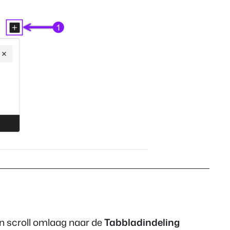
n scroll omlaag naar de
Tabbladindeling