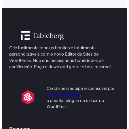
Crie facilmente tabelas bonitas e totalmente
personalizáveis com o novo Editor de Sites do
WordPress. Não são necessárias habilidades de
codificação. Faça o download gratuito hoje mesmo!
Criado pela equipe responsável por
Blocos definitivos
,
o popular plug-in de blocos do
WordPress.
Recursos