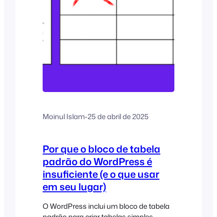
Moinul Islam
-
25 de abril de 2025
Por que o bloco de tabela
padrão do WordPress é
insuficiente (e o que usar
em seu lugar)
O WordPress inclui um bloco de tabela
padrão para criar tabelas simples